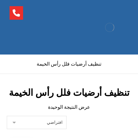
تنظيف أرضيات فلل رأس الخيمة
تنظيف أرضيات فلل رأس الخيمة
عرض النتيجة الوحيدة