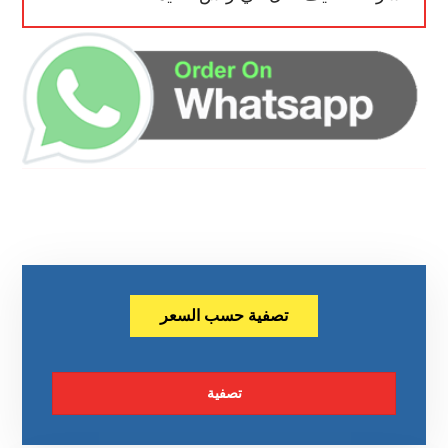
تصفية حسب السعر
تصفية