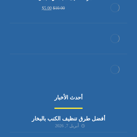
$
5.00
$
10.00
أحدث الأخبار
أفضل طرق تنظيف الكنب بالبخار
أبريل 7, 2026