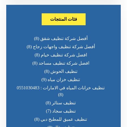
فئات المنتجات
أفضل شركة تنظيف شقق
(8)
أفضل شركة تنظيف واجهات زجاج
(8)
افضل شركة تنظيف خيام
(8)
افضل شركة تنظيف مساجد
(8)
تنظيف الحوش
(8)
تنظيف خزان مياه
(9)
تنظيف خزانات المياه في الامارات : 0551030483
(8)
تنظيف ستائر
(8)
تنظيف سجاد
(7)
تنظيف عميق للمطبخ دبي
(8)