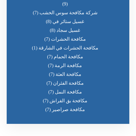
(9)
شركة مكافحة سوس الخشب
(7)
غسيل ستائر في
(8)
غسيل سجاد
(8)
مكافحة الحشرات
(7)
مكافحة الحشرات في الشارقة
(1)
مكافحة الحمام
(7)
مكافحة الرمة
(7)
مكافحة العثة
(7)
مكافحة الفئران
(7)
مكافحة النمل
(7)
مكافحة بق الفراش
(7)
مكافحة صراصير
(7)