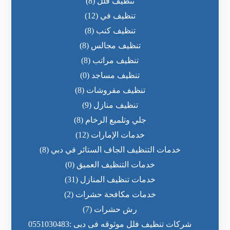
تنظيف فلل
(8)
تنظيف في
(12)
تنظيف كنب
(8)
تنظيف مجالس
(8)
تنظيف مراتب
(8)
تنظيف مساجد
(0)
تنظيف مفروشات
(8)
تنظيف منازل
(9)
جلي وتلميع الرخام
(8)
خدمات الإمارات
(12)
خدمات التنظيف الجاف الستائر في دبي
(8)
خدمات التنظيف العميق
(0)
خدمات تنظيف المنازل
(31)
خدمات مكافحة حشرات
(2)
رش حشرات
(7)
شركات تنظيف فلل موثوقه فى دبى :0551030483