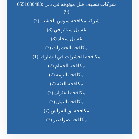
شركات تنظيف فلل موثوقه فى دبى :0551030483
(9)
شركة مكافحة سوس الخشب
(7)
غسيل ستائر في
(8)
غسيل سجاد
(8)
مكافحة الحشرات
(7)
مكافحة الحشرات في الشارقة
(1)
مكافحة الحمام
(7)
مكافحة الرمة
(7)
مكافحة العثة
(7)
مكافحة الفئران
(7)
مكافحة النمل
(7)
مكافحة بق الفراش
(7)
مكافحة صراصير
(7)