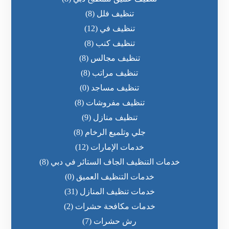
تنظيف فلل
(8)
تنظيف في
(12)
تنظيف كنب
(8)
تنظيف مجالس
(8)
تنظيف مراتب
(8)
تنظيف مساجد
(0)
تنظيف مفروشات
(8)
تنظيف منازل
(9)
جلي وتلميع الرخام
(8)
خدمات الإمارات
(12)
خدمات التنظيف الجاف الستائر في دبي
(8)
خدمات التنظيف العميق
(0)
خدمات تنظيف المنازل
(31)
خدمات مكافحة حشرات
(2)
رش حشرات
(7)