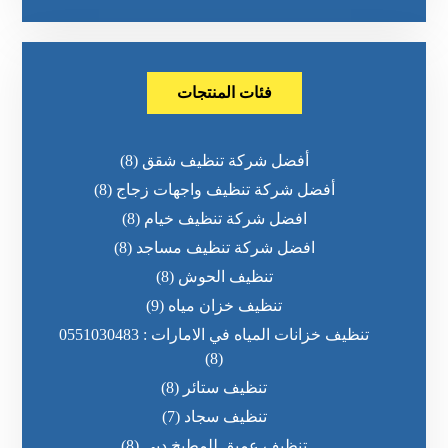
فئات المنتجات
أفضل شركة تنظيف شقق
(8)
أفضل شركة تنظيف واجهات زجاج
(8)
افضل شركة تنظيف خيام
(8)
افضل شركة تنظيف مساجد
(8)
تنظيف الحوش
(8)
تنظيف خزان مياه
(9)
تنظيف خزانات المياه في الامارات : 0551030483
(8)
تنظيف ستائر
(8)
تنظيف سجاد
(7)
تنظيف عميق للمطبخ دبي
(8)