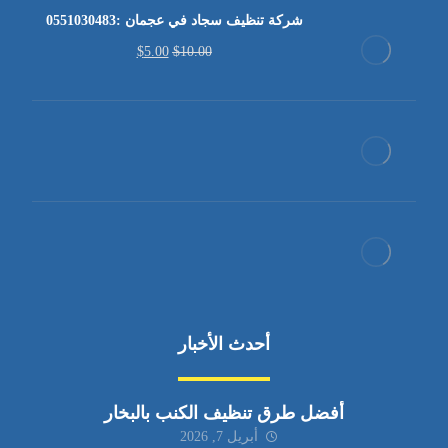
شركة تنظيف سجاد في عجمان :0551030483
$
5.00
$
10.00
أحدث الأخبار
أفضل طرق تنظيف الكنب بالبخار
أبريل 7, 2026