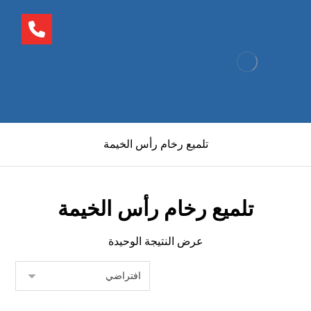
تلميع رخام رأس الخيمة
تلميع رخام رأس الخيمة
عرض النتيجة الوحيدة