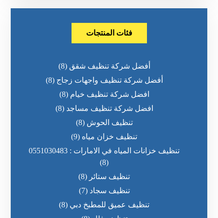
فئات المنتجات
أفضل شركة تنظيف شقق
(8)
أفضل شركة تنظيف واجهات زجاج
(8)
افضل شركة تنظيف خيام
(8)
افضل شركة تنظيف مساجد
(8)
تنظيف الحوش
(8)
تنظيف خزان مياه
(9)
تنظيف خزانات المياه في الامارات : 0551030483
(8)
تنظيف ستائر
(8)
تنظيف سجاد
(7)
تنظيف عميق للمطبخ دبي
(8)