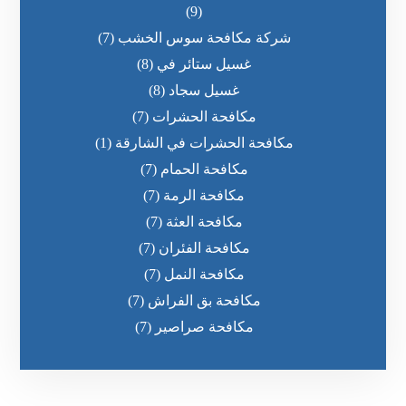
(9)
شركة مكافحة سوس الخشب
(7)
غسيل ستائر في
(8)
غسيل سجاد
(8)
مكافحة الحشرات
(7)
مكافحة الحشرات في الشارقة
(1)
مكافحة الحمام
(7)
مكافحة الرمة
(7)
مكافحة العثة
(7)
مكافحة الفئران
(7)
مكافحة النمل
(7)
مكافحة بق الفراش
(7)
مكافحة صراصير
(7)