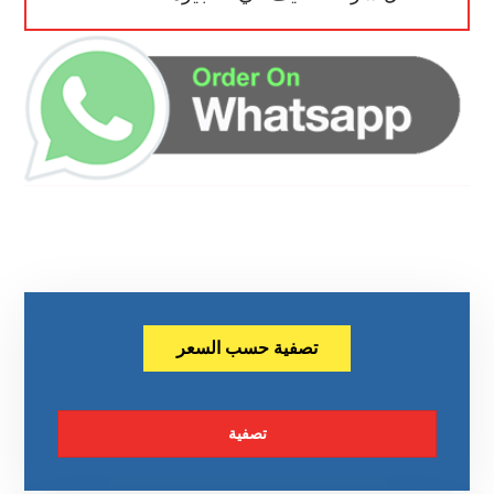
تصفية حسب السعر
تصفية