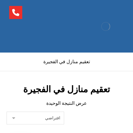
تعقيم منازل في الفجيرة
تعقيم منازل في الفجيرة
عرض النتيجة الوحيدة