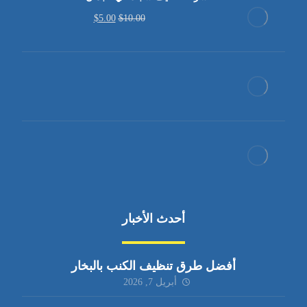
$
5.00
$
10.00
أحدث الأخبار
أفضل طرق تنظيف الكنب بالبخار
أبريل 7, 2026