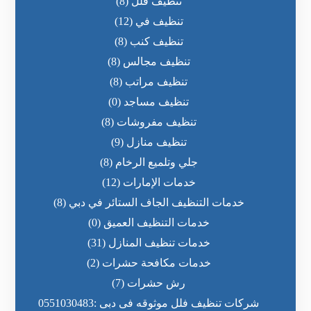
تنظيف فلل
(8)
تنظيف في
(12)
تنظيف كنب
(8)
تنظيف مجالس
(8)
تنظيف مراتب
(8)
تنظيف مساجد
(0)
تنظيف مفروشات
(8)
تنظيف منازل
(9)
جلي وتلميع الرخام
(8)
خدمات الإمارات
(12)
خدمات التنظيف الجاف الستائر في دبي
(8)
خدمات التنظيف العميق
(0)
خدمات تنظيف المنازل
(31)
خدمات مكافحة حشرات
(2)
رش حشرات
(7)
شركات تنظيف فلل موثوقه فى دبى :0551030483