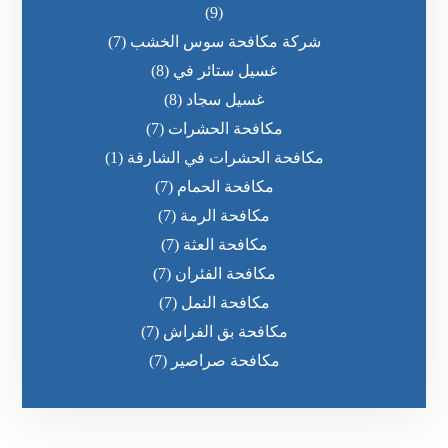
(9)
شركة مكافحة سوس الخشب
(7)
غسيل ستائر في
(8)
غسيل سجاد
(8)
مكافحة الحشرات
(7)
مكافحة الحشرات في الشارقة
(1)
مكافحة الحمام
(7)
مكافحة الرمة
(7)
مكافحة العثة
(7)
مكافحة الفئران
(7)
مكافحة النمل
(7)
مكافحة بق الفراش
(7)
مكافحة صراصير
(7)