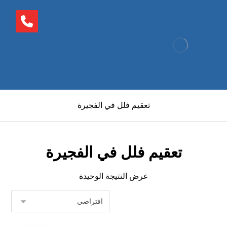
تعقيم فلل في الفجيرة
تعقيم فلل في الفجيرة
عرض النتيجة الوحيدة