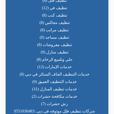
تنظيف فلل
(8)
تنظيف في
(12)
تنظيف كنب
(8)
تنظيف مجالس
(8)
تنظيف مراتب
(8)
تنظيف مساجد
(0)
تنظيف مفروشات
(8)
تنظيف منازل
(9)
جلي وتلميع الرخام
(8)
خدمات الإمارات
(12)
خدمات التنظيف الجاف الستائر في دبي
(8)
خدمات التنظيف العميق
(0)
خدمات تنظيف المنازل
(31)
خدمات مكافحة حشرات
(2)
رش حشرات
(7)
شركات تنظيف فلل موثوقه فى دبى :0551030483