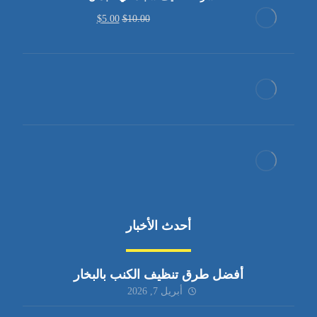
$
5.00
$
10.00
أحدث الأخبار
أفضل طرق تنظيف الكنب بالبخار
أبريل 7, 2026