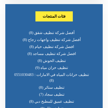
فئات المنتجات
أفضل شركة تنظيف شقق
(8)
أفضل شركة تنظيف واجهات زجاج
(8)
افضل شركة تنظيف خيام
(8)
افضل شركة تنظيف مساجد
(8)
تنظيف الحوش
(8)
تنظيف خزان مياه
(9)
تنظيف خزانات المياه في الامارات : 0551030483
(8)
تنظيف ستائر
(8)
تنظيف سجاد
(7)
تنظيف عميق للمطبخ دبي
(8)