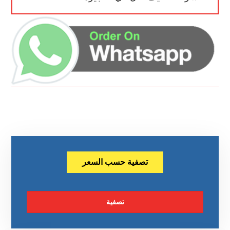
تصفية حسب السعر
تصفية