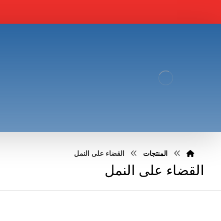
المنتجات
القضاء على النمل
القضاء على النمل