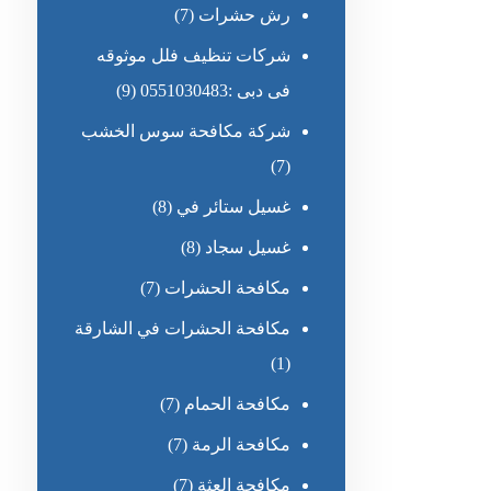
رش حشرات
(7)
شركات تنظيف فلل موثوقه
فى دبى :0551030483
(9)
شركة مكافحة سوس الخشب
(7)
غسيل ستائر في
(8)
غسيل سجاد
(8)
مكافحة الحشرات
(7)
مكافحة الحشرات في الشارقة
(1)
مكافحة الحمام
(7)
مكافحة الرمة
(7)
مكافحة العثة
(7)