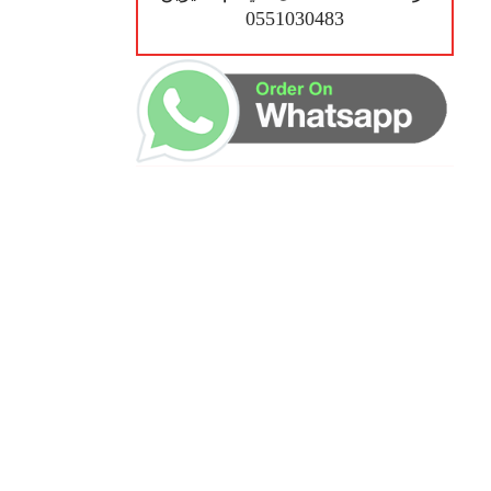
0551030483