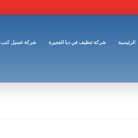
الرئيسية
شركة تنظيف في دبا الفجيرة
شركة غسيل كنب 