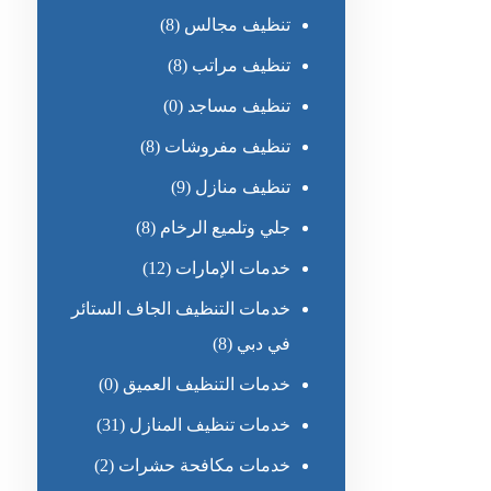
تنظيف مجالس
(8)
تنظيف مراتب
(8)
تنظيف مساجد
(0)
تنظيف مفروشات
(8)
تنظيف منازل
(9)
جلي وتلميع الرخام
(8)
خدمات الإمارات
(12)
خدمات التنظيف الجاف الستائر
في دبي
(8)
خدمات التنظيف العميق
(0)
خدمات تنظيف المنازل
(31)
خدمات مكافحة حشرات
(2)