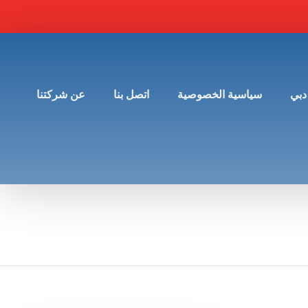
دبي
سياسية الخصوصية
اتصل بنا
عن شركتنا