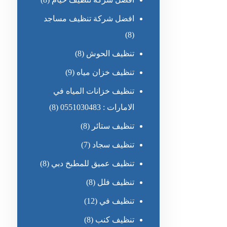
افضل شركة تنظيف مساجد
(8)
تنظيف الحوش
(8)
تنظيف خزان مياه
(9)
تنظيف خزانات المياه في
الامارات : 0551030483
(8)
تنظيف ستائر
(8)
تنظيف سجاد
(7)
تنظيف عميق للمطبخ دبي
(8)
تنظيف فلل
(8)
تنظيف في
(12)
تنظيف كنب
(8)