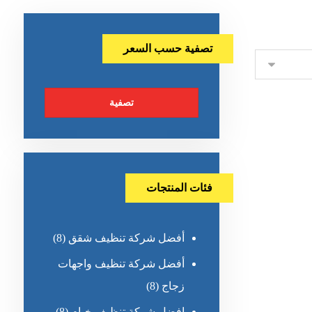
تصفية حسب السعر
تصفية
فئات المنتجات
أفضل شركة تنظيف شقق
(8)
أفضل شركة تنظيف واجهات
زجاج
(8)
افضل شركة تنظيف خيام
(8)