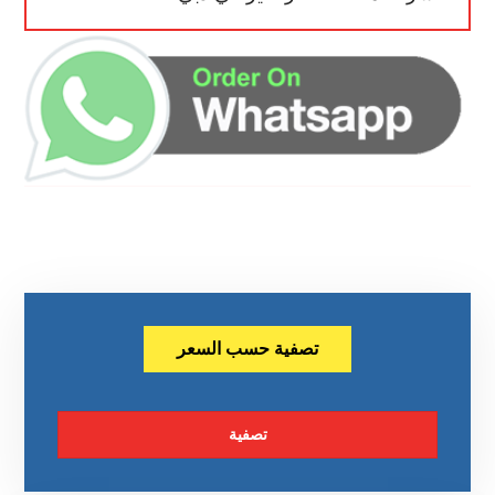
تصفية حسب السعر
تصفية