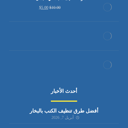
$
5.00
$
10.00
أحدث الأخبار
أفضل طرق تنظيف الكنب بالبخار
أبريل 7, 2026