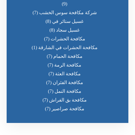
(9)
شركة مكافحة سوس الخشب
(7)
غسيل ستائر في
(8)
غسيل سجاد
(8)
مكافحة الحشرات
(7)
مكافحة الحشرات في الشارقة
(1)
مكافحة الحمام
(7)
مكافحة الرمة
(7)
مكافحة العثة
(7)
مكافحة الفئران
(7)
مكافحة النمل
(7)
مكافحة بق الفراش
(7)
مكافحة صراصير
(7)