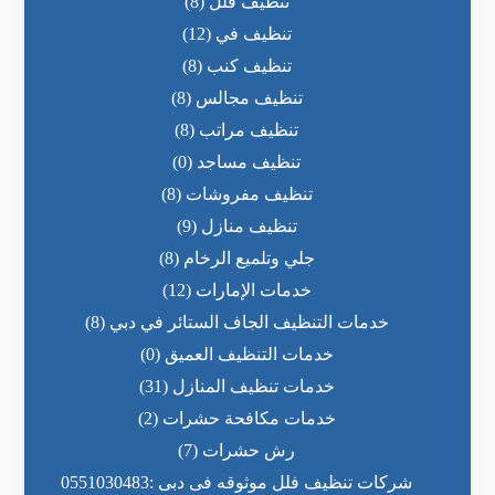
تنظيف فلل
(8)
تنظيف في
(12)
تنظيف كنب
(8)
تنظيف مجالس
(8)
تنظيف مراتب
(8)
تنظيف مساجد
(0)
تنظيف مفروشات
(8)
تنظيف منازل
(9)
جلي وتلميع الرخام
(8)
خدمات الإمارات
(12)
خدمات التنظيف الجاف الستائر في دبي
(8)
خدمات التنظيف العميق
(0)
خدمات تنظيف المنازل
(31)
خدمات مكافحة حشرات
(2)
رش حشرات
(7)
شركات تنظيف فلل موثوقه فى دبى :0551030483