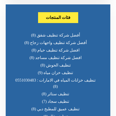
فئات المنتجات
أفضل شركة تنظيف شقق
(8)
أفضل شركة تنظيف واجهات زجاج
(8)
افضل شركة تنظيف خيام
(8)
افضل شركة تنظيف مساجد
(8)
تنظيف الحوش
(8)
تنظيف خزان مياه
(9)
تنظيف خزانات المياه في الامارات : 0551030483
(8)
تنظيف ستائر
(8)
تنظيف سجاد
(7)
تنظيف عميق للمطبخ دبي
(8)