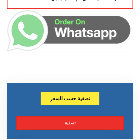
تصفية حسب السعر
تصفية