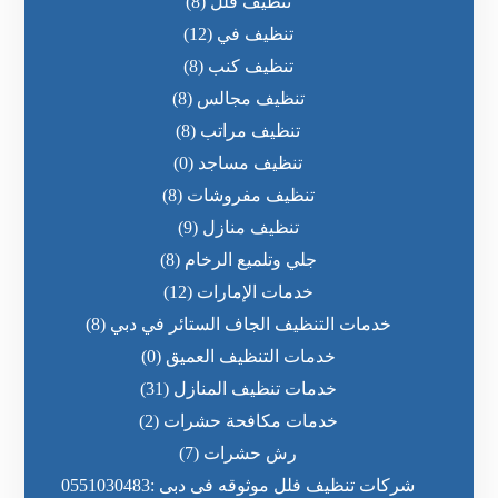
تنظيف فلل
(8)
تنظيف في
(12)
تنظيف كنب
(8)
تنظيف مجالس
(8)
تنظيف مراتب
(8)
تنظيف مساجد
(0)
تنظيف مفروشات
(8)
تنظيف منازل
(9)
جلي وتلميع الرخام
(8)
خدمات الإمارات
(12)
خدمات التنظيف الجاف الستائر في دبي
(8)
خدمات التنظيف العميق
(0)
خدمات تنظيف المنازل
(31)
خدمات مكافحة حشرات
(2)
رش حشرات
(7)
شركات تنظيف فلل موثوقه فى دبى :0551030483