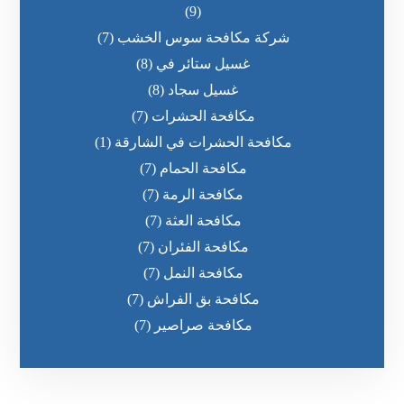
(9)
شركة مكافحة سوس الخشب
(7)
غسيل ستائر في
(8)
غسيل سجاد
(8)
مكافحة الحشرات
(7)
مكافحة الحشرات في الشارقة
(1)
مكافحة الحمام
(7)
مكافحة الرمة
(7)
مكافحة العثة
(7)
مكافحة الفئران
(7)
مكافحة النمل
(7)
مكافحة بق الفراش
(7)
مكافحة صراصير
(7)