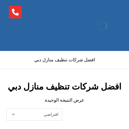
افضل شركات تنظيف منازل دبي
افضل شركات تنظيف منازل دبي
عرض النتيجة الوحيدة