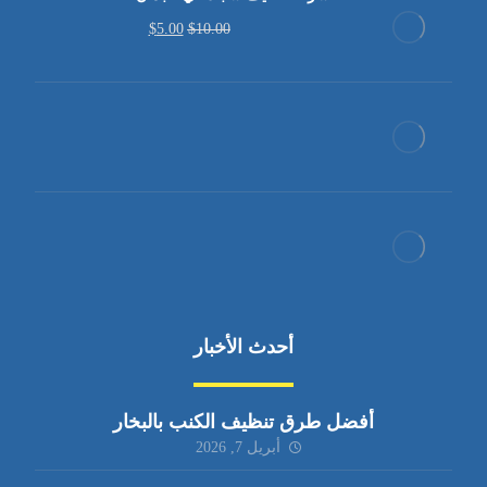
$
5.00
$
10.00
أحدث الأخبار
أفضل طرق تنظيف الكنب بالبخار
أبريل 7, 2026