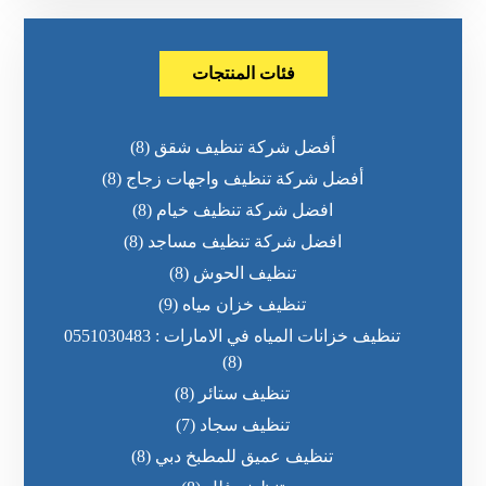
فئات المنتجات
أفضل شركة تنظيف شقق
(8)
أفضل شركة تنظيف واجهات زجاج
(8)
افضل شركة تنظيف خيام
(8)
افضل شركة تنظيف مساجد
(8)
تنظيف الحوش
(8)
تنظيف خزان مياه
(9)
تنظيف خزانات المياه في الامارات : 0551030483
(8)
تنظيف ستائر
(8)
تنظيف سجاد
(7)
تنظيف عميق للمطبخ دبي
(8)