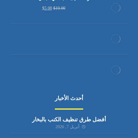
$
5.00
$
10.00
أحدث الأخبار
أفضل طرق تنظيف الكنب بالبخار
أبريل 7, 2026