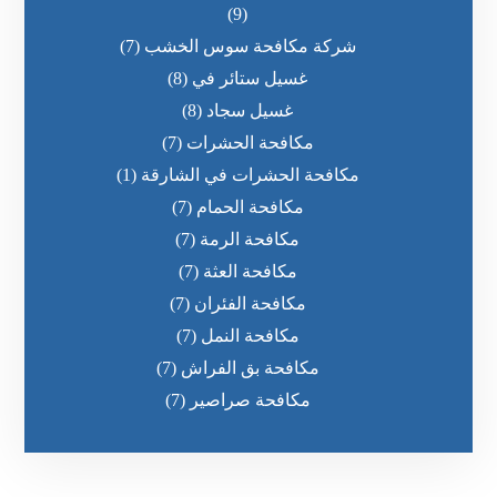
(9)
شركة مكافحة سوس الخشب
(7)
غسيل ستائر في
(8)
غسيل سجاد
(8)
مكافحة الحشرات
(7)
مكافحة الحشرات في الشارقة
(1)
مكافحة الحمام
(7)
مكافحة الرمة
(7)
مكافحة العثة
(7)
مكافحة الفئران
(7)
مكافحة النمل
(7)
مكافحة بق الفراش
(7)
مكافحة صراصير
(7)