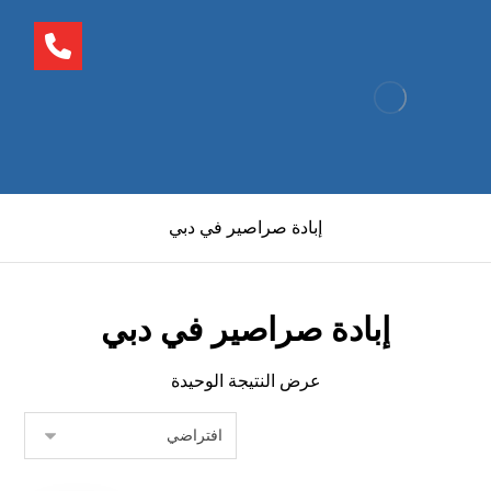
إبادة صراصير في دبي
إبادة صراصير في دبي
عرض النتيجة الوحيدة