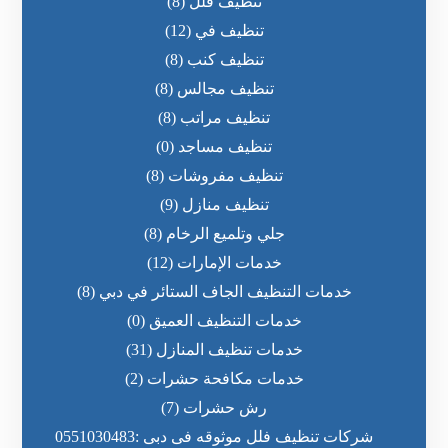
تنظيف فلل
(8)
تنظيف في
(12)
تنظيف كنب
(8)
تنظيف مجالس
(8)
تنظيف مراتب
(8)
تنظيف مساجد
(0)
تنظيف مفروشات
(8)
تنظيف منازل
(9)
جلي وتلميع الرخام
(8)
خدمات الإمارات
(12)
خدمات التنظيف الجاف الستائر في دبي
(8)
خدمات التنظيف العميق
(0)
خدمات تنظيف المنازل
(31)
خدمات مكافحة حشرات
(2)
رش حشرات
(7)
شركات تنظيف فلل موثوقه فى دبى :0551030483