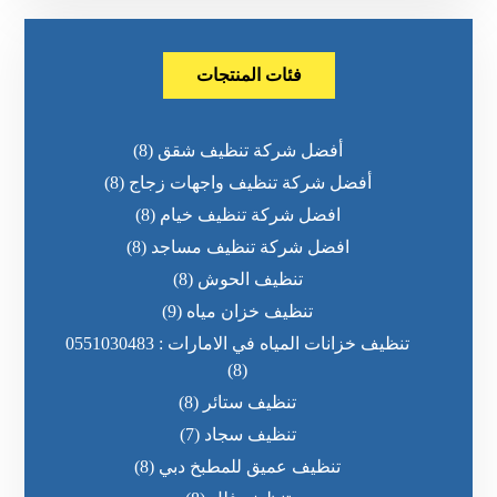
فئات المنتجات
أفضل شركة تنظيف شقق
(8)
أفضل شركة تنظيف واجهات زجاج
(8)
افضل شركة تنظيف خيام
(8)
افضل شركة تنظيف مساجد
(8)
تنظيف الحوش
(8)
تنظيف خزان مياه
(9)
تنظيف خزانات المياه في الامارات : 0551030483
(8)
تنظيف ستائر
(8)
تنظيف سجاد
(7)
تنظيف عميق للمطبخ دبي
(8)