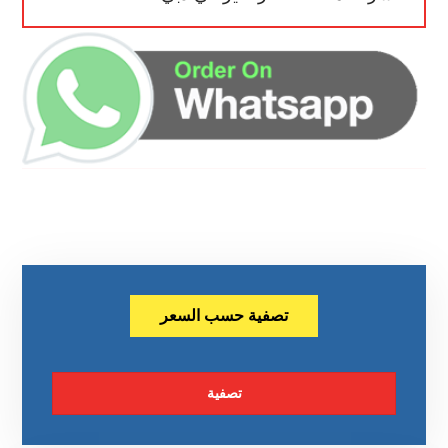
تصفية حسب السعر
تصفية