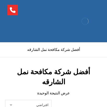
أفضل شركة مكافحة نمل الشارقه
أفضل شركة مكافحة نمل
الشارقه
عرض النتيجة الوحيدة