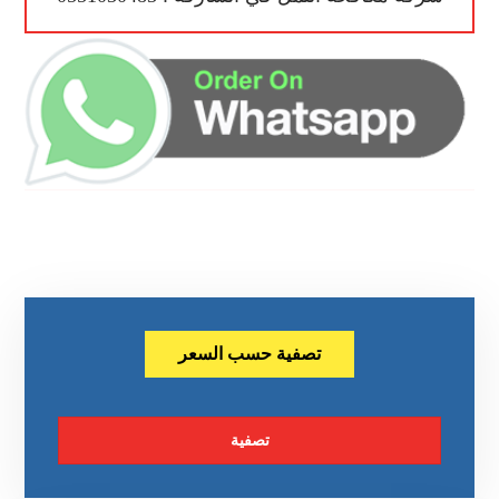
تصفية حسب السعر
تصفية