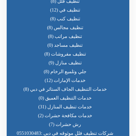
تنظيف فلل
(8)
تنظيف في
(12)
تنظيف كنب
(8)
تنظيف مجالس
(8)
تنظيف مراتب
(8)
تنظيف مساجد
(0)
تنظيف مفروشات
(8)
تنظيف منازل
(9)
جلي وتلميع الرخام
(8)
خدمات الإمارات
(12)
خدمات التنظيف الجاف الستائر في دبي
(8)
خدمات التنظيف العميق
(0)
خدمات تنظيف المنازل
(31)
خدمات مكافحة حشرات
(2)
رش حشرات
(7)
شركات تنظيف فلل موثوقه فى دبى :0551030483