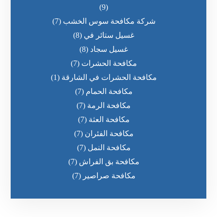
(9)
شركة مكافحة سوس الخشب
(7)
غسيل ستائر في
(8)
غسيل سجاد
(8)
مكافحة الحشرات
(7)
مكافحة الحشرات في الشارقة
(1)
مكافحة الحمام
(7)
مكافحة الرمة
(7)
مكافحة العثة
(7)
مكافحة الفئران
(7)
مكافحة النمل
(7)
مكافحة بق الفراش
(7)
مكافحة صراصير
(7)