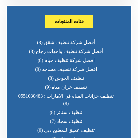
فئات المنتجات
أفضل شركة تنظيف شقق
(8)
أفضل شركة تنظيف واجهات زجاج
(8)
افضل شركة تنظيف خيام
(8)
افضل شركة تنظيف مساجد
(8)
تنظيف الحوش
(8)
تنظيف خزان مياه
(9)
تنظيف خزانات المياه في الامارات : 0551030483
(8)
تنظيف ستائر
(8)
تنظيف سجاد
(7)
تنظيف عميق للمطبخ دبي
(8)