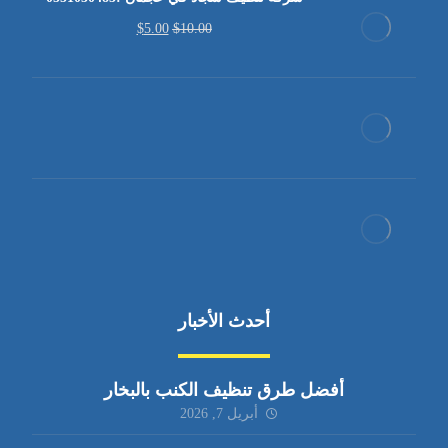
$
5.00
$
10.00
أحدث الأخبار
أفضل طرق تنظيف الكنب بالبخار
أبريل 7, 2026