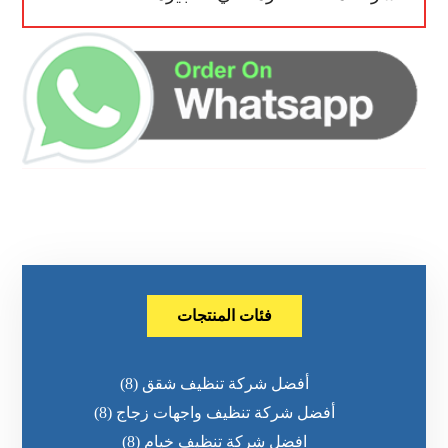
فئات المنتجات
أفضل شركة تنظيف شقق
(8)
أفضل شركة تنظيف واجهات زجاج
(8)
افضل شركة تنظيف خيام
(8)