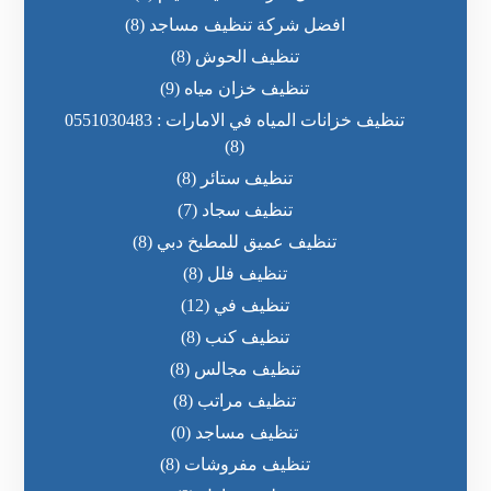
افضل شركة تنظيف مساجد
(8)
تنظيف الحوش
(8)
تنظيف خزان مياه
(9)
تنظيف خزانات المياه في الامارات : 0551030483
(8)
تنظيف ستائر
(8)
تنظيف سجاد
(7)
تنظيف عميق للمطبخ دبي
(8)
تنظيف فلل
(8)
تنظيف في
(12)
تنظيف كنب
(8)
تنظيف مجالس
(8)
تنظيف مراتب
(8)
تنظيف مساجد
(0)
تنظيف مفروشات
(8)