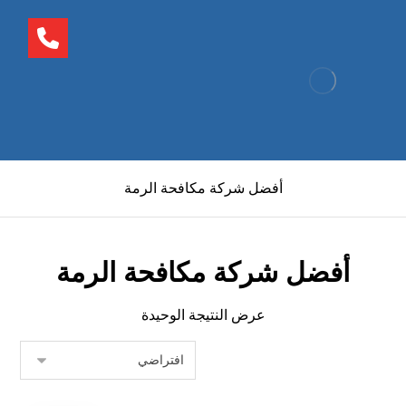
أفضل شركة مكافحة الرمة
أفضل شركة مكافحة الرمة
عرض النتيجة الوحيدة