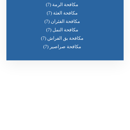
مكافحة الرمة
(7)
مكافحة العثة
(7)
مكافحة الفئران
(7)
مكافحة النمل
(7)
مكافحة بق الفراش
(7)
مكافحة صراصير
(7)
رقم الهاتف