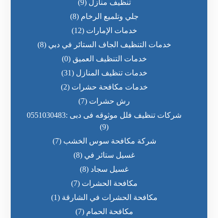
تنظيف منازل
(9)
جلي وتلميع الرخام
(8)
خدمات الإمارات
(12)
خدمات التنظيف الجاف الستائر في دبي
(8)
خدمات التنظيف العميق
(0)
خدمات تنظيف المنازل
(31)
خدمات مكافحة حشرات
(2)
رش حشرات
(7)
شركات تنظيف فلل موثوقه فى دبى :0551030483
(9)
شركة مكافحة سوس الخشب
(7)
غسيل ستائر في
(8)
غسيل سجاد
(8)
مكافحة الحشرات
(7)
مكافحة الحشرات في الشارقة
(1)
مكافحة الحمام
(7)