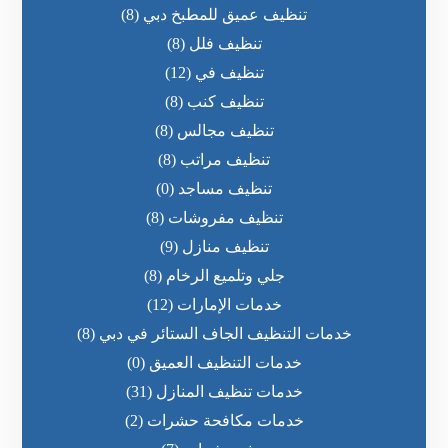
تنظيف عميق للمطبخ دبي
(8)
تنظيف فلل
(8)
تنظيف في
(12)
تنظيف كنب
(8)
تنظيف مجالس
(8)
تنظيف مراتب
(8)
تنظيف مساجد
(0)
تنظيف مفروشات
(8)
تنظيف منازل
(9)
جلي وتلميع الرخام
(8)
خدمات الإمارات
(12)
خدمات التنظيف الجاف الستائر في دبي
(8)
خدمات التنظيف العميق
(0)
خدمات تنظيف المنازل
(31)
خدمات مكافحة حشرات
(2)