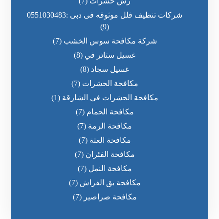
رش حشرات
(7)
شركات تنظيف فلل موثوقه فى دبى :0551030483
(9)
شركة مكافحة سوس الخشب
(7)
غسيل ستائر في
(8)
غسيل سجاد
(8)
مكافحة الحشرات
(7)
مكافحة الحشرات في الشارقة
(1)
مكافحة الحمام
(7)
مكافحة الرمة
(7)
مكافحة العثة
(7)
مكافحة الفئران
(7)
مكافحة النمل
(7)
مكافحة بق الفراش
(7)
مكافحة صراصير
(7)