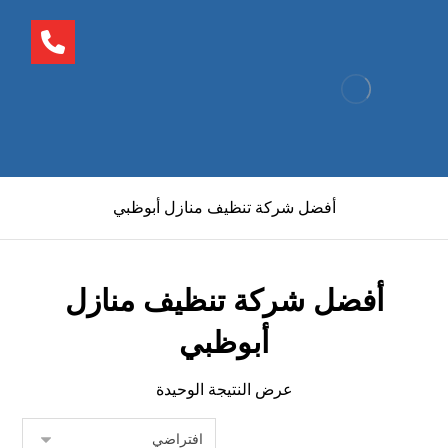
أفضل شركة تنظيف منازل أبوظبي
أفضل شركة تنظيف منازل
أبوظبي
عرض النتيجة الوحيدة