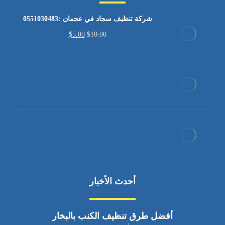
شركة تنظيف سجاد في عجمان :0551030483
$
5.00
$
10.00
أحدث الأخبار
أفضل طرق تنظيف الكنب بالبخار