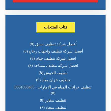
فئات المنتجات
أفضل شركة تنظيف شقق
(8)
أفضل شركة تنظيف واجهات زجاج
(8)
افضل شركة تنظيف خيام
(8)
افضل شركة تنظيف مساجد
(8)
تنظيف الحوش
(8)
تنظيف خزان مياه
(9)
تنظيف خزانات المياه في الامارات : 0551030483
(8)
تنظيف ستائر
(8)
تنظيف سجاد
(7)