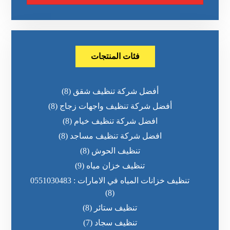
فئات المنتجات
أفضل شركة تنظيف شقق
(8)
أفضل شركة تنظيف واجهات زجاج
(8)
افضل شركة تنظيف خيام
(8)
افضل شركة تنظيف مساجد
(8)
تنظيف الحوش
(8)
تنظيف خزان مياه
(9)
تنظيف خزانات المياه في الامارات : 0551030483
(8)
تنظيف ستائر
(8)
تنظيف سجاد
(7)