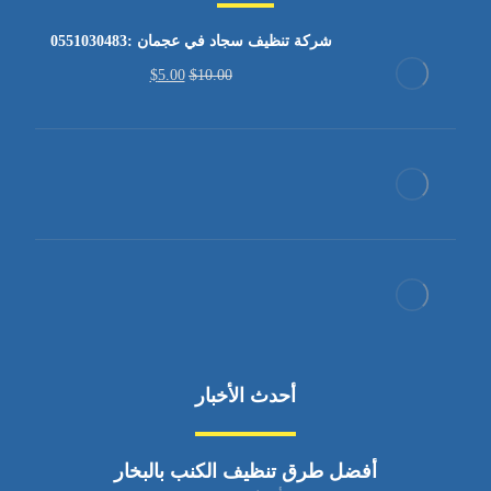
شركة تنظيف سجاد في عجمان :0551030483
$
5.00
$
10.00
أحدث الأخبار
أفضل طرق تنظيف الكنب بالبخار