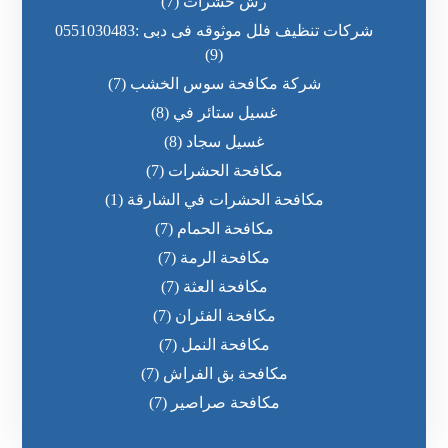
رش حشرات
(7)
شركات تنظيف فلل موثوقه فى دبى :0551030483
(9)
شركة مكافحة سوس الخشب
(7)
غسيل ستائر في
(8)
غسيل سجاد
(8)
مكافحة الحشرات
(7)
مكافحة الحشرات في الشارقة
(1)
مكافحة الحمام
(7)
مكافحة الرمة
(7)
مكافحة العثة
(7)
مكافحة الفئران
(7)
مكافحة النمل
(7)
مكافحة بق الفراش
(7)
مكافحة صراصير
(7)