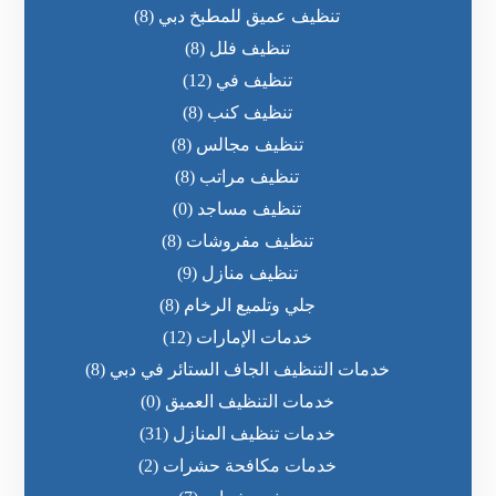
تنظيف عميق للمطبخ دبي
(8)
تنظيف فلل
(8)
تنظيف في
(12)
تنظيف كنب
(8)
تنظيف مجالس
(8)
تنظيف مراتب
(8)
تنظيف مساجد
(0)
تنظيف مفروشات
(8)
تنظيف منازل
(9)
جلي وتلميع الرخام
(8)
خدمات الإمارات
(12)
خدمات التنظيف الجاف الستائر في دبي
(8)
خدمات التنظيف العميق
(0)
خدمات تنظيف المنازل
(31)
خدمات مكافحة حشرات
(2)