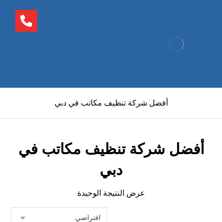
أفضل شركة تنظيف مكاتب في دبي
أفضل شركة تنظيف مكاتب في
دبي
عرض النتيجة الوحيدة