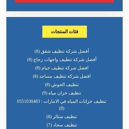
فئات المنتجات
أفضل شركة تنظيف شقق
(8)
أفضل شركة تنظيف واجهات زجاج
(8)
افضل شركة تنظيف خيام
(8)
افضل شركة تنظيف مساجد
(8)
تنظيف الحوش
(8)
تنظيف خزان مياه
(9)
تنظيف خزانات المياه في الامارات : 0551030483
(8)
تنظيف ستائر
(8)
تنظيف سجاد
(7)