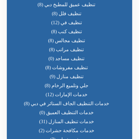
تنظيف عميق للمطبخ دبي
(8)
تنظيف فلل
(8)
تنظيف في
(12)
تنظيف كنب
(8)
تنظيف مجالس
(8)
تنظيف مراتب
(8)
تنظيف مساجد
(0)
تنظيف مفروشات
(8)
تنظيف منازل
(9)
جلي وتلميع الرخام
(8)
خدمات الإمارات
(12)
خدمات التنظيف الجاف الستائر في دبي
(8)
خدمات التنظيف العميق
(0)
خدمات تنظيف المنازل
(31)
خدمات مكافحة حشرات
(2)