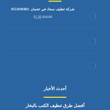
شركة تنظيف سجاد في عجمان :0551030483
$
5.00
$
10.00
أحدث الأخبار
أفضل طرق تنظيف الكنب بالبخار