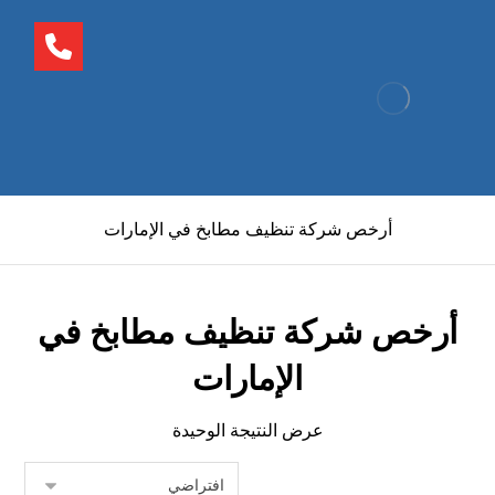
أرخص شركة تنظيف مطابخ في الإمارات
أرخص شركة تنظيف مطابخ في
الإمارات
عرض النتيجة الوحيدة