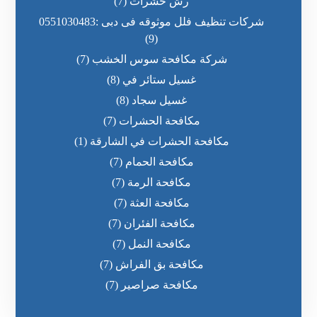
رش حشرات
(7)
شركات تنظيف فلل موثوقه فى دبى :0551030483
(9)
شركة مكافحة سوس الخشب
(7)
غسيل ستائر في
(8)
غسيل سجاد
(8)
مكافحة الحشرات
(7)
مكافحة الحشرات في الشارقة
(1)
مكافحة الحمام
(7)
مكافحة الرمة
(7)
مكافحة العثة
(7)
مكافحة الفئران
(7)
مكافحة النمل
(7)
مكافحة بق الفراش
(7)
مكافحة صراصير
(7)