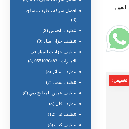
لعين :
افضل شركة تنظيف مساجد
(8)
تنظيف الحوش
(8)
تنظيف خزان مياه
(9)
تنظيف خزانات المياه في
الامارات : 0551030483
(8)
تنظيف ستائر
(8)
تخفيض!
تنظيف سجاد
(7)
تنظيف عميق للمطبخ دبي
(8)
تنظيف فلل
(8)
تنظيف في
(12)
تنظيف كنب
(8)