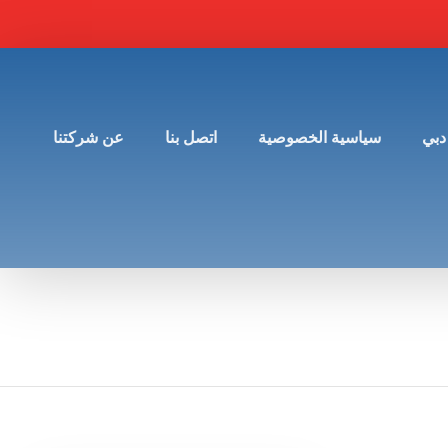
دبي
سياسية الخصوصية
اتصل بنا
عن شركتنا