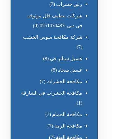
رش حشرات
(7)
شركات تنظيف فلل موثوقه
فى دبى :0551030483
(9)
شركة مكافحة سوس الخشب
(7)
غسيل ستائر في
(8)
غسيل سجاد
(8)
مكافحة الحشرات
(7)
مكافحة الحشرات في الشارقة
(1)
مكافحة الحمام
(7)
مكافحة الرمة
(7)
مكافحة العثة
(7)