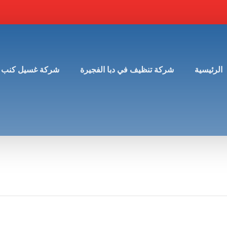
الرئيسية
شركة تنظيف في دبا الفجيرة
شركة غسيل كنب 