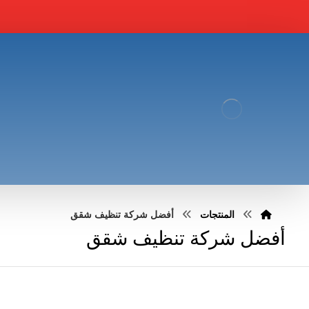
المنتجات
أفضل شركة تنظيف شقق
أفضل شركة تنظيف شقق