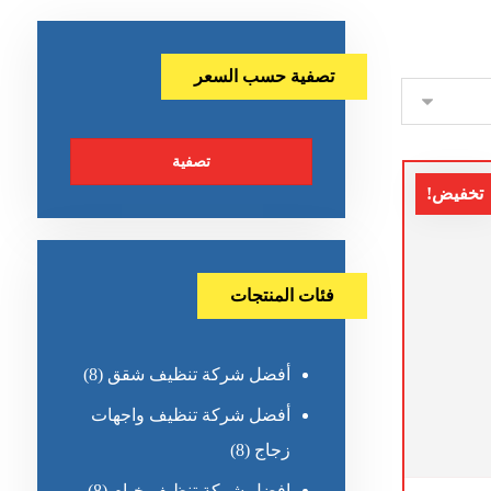
تصفية حسب السعر
تصفية
تخفيض!
فئات المنتجات
أفضل شركة تنظيف شقق
(8)
أفضل شركة تنظيف واجهات
زجاج
(8)
افضل شركة تنظيف خيام
(8)