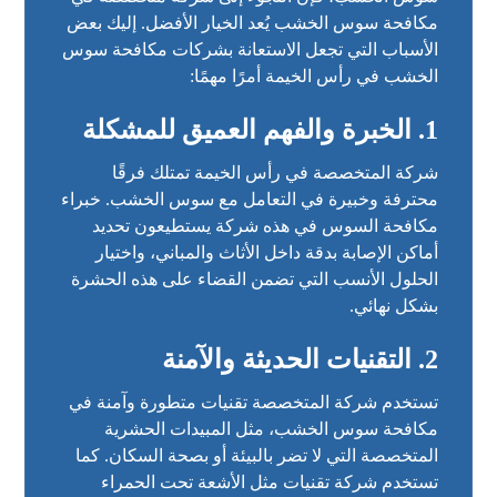
مكافحة سوس الخشب يُعد الخيار الأفضل. إليك بعض
الأسباب التي تجعل الاستعانة بشركات مكافحة سوس
الخشب في رأس الخيمة أمرًا مهمًا:
1.
الخبرة والفهم العميق للمشكلة
شركة المتخصصة في رأس الخيمة تمتلك فرقًا
محترفة وخبيرة في التعامل مع سوس الخشب. خبراء
مكافحة السوس في هذه شركة يستطيعون تحديد
أماكن الإصابة بدقة داخل الأثاث والمباني، واختيار
الحلول الأنسب التي تضمن القضاء على هذه الحشرة
بشكل نهائي.
2.
التقنيات الحديثة والآمنة
تستخدم شركة المتخصصة تقنيات متطورة وآمنة في
مكافحة سوس الخشب، مثل المبيدات الحشرية
المتخصصة التي لا تضر بالبيئة أو بصحة السكان. كما
تستخدم شركة تقنيات مثل الأشعة تحت الحمراء