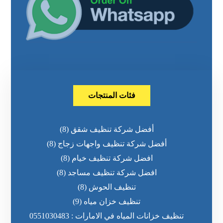
فئات المنتجات
أفضل شركة تنظيف شقق
(8)
أفضل شركة تنظيف واجهات زجاج
(8)
افضل شركة تنظيف خيام
(8)
افضل شركة تنظيف مساجد
(8)
تنظيف الحوش
(8)
تنظيف خزان مياه
(9)
تنظيف خزانات المياه في الامارات : 0551030483