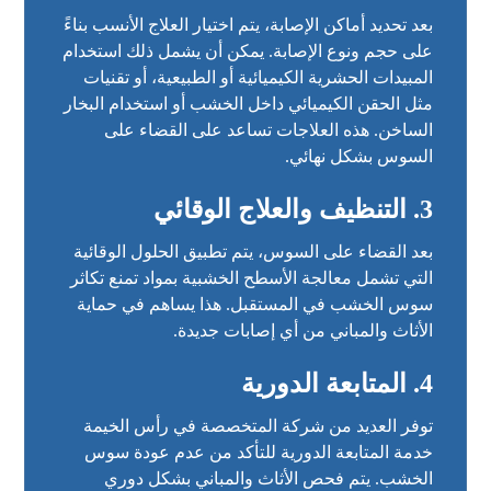
بعد تحديد أماكن الإصابة، يتم اختيار العلاج الأنسب بناءً
على حجم ونوع الإصابة. يمكن أن يشمل ذلك استخدام
المبيدات الحشرية الكيميائية أو الطبيعية، أو تقنيات
مثل الحقن الكيميائي داخل الخشب أو استخدام البخار
الساخن. هذه العلاجات تساعد على القضاء على
السوس بشكل نهائي.
3.
التنظيف والعلاج الوقائي
بعد القضاء على السوس، يتم تطبيق الحلول الوقائية
التي تشمل معالجة الأسطح الخشبية بمواد تمنع تكاثر
سوس الخشب في المستقبل. هذا يساهم في حماية
الأثاث والمباني من أي إصابات جديدة.
4.
المتابعة الدورية
توفر العديد من شركة المتخصصة في رأس الخيمة
خدمة المتابعة الدورية للتأكد من عدم عودة سوس
الخشب. يتم فحص الأثاث والمباني بشكل دوري