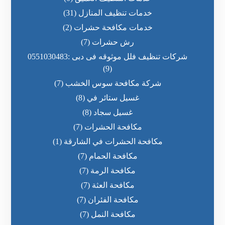
خدمات تنظيف المنازل
(31)
خدمات مكافحة حشرات
(2)
رش حشرات
(7)
شركات تنظيف فلل موثوقه فى دبى :0551030483
(9)
شركة مكافحة سوس الخشب
(7)
غسيل ستائر في
(8)
غسيل سجاد
(8)
مكافحة الحشرات
(7)
مكافحة الحشرات في الشارقة
(1)
مكافحة الحمام
(7)
مكافحة الرمة
(7)
مكافحة العثة
(7)
مكافحة الفئران
(7)
مكافحة النمل
(7)