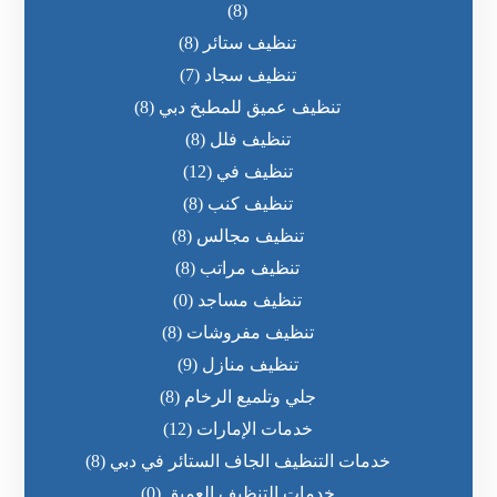
(8)
تنظيف ستائر
(8)
تنظيف سجاد
(7)
تنظيف عميق للمطبخ دبي
(8)
تنظيف فلل
(8)
تنظيف في
(12)
تنظيف كنب
(8)
تنظيف مجالس
(8)
تنظيف مراتب
(8)
تنظيف مساجد
(0)
تنظيف مفروشات
(8)
تنظيف منازل
(9)
جلي وتلميع الرخام
(8)
خدمات الإمارات
(12)
خدمات التنظيف الجاف الستائر في دبي
(8)
خدمات التنظيف العميق
(0)