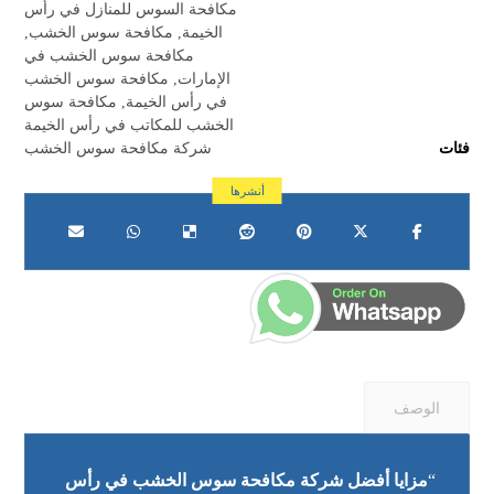
مكافحة السوس للمنازل في رأس
الخيمة
,
مكافحة سوس الخشب
,
مكافحة سوس الخشب في
الإمارات
,
مكافحة سوس الخشب
في رأس الخيمة
,
مكافحة سوس
الخشب للمكاتب في رأس الخيمة
فئات
شركة مكافحة سوس الخشب
الوصف
“
مزايا أفضل شركة مكافحة سوس الخشب في رأس