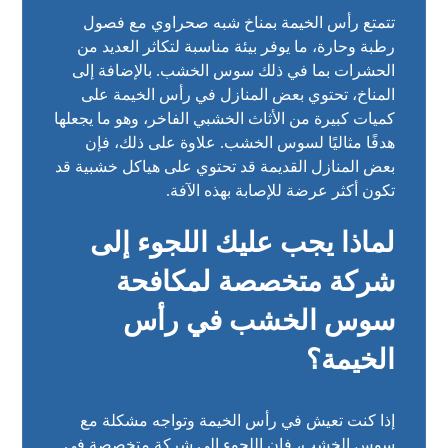
تتمتع رأس الخيمة بمناخ شبه صحراوي مع فصول
رطبة وحارة، ما يوفر بيئة مناسبة لتكاثر العديد من
الحشرات بما في ذلك سوس الخشب. بالإضافة إلى
المناخ، تحتوي بعض المنازل في رأس الخيمة على
كميات كبيرة من الأثاث الخشبي الفاخر، وهو ما يجعلها
هدفًا مثاليًا لسوس الخشب. علاوة على ذلك، فإن
بعض المنازل القديمة قد تحتوي على هياكل خشبية قد
تكون أكثر عرضة للإصابة بهذه الآفة.
لماذا يجب عليك اللجوء إلى
شركة متخصصة لمكافحة
سوس الخشب في رأس
الخيمة؟
إذا كنت تعيش في رأس الخيمة وتواجه مشكلة مع
سوس الخشب، فإن اللجوء إلى شركة متخصصة في