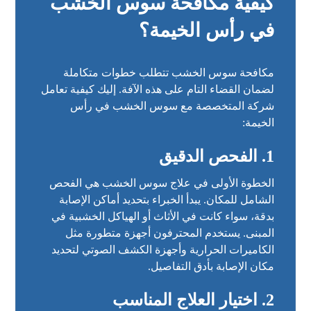
كيفية مكافحة سوس الخشب
في رأس الخيمة؟
مكافحة سوس الخشب تتطلب خطوات متكاملة
لضمان القضاء التام على هذه الآفة. إليك كيفية تعامل
شركة المتخصصة مع سوس الخشب في رأس
الخيمة:
1.
الفحص الدقيق
الخطوة الأولى في علاج سوس الخشب هي الفحص
الشامل للمكان. يبدأ الخبراء بتحديد أماكن الإصابة
بدقة، سواء كانت في الأثاث أو الهياكل الخشبية في
المبنى. يستخدم المحترفون أجهزة متطورة مثل
الكاميرات الحرارية وأجهزة الكشف الصوتي لتحديد
مكان الإصابة بأدق التفاصيل.
2.
اختيار العلاج المناسب