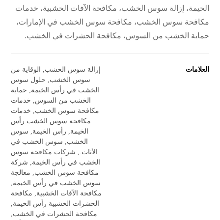
الخيمة، إزالة سوس الخشب، مكافحة الآفات الخشبية، خدمات
مكافحة سوس الخشب، مكافحة سوس الخشب في الإمارات،
حماية الخشب من السوس، مكافحة الحشرات في الخشب.
العلامات
إزالة سوس الخشب
,
الوقاية من
سوس الخشب
,
حلول سوس
الخشب في رأس الخيمة
,
حماية
الخشب من السوس
,
خدمات
مكافحة سوس الخشب
,
خدمات
مكافحة سوس الخشب رأس
الخيمة
,
رأس الخيمة
,
سوس
الخشب
,
سوس الخشب في
الأثاث.
,
شركات مكافحة سوس
الخشب في رأس الخيمة
,
شركة
مكافحة سوس الخشب
,
معالجة
سوس الخشب في رأس الخيمة
,
مكافحة الآفات الخشبية
,
مكافحة
الحشرات الخشبية رأس الخيمة
,
مكافحة الحشرات في الخشب
,