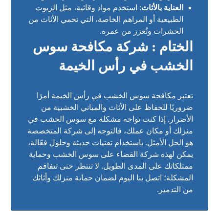
العناية بالأثاث
: استخدم مواد وقائية، مثل الزيوت
الطبيعية أو المراهم الخاصة، التي تحمي الأثاث من
الحشرات وتُعزز من عمره.
الختام : شركة مكافحة سوس
الخشب في رأس الخيمة
تعتبر مكافحة سوس الخشب في رأس الخيمة أمرًا
ضروريًا للحفاظ على الأثاث والمباني الخشبية من
الأضرار. إذا كنت تواجه مشكلة مع سوس الخشب في
منزلك أو مكان عملك، فالتوجه إلى شركة المتخصصة
هو الحل الأمثل. باستخدام تقنيات حديثة وحلول فعّالة،
يمكن لهذه شركة القضاء على سوس الخشب وحماية
ممتلكاتك على المدى الطويل. لا تنتظر حتى تتفاقم
المشكلة؛ اتصل بنا اليوم لضمان حماية منزلك وأثاثك
من التدمير.