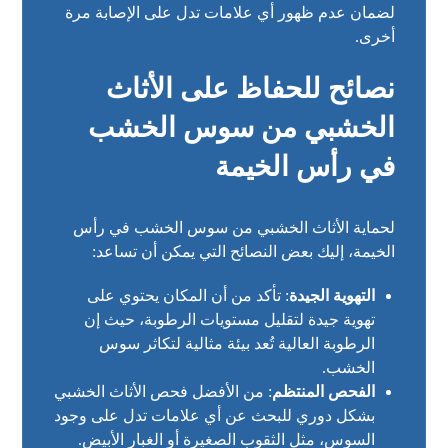
لضمان عدم ظهور أي علامات تدل على الإصابة مرة
أخرى.
نصائح للحفاظ على الأثاث
الخشبي من سوس الخشب
في رأس الخيمة
لحماية الأثاث الخشبي من سوس الخشب في رأس
الخيمة، إليك بعض النصائح التي يمكن أن تساعد:
التهوية الجيدة
: تأكد من أن المكان يحتوي على
تهوية جيدة لتقليل مستويات الرطوبة، حيث إن
الرطوبة العالية تُعد بيئة مثالية لتكاثر سوس
الخشب.
الفحص المنتظم
: من الأفضل فحص الأثاث الخشبي
بشكل دوري للبحث عن أي علامات تدل على وجود
السوس، مثل الثقوب الصغيرة أو الغبار الأبيض.