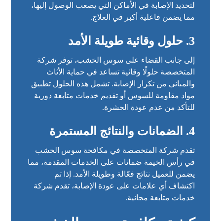
لتحديد الإصابة في الأماكن التي يصعب الوصول إليها،
مما يضمن فاعلية أكبر في العلاج.
3.
حلول وقائية طويلة الأمد
إلى جانب القضاء على سوس الخشب، توفر شركة
المتخصصة حلولًا وقائية تساعد في حماية الأثاث
والمباني من تكرار الإصابة. تشمل هذه الحلول تطبيق
مواد مقاومة للسوس أو تقديم خدمات متابعة دورية
للتأكد من عدم عودة الحشرة.
4.
الضمانات والنتائج المستمرة
تقدم شركة المتخصصة في مكافحة سوس الخشب
في رأس الخيمة ضمانات على الخدمات المقدمة، مما
يضمن للعميل نتائج فعّالة وطويلة الأمد. إذا تم
اكتشاف أي علامات على عودة الإصابة، تقدم شركة
خدمات متابعة مجانية.