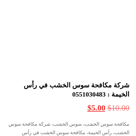
شركة مكافحة سوس الخشب في رأس
الخيمة : 0551030483
$
5.00
$
10.00
مكافحة سوس الخشب، سوس الخشب، شركة مكافحة سوس
الخشب، رأس الخيمة، مكافحة سوس الخشب في رأس