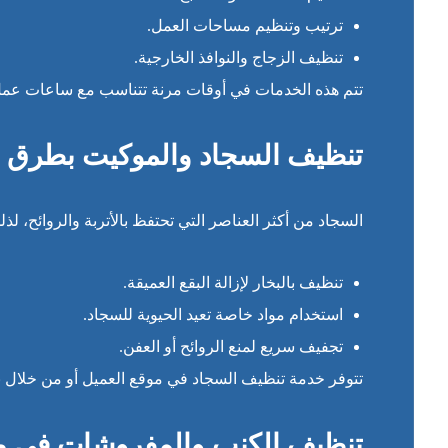
ترتيب وتنظيم مساحات العمل.
تنظيف الزجاج والنوافذ الخارجية.
تتم هذه الخدمات في أوقات مرنة تتناسب مع ساعات عمل 
تنظيف السجاد والموكيت بطرق
السجاد من أكثر العناصر التي تحتفظ بالأتربة والروائح، ل
تنظيف بالبخار لإزالة البقع العميقة.
استخدام مواد خاصة تعيد الحيوية للسجاد.
تجفيف سريع لمنع الروائح أو العفن.
تتوفر خدمة تنظيف السجاد في موقع العميل أو من خلال
تنظيف الكنب والمفروشات في 