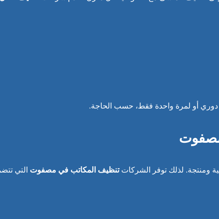
وري أو لمرة واحدة فقط، حسب الحاجة.
مصفوت
حية ومنتجة. لذلك توفر الشركات
تنظيف المكاتب في مصفوت
التي تتضم