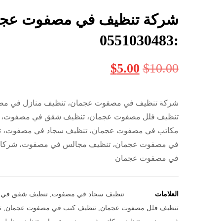
شركة تنظيف في مصفوت عج
:0551030483
$
5.00
$
10.00
شركة تنظيف في مصفوت عجمان، تنظيف منازل في م
تنظيف فلل مصفوت عجمان، تنظيف شقق في مصفوت، 
مكاتب في مصفوت عجمان، تنظيف سجاد في مصفوت، ت
في مصفوت عجمان، تنظيف مجالس في مصفوت، شركا
في مصفوت عجمان
العلامات
تنظيف سجاد في مصفوت
,
تنظيف شقق في
تنظيف فلل مصفوت عجمان
,
تنظيف كنب في مصفوت عجمان
,
ت