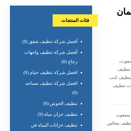
مان
فئات المنتجات
أفضل شركة تنظيف شقق
(8)
أفضل شركة تنظيف واجهات
صفوت،
زجاج
(8)
تنظيف
افضل شركة تنظيف خيام
(8)
نظيف كنب
افضل شركة تنظيف مساجد
ت تنظيف
(8)
تنظيف الحوش
(8)
تنظيف خزان مياه
(9)
 مصفوت
,
نظيف مجالس
تنظيف خزانات المياه في