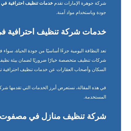
شركة جوهرة الإمارات تقدم
خدمات تنظيف احترافية في
جودة وباستخدام مواد آمنة.
خدمات شركة تنظيف احترافية في
تعد النظافة اليومية جزءًا أساسيًا من جودة الحياة، سواء ف
شركات تنظيف متخصصة خيارًا ضروريًا لضمان بيئة نظيف
السكان وأصحاب العقارات عن خدمات تنظيف احترافية توف
في هذه المقالة، نستعرض أبرز الخدمات التي تقدمها شركا
المستخدمة.
شركة تنظيف منازل في مصفوت ب