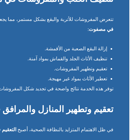
تتعرض المفروشات للأتربة والبقع بشكل مستمر، مما يجعل
في مصفوت
:
إزالة البقع الصعبة من الأقمشة.
تنظيف الأثاث الجلد والقماش بمواد آمنة.
تعقيم وتطهير المفروشات.
تعطير الأثاث بمواد غير مهيجة.
توفر هذه الخدمة نتائج واضحة في تجديد شكل المفروشات 
تعقيم وتطهير المنازل والمراف
في ظل الاهتمام المتزايد بالنظافة الصحية، أصبح
التعقيم