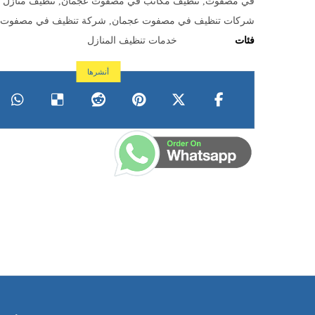
في مصفوت
,
تنظيف مكاتب في مصفوت عجمان
,
تنظيف منازل
شركات تنظيف في مصفوت عجمان
,
شركة تنظيف في مصفوت 
فئات
خدمات تنظيف المنازل