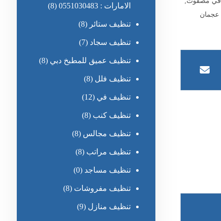
 في مصفوت
,
الامارات : 0551030483
(8)
عجمان
تنظيف ستائر
(8)
تنظيف سجاد
(7)
تنظيف عميق للمطبخ دبي
(8)
تنظيف فلل
(8)
تنظيف في
(12)
تنظيف كنب
(8)
تنظيف مجالس
(8)
تنظيف مراتب
(8)
تنظيف مساجد
(0)
تنظيف مفروشات
(8)
تنظيف منازل
(9)