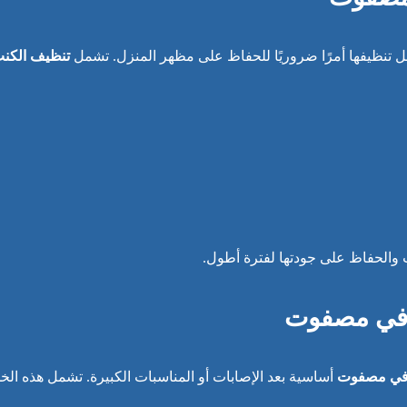
 تنظيفها أمرًا ضروريًا للحفاظ على مظهر المنزل. تشمل
تنظيف الكن
والحفاظ على جودتها لفترة أطول.
ق في مصفوت
 في مصفوت
أساسية بعد الإصابات أو المناسبات الكبيرة. تشمل هذه الخ