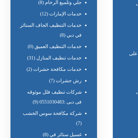
جلي وتلميع الرخام
(8)
خدمات الإمارات
(12)
خدمات التنظيف الجاف الستائر
في دبي
(8)
خدمات التنظيف العميق
(0)
 على
خدمات تنظيف المنازل
(31)
خدمات مكافحة حشرات
(2)
رش حشرات
(7)
شركات تنظيف فلل موثوقه
فى دبى :0551030483
(9)
شركة مكافحة سوس الخشب
(7)
غسيل ستائر في
(8)