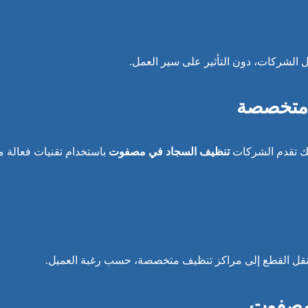
الشركات، دون التأثير على سير العمل.
 متخصصة
ذلك تقدم الشركات
تنظيف السجاد في مصفوت
باستخدام تقنيات فعالة م
 نقل القطع إلى مراكز تنظيف متخصصة، حسب رغبة العميل.
مصفوت