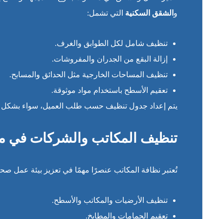
و
الشقق السكنية
التي تشمل:
تنظيف شامل لكل الطوابق والغرف.
إزالة البقع من الجدران والمفروشات.
تنظيف المساحات الخارجية مثل الحدائق والمسابح.
تعقيم الأسطح باستخدام مواد موثوقة.
يتم إعداد جدول تنظيف حسب طلب العميل، سواء بشكل د
تنظيف المكاتب والشركات في 
تُعتبر نظافة المكاتب عنصرًا مهمًا في تعزيز بيئة عمل ص
تنظيف الأرضيات والمكاتب والأسطح.
تعقيم الحمامات والمطابخ.