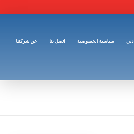
دبي
سياسية الخصوصية
اتصل بنا
عن شركتنا