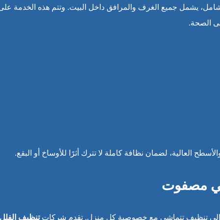
مل، يشمل جميع الغرف والمرافق داخل البيت. وتتم هذه الخدمة على
ى الصحة.
لأسطح العالية، لضمان نظافة كاملة لا تترك أثرًا للأوساخ أو البقع.
في مصفوت
ج إلى تنظيف تتماشى مع خصوصية كل منزل. تقدم شركات
تنظيف الفلل