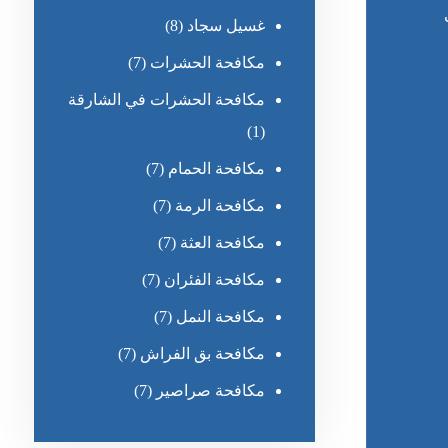
غسيل سجاد
(8)
مكافحة الحشرات
(7)
مكافحة الحشرات في الشارقة
(1)
مكافحة الحمام
(7)
مكافحة الرمة
(7)
مكافحة العثة
(7)
مكافحة الفئران
(7)
مكافحة النمل
(7)
مكافحة بق الفراش
(7)
مكافحة صراصير
(7)