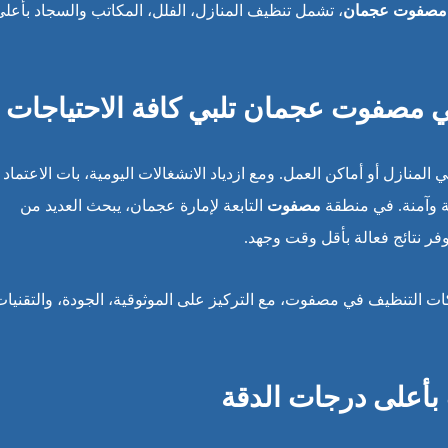
 مصفوت عجمان
، تشمل تنظيف المنازل، الفلل، المكاتب والسجاد بأعلى
 مصفوت عجمان تلبي كافة الاحتياجات
ي المنازل أو أماكن العمل. ومع ازدياد الانشغالات اليومية، بات الاعتماد
ة وآمنة. في منطقة
مصفوت
التابعة لإمارة عجمان، يبحث العديد من
ر نتائج فعالة بأقل وقت وجهد.
ت التنظيف في مصفوت، مع التركيز على الموثوقية، الجودة، والتقنيات
أعلى درجات الدقة