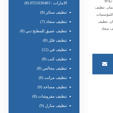
روائح
الامارات : 0551030483
(8)
مان
,
تنظيف
تنظيف ستائر
(8)
للمؤسسات
تنظيف سجاد
(7)
ن
,
تنظيف
ف سجاد
تنظيف عميق للمطبخ دبي
(8)
تنظيف فلل
(8)
تنظيف في
(12)
تنظيف كنب
(8)
تنظيف مجالس
(8)
تنظيف مراتب
(8)
تنظيف مساجد
(0)
تنظيف مفروشات
(8)
تنظيف منازل
(9)