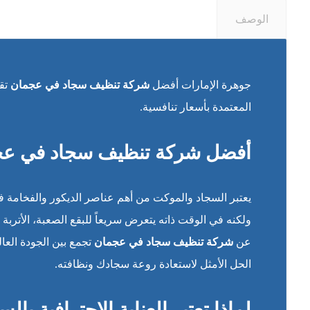
الوصف
جوهرة الإمارات أفضل
شركة تنظيف سجاد في عجمان
تقد
المعتمدة بأسعار تنافسية.
أفضل شركة تنظيف سجاد في عجما
يعتبر السجاد والموكت من أهم عناصر الديكور والفخامة 
ولكنه في الوقت ذاته يتعرض سريعاً للبقع الصعبة، الأتربة ا
عن
شركة تنظيف سجاد في عجمان
تجمع بين الجودة العال
الحل الأمثل لاستعادة روعة سجادك ونظافته.
لماذا تعتبر العناية الاحترافية ب