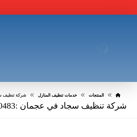
المنتجات
خدمات تنظيف المنازل
شركة تنظيف سجاد ف
شركة تنظيف سجاد في عجمان :0551030483