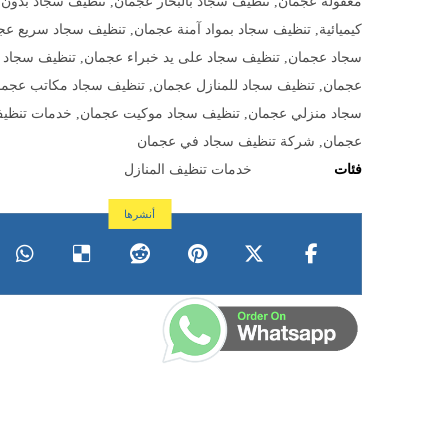
معقولة عجمان
,
تنظيف سجاد بالبخار عجمان
,
تنظيف سجاد بدون 
كيميائية
,
تنظيف سجاد بمواد آمنة عجمان
,
تنظيف سجاد سريع عج
سجاد عجمان
,
تنظيف سجاد على يد خبراء عجمان
,
تنظيف سجاد 
عجمان
,
تنظيف سجاد للمنازل عجمان
,
تنظيف سجاد مكاتب عجما
سجاد منزلي عجمان
,
تنظيف سجاد موكيت عجمان
,
خدمات تنظي
عجمان
,
شركة تنظيف سجاد في عجمان
فئات
خدمات تنظيف المنازل