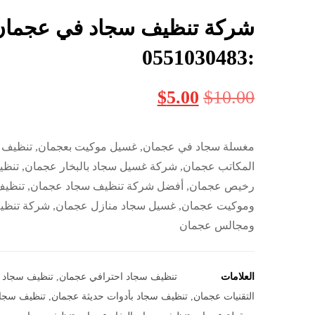
شركة تنظيف سجاد في عجمان
:0551030483
$
5.00
$
10.00
مغسلة سجاد في عجمان, غسيل موكيت بعجمان, تنظيف
المكاتب عجمان, شركة غسيل سجاد بالبخار عجمان, تنظ
رخيص عجمان, أفضل شركة تنظيف سجاد عجمان, تنظيف
وموكيت عجمان, غسيل سجاد منازل عجمان, شركة تنظي
ومجالس عجمان
العلامات
تنظيف سجاد احترافي عجمان
,
تنظيف سجاد 
التقنيات عجمان
,
تنظيف سجاد بأدوات حديثة عجمان
,
تنظيف سجاد