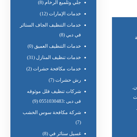
جلي وتلميع الرخام
(8)
خدمات الإمارات
(12)
خدمات التنظيف الجاف الستائر
في دبي
(8)
خدمات التنظيف العميق
(0)
خدمات تنظيف المنازل
(31)
خدمات مكافحة حشرات
(2)
رش حشرات
(7)
ن.
شركات تنظيف فلل موثوقه
ث
فى دبى :0551030483
(9)
شركة مكافحة سوس الخشب
(7)
غسيل ستائر في
(8)