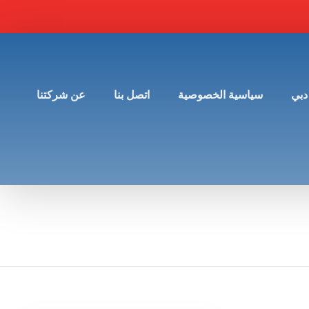
دبي
سياسية الخصوصية
اتصل بنا
عن شركتنا