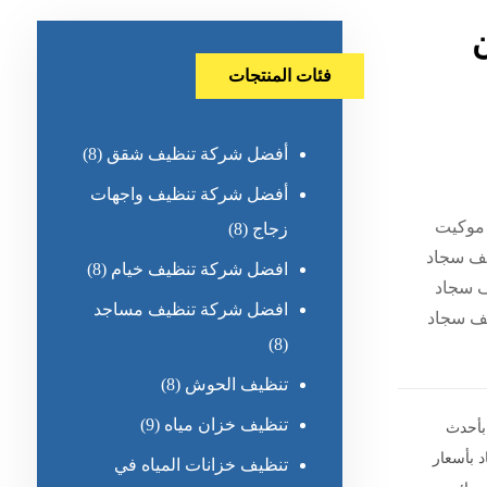
فئات المنتجات
أفضل شركة تنظيف شقق
(8)
أفضل شركة تنظيف واجهات
 موكيت
زجاج
(8)
يف سجاد
افضل شركة تنظيف خيام
(8)
 سجاد
افضل شركة تنظيف مساجد
ف سجاد
(8)
تنظيف الحوش
(8)
تنظيف خزان مياه
(9)
بأحدث
 بأسعار
تنظيف خزانات المياه في