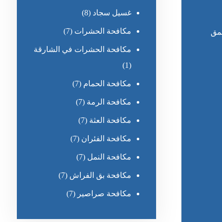
غسيل سجاد
(8)
مكافحة الحشرات
(7)
عمق
مكافحة الحشرات في الشارقة
(1)
مكافحة الحمام
(7)
مكافحة الرمة
(7)
مكافحة العثة
(7)
مكافحة الفئران
(7)
مكافحة النمل
(7)
مكافحة بق الفراش
(7)
مكافحة صراصير
(7)