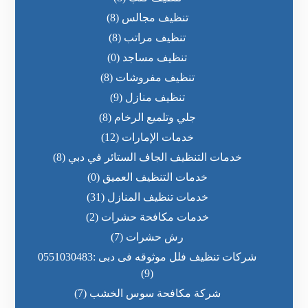
تنظيف مجالس
(8)
تنظيف مراتب
(8)
تنظيف مساجد
(0)
تنظيف مفروشات
(8)
تنظيف منازل
(9)
جلي وتلميع الرخام
(8)
خدمات الإمارات
(12)
خدمات التنظيف الجاف الستائر في دبي
(8)
خدمات التنظيف العميق
(0)
خدمات تنظيف المنازل
(31)
خدمات مكافحة حشرات
(2)
رش حشرات
(7)
شركات تنظيف فلل موثوقه فى دبى :0551030483
(9)
شركة مكافحة سوس الخشب
(7)