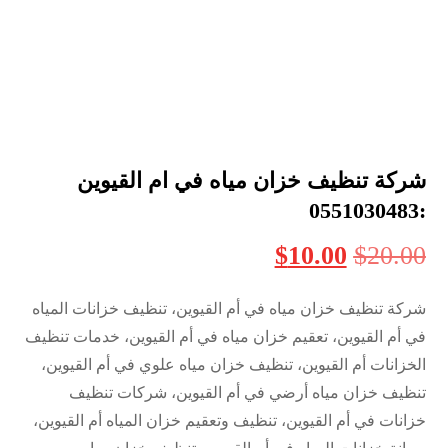
شركة تنظيف خزان مياه في ام القيوين
:0551030483
$
10.00
$
20.00
شركة تنظيف خزان مياه في أم القيوين، تنظيف خزانات المياه
في أم القيوين، تعقيم خزان مياه في أم القيوين، خدمات تنظيف
الخزانات أم القيوين، تنظيف خزان مياه علوي في أم القيوين،
تنظيف خزان مياه أرضي في أم القيوين، شركات تنظيف
خزانات في أم القيوين، تنظيف وتعقيم خزان المياه أم القيوين،