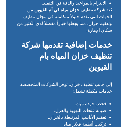
الالتزام بالمواعيد والدقة في التنفيذ.
تُعد
شركة تنظيف خزان مياه في أم القيوين
من
الجهات التي تقدم حلولاً متكاملة في مجال تنظيف
وتعقيم خزان، مما يجعلها خياراً مفضلاً لدى الكثير من
سكان الإمارة.
خدمات إضافية تقدمها شركة
تنظيف خزان المياه بام
القيوين
إلى جانب تنظيف خزان، توفر الشركات المتخصصة
خدمات مكملة تشمل:
فحص جودة مياه.
صيانة فتحات التهوية والعزل.
تعقيم الأنابيب المرتبطة بالخزان.
تركيب أنظمة فلاتر مياه.