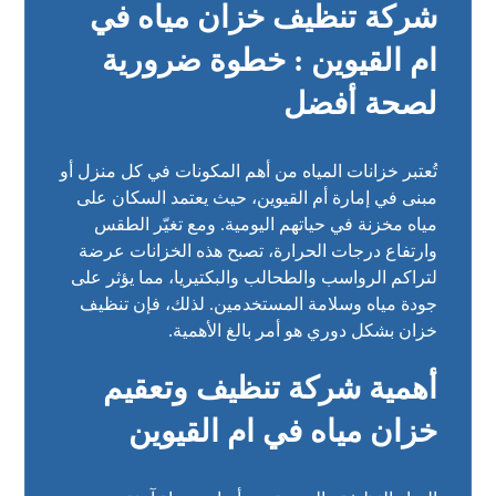
شركة تنظيف خزان مياه في
ام القيوين : خطوة ضرورية
لصحة أفضل
تُعتبر خزانات المياه من أهم المكونات في كل منزل أو
مبنى في إمارة أم القيوين، حيث يعتمد السكان على
مياه مخزنة في حياتهم اليومية. ومع تغيّر الطقس
وارتفاع درجات الحرارة، تصبح هذه الخزانات عرضة
لتراكم الرواسب والطحالب والبكتيريا، مما يؤثر على
جودة مياه وسلامة المستخدمين. لذلك، فإن تنظيف
خزان بشكل دوري هو أمر بالغ الأهمية.
أهمية شركة تنظيف وتعقيم
خزان مياه في ام القيوين