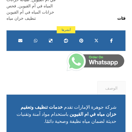
المياه في أم القيوين
,
فحص
خزانات المياه في أم القيوين
فئات
تنظيف خزان مياه
الوصف
شركة جوهرة الإمارات تقدم
خدمات تنظيف وتعقيم
خزان مياه في ام القيوين
باستخدام مواد آمنة وتقنيات
حديثة لضمان مياه نظيفة وصحية دائمًا.