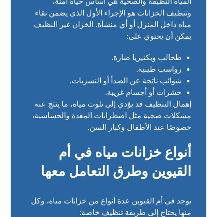
المياه النظيفة والصحية هي أساس حياة آمنة،
وتنظيف الخزانات هو الإجراء الأول الذي يضمن نقاء
مياه داخل المنزل أو أي منشأة. الخزان غير النظيف
يمكن أن يحتوي على:
طحالب وبكتيريا ضارة.
رواسب طينية.
شوائب ناتجة عن الصدأ أو التسربات.
حشرات أو أجسام غريبة.
إهمال التنظيف قد يؤدي إلى تلوث مياه، ما ينتج عنه
مشكلات صحية مثل اضطرابات المعدة والحساسية،
خصوصًا عند الأطفال وكبار السن.
أنواع خزانات مياه في أم
القيوين وطرق التعامل معها
يوجد في أم القيوين عدة أنواع من خزانات مياه، وكل
منها يحتاج إلى طريقة تنظيف خاصة: