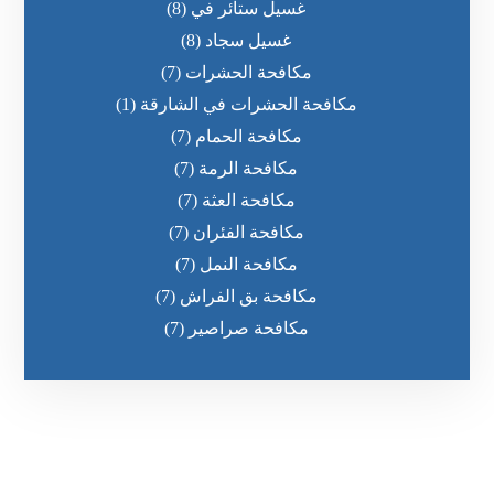
غسيل ستائر في
(8)
غسيل سجاد
(8)
مكافحة الحشرات
(7)
مكافحة الحشرات في الشارقة
(1)
مكافحة الحمام
(7)
مكافحة الرمة
(7)
مكافحة العثة
(7)
مكافحة الفئران
(7)
مكافحة النمل
(7)
مكافحة بق الفراش
(7)
مكافحة صراصير
(7)