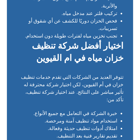
والأتربة.
تركيب فلتر عند مدخل مياه.
فحص الخزان دوريًا للكشف عن أي شقوق أو
تسريبات.
تجنب تخزين مياه لفترات طويلة دون استخدام.
اختيار أفضل شركة تنظيف
خزان مياه في ام القيوين
تتوفر العديد من الشركات التي تقدم خدمات تنظيف
خزان في أم القيوين، لكن اختيار شركة محترفة له
تأثير مباشر على النتائج. عند اختيار شركة تنظيف،
تأكد من:
خبرة الشركة في التعامل مع جميع الأنواع.
استخدام مواد تنظيف آمنة ومرخصة.
امتلاك أدوات تنظيف حديثة وفعالة.
تقديم تقارير فنية بعد التنظيف.