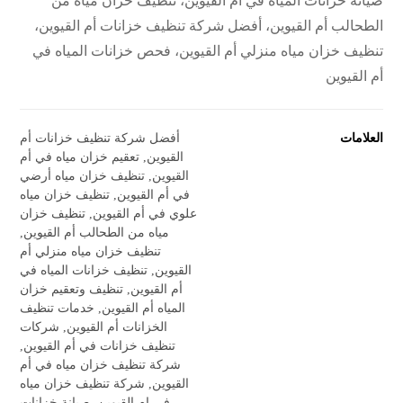
صيانة خزانات المياه في أم القيوين، تنظيف خزان مياه من
الطحالب أم القيوين، أفضل شركة تنظيف خزانات أم القيوين،
تنظيف خزان مياه منزلي أم القيوين، فحص خزانات المياه في
أم القيوين
العلامات
أفضل شركة تنظيف خزانات أم
القيوين
,
تعقيم خزان مياه في أم
القيوين
,
تنظيف خزان مياه أرضي
في أم القيوين
,
تنظيف خزان مياه
علوي في أم القيوين
,
تنظيف خزان
مياه من الطحالب أم القيوين
,
تنظيف خزان مياه منزلي أم
القيوين
,
تنظيف خزانات المياه في
أم القيوين
,
تنظيف وتعقيم خزان
المياه أم القيوين
,
خدمات تنظيف
الخزانات أم القيوين
,
شركات
تنظيف خزانات في أم القيوين
,
شركة تنظيف خزان مياه في أم
القيوين
,
شركة تنظيف خزان مياه
في ام القيوين
,
صيانة خزانات