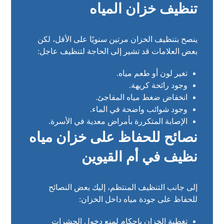
تنظيف خزان المياه
ينصح بتنظيف الخزان مرتين سنويًا على الأقل، لكن
بعض العلامات قد تشير إلى الحاجة لتنظيف عاجل:
تغير لون أو طعم مياه.
وجود رائحة كريهة.
انخفاض ضغط مياه المفاجئ.
وجود شوائب واضحة في الماء.
الإصابة المتكررة بأمراض معدية في الأسرة.
نصائح للحفاظ على خزان مياه
نظيف في أم القيوين
إلى جانب التنظيف المنتظم، إليك بعض النصائح
للحفاظ على جودة مياه داخل الخزان:
تغطية الخزان بإحكام لمنع دخول الحشرات