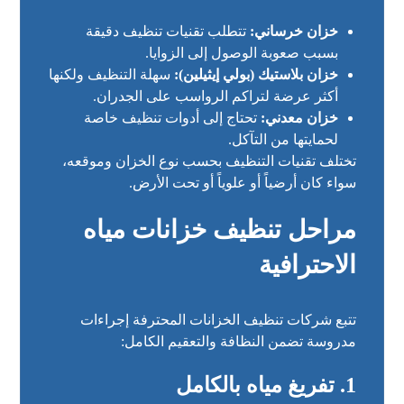
خزان خرساني:
تتطلب تقنيات تنظيف دقيقة
بسبب صعوبة الوصول إلى الزوايا.
خزان بلاستيك (بولي إيثيلين):
سهلة التنظيف ولكنها
أكثر عرضة لتراكم الرواسب على الجدران.
خزان معدني:
تحتاج إلى أدوات تنظيف خاصة
لحمايتها من التآكل.
تختلف تقنيات التنظيف بحسب نوع الخزان وموقعه،
سواء كان أرضياً أو علوياً أو تحت الأرض.
مراحل تنظيف خزانات مياه
الاحترافية
تتبع شركات تنظيف الخزانات المحترفة إجراءات
مدروسة تضمن النظافة والتعقيم الكامل:
1. تفريغ مياه بالكامل