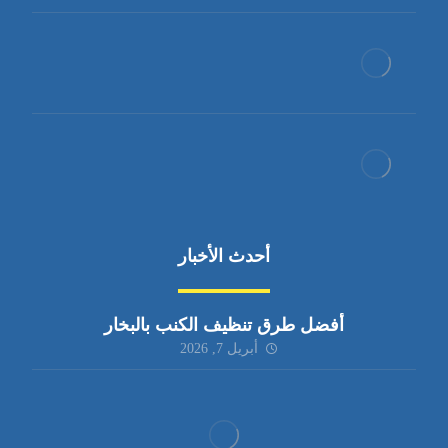
أحدث الأخبار
أفضل طرق تنظيف الكنب بالبخار
أبريل 7, 2026