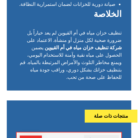
صيانة دورية للخزانات لضمان استمرارية النظافة.
الخلاصة
تنظيف خزان مياه في أم القيوين لم يعد خياراً بل
ضرورة صحية لكل منزل أو منشأة. الاعتماد على
شركة تنظيف خزان مياه في أم القيوين
يضمن
الحصول على مياه نقية وآمنة للاستخدام اليومي،
ويمنع مخاطر التلوث والأمراض المرتبطة بالمياه. قم
بتنظيف خزانك بشكل دوري، وراقب جودة مياه
للحفاظ على صحة من تحب.
منتجات ذات صلة