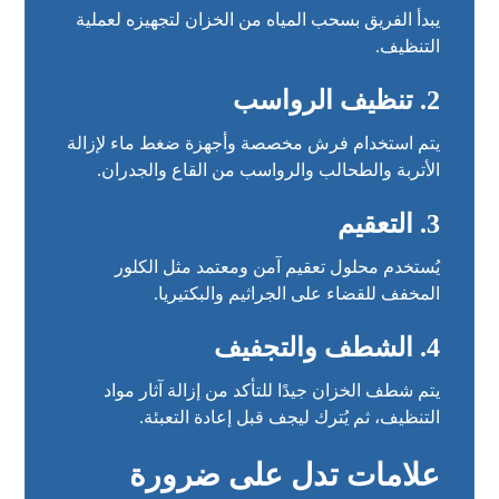
يبدأ الفريق بسحب المياه من الخزان لتجهيزه لعملية
التنظيف.
2. تنظيف الرواسب
يتم استخدام فرش مخصصة وأجهزة ضغط ماء لإزالة
الأتربة والطحالب والرواسب من القاع والجدران.
3. التعقيم
يُستخدم محلول تعقيم آمن ومعتمد مثل الكلور
المخفف للقضاء على الجراثيم والبكتيريا.
4. الشطف والتجفيف
يتم شطف الخزان جيدًا للتأكد من إزالة آثار مواد
التنظيف، ثم يُترك ليجف قبل إعادة التعبئة.
علامات تدل على ضرورة