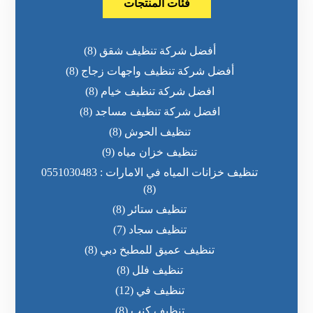
فئات المنتجات
أفضل شركة تنظيف شقق
(8)
أفضل شركة تنظيف واجهات زجاج
(8)
افضل شركة تنظيف خيام
(8)
افضل شركة تنظيف مساجد
(8)
تنظيف الحوش
(8)
تنظيف خزان مياه
(9)
تنظيف خزانات المياه في الامارات : 0551030483
(8)
تنظيف ستائر
(8)
تنظيف سجاد
(7)
تنظيف عميق للمطبخ دبي
(8)
تنظيف فلل
(8)
تنظيف في
(12)
تنظيف كنب
(8)