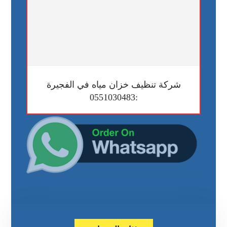
شركة تنظيف خزان مياه في الفجيرة
:0551030483