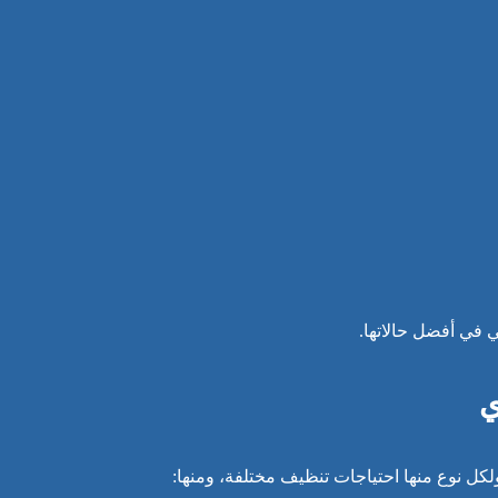
 في أفضل حالاتها.
ي
كل نوع منها احتياجات تنظيف مختلفة، ومنها: