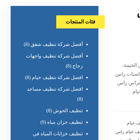
فئات المنتجات
أفضل شركة تنظيف شقق
(8)
أفضل شركة تنظيف واجهات
الخيمة،
زجاج
(8)
ناسبات راس
افضل شركة تنظيف خيام
(8)
أعراس راس
افضل شركة تنظيف مساجد
يام
(8)
تنظيف الحوش
(8)
تنظيف خزان مياه
(9)
ف خيام
ف خيام راس
تنظيف خزانات المياه في