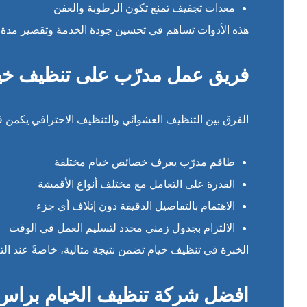
معدات تجفيف تمنع تكون الرطوبة والعفن
هذه الأدوات تساهم في تحسين جودة الخدمة وتقصير مدة الت
فريق عمل مدرّب على تنظيف خي
الفرق بين التنظيف العشوائي والتنظيف الاحترافي يكمن ف
طاقم مدرّب يعرف خصائص خيام مختلفة
القدرة على التعامل مع مختلف أنواع الأقمشة
الاهتمام بالتفاصيل الدقيقة دون إتلاف أي جزء
الالتزام بجدول زمني محدد لتسليم العمل في الوقت
الخبرة في تنظيف خيام تضمن نتيجة مثالية، خاصةً عند ال
افضل شركة تنظيف الخيام براس 