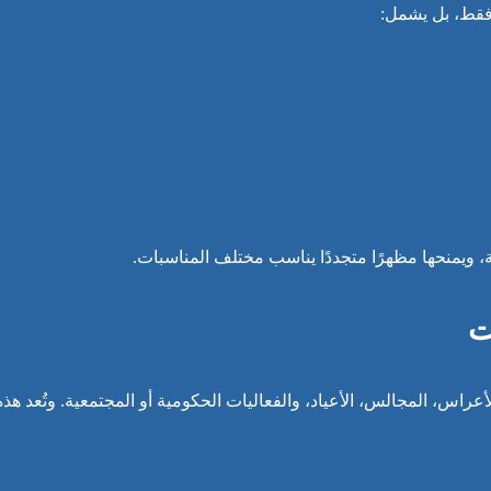
 فقط، بل يشمل:
 ويمنحها مظهرًا متجددًا يناسب مختلف المناسبات.
ت
عراس، المجالس، الأعياد، والفعاليات الحكومية أو المجتمعية. وتُعد هذه