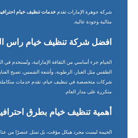
شركة جوهرة الإمارات تقدم
خدمات تنظيف خيام احترافية
مثالية وجودة عالية.
افضل شركة تنظيف خيام راس الخيم
الخيام جزء أساسي من الثقافة الإماراتية، وتُستخدم في ا
الطقس مثل الغبار، الرطوبة، وأشعة الشمس، تصبح العناية
شركات متخصصة في تنظيف خيام، تقدم خدمات متكاملة تض
متكررة على مدار العام.
أهمية تنظيف خيام بطرق احترافي
الخيمة ليست مجرد هيكل مؤقت، بل تمثل عنصرًا من عناصر ا