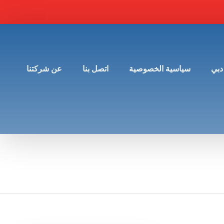
دبي
سياسية الخصوصية
اتصل بنا
عن شركتنا