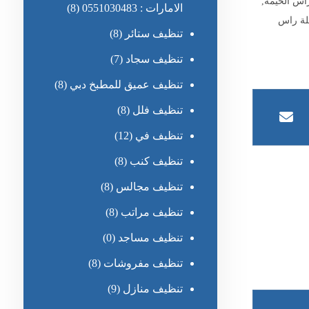
راس الخيمة
,
الامارات : 0551030483
(8)
لة راس
تنظيف ستائر
(8)
تنظيف سجاد
(7)
تنظيف عميق للمطبخ دبي
(8)
تنظيف فلل
(8)
تنظيف في
(12)
تنظيف كنب
(8)
تنظيف مجالس
(8)
تنظيف مراتب
(8)
تنظيف مساجد
(0)
تنظيف مفروشات
(8)
تنظيف منازل
(9)