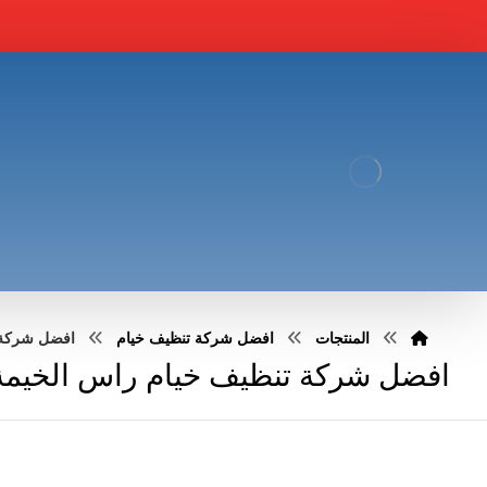
المنتجات
افضل شركة تنظيف خيام
افضل شركة تنظي
افضل شركة تنظيف خيام راس الخيمة :51030483