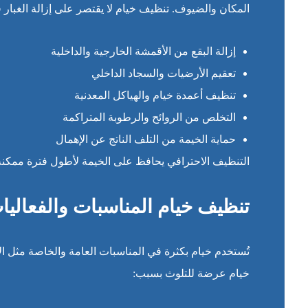
المكان والضيوف. تنظيف خيام لا يقتصر على إزالة الغبار
إزالة البقع من الأقمشة الخارجية والداخلية
تعقيم الأرضيات والسجاد الداخلي
تنظيف أعمدة خيام والهياكل المعدنية
التخلص من الروائح والرطوبة المتراكمة
حماية الخيمة من التلف الناتج عن الإهمال
التنظيف الاحترافي يحافظ على الخيمة لأطول فترة ممكنة،
تنظيف خيام المناسبات والفعاليا
تُستخدم خيام بكثرة في المناسبات العامة والخاصة مثل الأ
خيام عرضة للتلوث بسبب: