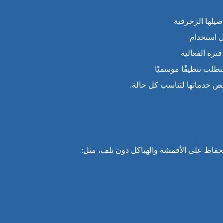
صيلها الزخرفية
 استخدام
ترة الفعالية
طلب تنظيفًا موسميًا
ص خدماتها لتناسب كل حالة.
حفاظ على الأقمشة والهياكل دون تلف، مثل: