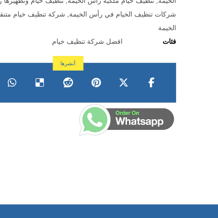
الخيمة
,
تنظيف خيام ملكية راس الخيمة
,
تنظيف خيام وتطهيرها 
شركات تنظيف الخيام في رأس الخيمة
,
شركة تنظيف خيام متنق
الخيمة
فئات
افضل شركة تنظيف خيام