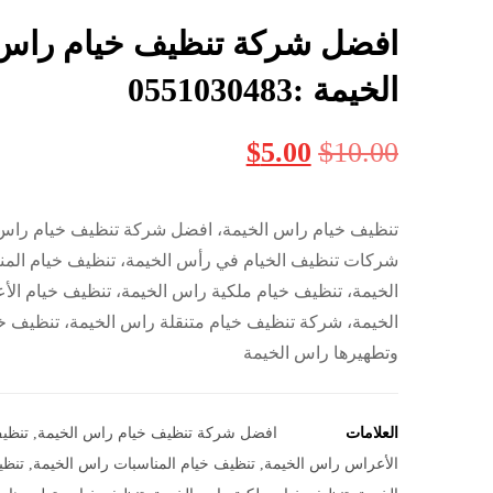
افضل شركة تنظيف خيام راس
الخيمة :0551030483
$
5.00
$
10.00
تنظيف خيام راس الخيمة، افضل شركة تنظيف خيام راس 
شركات تنظيف الخيام في رأس الخيمة، تنظيف خيام الم
الخيمة، تنظيف خيام ملكية راس الخيمة، تنظيف خيام ال
الخيمة، شركة تنظيف خيام متنقلة راس الخيمة، تنظيف خ
وتطهيرها راس الخيمة
العلامات
افضل شركة تنظيف خيام راس الخيمة
,
تنظي
الأعراس راس الخيمة
,
تنظيف خيام المناسبات راس الخيمة
,
تنظي