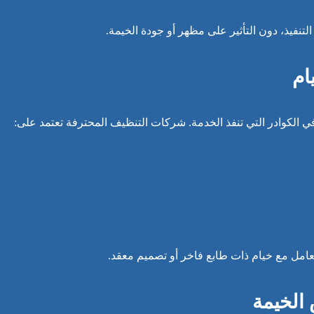
نفيذ، دون التأثير على مظهر أو جودة الخيمة.
ام
ي الكوادر التي تنفذ الخدمة. شركات التنظيف المحترفة تعتمد على:
تعامل مع خيام ذات طابع فاخر أو تصميم معقد.
الخيمة