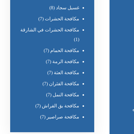
غسيل سجاد
(8)
مكافحة الحشرات
(7)
مكافحة الحشرات في الشارقة
(1)
مكافحة الحمام
(7)
مكافحة الرمة
(7)
مكافحة العثة
(7)
مكافحة الفئران
(7)
مكافحة النمل
(7)
مكافحة بق الفراش
(7)
مكافحة صراصير
(7)