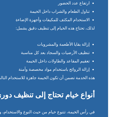
ارتفاع عدد الحضور
تناول الطعام والشراب داخل الخيمة
الاستخدام المكثف للمكيفات وأجهزة الإضاءة
لذلك، تحتاج هذه الخيام إلى تنظيف دقيق يشمل:
إزالة بقايا الأطعمة والمشروبات
تنظيف الأرضيات والسجاد بعد كل مناسبة
تعقيم المقاعد والطاولات داخل الخيمة
إزالة الروائح باستخدام مواد مخصصة وآمنة
هذه الخدمة تضمن أن تكون الخيمة جاهزة للاستخدام التالي
أنواع خيام تحتاج إلى تنظيف دور
في رأس الخيمة، تتنوع خيام من حيث النوع والاستخدام، ول