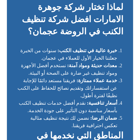
لماذا تختار شركة جوهرة
الامارات افضل شركة تنظيف
الكنب في الروضة عجمان؟
خبرة عالية في تنظيف الكنب:
سنوات من الخبرة
جعلتنا الخيار الأول للعملاء في عجمان.
معدات حديثة ومواد آمنة:
نستخدم أفضل الأجهزة
ومواد تنظيف غير ضارة على الصحة أو البيئة.
خدمة عملاء ممتازة:
فريقنا مستعد دائمًا للإجابة
عن استفساراتك وتقديم نصائح للحفاظ على الكنب
نظيفًا لفترة أطول.
أسعار تنافسية:
نقدم أفضل خدمات تنظيف الكنب
بأسعار مناسبة دون التأثير على جودة الخدمة.
ضمان الرضا:
نضمن لك نتيجة تنظيف مثالية
تعكس احترافية فريقنا.
المناطق التي نخدمها في