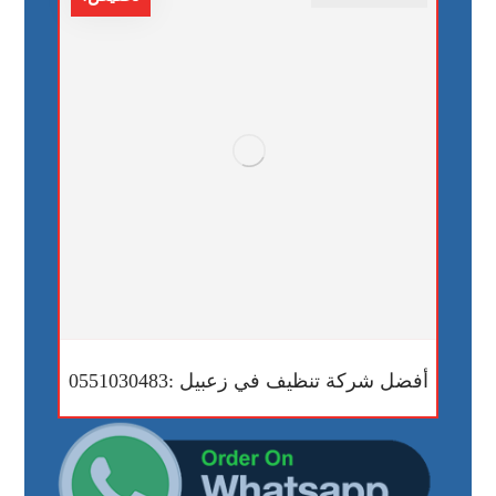
أفضل شركة تنظيف في زعبيل :0551030483