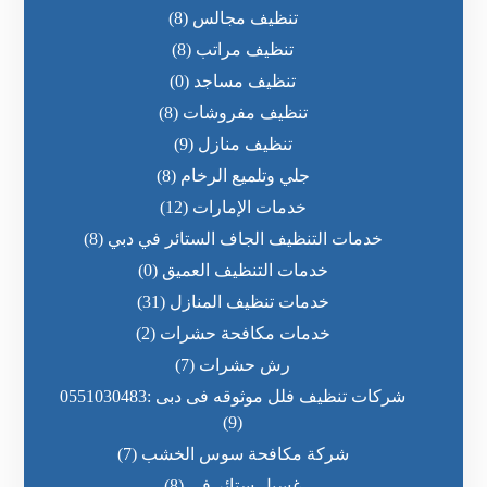
تنظيف مجالس
(8)
تنظيف مراتب
(8)
تنظيف مساجد
(0)
تنظيف مفروشات
(8)
تنظيف منازل
(9)
جلي وتلميع الرخام
(8)
خدمات الإمارات
(12)
خدمات التنظيف الجاف الستائر في دبي
(8)
خدمات التنظيف العميق
(0)
خدمات تنظيف المنازل
(31)
خدمات مكافحة حشرات
(2)
رش حشرات
(7)
شركات تنظيف فلل موثوقه فى دبى :0551030483
(9)
شركة مكافحة سوس الخشب
(7)
غسيل ستائر في
(8)