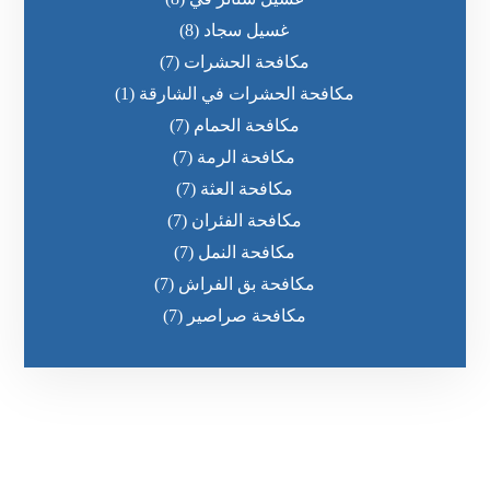
غسيل سجاد
(8)
مكافحة الحشرات
(7)
مكافحة الحشرات في الشارقة
(1)
مكافحة الحمام
(7)
مكافحة الرمة
(7)
مكافحة العثة
(7)
مكافحة الفئران
(7)
مكافحة النمل
(7)
مكافحة بق الفراش
(7)
مكافحة صراصير
(7)