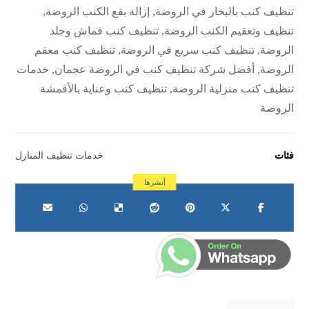
تنظيف كنب بالبخار في الروضة, إزالة بقع الكنب الروضة,
تنظيف وتعقيم الكنب الروضة, تنظيف كنب قماش وجلد
الروضة, تنظيف كنب سريع في الروضة, تنظيف كنب معقم
الروضة, أفضل شركة تنظيف كنب في الروضة عجمان, خدمات
تنظيف كنب منزلية الروضة, تنظيف كنب وعناية بالأقمشة
الروضة
فئات
خدمات تنظيف المنازل