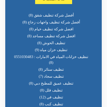
أفضل شركة تنظيف شقق
(8)
أفضل شركة تنظيف واجهات زجاج
(8)
افضل شركة تنظيف خيام
(8)
افضل شركة تنظيف مساجد
(8)
تنظيف الحوش
(8)
تنظيف خزان مياه
(9)
تنظيف خزانات المياه في الامارات : 0551030483
(8)
تنظيف ستائر
(8)
تنظيف سجاد
(7)
تنظيف عميق للمطبخ دبي
(8)
تنظيف فلل
(8)
تنظيف في
(12)
تنظيف كنب
(8)