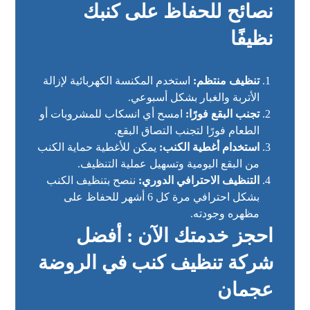
نصائح للحفاظ على كنبك
نظيفًا
تنظيف منتظم:
استخدم المكنسة الكهربائية لإزالة
الأتربة والغبار بشكل أسبوعي.
تجنب البقع فورًا:
امسح أي انسكاب للمشروبات أو
الطعام فورًا لتجنب التصاق البقع.
استخدام أغطية الكنب:
يمكن للأغطية حماية الكنب
من البقع اليومية وتسهيل عملية التنظيف.
التنظيف الاحترافي الدوري:
ننصح بتنظيف الكنب
بشكل احترافي مرة كل 6 أشهر للحفاظ على
مظهره وجودته.
احجز خدمتك الآن : أفضل
شركة تنظيف كنب في الروضة
عجمان