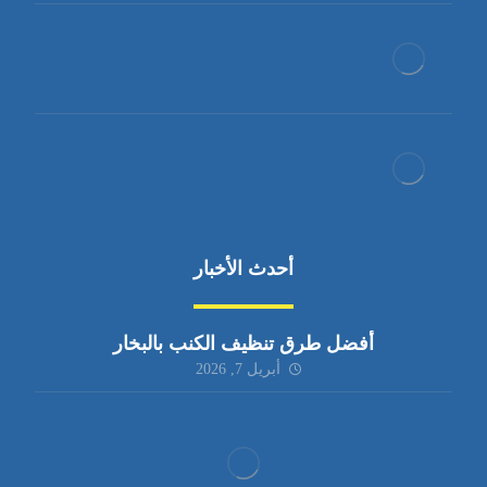
أحدث الأخبار
أفضل طرق تنظيف الكنب بالبخار
أبريل 7, 2026