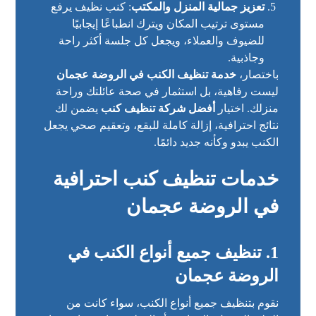
تعزيز جمالية المنزل والمكتب
: كنب نظيف يرفع
مستوى ترتيب المكان ويترك انطباعًا إيجابيًا
للضيوف والعملاء، ويجعل كل جلسة أكثر راحة
وجاذبية.
باختصار،
خدمة تنظيف الكنب في الروضة عجمان
ليست رفاهية، بل استثمار في صحة عائلتك وراحة
منزلك. اختيار
أفضل شركة تنظيف كنب
يضمن لك
نتائج احترافية، إزالة كاملة للبقع، وتعقيم صحي يجعل
الكنب يبدو وكأنه جديد دائمًا.
خدمات تنظيف كنب احترافية
في الروضة عجمان
1. تنظيف جميع أنواع الكنب في
الروضة عجمان
نقوم بتنظيف جميع أنواع الكنب، سواء كانت من