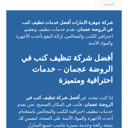
الوصف
شركة جوهرة الامارات أفضل خدمات تنظيف كنب
في الروضة عجمان
، تقدم خدمات تنظيف وتعقيم
احترافي للكنب والمجالس، إزالة البقع بأحدث الأجهزة
والمواد الآمنة.
أفضل شركة تنظيف كنب في
الروضة عجمان – خدمات
احترافية ومتميزة
إذا كنت تبحث عن
أفضل شركة تنظيف كنب في
الروضة عجمان
، فأنت في المكان الصحيح. نحن نقدم
خدمات تنظيف احترافية للكنب والمجالس باستخدام
أحدث الأجهزة والمواد الآمنة على الصحة، لنضمن لك
نتيجة رائعة وخدمة مميزة تناسب جميع المنازل