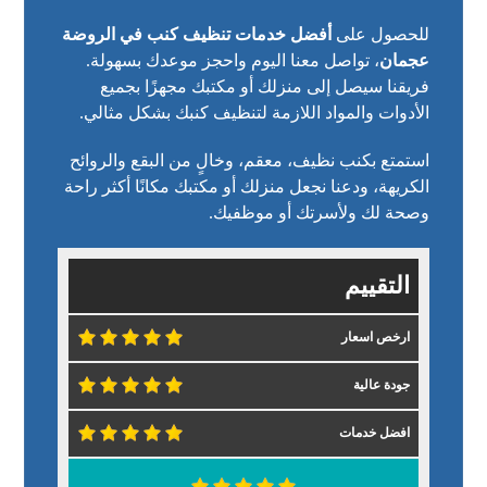
للحصول على
أفضل خدمات تنظيف كنب في الروضة
عجمان
، تواصل معنا اليوم واحجز موعدك بسهولة.
فريقنا سيصل إلى منزلك أو مكتبك مجهزًا بجميع
الأدوات والمواد اللازمة لتنظيف كنبك بشكل مثالي.
استمتع بكنب نظيف، معقم، وخالٍ من البقع والروائح
الكريهة، ودعنا نجعل منزلك أو مكتبك مكانًا أكثر راحة
وصحة لك ولأسرتك أو موظفيك.
التقييم
ارخص اسعار
جودة عالية
افضل خدمات