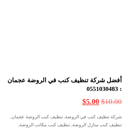
أفضل شركة تنظيف كنب في الروضة عجمان
: 0551030483
$
5.00
$
10.00
شركة تنظيف كنب في الروضة, تنظيف كنب الروضة عجمان,
تنظيف كنب منازل الروضة, تنظيف كنب مكاتب الروضة,