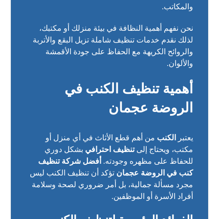
والمكاتب.
نحن نفهم أهمية النظافة في بيئة منزلك أو مكتبك،
لذلك نقدم خدمات تنظيف شاملة تزيل البقع والأتربة
والروائح الكريهة مع الحفاظ على جودة الأقمشة
والألوان.
أهمية تنظيف الكنب في
الروضة عجمان
يعتبر
الكنب
من أهم قطع الأثاث في أي منزل أو
مكتب، ويحتاج إلى
تنظيف احترافي
بشكل دوري
للحفاظ على مظهره وجودته.
أفضل شركة تنظيف
كنب في الروضة عجمان
تؤكد أن تنظيف الكنب ليس
مجرد مسألة جمالية، بل أمر ضروري لصحة وسلامة
أفراد الأسرة أو الموظفين.