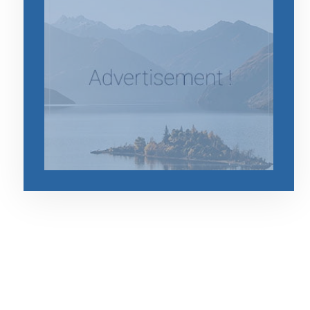
رقم الهاتف