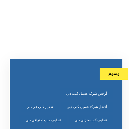
وسوم
أرخص شركة غسيل كنب دبي
أفضل شركة غسيل كنب دبي
تعقيم كنب في دبي
تنظيف أثاث منزلي دبي
تنظيف كنب احترافي دبي.