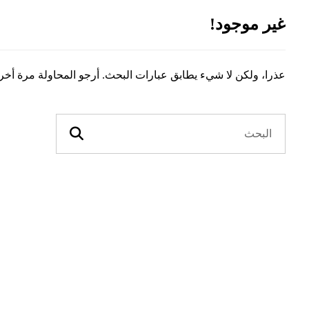
غير موجود!
عذرا، ولكن لا شيء يطابق عبارات البحث. أرجو المحاولة مرة أخ