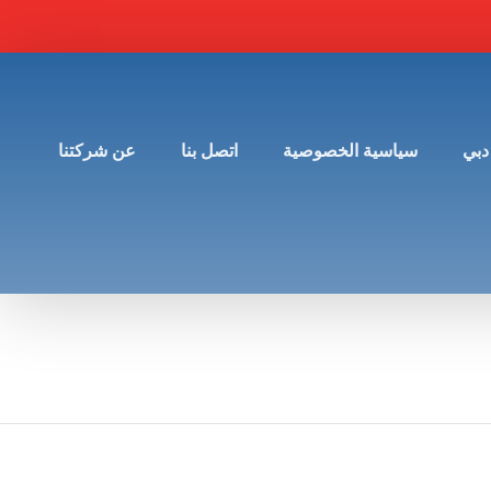
دبي
سياسية الخصوصية
اتصل بنا
عن شركتنا