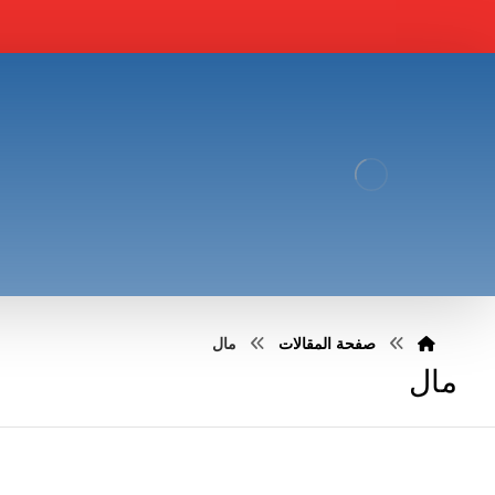
صفحة المقالات
مال
مال