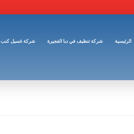
الرئيسية
شركة تنظيف في دبا الفجيرة
شركة غسيل كنب 