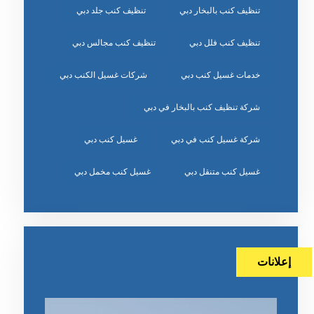
تنظيف كنب بالبخار دبي
تنظيف كنب جلد دبي
تنظيف كنب فلل دبي
تنظيف كنب مجالس دبي
خدمات غسيل كنب دبي
شركات غسيل الكنب دبي
شركة تنظيف كنب بالبخار في دبي
شركة غسيل كنب في دبي
غسيل كنب دبي
غسيل كنب متنقل دبي
غسيل كنب مخمل دبي
إعلانات