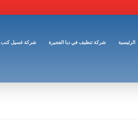
الرئيسية
شركة تنظيف في دبا الفجيرة
شركة غسيل كنب 