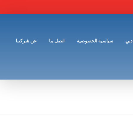
دبي
سياسية الخصوصية
اتصل بنا
عن شركتنا