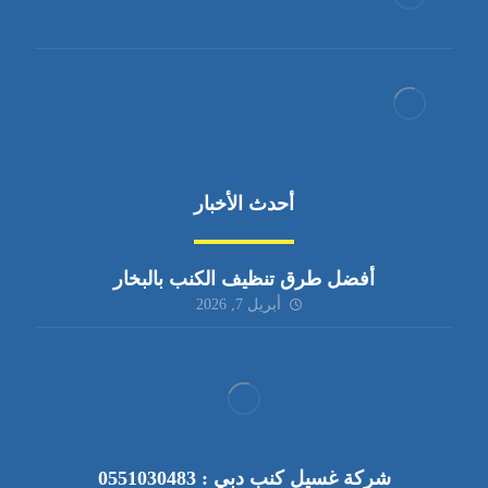
أحدث الأخبار
أفضل طرق تنظيف الكنب بالبخار
أبريل 7, 2026
شركة غسيل كنب دبي : 0551030483