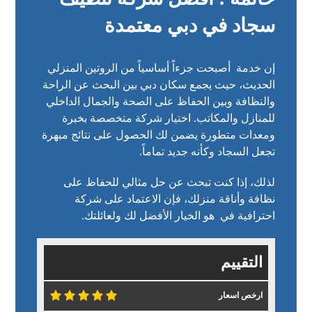
سجاد في دبي معتمدة
إن خدمة أصبحت جزءاً أساسياً من الروتين المنزلي
الحديث، حيث يجمع سكان دبي بين البحث عن الراحة
والنظافة وبين الحفاظ على الصحة والجمال الداخلي
للمنازل والمكاتب. اختيار شركة متخصصة بخبرة
ومعدات متطورة يضمن لك الحصول على نتائج مبهرة
تجعل السجاد وكأنه جديد تماماً.
لذلك، إذا كنت تبحث عن حل مثالي للحفاظ على
نظافة وأناقة منزلك، فإن الاعتماد على شركة
احترافية في هو الخيار الأفضل لك ولعائلتك.
التقييم
ارخص اسعار