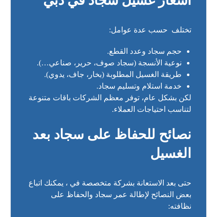
أسعار غسيل سجاد في دبي
تختلف حسب عدة عوامل:
حجم سجاد وعدد القطع.
نوعية الأنسجة (سجاد صوف، حرير، صناعي…).
طريقة الغسيل المطلوبة (بخار، جاف، يدوي).
خدمة استلام وتسليم سجاد.
لكن بشكل عام، توفر معظم الشركات باقات متنوعة
لتناسب احتياجات العملاء.
نصائح للحفاظ على سجاد بعد
الغسيل
حتى بعد الاستعانة بشركة متخصصة في ، يمكنك اتباع
بعض النصائح لإطالة عمر سجاد والحفاظ على
نظافته: