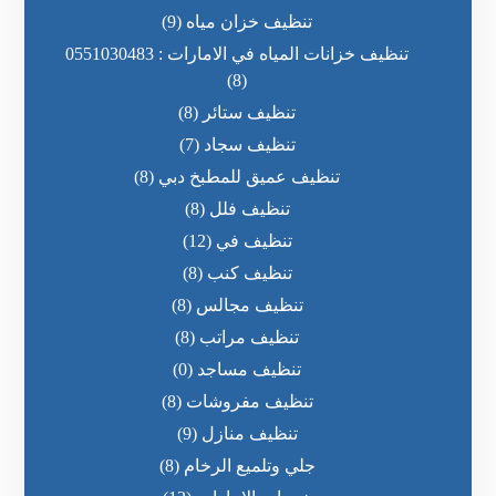
تنظيف خزان مياه
(9)
تنظيف خزانات المياه في الامارات : 0551030483
(8)
تنظيف ستائر
(8)
تنظيف سجاد
(7)
تنظيف عميق للمطبخ دبي
(8)
تنظيف فلل
(8)
تنظيف في
(12)
تنظيف كنب
(8)
تنظيف مجالس
(8)
تنظيف مراتب
(8)
تنظيف مساجد
(0)
تنظيف مفروشات
(8)
تنظيف منازل
(9)
جلي وتلميع الرخام
(8)