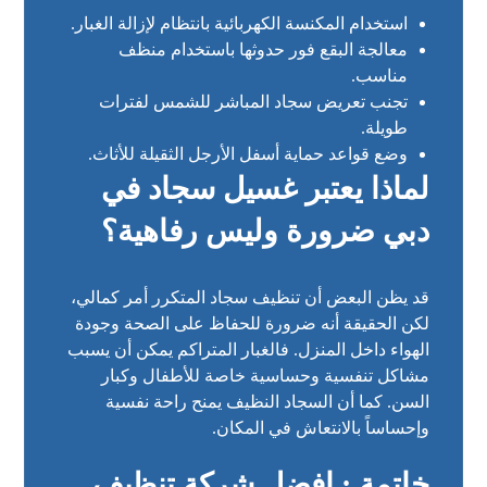
استخدام المكنسة الكهربائية بانتظام لإزالة الغبار.
معالجة البقع فور حدوثها باستخدام منظف
مناسب.
تجنب تعريض سجاد المباشر للشمس لفترات
طويلة.
وضع قواعد حماية أسفل الأرجل الثقيلة للأثاث.
لماذا يعتبر غسيل سجاد في
دبي ضرورة وليس رفاهية؟
قد يظن البعض أن تنظيف سجاد المتكرر أمر كمالي،
لكن الحقيقة أنه ضرورة للحفاظ على الصحة وجودة
الهواء داخل المنزل. فالغبار المتراكم يمكن أن يسبب
مشاكل تنفسية وحساسية خاصة للأطفال وكبار
السن. كما أن السجاد النظيف يمنح راحة نفسية
وإحساساً بالانتعاش في المكان.
خاتمة : افضل شركة تنظيف