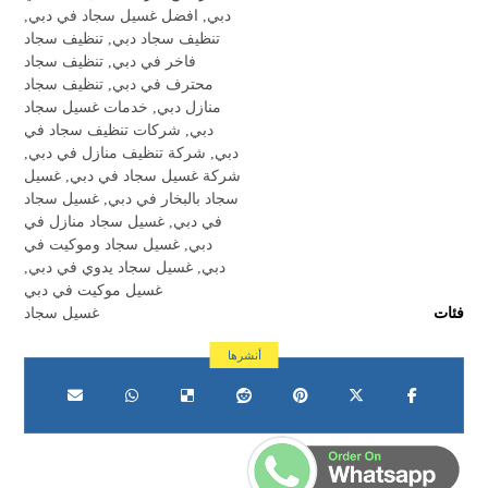
دبي
,
افضل غسيل سجاد في دبي
,
تنظيف سجاد دبي
,
تنظيف سجاد
فاخر في دبي
,
تنظيف سجاد
محترف في دبي
,
تنظيف سجاد
منازل دبي
,
خدمات غسيل سجاد
دبي
,
شركات تنظيف سجاد في
دبي
,
شركة تنظيف منازل في دبي
,
شركة غسيل سجاد في دبي
,
غسيل
سجاد بالبخار في دبي
,
غسيل سجاد
في دبي
,
غسيل سجاد منازل في
دبي
,
غسيل سجاد وموكيت في
دبي
,
غسيل سجاد يدوي في دبي
,
غسيل موكيت في دبي
فئات
غسيل سجاد