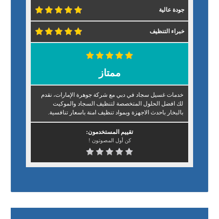
جودة عالية
خبراء التنظيف
ممتاز
خدمات غسيل سجاد في دبي مع شركة جوهرة الإمارات، نقدم
لك افضل الحلول المتخصصة لتنظيف السجاد والموكيت
بالبخار باحدث الاجهزة وبمواد تنظيف امنة باسعار تنافسية.
تقييم المستخدمون:
كن أول المصوتون !