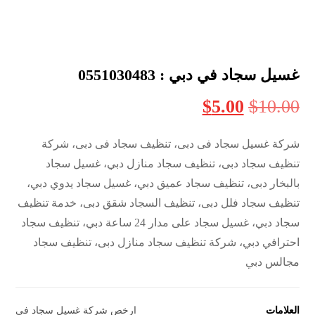
غسيل سجاد في دبي : 0551030483
$
5.00
$
10.00
شركة غسيل سجاد فى دبى، تنظيف سجاد فى دبى، شركة
تنظيف سجاد دبى، تنظيف سجاد منازل دبي، غسيل سجاد
بالبخار دبى، تنظيف سجاد عميق دبي، غسيل سجاد يدوي دبي،
تنظيف سجاد فلل دبى، تنظيف السجاد شقق دبى، خدمة تنظيف
سجاد دبي، غسيل سجاد على مدار 24 ساعة دبي، تنظيف سجاد
احترافي دبي، شركة تنظيف سجاد منازل دبى، تنظيف سجاد
مجالس دبي
العلامات
ارخص شركة غسيل سجاد في