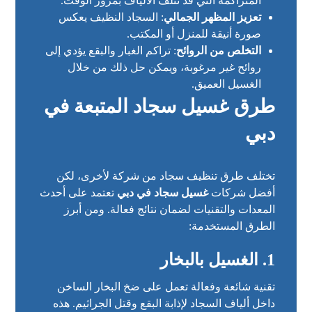
المتراكمة التي قد تتلف الألياف بمرور الوقت.
تعزيز المظهر الجمالي
: السجاد النظيف يعكس
صورة أنيقة للمنزل أو المكتب.
التخلص من الروائح
: تراكم الغبار والبقع يؤدي إلى
روائح غير مرغوبة، ويمكن حل ذلك من خلال
الغسيل العميق.
طرق غسيل سجاد المتبعة في
دبي
تختلف طرق تنظيف سجاد من شركة لأخرى، لكن
أفضل شركات
غسيل سجاد في دبي
تعتمد على أحدث
المعدات والتقنيات لضمان نتائج فعالة. ومن أبرز
الطرق المستخدمة:
1. الغسيل بالبخار
تقنية شائعة وفعالة تعمل على ضخ البخار الساخن
داخل ألياف السجاد لإذابة البقع وقتل الجراثيم. هذه