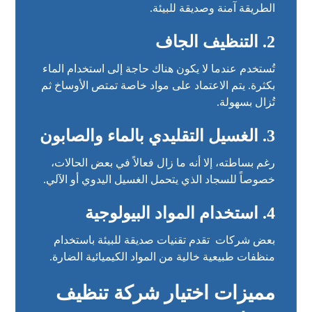
الطريقة آمنة وصديقة للبيئة.
2. التنظيف الجاف
تُستخدم عندما لا يكون هناك حاجة إلى استخدام الماء
بكثرة. يتم الاعتماد على مواد خاصة تمتص الأوساخ ثم
تُزال بسهولة.
3. الغسيل التقليدي بالماء والصابون
رغم بساطته، إلا أنه ما زال فعالاً في بعض الحالات،
خصوصاً للسجاد الذي يتحمل الغسيل اليدوي أو الآلي.
4. استخدام المواد البيولوجية
بعض شركات تقدم تقنيات صديقة للبيئة باستخدام
منظفات طبيعية خالية من المواد الكيميائية الضارة.
مميزات اختيار شركة تنظيف