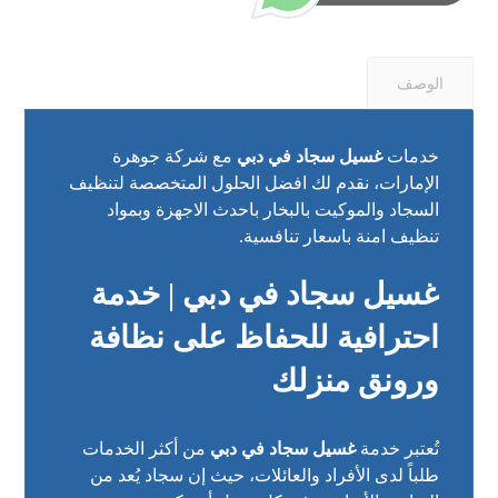
الوصف
خدمات
غسيل سجاد في دبي
مع شركة جوهرة
الإمارات، نقدم لك افضل الحلول المتخصصة لتنظيف
السجاد والموكيت بالبخار باحدث الاجهزة وبمواد
تنظيف امنة باسعار تنافسية.
غسيل سجاد في دبي | خدمة
احترافية للحفاظ على نظافة
ورونق منزلك
تُعتبر خدمة
غسيل سجاد في دبي
من أكثر الخدمات
طلباً لدى الأفراد والعائلات، حيث إن سجاد يُعد من