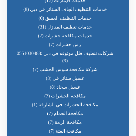
خدمات الإمارات
(12)
خدمات التنظيف الجاف الستائر في دبي
(8)
خدمات التنظيف العميق
(0)
خدمات تنظيف المنازل
(31)
خدمات مكافحة حشرات
(2)
رش حشرات
(7)
شركات تنظيف فلل موثوقه فى دبى :0551030483
(9)
شركة مكافحة سوس الخشب
(7)
غسيل ستائر في
(8)
غسيل سجاد
(8)
مكافحة الحشرات
(7)
مكافحة الحشرات في الشارقة
(1)
مكافحة الحمام
(7)
مكافحة الرمة
(7)
مكافحة العثة
(7)