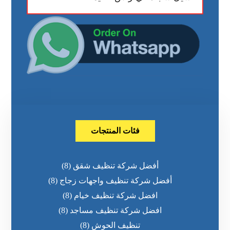
فئات المنتجات
أفضل شركة تنظيف شقق
(8)
أفضل شركة تنظيف واجهات زجاج
(8)
افضل شركة تنظيف خيام
(8)
افضل شركة تنظيف مساجد
(8)
تنظيف الحوش
(8)