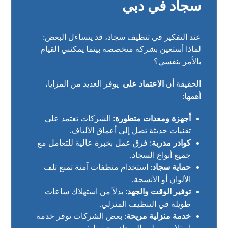
سجاد في دبي
عند التفكير في تنظيف سجاد، قد يتساءل البعض:
لماذا أستعين بشركة متخصصة بينما يمكنني القيام
بالأمر بنفسي؟
الحقيقة أن
الاعتماد على
يوفر العديد من المزايا،
أهمها:
أجهزة ومعدات متطورة
: الشركات تعتمد على
تقنيات حديثة تصل إلى أعماق الألياف.
كوادر مدربة
: فرق عمل بخبرة عالية للتعامل مع
جميع أنواع السجاد.
حماية سجاد
: استخدام منظفات آمنة تمنع تلف
الألوان أو الأنسجة.
توفير الوقت والجهد
: بدلاً من استهلاك ساعات
طويلة في التنظيف المنزلي.
خدمة منزلية مريحة
: بعض الشركات توفر خدمة