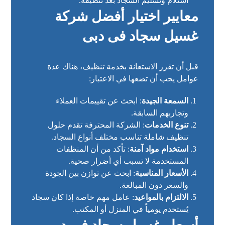
استلام وتسليم السجاد بعد تنظيفه.
معايير اختيار أفضل شركة
غسيل سجاد فى دبى
قبل أن تقرر الاستعانة بخدمة تنظيف، هناك عدة
عوامل يجب أن تضعها في الاعتبار:
السمعة الجيدة
: ابحث عن تقييمات العملاء
وتجاربهم السابقة.
تنوع الخدمات
: الشركة المحترفة تقدم حلول
تنظيف شاملة تناسب مختلف أنواع السجاد.
استخدام مواد آمنة
: تأكد من أن المنظفات
المستخدمة لا تسبب أي أضرار صحية.
الأسعار المناسبة
: ابحث عن توازن بين الجودة
والسعر دون المبالغة.
الالتزام بالمواعيد
: عامل مهم خاصة إذا كان سجاد
يُستخدم يومياً في المنزل أو المكتب.