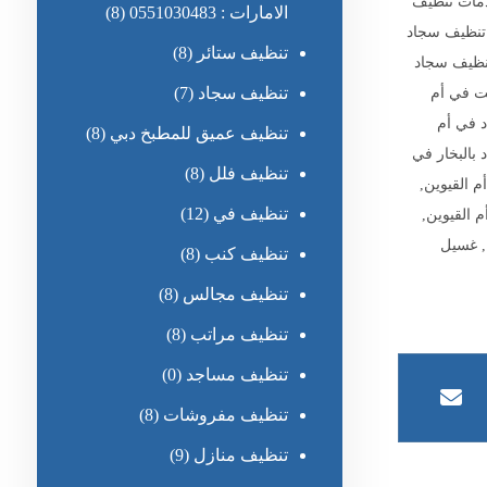
مات تنظيف
الامارات : 0551030483
(8)
تنظيف سجاد
تنظيف ستائر
(8)
نظيف سجاد
تنظيف سجاد
(7)
ت في أم
 في أم
تنظيف عميق للمطبخ دبي
(8)
بالبخار في
تنظيف فلل
(8)
 القيوين
,
تنظيف في
(12)
 القيوين
,
,
غسيل
تنظيف كنب
(8)
تنظيف مجالس
(8)
تنظيف مراتب
(8)
تنظيف مساجد
(0)
تنظيف مفروشات
(8)
تنظيف منازل
(9)