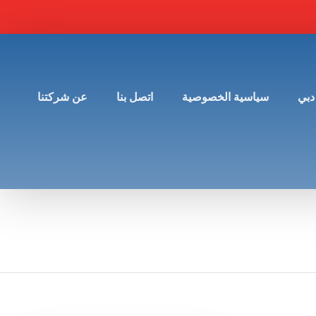
دبي
سياسية الخصوصية
اتصل بنا
عن شركتنا