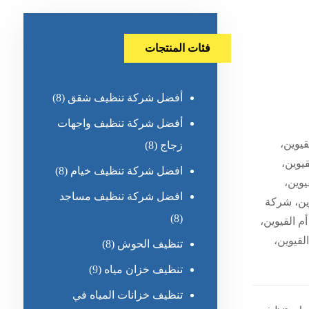
فئات المنتجات
أفضل شركة تنظيف شقق
(8)
أفضل شركة تنظيف واجهات
يوين،
زجاج
(8)
يوين،
افضل شركة تنظيف خيام
(8)
يوين،
افضل شركة تنظيف مساجد
ين، شركة
(8)
م القيوين،
لقيوين،
تنظيف الحوش
(8)
تنظيف خزان مياه
(9)
تنظيف خزانات المياه في