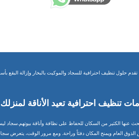
تقدم حلول تنظيف احترافية للسجاد والموكيت بالبخار وإزالة البقع بأسع
ت تنظيف احترافية تعيد الأناقة لمنزلك
حث عنها الكثير من السكان للحفاظ على نظافة وأناقة بيوتهم.سجاد لي
ذوق العام ويمنح المكان دفئاً وراحة. ومع مرور الوقت، يتعرض سجاد