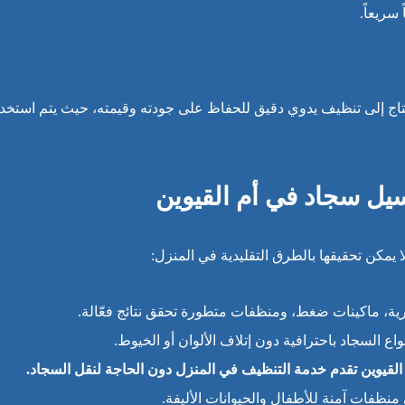
سريعاً.
يحتاج إلى تنظيف يدوي دقيق للحفاظ على جودته وقيمته، حيث يتم استخد
يل سجاد في أم القيوين
 يمكن تحقيقها بالطرق التقليدية في المنزل:
رية، ماكينات ضغط، ومنظفات متطورة تحقق نتائج فعّالة.
 السجاد باحترافية دون إتلاف الألوان أو الخيوط.
لقيوين تقدم خدمة التنظيف في المنزل دون الحاجة لنقل السجاد.
نظفات آمنة للأطفال والحيوانات الأليفة.