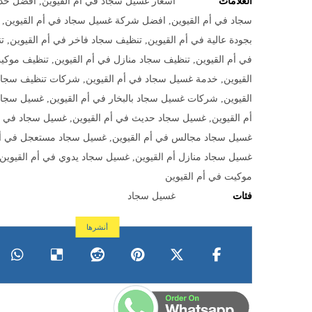
العلامات
اسعار غسيل سجاد في أم القيوين
,
افضل خد
سجاد في أم القيوين
,
افضل شركة غسيل سجاد في أم القيوين
,
بجودة عالية في أم القيوين
,
تنظيف سجاد فاخر في أم القيوين
,
ت
في أم القيوين
,
تنظيف سجاد منازل في أم القيوين
,
تنظيف موكي
القيوين
,
خدمة غسيل سجاد في أم القيوين
,
شركات تنظيف سجاد
القيوين
,
شركات غسيل سجاد بالبخار في أم القيوين
,
غسيل سجاد 
أم القيوين
,
غسيل سجاد حديث في أم القيوين
,
غسيل سجاد في أم
غسيل سجاد مجالس في أم القيوين
,
غسيل سجاد مستعجل في أم
غسيل سجاد منازل أم القيوين
,
غسيل سجاد يدوي في أم القيوين
موكيت في أم القيوين
فئات
غسيل سجاد