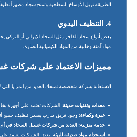
الطريقة تزيل الأوساخ السطحية وتمنح سجاد مظهراً نظيفاً 
4. التنظيف اليدوي
بعض أنواع سجاد الفاخر مثل السجاد الإيراني أو التركي 
مواد آمنة وخالية من المواد الكيميائية الضارة.
مميزات الاعتماد على شركات غس
الاستعانة بشركة متخصصة تمنحك العديد من المزايا التي لا
معدات وتقنيات حديثة
: الشركات تعتمد على أجهزة بخا
خبرة وكفاءة
: وجود فريق مدرب يضمن تنظيف جميع أنواع
خدمة منزلية: العديد من شركات غسيل السجاد في أم ا
استخدام مواد صديقة للبيئة
: بعض الشركات تعتمد على م