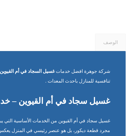
الوصف
شركة جوهرة افضل خدمات
غسيل السجاد في أم القيوين
تنافسية للمنازل باحدث المعدات .
غسيل سجاد في أم القيوين – خدما
غسيل سجاد في أم القيوين من الخدمات الأساسية التي يب
مجرد قطعة ديكور، بل هو عنصر رئيسي في المنزل يعكس ال