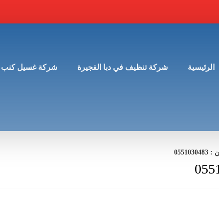
الرئيسية
شركة تنظيف في دبا الفجيرة
شركة غسيل كنب 
0551