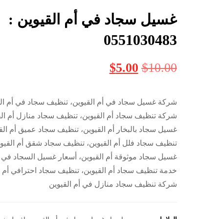
غسيل سجاد في أم القيوين :
0551030483
$
5.00
$
10.00
شركة غسيل سجاد في أم القيوين، تنظيف سجاد في أم الق
شركة تنظيف سجاد أم القيوين، تنظيف سجاد منازل أم الق
غسيل سجاد بالبخار أم القيوين، تنظيف سجاد عميق أم الق
تنظيف سجاد فلل أم القيوين، تنظيف سجاد شقق أم القيو
غسيل سجاد موثوقة أم القيوين، أسعار غسيل السجاد في أ
خدمة تنظيف سجاد أم القيوين، تنظيف سجاد احترافي أم ا
شركة تنظيف سجاد منازل في أم القيوين