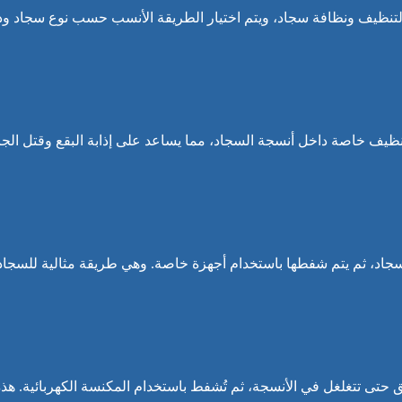
تنظيف ونظافة سجاد، ويتم اختيار الطريقة الأنسب حسب نوع سجاد و
نظيف خاصة داخل أنسجة السجاد، مما يساعد على إذابة البقع وقتل الجر
جاد، ثم يتم شفطها باستخدام أجهزة خاصة. وهي طريقة مثالية للسجاد
تى تتغلغل في الأنسجة، ثم تُشفط باستخدام المكنسة الكهربائية. هذه