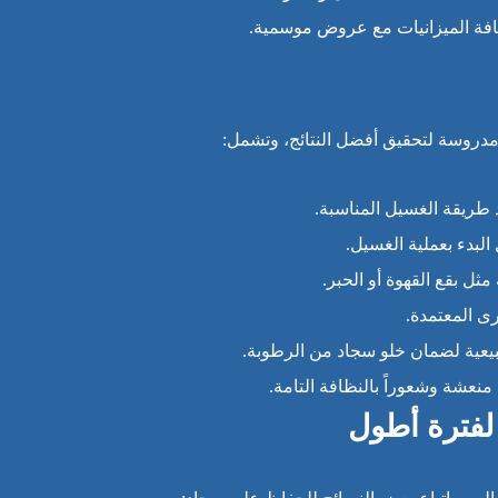
افة الميزانيات مع عروض موسمية.
روسة لتحقيق أفضل النتائج، وتشمل:
د طريقة الغسيل المناسبة.
البدء بعملية الغسيل.
مثل بقع القهوة أو الحبر.
رى المعتمدة.
طبيعية لضمان خلو سجاد من الرطوبة.
منعشة وشعوراً بالنظافة التامة.
لفترة أطول