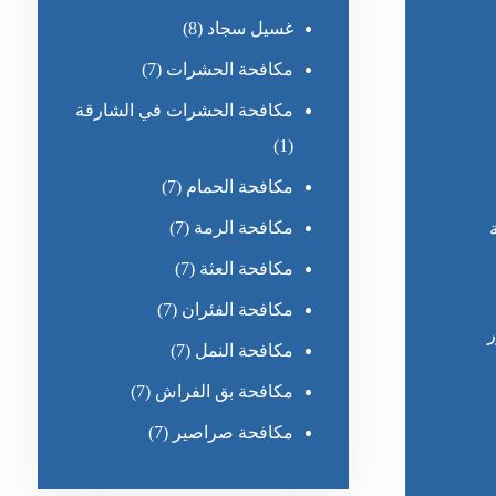
غسيل سجاد
(8)
مكافحة الحشرات
(7)
مكافحة الحشرات في الشارقة
(1)
مكافحة الحمام
(7)
مكافحة الرمة
(7)
مكافحة العثة
(7)
مكافحة الفئران
(7)
ر
مكافحة النمل
(7)
مكافحة بق الفراش
(7)
مكافحة صراصير
(7)