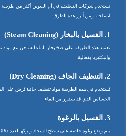
تستخدم شركات التنظيف في أم القيوين أكثر من طريقة ل
اتساخه. ومن أبرز هذه الطرق:
1. الغسيل بالبخار (Steam Cleaning)
تعتمد هذه الطريقة على ضخ بخار الماء الساخن مع مواد ت
والبكتيريا بفعالية.
2. التنظيف الجاف (Dry Cleaning)
تُستخدم في هذه الطريقة مواد تنظيف جافة تُرش على الس
الحساس الذي قد يتضرر من الماء.
3. الغسيل بالرغوة
يتم وضع رغوة خاصة على سطح السجاد وتركها لعدة دقائق ح