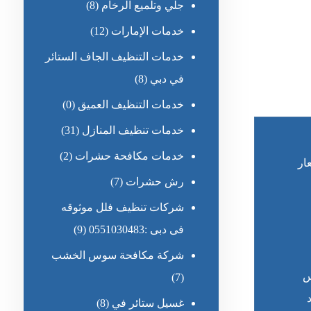
جلي وتلميع الرخام
(8)
خدمات الإمارات
(12)
خدمات التنظيف الجاف الستائر
في دبي
(8)
خدمات التنظيف العميق
(0)
خدمات تنظيف المنازل
(31)
خدمات مكافحة حشرات
(2)
ار
رش حشرات
(7)
شركات تنظيف فلل موثوقه
فى دبى :0551030483
(9)
شركة مكافحة سوس الخشب
س
(7)
غسيل ستائر في
(8)