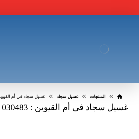
المنتجات
غسيل سجاد
غسيل سجاد في أم القيوين : 030483
غسيل سجاد في أم القيوين : 0551030483