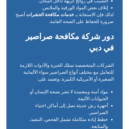
التسبب في روائح كريهة داخل المكان.
إتلاف بعض المواد الورقية والملابس.
لذلك فإن الاستعانة بـ
خدمات مكافحة الحشرات
أصبح
ضرورة للحفاظ على الصحة العامة.
دور شركة مكافحة صراصير
في دبي
الشركات المتخصصة تمتلك الخبرة والأدوات اللازمة
للتعامل مع مختلف أنواع الصراصير سواء الألمانية
الصغيرة أو الأمريكية الكبيرة. وتعتمد على:
مواد آمنة ومعتمدة لا تضر بصحة الإنسان أو
الحيوانات الأليفة.
أجهزة رش حديثة تصل إلى أماكن اختباء
الصراصير.
خطط إبادة متكاملة تشمل الفحص، التنفيذ،
والمتابعة.