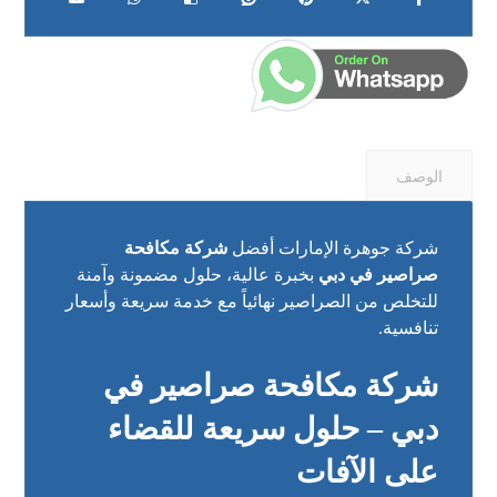
الوصف
شركة جوهرة الإمارات أفضل
شركة مكافحة
صراصير في دبي
بخبرة عالية، حلول مضمونة وآمنة
للتخلص من الصراصير نهائياً مع خدمة سريعة وأسعار
تنافسية.
شركة مكافحة صراصير في
دبي – حلول سريعة للقضاء
على الآفات