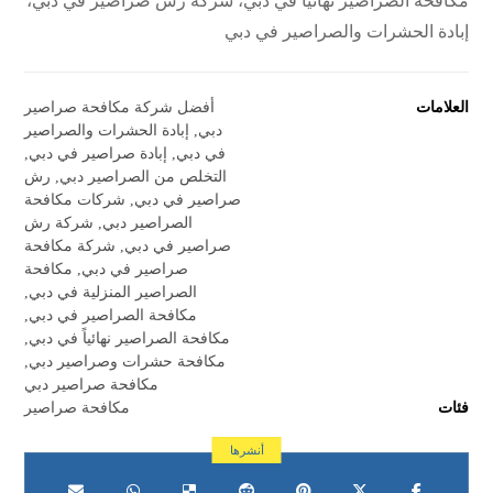
مكافحة الصراصير نهائياً في دبي، شركة رش صراصير في دبي،
إبادة الحشرات والصراصير في دبي
العلامات
أفضل شركة مكافحة صراصير
دبي
,
إبادة الحشرات والصراصير
في دبي
,
إبادة صراصير في دبي
,
التخلص من الصراصير دبي
,
رش
صراصير في دبي
,
شركات مكافحة
الصراصير دبي
,
شركة رش
صراصير في دبي
,
شركة مكافحة
صراصير في دبي
,
مكافحة
الصراصير المنزلية في دبي
,
مكافحة الصراصير في دبي
,
مكافحة الصراصير نهائياً في دبي
,
مكافحة حشرات وصراصير دبي
,
مكافحة صراصير دبي
فئات
مكافحة صراصير