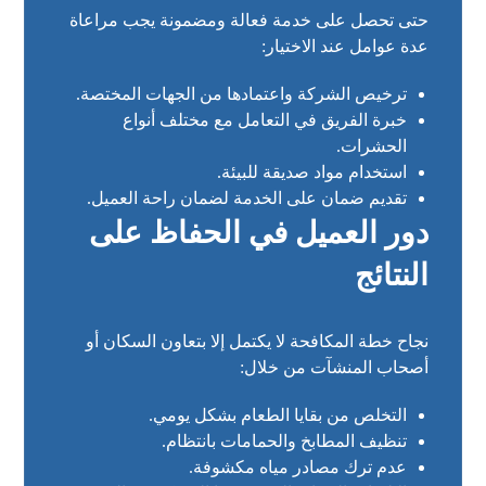
حتى تحصل على خدمة فعالة ومضمونة يجب مراعاة
عدة عوامل عند الاختيار:
ترخيص الشركة واعتمادها من الجهات المختصة.
خبرة الفريق في التعامل مع مختلف أنواع
الحشرات.
استخدام مواد صديقة للبيئة.
تقديم ضمان على الخدمة لضمان راحة العميل.
دور العميل في الحفاظ على
النتائج
نجاح خطة المكافحة لا يكتمل إلا بتعاون السكان أو
أصحاب المنشآت من خلال:
التخلص من بقايا الطعام بشكل يومي.
تنظيف المطابخ والحمامات بانتظام.
عدم ترك مصادر مياه مكشوفة.