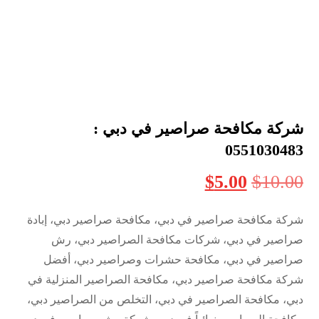
شركة مكافحة صراصير في دبي :
0551030483
$
5.00
$
10.00
شركة مكافحة صراصير في دبي، مكافحة صراصير دبي، إبادة
صراصير في دبي، شركات مكافحة الصراصير دبي، رش
صراصير في دبي، مكافحة حشرات وصراصير دبي، أفضل
شركة مكافحة صراصير دبي، مكافحة الصراصير المنزلية في
دبي، مكافحة الصراصير في دبي، التخلص من الصراصير دبي،