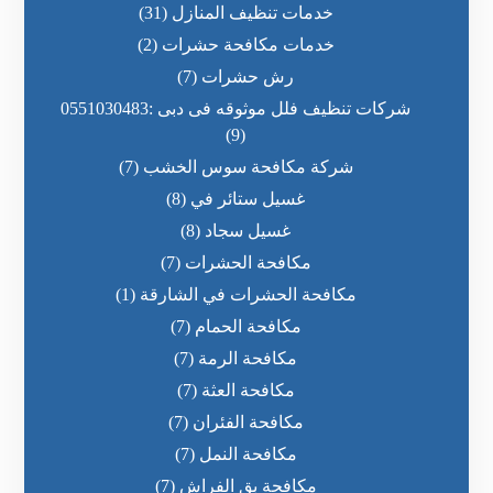
خدمات تنظيف المنازل
(31)
خدمات مكافحة حشرات
(2)
رش حشرات
(7)
شركات تنظيف فلل موثوقه فى دبى :0551030483
(9)
شركة مكافحة سوس الخشب
(7)
غسيل ستائر في
(8)
غسيل سجاد
(8)
مكافحة الحشرات
(7)
مكافحة الحشرات في الشارقة
(1)
مكافحة الحمام
(7)
مكافحة الرمة
(7)
مكافحة العثة
(7)
مكافحة الفئران
(7)
مكافحة النمل
(7)
مكافحة بق الفراش
(7)