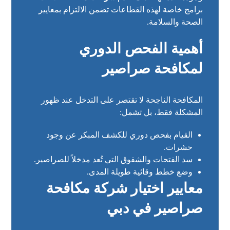
برامج خاصة لهذه القطاعات تضمن الالتزام بمعايير
الصحة والسلامة.
أهمية الفحص الدوري
لمكافحة صراصير
المكافحة الناجحة لا تقتصر على التدخل عند ظهور
المشكلة فقط، بل تشمل:
القيام بفحص دوري للكشف المبكر عن وجود
حشرات.
سد الفتحات والشقوق التي تُعد مدخلاً للصراصير.
وضع خطط وقائية طويلة المدى.
معايير اختيار شركة مكافحة
صراصير في دبي