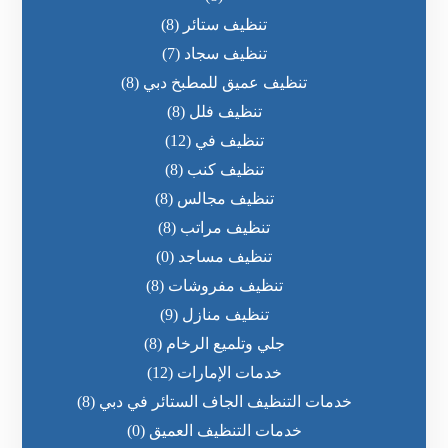
تنظيف ستائر
(8)
تنظيف سجاد
(7)
تنظيف عميق للمطبخ دبي
(8)
تنظيف فلل
(8)
تنظيف في
(12)
تنظيف كنب
(8)
تنظيف مجالس
(8)
تنظيف مراتب
(8)
تنظيف مساجد
(0)
تنظيف مفروشات
(8)
تنظيف منازل
(9)
جلي وتلميع الرخام
(8)
خدمات الإمارات
(12)
خدمات التنظيف الجاف الستائر في دبي
(8)
خدمات التنظيف العميق
(0)