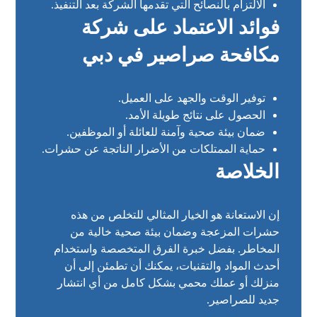
الالتزام بالنصائح التي تقدمها الشركة بعد التنفيذ.
فوائد الاعتماد على شركة
مكافحة صراصير في دبي
توفير الوقت والجهد على العميل.
الحصول على نتائج طويلة الأمد.
ضمان بيئة صحية وآمنة للعائلة أو الموظفين.
حماية الممتلكات من الأضرار الناتجة عن حشرات.
الخلاصة
إن الاستعانة هو الخيار المثالي للتخلص من هذه
حشرات المزعجة وضمان بيئة صحية خالية من
المخاطر. بفضل خبرة الفرق المتخصصة واستخدام
أحدث المواد والتقنيات، يمكنك أن تطمئن إلى أن
منزلك أو عملك محمي بشكل كامل من أي انتشار
جديد للصراصير.