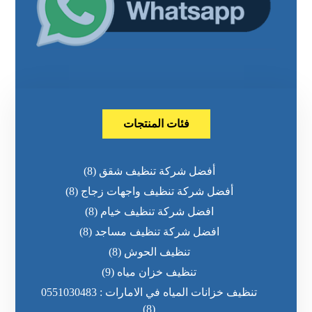
فئات المنتجات
أفضل شركة تنظيف شقق
(8)
أفضل شركة تنظيف واجهات زجاج
(8)
افضل شركة تنظيف خيام
(8)
افضل شركة تنظيف مساجد
(8)
تنظيف الحوش
(8)
تنظيف خزان مياه
(9)
تنظيف خزانات المياه في الامارات : 0551030483
(8)