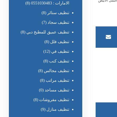
لنمل الأبيض
الامارات : 0551030483
(8)
تنظيف ستائر
(8)
تنظيف سجاد
(7)
تنظيف عميق للمطبخ دبي
(8)
تنظيف فلل
(8)
تنظيف في
(12)
تنظيف كنب
(8)
تنظيف مجالس
(8)
تنظيف مراتب
(8)
تنظيف مساجد
(0)
تنظيف مفروشات
(8)
تنظيف منازل
(9)