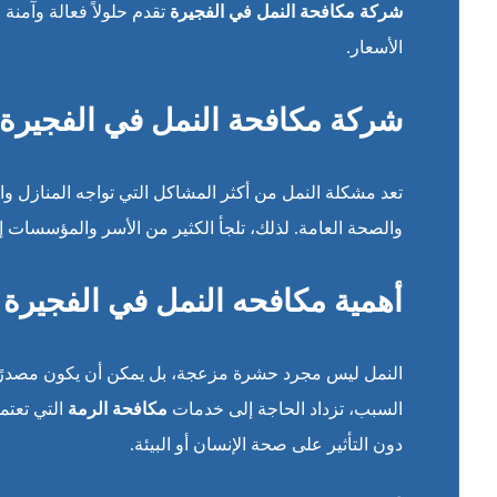
شركة مكافحة النمل في الفجيرة
تقدم حلولاً فعالة وآمن
الأسعار.
شركة مكافحة النمل في الفجيرة
تعد مشكلة النمل من أكثر المشاكل التي تواجه المنازل وال
والصحة العامة. لذلك، تلجأ الكثير من الأسر والمؤسسات
أهمية مكافحه النمل في الفجيرة
النمل ليس مجرد حشرة مزعجة، بل يمكن أن يكون مصدرًا لن
السبب، تزداد الحاجة إلى خدمات
مكافحة الرمة
التي تعتم
دون التأثير على صحة الإنسان أو البيئة.