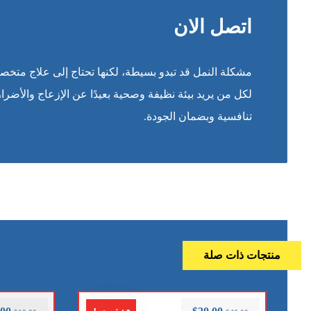
اتصل الان
مشكلة النمل قد تبدو بسيطة، لكنها تحتاج إلى علاج متخص
لكل من يريد بيئة نظيفة وصحية بعيدًا عن الإزعاج والأضر
تنافسية وبضمان الجودة.
منتجات ذات صلة