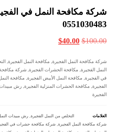
شركة مكافحة النمل في الفجير
0551030483
$
40.00
$
100.00
شركة مكافحة النمل الفجيرة, مكافحة النمل الفجيرة, ال
النمل الفجيرة, مكافحة الحشرات الفجيرة, شركة مكافح
في الفجيرة, مكافحة النمل الأبيض الفجيرة, مكافحة النمل
الفجيرة, مكافحة الحشرات المنزلية الفجيرة, رش مبيدات
الفجيرة
العلامات
التخلص من النمل الفجيرة
,
رش مبيدات النمل
شركة مكافحة النمل الفجيرة
,
شركة مكافحة حشرات في الفجير