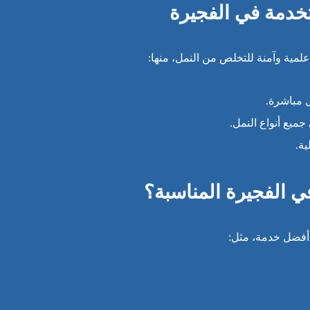
خدمة في الفجيرة
مية وآمنة للتخلص من النمل، منها:
 مباشرة.
ميع أنواع النمل.
ة.
ي الفجيرة المناسبة؟
أفضل خدمة، مثل: