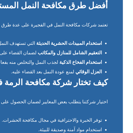
أفضل طرق مكافحة النمل المست
تعتمد شركات مكافحة النمل في الفجيرة على عدة طرق عل
استخدام المبيدات الحشرية الحديثة
التي تستهدف النمل
التعقيم الشامل للمنازل والمكاتب
لضمان القضاء على ج
استخدام الفخاخ الذكية
لجذب النمل والتخلص منه بفعالي
العزل الوقائي
لمنع عودة النمل بعد القضاء عليه.
كيف تختار شركة مكافحة الرمة ف
اختيار شركتنا يتطلب بعض المعايير لضمان الحصول على 
توفر الخبرة والاحترافية في مجال مكافحة الحشرات.
استخدام مواد آمنة وصديقة للبيئة.