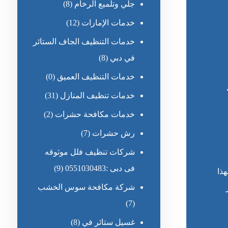
جلي وتلميع الرخام
(8)
خدمات الإمارات
(12)
خدمات التنظيف الجاف الستائر
في دبي
(8)
خدمات التنظيف العميق
(0)
خدمات تنظيف المنازل
(31)
خدمات مكافحة حشرات
(2)
رش حشرات
(7)
شركات تنظيف فلل موثوقه
فى دبى :0551030483
(9)
ذا
شركة مكافحة سوس الخشب
(7)
غسيل ستائر في
(8)