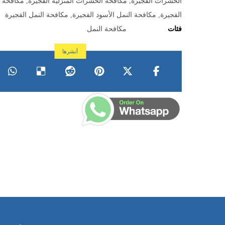
الحشرات الفجيرة
,
مكافحة الحشرات المنزلية الفجيرة
,
مكافحة ا
الفجيرة
,
مكافحة النمل الأسود الفجيرة
,
مكافحة النمل الفجيرة
فئات
مكافحة النمل