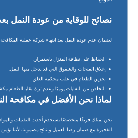
نصائح للوقاية من عودة النمل بعد
لضمان عدم عودة النمل بعد انتهاء شركة عملية المكافحة، 
الحفاظ على نظافة المنزل باستمرار.
إغلاق الفتحات والشقوق التي قد يدخل منها النمل.
تخزين الطعام في علب محكمة الغلق.
التخلص من النفايات يوميًا وعدم ترك بقايا الطعام مك
لماذا نحن الأفضل في مكافحة ال
نحن نمتلك فريقًا متخصصًا يستخدم أحدث التقنيات والمواد
الفجيرة مع ضمان رضا العميل ونتائج مضمونة، لأننا نؤمن