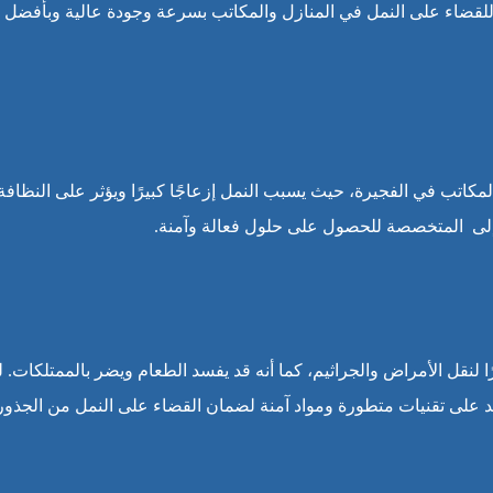
ة للقضاء على النمل في المنازل والمكاتب بسرعة وجودة عالية وبأفضل
مكاتب في الفجيرة، حيث يسبب النمل إزعاجًا كبيرًا ويؤثر على النظافة
 إلى المتخصصة للحصول على حلول فعالة وآمنة.
قل الأمراض والجراثيم، كما أنه قد يفسد الطعام ويضر بالممتلكات. له
د على تقنيات متطورة ومواد آمنة لضمان القضاء على النمل من الجذور