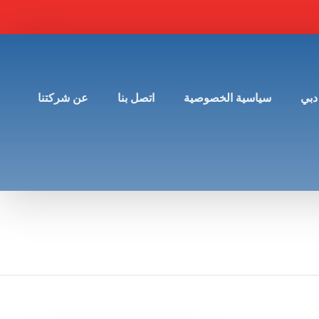
دبي
سياسية الخصوصية
اتصل بنا
عن شركتنا