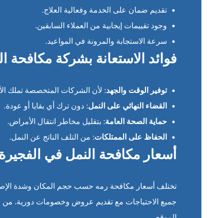
تقديم ضمان على الخدمة وفعالية العلاج.
وجود تقييمات إيجابية من العملاء السابقين.
سرعة الاستجابة والمرونة في المواعيد.
فوائد الاستعانة بشركة مكافحة ا
توفير الوقت والجهد
: لأن الشركات المتخصصة تملك الأد
القضاء النهائي على النمل
: دون ترك أي بقايا أو عودة.
حماية الصحة العامة
: بتقليل مخاطر انتقال الأمراض.
الحفاظ على الممتلكات
: من التلف الناتج عن النمل.
أسعار مكافحة النمل في الفجيرة
تختلف أسعار مكافحة رمه حسب حجم المكان وشدة الإصا
جميع الاحتياجات مع تقديم عروض وخصومات دورية. من الم
الموقع.