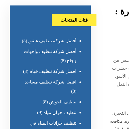
ة :
فئات المنتجات
أفضل شركة تنظيف شقق
(8)
أفضل شركة تنظيف واجهات
تخلص من
زجاج
(8)
ة حشرات
افضل شركة تنظيف خيام
(8)
 الأسود
افضل شركة تنظيف مساجد
 النمل
(8)
تنظيف الحوش
(8)
تنظيف خزان مياه
(9)
 الفجيرة
,
ة
,
مكافحة
تنظيف خزانات المياه في