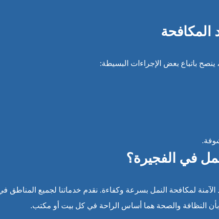
 المكافحة
ينصح باتباع بعض الإجراءات البسيطة:
شوفة.
نمل في الفجيرة؟
 الآمنة لمكافحة النمل بسرعة وكفاءة. نقدم خدماتنا لجميع المناطق في
 بأن النظافة والصحة هما أساس الراحة في كل بيت أو مكتب.