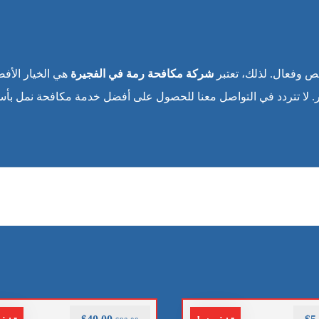
ص وفعال. لذلك، تعتبر
شركة مكافحة رمة في الفجيرة
هي الخيار الأف
ار. لا تتردد في التواصل معنا للحصول على أفضل خدمة مكافحة نمل بأس