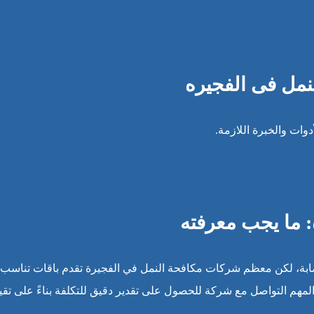
لنمل فى الفجيره
وات والخبرة اللازمة.
: ما يجب معرفته
بة، لكن معظم شركات مكافحة النمل في الفجيرة تقدم باقات تناسب
هم التواصل مع شركة للحصول على تقدير دقيق للتكلفة بناءً على تقي