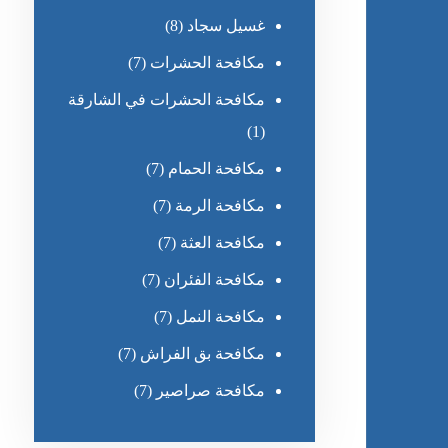
غسيل سجاد
(8)
مكافحة الحشرات
(7)
مكافحة الحشرات في الشارقة
(1)
مكافحة الحمام
(7)
مكافحة الرمة
(7)
مكافحة العثة
(7)
مكافحة الفئران
(7)
مكافحة النمل
(7)
مكافحة بق الفراش
(7)
مكافحة صراصير
(7)