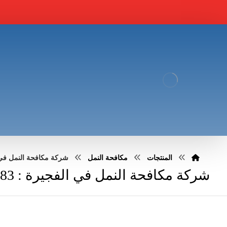
المنتجات
مكافحة النمل
شركة مكافحة النمل في الفجيرة
شركة مكافحة النمل في الفجيرة : 0551030483