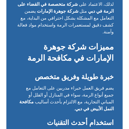
لذلك، الاعتماد على
شركة متخصصة في القضاء على
الرمة في دبي
مثل
شركة جوهرة الإمارات
يضمن
التعامل مع المشكلة بشكل احترافي من البداية، مع
كشف دقيق لمستعمرات الرمة واستخدام مواد فعالة
وآمنة.
مميزات شركة جوهرة
الإمارات في مكافحة الرمة
خبرة طويلة وفريق متخصص
يضم فريق العمل خبراء مدربين على التعامل مع
جميع أنواع الرمة، سواء في المنازل أو الفلل أو
المباني التجارية، مع الالتزام بأحدث أساليب
مكافحة
النمل الأبيض في دبي
.
استخدام أحدث التقنيات