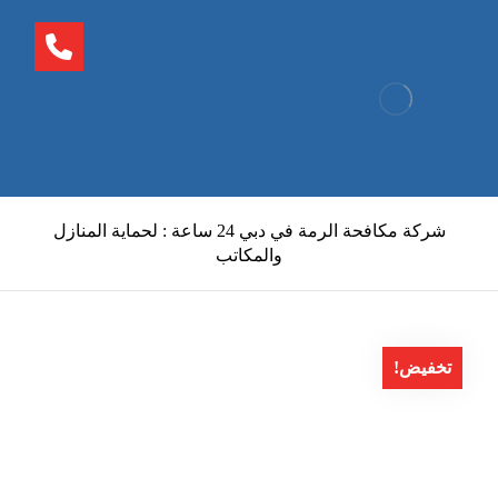
شركة مكافحة الرمة في دبي 24 ساعة : لحماية المنازل
والمكاتب
تخفيض!