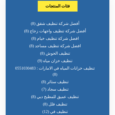
فئات المنتجات
أفضل شركة تنظيف شقق
(8)
أفضل شركة تنظيف واجهات زجاج
(8)
افضل شركة تنظيف خيام
(8)
افضل شركة تنظيف مساجد
(8)
تنظيف الحوش
(8)
تنظيف خزان مياه
(9)
تنظيف خزانات المياه في الامارات : 0551030483
(8)
تنظيف ستائر
(8)
تنظيف سجاد
(7)
تنظيف عميق للمطبخ دبي
(8)
تنظيف فلل
(8)
تنظيف في
(12)