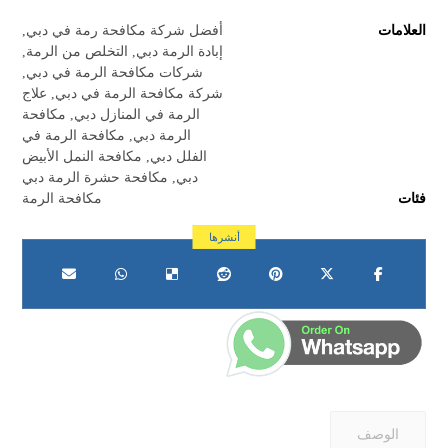
العلامات
أفضل شركة مكافحة رمة في دبي
,
إبادة الرمة دبي
,
التخلص من الرمة
,
شركات مكافحة الرمة في دبي
,
شركة مكافحة الرمة في دبي
,
علاج
الرمة في المنازل دبي
,
مكافحة
الرمة دبي
,
مكافحة الرمة في
الفلل دبي
,
مكافحة النمل الأبيض
دبي
,
مكافحة حشرة الرمة دبي
فئات
مكافحة الرمة
الوصف