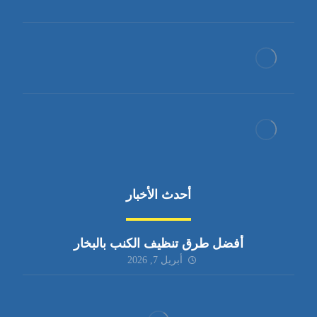
أحدث الأخبار
أفضل طرق تنظيف الكنب بالبخار
أبريل 7, 2026