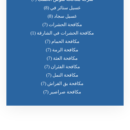
غسيل ستائر في
(8)
غسيل سجاد
(8)
مكافحة الحشرات
(7)
مكافحة الحشرات في الشارقة
(1)
مكافحة الحمام
(7)
مكافحة الرمة
(7)
مكافحة العثة
(7)
مكافحة الفئران
(7)
مكافحة النمل
(7)
مكافحة بق الفراش
(7)
مكافحة صراصير
(7)