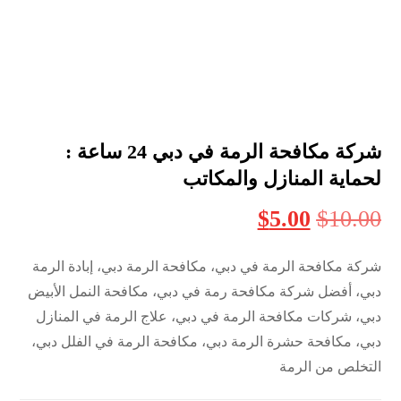
شركة مكافحة الرمة في دبي 24 ساعة :
لحماية المنازل والمكاتب
$
5.00
$
10.00
شركة مكافحة الرمة في دبي، مكافحة الرمة دبي، إبادة الرمة
دبي، أفضل شركة مكافحة رمة في دبي، مكافحة النمل الأبيض
دبي، شركات مكافحة الرمة في دبي، علاج الرمة في المنازل
دبي، مكافحة حشرة الرمة دبي، مكافحة الرمة في الفلل دبي،
التخلص من الرمة