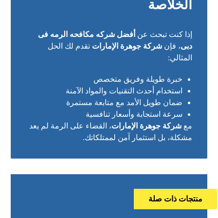
الخلاصة
إذا كنت تبحث عن
أفضل شركه مكافحه الرمه فى
دبى
، فإن
شركة جوهرة الإمارات
تقدم لك الحل
المثالي:
خبرة طويلة وفريق متخصص
استخدام أحدث التقنيات والمواد الآمنة
ضمان طويل الأمد مع متابعة مستمرة
سرعة استجابة وأسعار تنافسية
مع
شركة جوهرة الإمارات
، القضاء على الرمة لم يعد
مشكلة، بل استثمار آمن لممتلكاتك.
منتجات ذات صلة