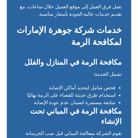
تصل فرق العمل إلى موقع العميل خلال ساعات، مع
تقديم خدمات عالية الجودة بأسعار مناسبة.
خدمات شركة جوهرة الإمارات
لمكافحة الرمة
مكافحة الرمة في المنازل والفلل
تشمل الخدمة:
فحص شامل لتحديد أماكن الإصابة
استخدام طرق حديثة للقضاء على الرمة نهائيًا
متابعة مستمرة لضمان عدم عودة الإصابة
مكافحة الرمة في المباني تحت
الإنشاء
تقوم الشركة بمعالجة المباني قبل صب الخرسانة