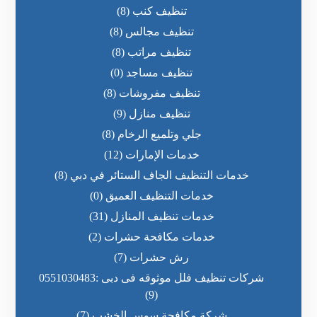
تنظيف كنب
(8)
تنظيف مجالس
(8)
تنظيف مراتب
(8)
تنظيف مساجد
(0)
تنظيف مفروشات
(8)
تنظيف منازل
(9)
جلي وتلميع الرخام
(8)
خدمات الإمارات
(12)
خدمات التنظيف الجاف الستائر في دبي
(8)
خدمات التنظيف العميق
(0)
خدمات تنظيف المنازل
(31)
خدمات مكافحة حشرات
(2)
رش حشرات
(7)
شركات تنظيف فلل موثوقه فى دبى :0551030483
(9)
شركة مكافحة سوس الخشب
(7)