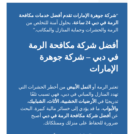
“
شركة جوهرة الإمارات تقدم أفضل خدمات مكافحة
الرمة في دبي 24 ساعة
، بحلول آمنة للتخلص من
الرمة والحشرات وحماية المنازل والمكاتب.”
أفضل شركة مكافحة الرمة
في دبي – شركة جوهرة
الإمارات
تعتبر الرمة أو
النمل الأبيض
من أخطر الحشرات التي
تهدد المنازل والمباني في دبي، فهي تسبب تلفًا
تدريجيًا في
الأرضيات الخشبية، الأثاث، الشبابيك،
والأبواب
، ما قد يؤدي إلى خسائر مالية كبيرة. البحث
عن
أفضل شركة مكافحة الرمة في دبي
أصبح
ضرورة للحفاظ على منزلك وممتلكاتك.