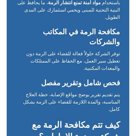
باستخدام
مواد آمنة تمنع انتشار الرمة
، ما يحافظ على
البنية التحتية للمبنى ويحمي استثمارك على المدى
الطويل.
مكافحة الرمة في المكاتب
والشركات
توفر الشركة حلولاً فعالة للقضاء على الرمة دون
تعطيل سير العمل، مع الحفاظ على الممتلكات
والمعدات المكتبية.
فحص شامل وتقرير مفصل
يتم تقديم تقرير يوضح مواقع الإصابة، خطة العلاج
المناسبة، والمدة اللازمة للقضاء على الرمة بشكل
كامل.
كيف تتم مكافحة الرمة مع