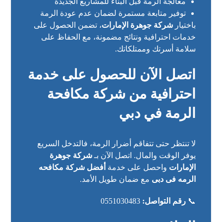
معالجة الرمة قبل البناء للمشاريع الجديدة
توفير متابعة مستمرة لضمان عدم عودة الرمة
باختيار
شركة جوهرة الإمارات
، تضمن الحصول على
خدمات احترافية ونتائج مضمونة، مع الحفاظ على
سلامة أسرتك وممتلكاتك.
اتصل الآن للحصول على خدمة
احترافية من شركة مكافحة
الرمة في دبي
لا تنتظر حتى تتفاقم أضرار الرمة، فالتدخل السريع
يوفر الوقت والمال. اتصل الآن بـ
شركة جوهرة
الإمارات
واحصل على خدمة
أفضل شركة مكافحه
الرمه فى دبى
مع ضمان طويل الأمد.
📞
رقم التواصل:
0551030483