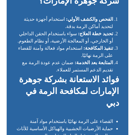
شركة جوهرة الإمارات؟
الفحص والكشف الأولي:
استخدام أجهزة حديثة
لتحديد أماكن الرمة بدقة.
تحديد خطة العلاج:
سواء باستخدام الحقن الداخلي
أو الخارجي، أو المعالجة الأرضية، أو نظام الطعوم.
تنفيذ المكافحة:
استخدام مواد فعالة وآمنة للقضاء
على الرمة نهائيًا.
المتابعة بعد الخدمة:
ضمان عدم عودة الرمة مع
تقديم الدعم المستمر للعملاء.
فوائد الاستعانة بشركة جوهرة
الإمارات لمكافحة الرمة في
دبي
القضاء على الرمة نهائيًا باستخدام مواد آمنة
حماية الأرضيات الخشبية والهياكل الأساسية للأثاث