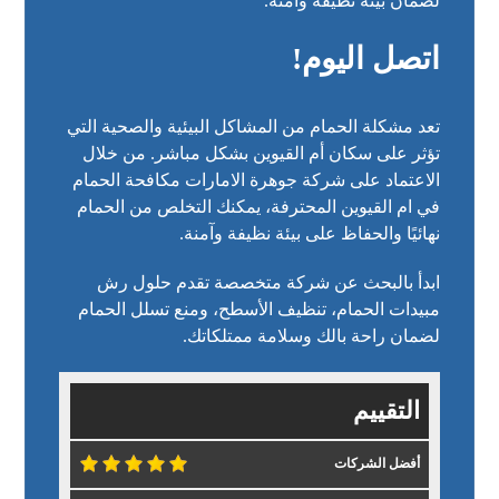
لضمان بيئة نظيفة وآمنة.
اتصل اليوم!
تعد مشكلة الحمام من المشاكل البيئية والصحية التي
تؤثر على سكان أم القيوين بشكل مباشر. من خلال
الاعتماد على
شركة جوهرة الامارات
مكافحة الحمام
في ام القيوين المحترفة، يمكنك التخلص من الحمام
نهائيًا والحفاظ على بيئة نظيفة وآمنة.
ابدأ بالبحث عن شركة متخصصة تقدم حلول رش
مبيدات الحمام، تنظيف الأسطح، ومنع تسلل الحمام
لضمان راحة بالك وسلامة ممتلكاتك.
التقييم
أفضل الشركات