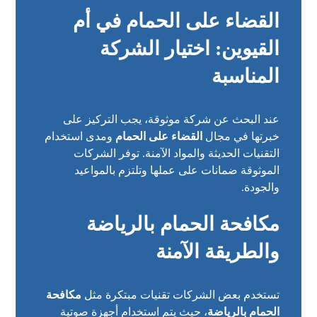
القضاء على الحمام في أم
القيوين: اختيار الشركة
المناسبة
عند البحث عن شركة موثوقة، يجب التركيز على
خبرتها في مجال
القضاء على الحمام
ومدى استخدام
التقنيات الحديثة والمواد الآمنة. توفر الشركات
الموثوقة ضمانات على عملها وتلتزم بالمواعيد
والجودة.
مكافحة الحمام بالرياضة
والطريقة الآمنة
تستخدم بعض الشركات تقنيات مبتكرة مثل
مكافحة
الحمام بالرياضة
، حيث يتم استخدام أجهزة صوتية