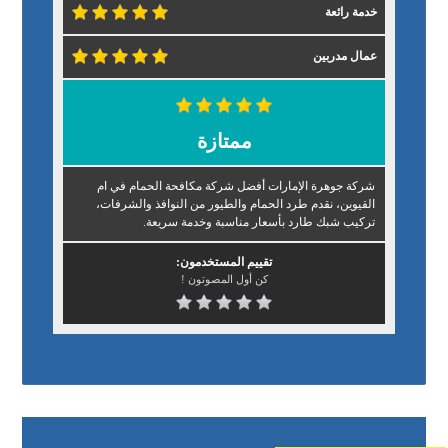
خدمة رائعة
عمال مدربين
ممتازة
شركة جوهرة الإمارات أفضل شركة مكافحة الحمام في ام
القيوين، نقدم طرد الحمام والطيور من النوافذ والشرفات،
تركيب شبك طارد بأسعار مناسبة وخدمة سريعة.
تقييم المستخدمون:
كن أول المصوتون !