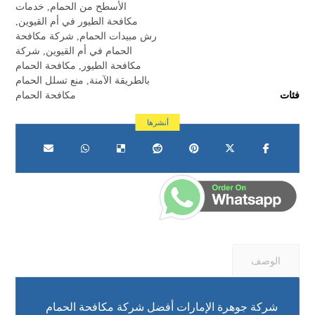
الأسطح من الحمام
,
خدمات
مكافحة الطيور في أم القيوين
,
رش مبيدات الحمام
,
شركة مكافحة
الحمام في أم القيوين
,
شركة
مكافحة الطيور
,
مكافحة الحمام
بالطريقة الآمنة
,
منع تسلل الحمام
فئات
مكافحة الحمام
الوصف
شركة جوهرة الإمارات أفضل شركة مكافحة الحمام