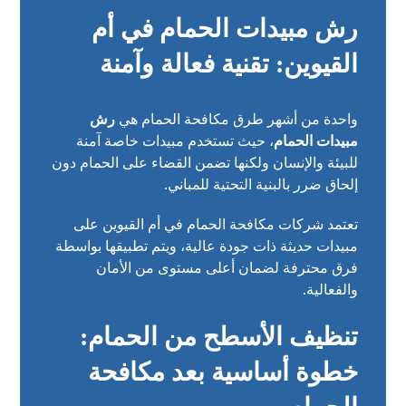
رش مبيدات الحمام في أم
القيوين: تقنية فعالة وآمنة
واحدة من أشهر طرق مكافحة الحمام هي
رش
مبيدات الحمام
، حيث تستخدم مبيدات خاصة آمنة
للبيئة والإنسان ولكنها تضمن القضاء على الحمام دون
إلحاق ضرر بالبنية التحتية للمباني.
تعتمد شركات مكافحة الحمام في أم القيوين على
مبيدات حديثة ذات جودة عالية، ويتم تطبيقها بواسطة
فرق محترفة لضمان أعلى مستوى من الأمان
والفعالية.
تنظيف الأسطح من الحمام:
خطوة أساسية بعد مكافحة