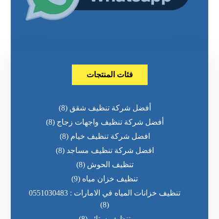
فئات المنتجات
أفضل شركة تنظيف شقق
(8)
أفضل شركة تنظيف واجهات زجاج
(8)
افضل شركة تنظيف خيام
(8)
افضل شركة تنظيف مساجد
(8)
تنظيف الحوش
(8)
تنظيف خزان مياه
(9)
تنظيف خزانات المياه في الامارات : 0551030483
(8)
تنظيف ستائر
(8)