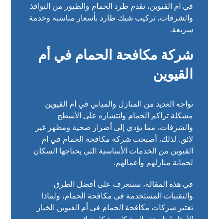
في ام القيوين، نقدم طرد الحمام والطيور من النوافذ
والشرفات، تركيب شبك طارد بأسعار مناسبة وخدمة
سريعة.
شركة مكافحة الحمام في أم
القيوين
تواجه العديد من المنازل والمباني في أم القيوين
مشكلة تراكم الحمام وانتشاره على الأسطح
والشرفات، مما يؤدي إلى أضرار صحية ومظهر غير
لائق. لذلك، أصبحت شركة مكافحة الحمام في ام
القيوين من الخدمات الأساسية التي يحتاجها السكان
لحماية منازلهم وأعمالهم.
في هذه المقالة، سنتعرف على أفضل الطرق
والتقنيات المستخدمة في مكافحة الحمام، ولماذا
تعتبر شركات مكافحة الحمام في أم القيوين الخيار