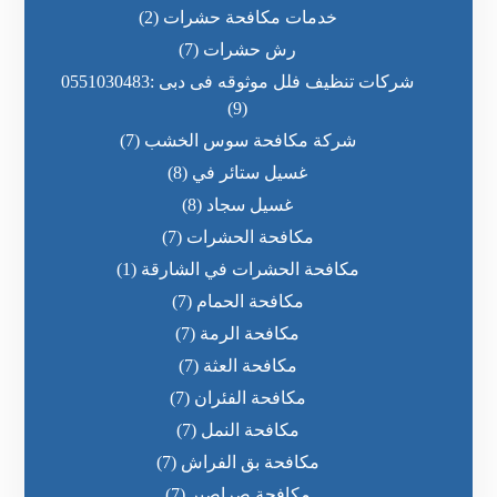
خدمات مكافحة حشرات
(2)
رش حشرات
(7)
شركات تنظيف فلل موثوقه فى دبى :0551030483
(9)
شركة مكافحة سوس الخشب
(7)
غسيل ستائر في
(8)
غسيل سجاد
(8)
مكافحة الحشرات
(7)
مكافحة الحشرات في الشارقة
(1)
مكافحة الحمام
(7)
مكافحة الرمة
(7)
مكافحة العثة
(7)
مكافحة الفئران
(7)
مكافحة النمل
(7)
مكافحة بق الفراش
(7)
مكافحة صراصير
(7)