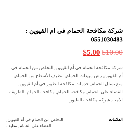
شركة مكافحة الحمام في ام القيوين :
0551030483
$
5.00
$
10.00
شركة مكافحة الحمام في أم القيوين, التخلص من الحمام في
أم القيوين, رش مبيدات الحمام, تنظيف الأسطح من الحمام,
منع تسلل الحمام, خدمات مكافحة الطيور في أم القيوين,
القضاء على الحمام, مكافحة الحمام, مكافحة الحمام بالطريقة
الآمنة, شركة مكافحة الطيور
العلامات
التخلص من الحمام في أم القيوين
,
القضاء على الحمام
,
تنظيف