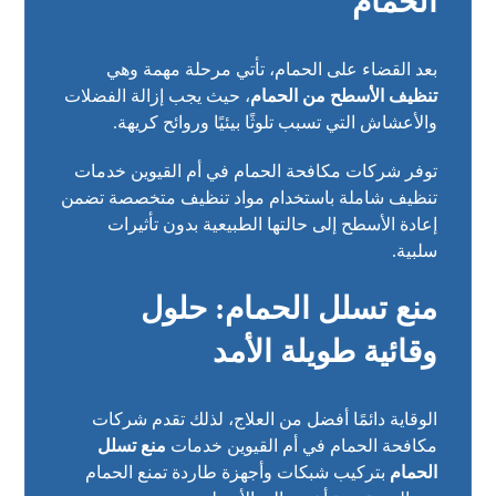
الحمام
بعد القضاء على الحمام، تأتي مرحلة مهمة وهي
تنظيف الأسطح من الحمام
، حيث يجب إزالة الفضلات
والأعشاش التي تسبب تلوثًا بيئيًا وروائح كريهة.
توفر شركات مكافحة الحمام في أم القيوين خدمات
تنظيف شاملة باستخدام مواد تنظيف متخصصة تضمن
إعادة الأسطح إلى حالتها الطبيعية بدون تأثيرات
سلبية.
منع تسلل الحمام: حلول
وقائية طويلة الأمد
الوقاية دائمًا أفضل من العلاج، لذلك تقدم شركات
مكافحة الحمام في أم القيوين خدمات
منع تسلل
الحمام
بتركيب شبكات وأجهزة طاردة تمنع الحمام