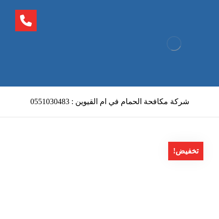
شركة مكافحة الحمام في ام القيوين : 0551030483
تخفيض!