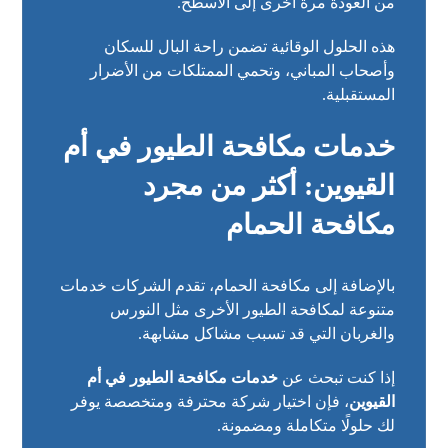
من العودة مرة أخرى إلى الأسطح.
هذه الحلول الوقائية تضمن راحة البال للسكان
وأصحاب المباني، وتحمي الممتلكات من الأضرار
المستقبلية.
خدمات مكافحة الطيور في أم
القيوين: أكثر من مجرد
مكافحة الحمام
بالإضافة إلى مكافحة الحمام، تقدم الشركات خدمات
متنوعة لمكافحة الطيور الأخرى مثل النورس
والغربان التي قد تسبب مشاكل مشابهة.
إذا كنت تبحث عن
خدمات مكافحة الطيور في أم
القيوين
، فإن اختيار شركة محترفة ومتخصصة يوفر
لك حلولًا متكاملة ومضمونة.