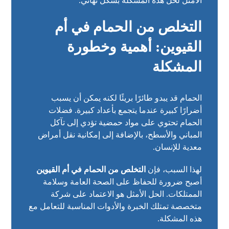
الأمثل لحل هذه المشكلة بشكل نهائي.
التخلص من الحمام في أم
القيوين: أهمية وخطورة
المشكلة
الحمام قد يبدو طائرًا بريئًا لكنه يمكن أن يسبب
أضرارًا كبيرة عندما يتجمع بأعداد كبيرة. فضلات
الحمام تحتوي على مواد حمضية تؤدي إلى تآكل
المباني والأسطح، بالإضافة إلى إمكانية نقل أمراض
معدية للإنسان.
لهذا السبب، فإن
التخلص من الحمام في أم القيوين
أصبح ضرورة للحفاظ على الصحة العامة وسلامة
الممتلكات. الحل الأمثل هو الاعتماد على شركة
متخصصة تمتلك الخبرة والأدوات المناسبة للتعامل مع
هذه المشكلة.