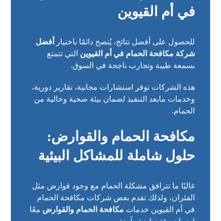
في أم القيوين
للحصول على أفضل نتائج، يُنصح دائمًا باختيار
أفضل
شركة مكافحة الحمام في أم القيوين
التي تتمتع
بسمعة طيبة وتجارب ناجحة في السوق.
هذه الشركات توفر استشارات مجانية، تقارير دورية،
وخدمات مابعد التنفيذ لضمان بيئة صحية وخالية من
الحمام.
مكافحة الحمام والقوارض:
حلول شاملة للمشاكل البيئية
غالبًا ما تترافق مشكلة الحمام مع وجود قوارض مثل
الفئران، ولذلك تقدم بعض شركات مكافحة الحمام
في أم القيوين خدمات
مكافحة الحمام والقوارض
معًا