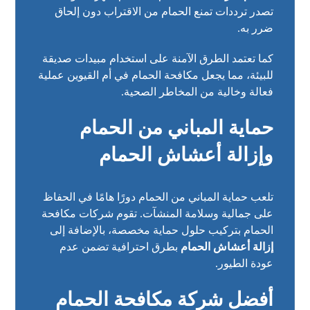
تصدر ترددات تمنع الحمام من الاقتراب دون إلحاق
ضرر به.
كما تعتمد الطرق الآمنة على استخدام مبيدات صديقة
للبيئة، مما يجعل مكافحة الحمام في أم القيوين عملية
فعالة وخالية من المخاطر الصحية.
حماية المباني من الحمام
وإزالة أعشاش الحمام
تلعب حماية المباني من الحمام دورًا هامًا في الحفاظ
على جمالية وسلامة المنشآت. تقوم شركات مكافحة
الحمام بتركيب حلول حماية مخصصة، بالإضافة إلى
إزالة أعشاش الحمام
بطرق احترافية تضمن عدم
عودة الطيور.
أفضل شركة مكافحة الحمام