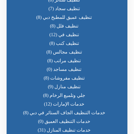
تنظيف سجاد
(7)
تنظيف عميق للمطبخ دبي
(8)
تنظيف فلل
(8)
تنظيف في
(12)
تنظيف كنب
(8)
تنظيف مجالس
(8)
تنظيف مراتب
(8)
تنظيف مساجد
(0)
تنظيف مفروشات
(8)
تنظيف منازل
(9)
جلي وتلميع الرخام
(8)
خدمات الإمارات
(12)
خدمات التنظيف الجاف الستائر في دبي
(8)
خدمات التنظيف العميق
(0)
خدمات تنظيف المنازل
(31)