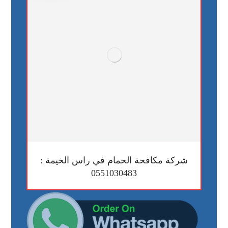
شركة مكافحة الحمام في راس الخيمة :
0551030483