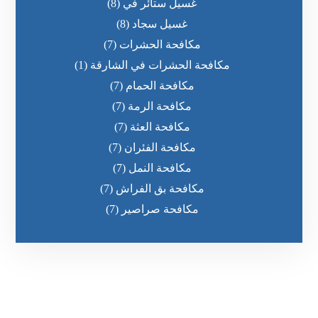
غسيل ستائر في
(8)
غسيل سجاد
(8)
مكافحة الحشرات
(7)
مكافحة الحشرات في الشارقة
(1)
مكافحة الحمام
(7)
مكافحة الرمة
(7)
مكافحة العثة
(7)
مكافحة الفئران
(7)
مكافحة النمل
(7)
مكافحة بق الفراش
(7)
مكافحة صراصير
(7)