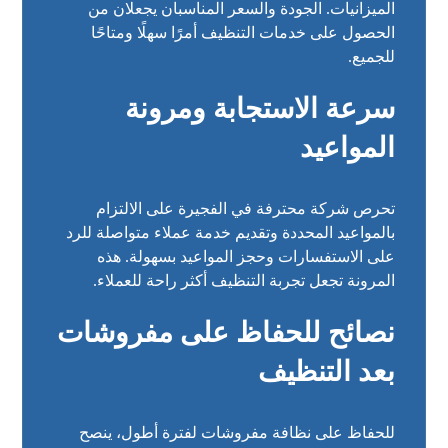
الميزانيات. الجودة والسعر المناسبان يجعلان من
الحصول على خدمات التنظيف أمرًا سهلًا ومتاحًا
للجميع.
سرعة الاستجابة ومرونة
المواعيد
تحرص شركة محترفة في الفجيرة على الالتزام
بالمواعيد المحددة وتقديم خدمة عملاء متواصلة للرد
على الاستفسارات وحجز المواعيد بسهولة. هذه
المرونة تجعل تجربة التنظيف أكثر راحة للعملاء.
نصائح للحفاظ على مفروشات
بعد التنظيف
للحفاظ على نظافة مفروشات لفترة أطول، ينصح