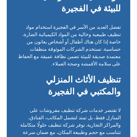
للبيئة في الفجيرة
تفضل العديد من الأسر في الفجيرة استخدام مواد
تنظيف طبيعية وخالية من المواد الكيميائية الضارة،
خاصة إذا كان هناك أطفال أو أشخاص يعانون من
حساسية. تستخدم الشركات الموثوقة منظفات
معتمدة صديقة للبيئة تضمن نظافة عميقة مع الحفاظ
على سلامة الأقمشة وصحة العملاء.
تنظيف الأثاث المنزلي
والمكتبي في الفجيرة
لا تقتصر خدمات شركة تنظيف مفروشات على
المنازل فقط، بل تمتد لتشمل المكاتب، الفنادق،
والمراكز التجارية. توفر شركة تنظيف حلولًا متكاملة
تتناسب مع حجم وطبيعة المكان، مع ضمان سرعة