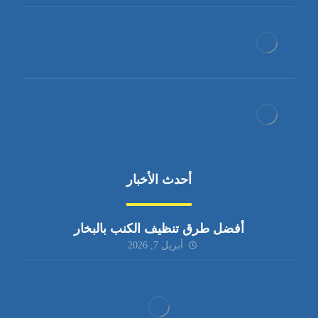
أحدث الأخبار
أفضل طرق تنظيف الكنب بالبخار
أبريل 7, 2026