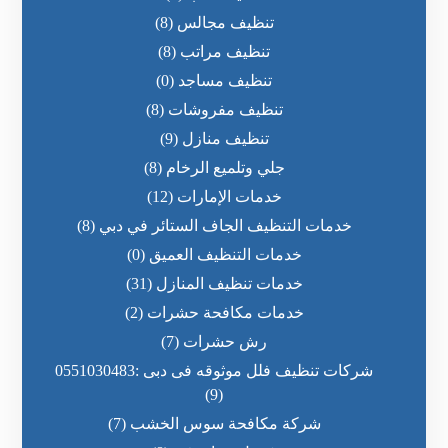
تنظيف مجالس
(8)
تنظيف مراتب
(8)
تنظيف مساجد
(0)
تنظيف مفروشات
(8)
تنظيف منازل
(9)
جلي وتلميع الرخام
(8)
خدمات الإمارات
(12)
خدمات التنظيف الجاف الستائر في دبي
(8)
خدمات التنظيف العميق
(0)
خدمات تنظيف المنازل
(31)
خدمات مكافحة حشرات
(2)
رش حشرات
(7)
شركات تنظيف فلل موثوقه فى دبى :0551030483
(9)
شركة مكافحة سوس الخشب
(7)