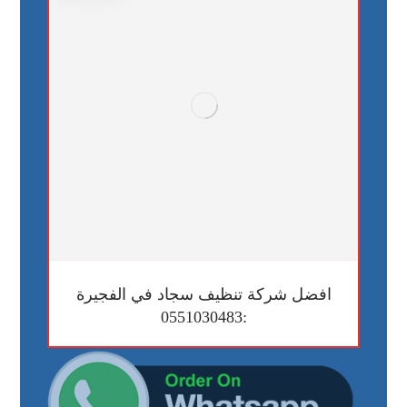
افضل شركة تنظيف سجاد في الفجيرة
:0551030483