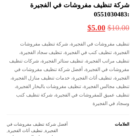
شركة تنظيف مفروشات في الفجيرة
:0551030483
$
5.00
$
10.00
تنظيف مفروشات في الفجيرة، شركة تنظيف مفروشات
الفجيرة، تنظيف كنب في الفجيرة، تنظيف سجاد الفجيرة،
تنظيف مراتب الفجيرة، تنظيف ستائر الفجيرة، شركات تنظيف
مفروشات في الفجيرة، أفضل شركة تنظيف مفروشات في
الفجيرة، تنظيف أثاث الفجيرة، خدمات تنظيف منازل الفجيرة،
تنظيف مجالس الفجيرة، تنظيف مفروشات بالبخار الفجيرة،
تنظيف عميق للمفروشات في الفجيرة، شركة تنظيف كنب
وسجاد في الفجيرة
العلامات
أفضل شركة تنظيف مفروشات في
الفجيرة
,
تنظيف أثاث الفجيرة
,