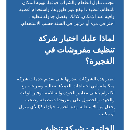
بتجنب تناول الطعام والشراب فوقها، تهوية المكان
بانتظام، تنظيف البقع فور ظهورها، واستخدام أغطية
واقية عند الإمكان. كذلك، يفضل جدولة تنظيف
احترافي مرة أو مرتين في السنة حسب الاستخدام.
لماذا عليك اختيار شركة
تنظيف مفروشات في
الفجيرة؟
تتميز هذه الشركات بقدرتها على تقديم خدمات شركة
متكاملة تلبي احتياجات العملاء بفعالية وسرعة، مع
الالتزام بأعلى معايير الجودة والسلامة. توفير الوقت
والجهد، والحصول على مفروشات نظيفة وصحية
يجعل من الاستعانة بهذه الخدمة خيارًا ذكيًا لأي منزل
أو مكتب.
الخاتمة :
شركة تنظيف