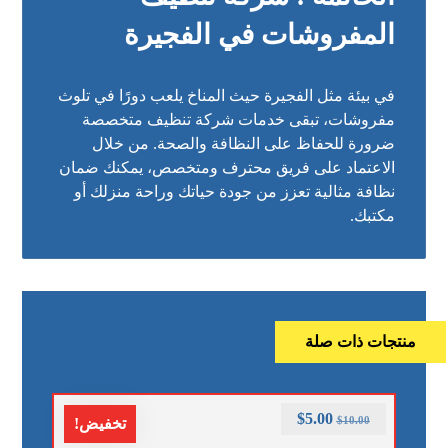
المفروشات في الفجيرة
في بيئة مثل الفجيرة حيث المناخ يلعب دورًا في تلوث
مفروشات، تبقى خدمات شركة تنظيف متخصصة
ضرورة للحفاظ على النظافة والصحة. من خلال
الاعتماد على فريق محترف ومتخصص، يمكنك ضمان
نظافة مثالية تعزز من جودة حياتك وراحة منزلك أو
مكتبك.
منتجات ذات صلة
$
5.00
$
10.00
تخفيض!