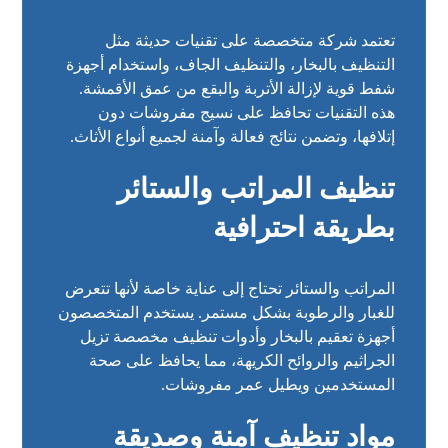
تعتمد شركة متخصصة على تقنيات حديثة مثل
التنظيف بالبخار، والتنظيف الجاف، واستخدام أجهزة
شفط قوية لإزالة الأتربة والبقع من عمق الأقمشة.
هذه التقنيات تحافظ على نسيج مفروشات دون
إتلافها، وتضمن نتائج فعالة وآمنة لجميع أنواع الأثاث.
تنظيف المراتب والستائر
بطريقة احترافية
المراتب والستائر تحتاج إلى عناية خاصة لأنها تتعرض
للغبار والرطوبة بشكل مستمر. يستخدم المتخصصون
أجهزة تعقيم بالبخار وأدوات تنظيف مخصصة تزيل
الجراثيم والروائح الكريهة، مما يحافظ على صحة
المستخدمين ويطيل عمر مفروشات.
مواد تنظيف آمنة وصديقة