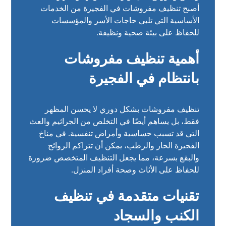
أصبح تنظيف مفروشات في الفجيرة من الخدمات
الأساسية التي تلبي حاجات الأسر والمؤسسات
للحفاظ على بيئة صحية ونظيفة.
أهمية تنظيف مفروشات
بانتظام في الفجيرة
تنظيف مفروشات بشكل دوري لا يحسن المظهر
فقط، بل يساهم أيضًا في التخلص من الجراثيم والعث
التي قد تسبب حساسية وأمراض تنفسية. في مناخ
الفجيرة الحار والرطب، يمكن أن تتراكم الروائح
والبقع بسرعة، مما يجعل التنظيف المتخصص ضرورة
للحفاظ على الأثاث وصحة أفراد المنزل.
تقنيات متقدمة في تنظيف
الكنب والسجاد