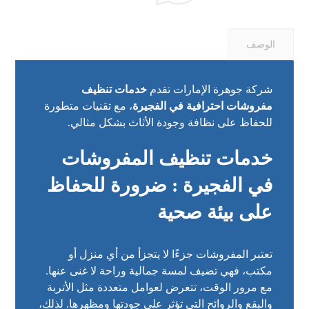
الوصف
شركة جوهرة الإمارات تقدم
خدمات تنظيف
مفروشات احترافية في الفجيرة
، مع تقنيات متطورة
للحفاظ على نظافة وجودة الأثاث بشكل مثالي.
خدمات تنظيف المفروشات
في الفجيرة : ضرورة للحفاظ
على بيئة صحية
تعتبر المفروشات جزءًا لا يتجزأ من أي منزل أو
مكتب، فهي تضيف لمسة جمالية وراحة لا غنى عنها.
مع مرور الوقت، تتعرض لعوامل متعددة مثل الأتربة
والبقع والروائح التي تؤثر على جودتها ومظهرها. لذلك،