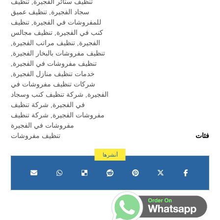
تنظيف ستائر الفجيرة
,
تنظيف
سجاد الفجيرة
,
تنظيف عميق
للمفروشات في الفجيرة
,
تنظيف
كنب في الفجيرة
,
تنظيف مجالس
الفجيرة
,
تنظيف مراتب الفجيرة
,
تنظيف مفروشات بالبخار الفجيرة
,
تنظيف مفروشات في الفجيرة
,
خدمات تنظيف منازل الفجيرة
,
شركات تنظيف مفروشات في
الفجيرة
,
شركة تنظيف كنب وسجاد
في الفجيرة
,
شركة تنظيف
مفروشات الفجيرة
,
شركة تنظيف
مفروشات في الفجيرة
فئات
تنظيف مفروشات