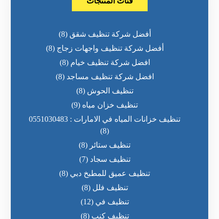
فئات المنتجات
أفضل شركة تنظيف شقق
(8)
أفضل شركة تنظيف واجهات زجاج
(8)
افضل شركة تنظيف خيام
(8)
افضل شركة تنظيف مساجد
(8)
تنظيف الحوش
(8)
تنظيف خزان مياه
(9)
تنظيف خزانات المياه في الامارات : 0551030483
(8)
تنظيف ستائر
(8)
تنظيف سجاد
(7)
تنظيف عميق للمطبخ دبي
(8)
تنظيف فلل
(8)
تنظيف في
(12)
تنظيف كنب
(8)