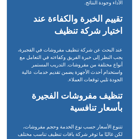
الأداء وجودة النتائج.
تقييم الخبرة والكفاءة عند
اختيار شركة تنظيف
عند البحث عن شركة تنظيف مفروشات في الفجيرة،
يجب النظر إلى خبرة الفريق وكفاءته في التعامل مع
أنواع مختلفة من مفروشات. التدريب المستمر
واستخدام أحدث الأجهزة يضمن تقديم خدمات عالية
الجودة تلبي توقعات العملاء.
تنظيف مفروشات الفجيرة
بأسعار تنافسية
تتنوع الأسعار حسب نوع الخدمة وحجم مفروشات،
لكن غالبًا ما توفر شركة باقات تنظيف تناسب مختلف