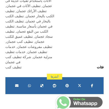
الأثاث باستخدام تقنيات حديثة فى
عجمان
,
تنظيف الأثاث في عجمان
,
تنظيف الأرائك عجمان
,
تنظيف
الكنب بالبخار عجمان
,
تنظيف الكنب
بالبخار في عجمان
,
تنظيف الكنب
في عجمان بأسعار مناسبة
,
تنظيف
الكنب من البقع عجمان
,
تنظيف
سجاد عجمان
,
تنظيف عميق للكنب
عجمان
,
تنظيف كنب عجمان
,
تنظيف مفروشات عجمان
,
خدمات
تنظيف عجمان
,
خدمات تنظيف
منزلية عجمان
,
شركة تنظيف كنب
في عجمان
فئات
تنظيف كنب