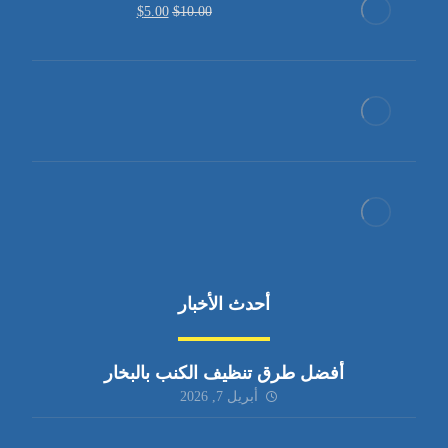
$
5.00
$
10.00
أحدث الأخبار
أفضل طرق تنظيف الكنب بالبخار
أبريل 7, 2026