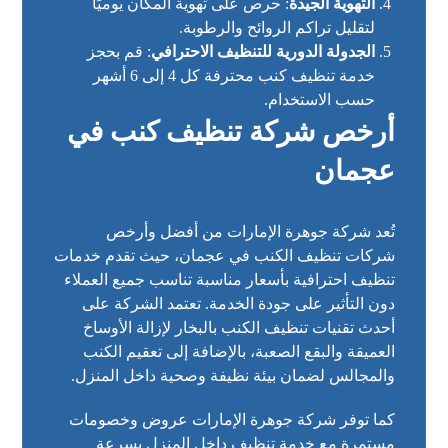
التهوية الجيدة
: حرص على تهوية المكان يوميًا
لتقليل تراكم الروائح والرطوبة.
الجدولة الدورية للتنظيف الاحترافي
: قم بحجز
خدمة تنظيف كنب محترفة كل 4 إلى 6 أشهر
حسب الاستخدام.
أرخص شركة تنظيف كنب في
عجمان
تُعد شركة جوهرة الإمارات من أفضل وأرخص
شركات تنظيف الكنب في عجمان
، حيث تقدم خدمات
تنظيف احترافية بأسعار مناسبة تناسب جميع العملاء
دون التأثير على جودة الخدمة. تعتمد الشركة على
أحدث تقنيات تنظيف الكنب بالبخار لإزالة الأوساخ
العميقة والبقع الصعبة، بالإضافة إلى تعقيم الكنب
والمجالس لضمان بيئة نظيفة وصحية داخل المنزل.
كما توفر شركة جوهرة الإمارات عروض وخصومات
مستمرة مع خدمة تنظيف داخل المنزل بسرعة