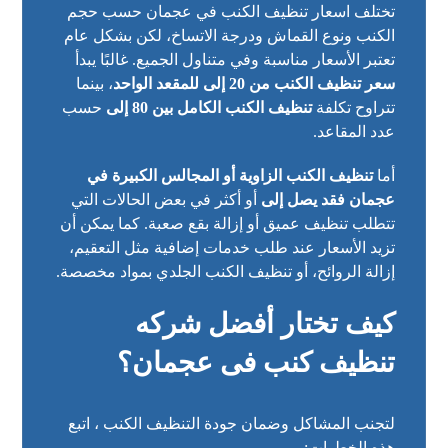
تختلف اسعار
تنظيف الكنب في عجمان
حسب حجم
الكنب ونوع القماش ودرجة الاتساخ، لكن بشكل عام
تعتبر الأسعار مناسبة وفي متناول الجميع. غالبًا يبدأ
سعر تنظيف الكنب من 20 إلى للمقعد الواحد
، بينما
تتراوح تكلفة
تنظيف الكنب الكامل بين 80 إلى
حسب
عدد المقاعد.
أما
تنظيف الكنب الزاوية أو المجالس الكبيرة في
عجمان فقد يصل إلى
أو أكثر في بعض الحالات التي
تتطلب تنظيف عميق أو إزالة بقع صعبة. كما يمكن أن
تزيد الأسعار عند طلب خدمات إضافية مثل التعقيم،
إزالة الروائح، أو تنظيف الكنب الجلدي بمواد مخصصة.
كيف تختار أفضل شركه
تنظيف كنب فى عجمان؟
لتجنب المشاكل وضمان جودة التنظيف الكنب ، اتبع
هذه الخطوات: