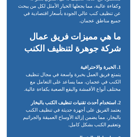
وكفاءة عالية، مما يجعلها الخيار الأمثل لكل من يبحث
عن تنظيف كنب عالي الجودة بأسعار اقتصادية في
جميع مناطق عجمان.
ما هي مميزات فريق عمال
شركة جوهرة لتنظيف الكنب
1. الخبرة والاحترافية
يتمتع فريق العمل بخبرة واسعة في مجال
تنظيف
الكنب في عجمان
، مما يساعد على التعامل مع
مختلف أنواع الأقمشة والبقع الصعبة بكفاءة عالية.
2. استخدام أحدث تقنيات تنظيف الكنب بالبخار
يعتمد الفريق على أجهزة حديثة في تنظيف الكنب
بالبخار، مما يضمن إزالة الأوساخ العميقة والجراثيم
وتعقيم الكنب بشكل كامل.