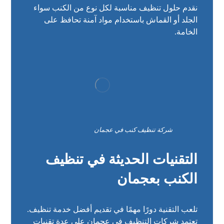
نقدم حلول تنظيف مناسبة لكل نوع من الكنب سواء
الجلد أو القماش باستخدام مواد آمنة تحافظ على
الخامة.
شركة تنظيف كنب في عجمان
التقنيات الحديثة في تنظيف
الكنب بعجمان
تلعب التقنية دورًا مهمًا في تقديم أفضل خدمة تنظيف.
تعتمد شركات التنظيف في عجمان على عدة تقنيات