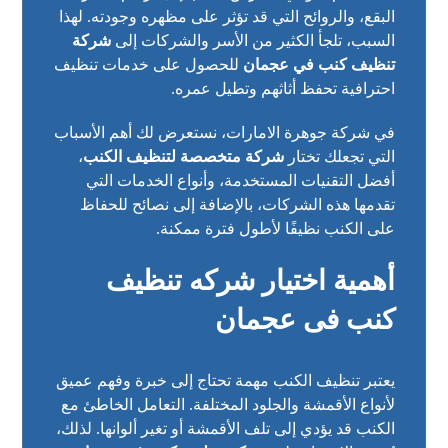
البقع، والروائح التي قد تؤثر على مظهره وجودته. لهذا
السبب، تلجأ الكثير من الأسر والشركات إلى
شركة
تنظيف كنب في عجمان
للحصول على خدمات تنظيف
احترافية تحفظ أثاثهم وتطيل عمره.
في
شركة جوهرة الامارات
، نستعرض لك أهم الأسباب
التي تجعلك تختار
شركة متخصصة لتنظيف الكنب
،
أفضل التقنيات المستخدمة، وأنواع الخدمات التي
تقدمها هذه الشركات، بالإضافة إلى نصائح للحفاظ
على الكنب نظيفًا لأطول فترة ممكنة.
أهمية اختيار شركه تنظيف
كنب فى عجمان
يعتبر تنظيف الكنب مهمة تحتاج إلى خبرة وفهم عميق
لأنواع الأقمشة والجلود المختلفة. التعامل الخاطئ مع
الكنب قد يؤدي إلى تلف الأقمشة أو تغير ألوانها. لذلك،