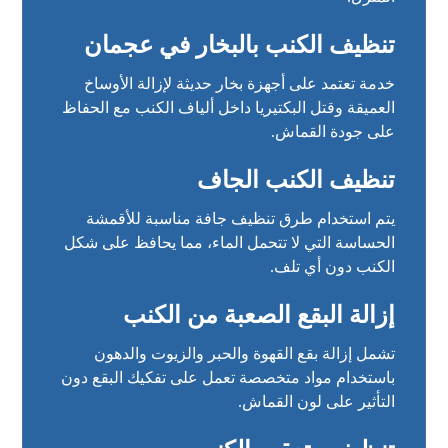
تنظيف الكنب بالبخار في عجمان
خدمة تعتمد على أجهزة بخار حديثة لإزالة الأوساخ
العميقة وقتل البكتيريا داخل ألياف الكنب مع الحفاظ
على جودة القماش.
تنظيف الكنب الجاف
يتم استخدام طرق تنظيف جافة مناسبة للأقمشة
الحساسة التي لا تتحمل الماء، مما يحافظ على شكل
الكنب دون أي تلف.
إزالة البقع الصعبة من الكنب
تشمل إزالة بقع القهوة والحبر والزيوت والدهون
باستخدام مواد متخصصة تعمل على تفكيك البقع دون
التأثير على لون القماش.