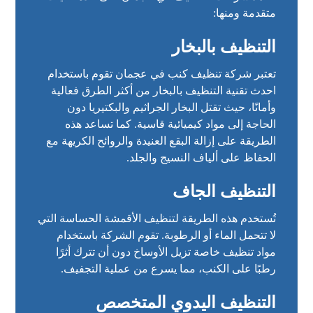
متقدمة ومنها:
التنظيف بالبخار
تعتبر شركة تنظيف كنب في عجمان تقوم باستخدام
احدث تقنية التنظيف بالبخار من أكثر الطرق فعالية
وأمانًا، حيث تقتل البخار الجراثيم والبكتيريا دون
الحاجة إلى مواد كيميائية قاسية. كما تساعد هذه
الطريقة على إزالة البقع العنيدة والروائح الكريهة مع
الحفاظ على ألياف النسيج والجلد.
التنظيف الجاف
تُستخدم هذه الطريقة لتنظيف الأقمشة الحساسة التي
لا تتحمل الماء أو الرطوبة. تقوم الشركة باستخدام
مواد تنظيف خاصة تزيل الأوساخ دون أن تترك أثرًا
رطبًا على الكنب، مما يسرع من عملية التجفيف.
التنظيف اليدوي المتخصص