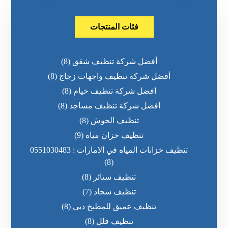
فئات المنتجات
أفضل شركة تنظيف شقق
(8)
أفضل شركة تنظيف واجهات زجاج
(8)
افضل شركة تنظيف خيام
(8)
افضل شركة تنظيف مساجد
(8)
تنظيف الحوش
(8)
تنظيف خزان مياه
(9)
تنظيف خزانات المياه في الامارات : 0551030483
(8)
تنظيف ستائر
(8)
تنظيف سجاد
(7)
تنظيف عميق للمطبخ دبي
(8)
تنظيف فلل
(8)