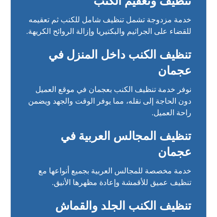
تنظيف وتعقيم الكنب
خدمة مزدوجة تشمل تنظيف شامل للكنب ثم تعقيمه
للقضاء على الجراثيم والبكتيريا وإزالة الروائح الكريهة.
تنظيف الكنب داخل المنزل في
عجمان
نوفر
خدمة تنظيف الكنب بعجمان
في موقع العميل
دون الحاجة إلى نقله، مما يوفر الوقت والجهد ويضمن
راحة العميل.
تنظيف المجالس العربية في
عجمان
خدمة مخصصة للمجالس العربية بجميع أنواعها مع
تنظيف عميق للأقمشة وإعادة مظهرها الأنيق.
تنظيف الكنب الجلد والقماش