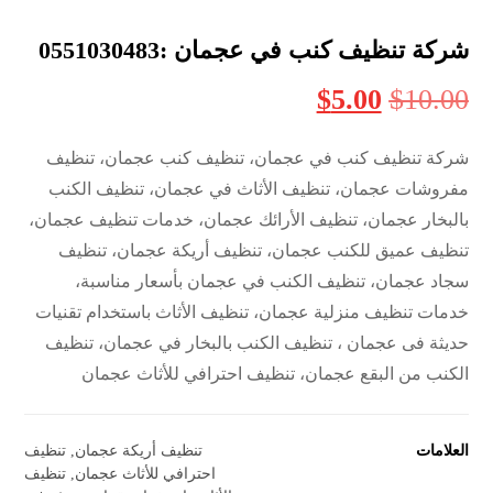
شركة تنظيف كنب في عجمان :0551030483
$
5.00
$
10.00
شركة تنظيف كنب في عجمان، تنظيف كنب عجمان، تنظيف
مفروشات عجمان، تنظيف الأثاث في عجمان، تنظيف الكنب
بالبخار عجمان، تنظيف الأرائك عجمان، خدمات تنظيف عجمان،
تنظيف عميق للكنب عجمان، تنظيف أريكة عجمان، تنظيف
سجاد عجمان، تنظيف الكنب في عجمان بأسعار مناسبة،
خدمات تنظيف منزلية عجمان، تنظيف الأثاث باستخدام تقنيات
حديثة فى عجمان ، تنظيف الكنب بالبخار في عجمان، تنظيف
الكنب من البقع عجمان، تنظيف احترافي للأثاث عجمان
العلامات
تنظيف أريكة عجمان
,
تنظيف
احترافي للأثاث عجمان
,
تنظيف