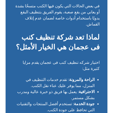
في بعض الحالات التي يكون فيها الكنب متسخًا بشدة
أو يعاني من بقع صعبة، يقوم الفريق بتنظيف البقع
يدويًا باستخدام أدوات خاصة لضمان عدم إتلاف
القماش.
لماذا تعد شركة تنظيف كنب
فى عجمان هي الخيار الأمثل؟
اختيار شركه تنظيف كنب فى عجمان يقدم مزايا
كثيرة مثل:
الراحة والمرونة
: تقدم خدمات التنظيف في
المنزل، مما يوفر عليك عناء نقل الكنب.
الاحترافية
: يعمل بها فريق ذو خبرة عالية ومدرب
بشكل مستمر.
جودة الخدمة
: تستخدم أفضل المنتجات والتقنيات
التي تحافظ على جودة الكنب.