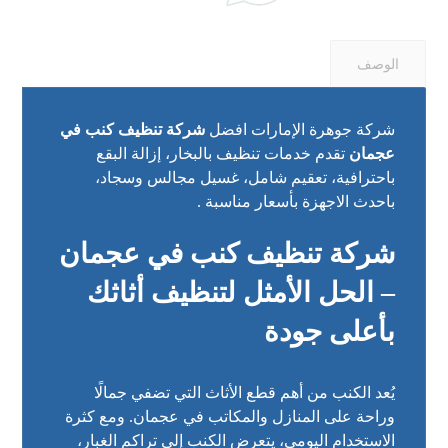
الوصف
شركة جوهرة الإمارات افضل
شركة تنظيف كنب في
عجمان
تقدم خدمات تنظيف بالبخار، إزالة البقع
باحترافية، تعقيم شامل، غسيل مجالس وسجاد،
باحدث الاجهزة بأسعار مناسبة .
شركة تنظيف كنب في عجمان
– الحل الأمثل لتنظيف أثاثك
بأعلى جودة
يُعد الكنب من أهم قطع الأثاث التي تضفي جمالًا
وراحة على المنازل والمكاتب في عجمان. ومع كثرة
الاستخدام اليومي، يتعرض الكنب إلى تراكم الغبار،