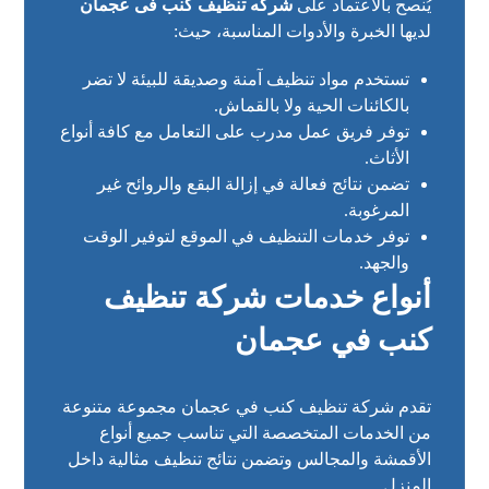
يُنصح بالاعتماد على
شركه تنظيف كنب فى عجمان
لديها الخبرة والأدوات المناسبة، حيث:
تستخدم مواد تنظيف آمنة وصديقة للبيئة لا تضر
بالكائنات الحية ولا بالقماش.
توفر فريق عمل مدرب على التعامل مع كافة أنواع
الأثاث.
تضمن نتائج فعالة في إزالة البقع والروائح غير
المرغوبة.
توفر خدمات التنظيف في الموقع لتوفير الوقت
والجهد.
أنواع خدمات شركة تنظيف
كنب في عجمان
تقدم شركة تنظيف كنب في عجمان مجموعة متنوعة
من الخدمات المتخصصة التي تناسب جميع أنواع
الأقمشة والمجالس وتضمن نتائج تنظيف مثالية داخل
المنزل.