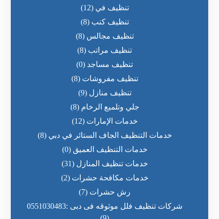
تنظيف في
(12)
تنظيف كنب
(8)
تنظيف مجالس
(8)
تنظيف مراتب
(8)
تنظيف مساجد
(0)
تنظيف مفروشات
(8)
تنظيف منازل
(9)
جلي وتلميع الرخام
(8)
خدمات الإمارات
(12)
خدمات التنظيف الجاف الستائر في دبي
(8)
خدمات التنظيف العميق
(0)
خدمات تنظيف المنازل
(31)
خدمات مكافحة حشرات
(2)
رش حشرات
(7)
شركات تنظيف فلل موثوقه فى دبى :0551030483
(9)