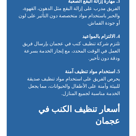
3. مهارة إزالة البقع الصعبة
الفريق مدرب على إزالة البقع مثل الدهون، القهوة،
والحبر باستخدام مواد متخصصة دون التأثير على لون
أو جودة القماش.
4. الالتزام بالمواعيد
تلتزم شركة تنظيف كنب في عجمان بإرسال فريق
العمل في الوقت المحدد، مع إنجاز الخدمة بسرعة
ودقة دون تأخير.
5. استخدام مواد تنظيف آمنة
يحرص الفريق على استخدام مواد تنظيف صديقة
للبيئة وآمنة على الأطفال والحيوانات، مما يجعل
الخدمة مناسبة لجميع المنازل.
أسعار تنظيف الكنب في
عجمان