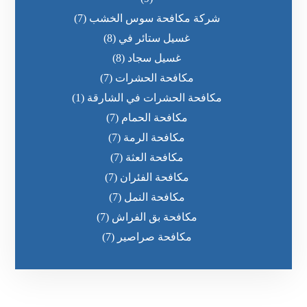
شركة مكافحة سوس الخشب
(7)
غسيل ستائر في
(8)
غسيل سجاد
(8)
مكافحة الحشرات
(7)
مكافحة الحشرات في الشارقة
(1)
مكافحة الحمام
(7)
مكافحة الرمة
(7)
مكافحة العثة
(7)
مكافحة الفئران
(7)
مكافحة النمل
(7)
مكافحة بق الفراش
(7)
مكافحة صراصير
(7)