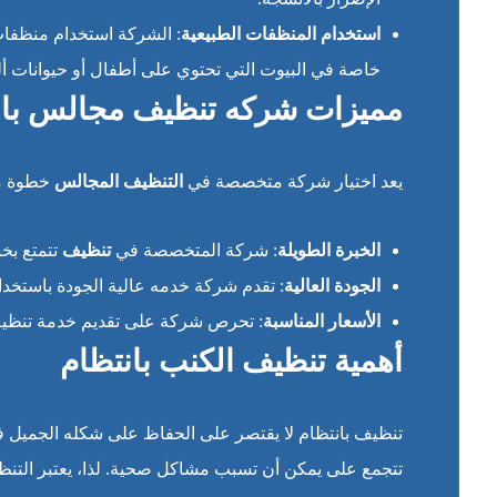
استخدام المنظفات الطبيعية
: الشركة استخدام منظفات 
خاصة في البيوت التي تحتوي على أطفال أو حيوانات أل
مميزات شركه تنظيف مجالس بال
يعد اختيار شركة متخصصة في
التنظيف المجالس
خطوة مه
الخبرة الطويلة
: شركة المتخصصة في
تنظيف
تتمتع بخ
الجودة العالية
: تقدم شركة خدمه عالية الجودة باستخدا
الأسعار المناسبة
: تحرص شركة على تقديم خدمة تنظيف 
أهمية تنظيف الكنب بانتظام
تنظيف بانتظام لا يقتصر على الحفاظ على شكله الجميل فق
تتجمع على يمكن أن تسبب مشاكل صحية. لذا، يعتبر التنظ