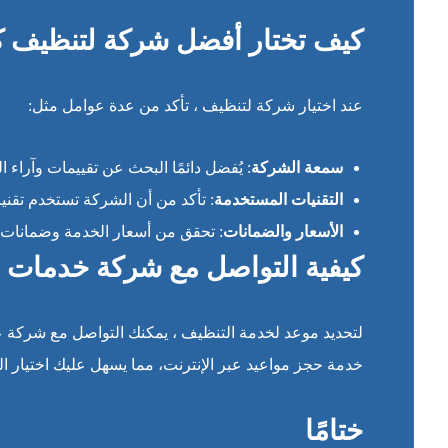
كيف تختار أفضل شركة لتنظيف ك
عند اختيار شركة لتنظيف ، تأكد من عدة عوامل مثل:
سمعة الشركة
: يُفضل دائمًا البحث عن تقييمات وآراء ال
التقنيات المستخدمة
: تأكد من أن الشركة تستخدم تقني
الأسعار والضمانات
: تحقق من أسعار الخدمة وضمانات ا
كيفية التواصل مع شركة خدمات ا
لتحديد موعد لخدمة التنظيف ، يمكنك التواصل مع شركة عب
خدمة حجز مواعيد عبر الإنترنت، مما يسهل عليك اختيار ا
ختامًا