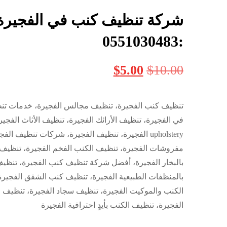
شركة تنظيف كنب في الفجيرة
:0551030483
$
5.00
$
10.00
تنظيف كنب الفجيرة، تنظيف مجالس الفجيرة، خدمات ت
في الفجيرة، تنظيف الأرائك الفجيرة، تنظيف الأثاث الفجي
upholstery الفجيرة، تنظيف الفجيرة، شركات تنظيف ال
مفروشات الفجيرة، تنظيف الكنب الفخم الفجيرة، تنظيف
بالبخار الفجيرة، أفضل شركة تنظيف كنب الفجيرة، تنظي
بالمنظفات الطبيعية الفجيرة، تنظيف كنب الشقق الفجير
الكنب والموكيت الفجيرة، تنظيف سجاد الفجيرة، تنظيف ا
الفجيرة، تنظيف الكنب بأيدٍ احترافية الفجيرة