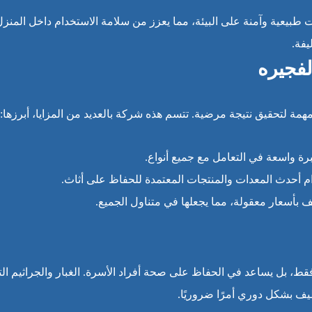
طبيعية وآمنة على البيئة، مما يعزز من سلامة الاستخدام داخل المنزل
يفة.
فجيره
مة لتحقيق نتيجة مرضية. تتسم هذه شركة بالعديد من المزايا، أبرزها:
برة واسعة في التعامل مع جميع أنواع.
م أحدث المعدات والمنتجات المعتمدة للحفاظ على أثاث.
بأسعار معقولة، مما يجعلها في متناول الجميع.
ط، بل يساعد في الحفاظ على صحة أفراد الأسرة. الغبار والجراثيم ال
يف بشكل دوري أمرًا ضروريًا.