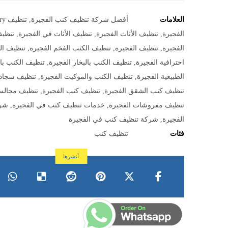
العلامات
أفضل شركة تنظيف كنب الفجيرة
,
تنظ
الفجيرة
,
تنظيف الأثاث الفجيرة
,
تنظيف الأثاث في الفجيرة
,
تنظيف
الفجيرة
,
تنظيف الفجيرة
,
تنظيف الكنب الفخم الفجيرة
,
تنظيف الك
احترافية الفجيرة
,
تنظيف الكنب بالبخار الفجيرة
,
تنظيف الكنب با
الطبيعية الفجيرة
,
تنظيف الكنب والموكيت الفجيرة
,
تنظيف سجاد 
تنظيف كنب الشقق الفجيرة
,
تنظيف كنب الفجيرة
,
تنظيف مجالس
تنظيف مفروشات الفجيرة
,
خدمات تنظيف كنب في الفجيرة
,
شرك
الفجيرة
,
شركة تنظيف كنب في الفجيرة
فئات
تنظيف كنب