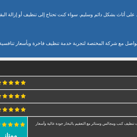
على أثاث بشكل دائم وسليم. سواء كنت تحتاج إلى تنظيف أو إزالة البقع
واصل مع شركة المختصة لتجربة خدمة تنظيف فاخرة وبأسعار تنافسية.
نظيف كنب ومجالس وستائر مع التعقيم بالبخار جودة عالية وأسعار
ممتاز