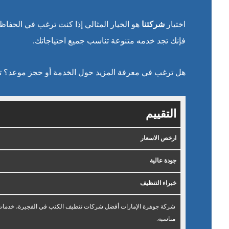
اختيار
شركتنا
هو الخيار المثالي إذا كنت ترغب في الحفاظ 
فإنك تجد خدمه متنوعة تناسب جميع احتياجاتك.
هل ترغب في معرفة المزيد حول الخدمة أو حجز موعد؟ ت
التقييم
ارخص الاسعار
جودة عالية
خبراء التنظيف
شركة جوهرة الإمارات أفضل شركات تنظيف الكنب في الفجيرة، خدمات ت
مناسبة.