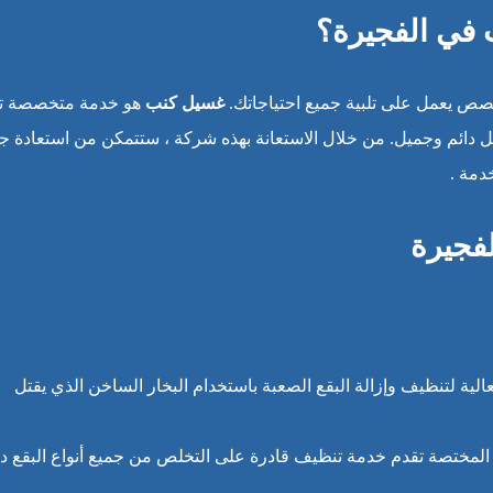
 في الفجيرة؟
ص يعمل على تلبية جميع احتياجاتك.
غسيل كنب
هو خدمة متخصصة ت
ل دائم وجميل. من خلال الاستعانة بهذه شركة ، ستتمكن من استعادة ج
دمة .
فجيرة
الية لتنظيف وإزالة البقع الصعبة باستخدام البخار الساخن الذي يقتل
كة المختصة تقدم خدمة تنظيف قادرة على التخلص من جميع أنواع البقع د