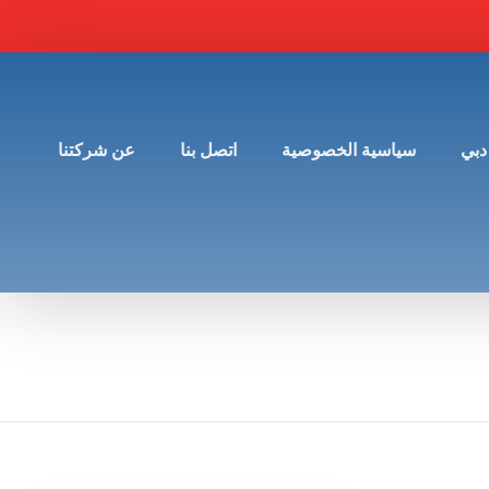
دبي
سياسية الخصوصية
اتصل بنا
عن شركتنا