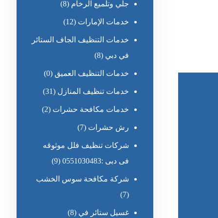
جلي وتلميع الرخام
(8)
خدمات الإمارات
(12)
خدمات التنظيف الجاف الستائر
في دبي
(8)
خدمات التنظيف العميق
(0)
خدمات تنظيف المنازل
(31)
خدمات مكافحة حشرات
(2)
رش حشرات
(7)
شركات تنظيف فلل موثوقه
فى دبى :0551030483
(9)
شركة مكافحة سوس الخشب
(7)
غسيل ستائر في
(8)