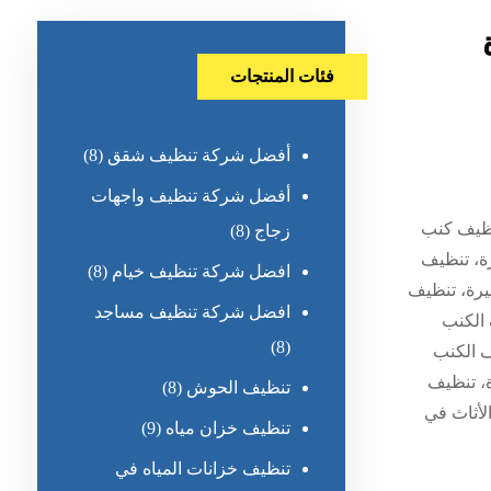
فئات المنتجات
أفضل شركة تنظيف شقق
(8)
أفضل شركة تنظيف واجهات
نظيف كنب
زجاج
(8)
رة، تنظيف
افضل شركة تنظيف خيام
(8)
فجيرة، تنظيف
افضل شركة تنظيف مساجد
 الكنب
(8)
ف الكنب
ة، تنظيف
تنظيف الحوش
(8)
لأثاث في
تنظيف خزان مياه
(9)
تنظيف خزانات المياه في