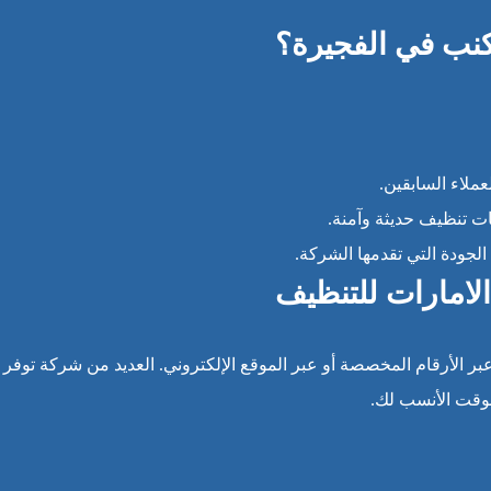
نب في الفجيرة؟
عملاء السابقين.
ات تنظيف حديثة وآمنة.
لجودة التي تقدمها الشركة.
لامارات للتنظيف
ر الأرقام المخصصة أو عبر الموقع الإلكتروني. العديد من شركة توفر
لوقت الأنسب لك.