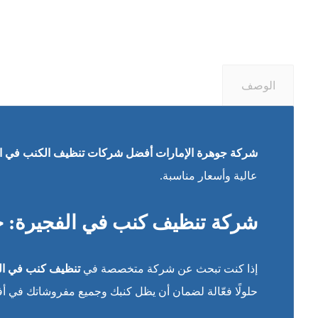
الوصف
شركة جوهرة الإمارات أفضل شركات تنظيف الكنب في ال
عالية وأسعار مناسبة.
شركة تنظيف كنب في الفجيرة: خد
إذا كنت تبحث عن شركة متخصصة في
تنظيف كنب في ال
حلولًا فعّالة لضمان أن يظل كنبك وجميع مفروشاتك في أ