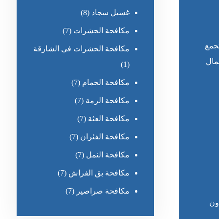
غسيل سجاد
(8)
مكافحة الحشرات
(7)
جمع
مكافحة الحشرات في الشارقة
مال
(1)
مكافحة الحمام
(7)
مكافحة الرمة
(7)
مكافحة العثة
(7)
مكافحة الفئران
(7)
مكافحة النمل
(7)
مكافحة بق الفراش
(7)
مكافحة صراصير
(7)
ون