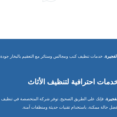
فجيرة
، خدمات تنظيف كنب ومجالس وستائر مع التعقيم بالبخار جودة
مات احترافية لتنظيف الأثاث
فجيرة
، فإنك على الطريق الصحيح. توفر شركة المتخصصة في تنظيف
فضل حالة ممكنة، باستخدام تقنيات حديثة ومنظفات آمنة.