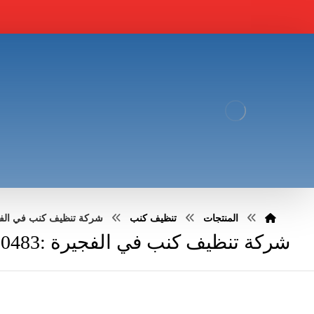
المنتجات
تنظيف كنب
شركة تنظيف كنب في الفجيرة :483
شركة تنظيف كنب في الفجيرة :0551030483