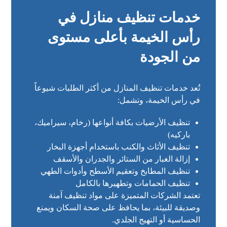
خدمات تنظيف منازل في
رأس الخيمة بأعلى مستوى
من الجودة
تُعد خدمات تنظيف المنازل من أكثر الطلبات شيوعاً
في رأس الخيمة، وتشمل:
تنظيف الأرضيات بكافة أنواعها (رخام، سيراميك،
باركيه)
تنظيف الأثاث والكنب باستخدام أجهزة البخار
إزالة الغبار من الستائر والجدران والأسقف
تنظيف المطابخ وتعقيم الأسطح وأدوات الطهي
تنظيف الحمامات وتطهيرها بالكامل
تعتمد الشركات المتميزة على مواد تنظيف آمنة
وصديقة للبيئة، بما يحافظ على صحة السكان ويمنع
الحساسية أو التهيج الجلدي.