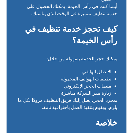
أينما كنت في رأس الخيمة، يمكنك الحصول على
خدمة تنظيف متميزة في الوقت الذي يناسبك.
كيف تحجز خدمة تنظيف في
رأس الخيمة؟
يمكنك حجز الخدمة بسهولة من خلال:
الاتصال الهاتفي
تطبيقات الهواتف المحمولة
منصات الحجز الإلكتروني
زيارة مقر الشركة مباشرة
بمجرد الحجز، يصل إليك فريق التنظيف مزودًا بكل ما
يلزم، ويقوم بتنفيذ العمل باحترافية تامة.
خلاصة