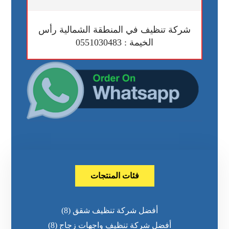
شركة تنظيف في المنطقة الشمالية رأس
الخيمة : 0551030483
فئات المنتجات
أفضل شركة تنظيف شقق
(8)
أفضل شركة تنظيف واجهات زجاج
(8)