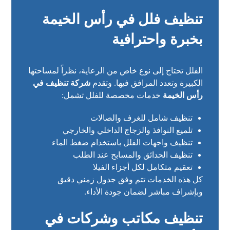
تنظيف فلل في رأس الخيمة
بخبرة واحترافية
الفلل تحتاج إلى نوع خاص من الرعاية، نظراً لمساحتها
الكبيرة وتعدد المرافق فيها. وتقدم
شركة تنظيف في
رأس الخيمة
خدمات مخصصة للفلل تشمل:
تنظيف شامل للغرف والصالات
تلميع النوافذ والزجاج الداخلي والخارجي
تنظيف واجهات الفلل باستخدام ضغط الماء
تنظيف الحدائق والمسابح عند الطلب
تعقيم متكامل لكل أجزاء الفيلا
كل هذه الخدمات تتم وفق جدول زمني دقيق
وبإشراف مباشر لضمان جودة الأداء.
تنظيف مكاتب وشركات في