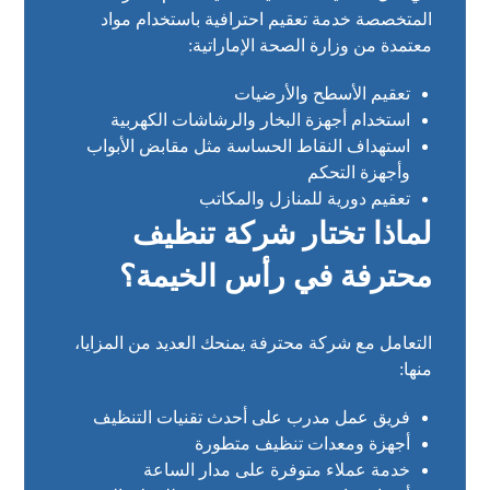
المتخصصة خدمة تعقيم احترافية باستخدام مواد
معتمدة من وزارة الصحة الإماراتية:
تعقيم الأسطح والأرضيات
استخدام أجهزة البخار والرشاشات الكهربية
استهداف النقاط الحساسة مثل مقابض الأبواب
وأجهزة التحكم
تعقيم دورية للمنازل والمكاتب
لماذا تختار شركة تنظيف
محترفة في رأس الخيمة؟
التعامل مع شركة محترفة يمنحك العديد من المزايا،
منها:
فريق عمل مدرب على أحدث تقنيات التنظيف
أجهزة ومعدات تنظيف متطورة
خدمة عملاء متوفرة على مدار الساعة