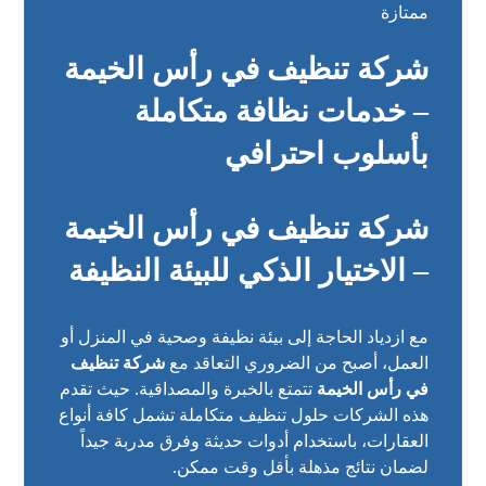
ممتازة
شركة تنظيف في رأس الخيمة
– خدمات نظافة متكاملة
بأسلوب احترافي
شركة تنظيف في رأس الخيمة
– الاختيار الذكي للبيئة النظيفة
مع ازدياد الحاجة إلى بيئة نظيفة وصحية في المنزل أو
العمل، أصبح من الضروري التعاقد مع
شركة تنظيف
في رأس الخيمة
تتمتع بالخبرة والمصداقية. حيث تقدم
هذه الشركات حلول تنظيف متكاملة تشمل كافة أنواع
العقارات، باستخدام أدوات حديثة وفرق مدربة جيداً
لضمان نتائج مذهلة بأقل وقت ممكن.