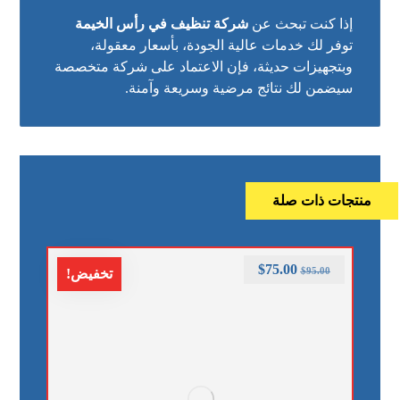
إذا كنت تبحث عن
شركة تنظيف في رأس الخيمة
توفر لك خدمات عالية الجودة، بأسعار معقولة،
وبتجهيزات حديثة، فإن الاعتماد على شركة متخصصة
سيضمن لك نتائج مرضية وسريعة وآمنة.
منتجات ذات صلة
$
75.00
$
95.00
تخفيض!