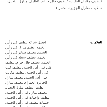
تنظيف منازل الظيت، تنظيف فلل خزام، تنظيف منازل النخيل،
تنظيف منازل الجزيرة الحمراء
العلامات
افضل شركة تنظيف في رأس
الخيمة
,
تعقيم منازل في رأس
الخيمة
,
تنظيف ستائر في رأس
الخيمة
,
تنظيف سجاد في رأس
الخيمة
,
تنظيف فلل خزام
,
تنظيف
فلل في رأس الخيمة
,
تنظيف كنب
في رأس الخيمة
,
تنظيف مكاتب
في رأس الخيمة
,
تنظيف منازل
الجزيرة الحمراء
,
تنظيف منازل
الظيت
,
تنظيف منازل النخيل
,
تنظيف منازل في رأس الخيمة
,
تنظيف واجهات في رأس الخيمة
,
خدمات تنظيف في رأس الخيمة
,