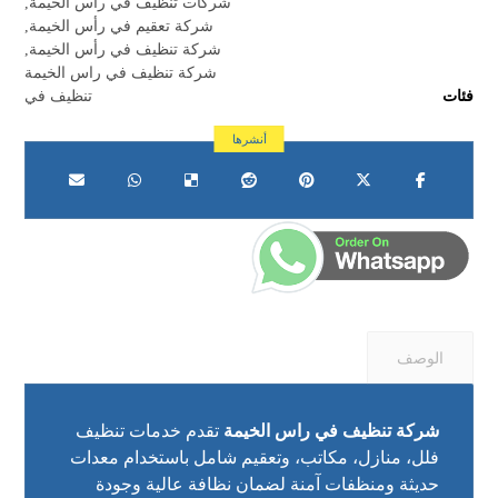
شركات تنظيف في رأس الخيمة
,
شركة تعقيم في رأس الخيمة
,
شركة تنظيف في رأس الخيمة
,
شركة تنظيف في راس الخيمة
فئات
تنظيف في
الوصف
شركة تنظيف في راس الخيمة
تقدم خدمات تنظيف
فلل، منازل، مكاتب، وتعقيم شامل باستخدام معدات
حديثة ومنظفات آمنة لضمان نظافة عالية وجودة