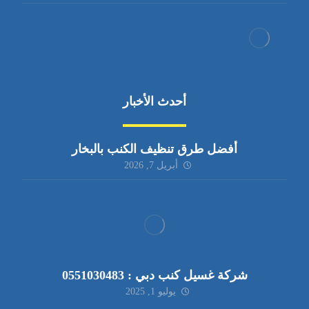
أحدث الأخبار
أفضل طرق تنظيف الكنب بالبخار
أبريل 7, 2026
شركة غسيل كنب دبي : 0551030483
يوليو 1, 2025