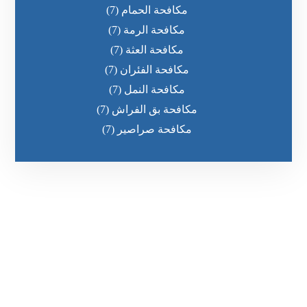
مكافحة الحمام
(7)
مكافحة الرمة
(7)
مكافحة العثة
(7)
مكافحة الفئران
(7)
مكافحة النمل
(7)
مكافحة بق الفراش
(7)
مكافحة صراصير
(7)
رقم الهاتف