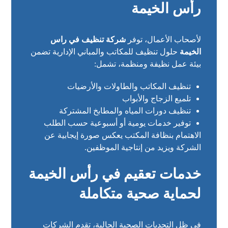
رأس الخيمة
لأصحاب الأعمال، توفر
شركة تنظيف في راس
الخيمة
حلول تنظيف للمكاتب والمباني الإدارية تضمن
بيئة عمل نظيفة ومنظمة، تشمل:
تنظيف المكاتب والطاولات والأرضيات
تلميع الزجاج والأبواب
تنظيف دورات المياه والمطابخ المشتركة
توفير خدمات يومية أو أسبوعية حسب الطلب
الاهتمام بنظافة المكتب يعكس صورة إيجابية عن
الشركة ويزيد من إنتاجية الموظفين.
خدمات تعقيم في رأس الخيمة
لحماية صحية متكاملة
في ظل التحديات الصحية الحالية، تقدم الشركات