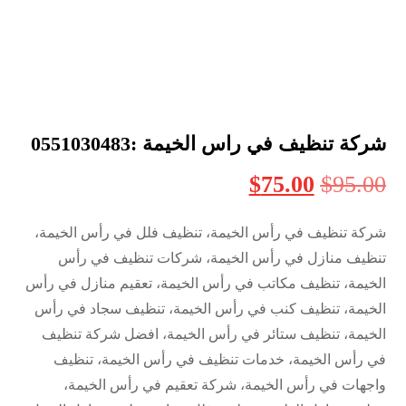
شركة تنظيف في راس الخيمة :0551030483
$
75.00
$
95.00
شركة تنظيف في رأس الخيمة، تنظيف فلل في رأس الخيمة،
تنظيف منازل في رأس الخيمة، شركات تنظيف في رأس
الخيمة، تنظيف مكاتب في رأس الخيمة، تعقيم منازل في رأس
الخيمة، تنظيف كنب في رأس الخيمة، تنظيف سجاد في رأس
الخيمة، تنظيف ستائر في رأس الخيمة، افضل شركة تنظيف
في رأس الخيمة، خدمات تنظيف في رأس الخيمة، تنظيف
واجهات في رأس الخيمة، شركة تعقيم في رأس الخيمة،