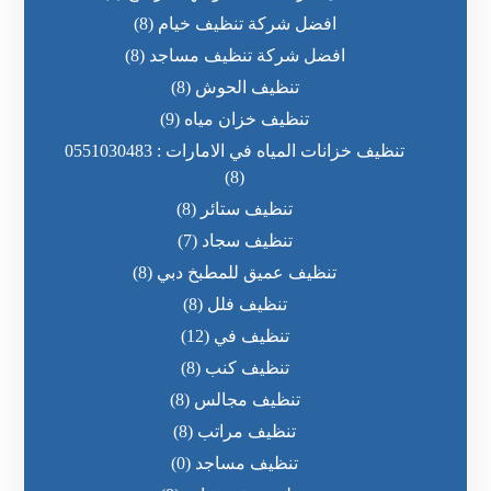
افضل شركة تنظيف خيام
(8)
افضل شركة تنظيف مساجد
(8)
تنظيف الحوش
(8)
تنظيف خزان مياه
(9)
تنظيف خزانات المياه في الامارات : 0551030483
(8)
تنظيف ستائر
(8)
تنظيف سجاد
(7)
تنظيف عميق للمطبخ دبي
(8)
تنظيف فلل
(8)
تنظيف في
(12)
تنظيف كنب
(8)
تنظيف مجالس
(8)
تنظيف مراتب
(8)
تنظيف مساجد
(0)