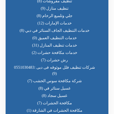
تنظيف مفروشات
(8)
تنظيف منازل
(9)
جلي وتلميع الرخام
(8)
خدمات الإمارات
(12)
خدمات التنظيف الجاف الستائر في دبي
(8)
خدمات التنظيف العميق
(0)
خدمات تنظيف المنازل
(31)
خدمات مكافحة حشرات
(2)
رش حشرات
(7)
شركات تنظيف فلل موثوقه فى دبى :0551030483
(9)
شركة مكافحة سوس الخشب
(7)
غسيل ستائر في
(8)
غسيل سجاد
(8)
مكافحة الحشرات
(7)
مكافحة الحشرات في الشارقة
(1)