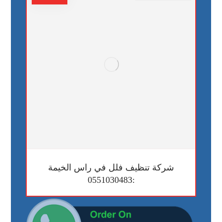
شركة تنظيف فلل في راس الخيمة
:0551030483