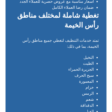
أسعار مناسبة مع عروض حصرية للعملاء الجدد
ضمان رضا العملاء الكامل
تغطية شاملة لمختلف مناطق
رأس الخيمة
تمتد خدمات التنظيف لتغطي جميع مناطق رأس
الخيمة، بما في ذلك:
النخيل
الظيت
الجزيرة الحمراء
سيح الحرف
المعمورة
خزام
الرمس
شعم
الدقداقة
الغيل