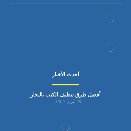
أحدث الأخبار
أفضل طرق تنظيف الكنب بالبخار
أبريل 7, 2026