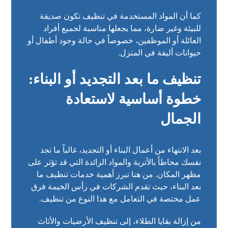
كما أن المواد المستخدمة في تنظيف تكون صديقة
للبيئة وغير ضارة، مما يجعلها مناسبة لجميع أفراد
العائلة أو الموظفين، خصوصاً في حالة وجود أطفال أو
حيوانات أليفة في المنزل.
تنظيف ما بعد التجديد أو البناء:
خطوة أساسية لاستعادة
الجمال
بعد الانتهاء من أعمال البناء أو التجديد، غالباً ما تجد
نفسك محاطاً بالأتربة والمواد الزائدة التي قد تؤثر على
مظهر المكان. من هنا تبرز أهمية خدمات تنظيف ما
بعد البناء، حيث تقدم الشركات في رأس الخيمة فرق
عمل مختصة في التعامل مع هذا النوع من تنظيف.
من إزالة بقايا الطلاء، إلى تنظيف الأرضيات والأثاث