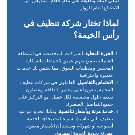
لتبقى لامعة ونظيفة على مدار العام، مما يعزز من
الانطباع العام للزوار.
لماذا تختار شركة تنظيف في
رأس الخيمة؟
الخبرة المحلية
: الشركات المتخصصة في المنطقة
الشمالية تتمتع بفهم عميق لاحتياجات السكان
المحليين ومتطلبات السوق، مما يضمن لك خدمات
متميزة واحترافية.
الاهتمام بالتفاصيل
: العاملون في شركات تنظيف
المحلية يتبعون أعلى معايير النظافة ويفضلون
تقديم حلول مخصصة لكل عميل، مع التركيز على
جميع التفاصيل الصغيرة.
خدمة مرنة وبأسعار تنافسية
: يمكنك تحديد مواعيد
تنظيف التي تناسبك، سواء كنت بحاجة لخدمة
أسبوعية أو شهريّة، وستجد أن الأسعار معقولة
مقارنة بجودة الخدمة المقدمة.