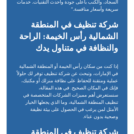
السجاد، والكنب بأعلى جودة وأحدث التقنيات. خدمات
سريعة وأسعار منافسة.”
شركة تنظيف في المنطقة
الشمالية رأس الخيمة: الراحة
والنظافة في متناول يدك
إذا كنت من سكان رأس الخيمة أو المنطقة الشمالية
في الإمارات، وتبحث عن شركة تنظيف توفر لك حلولاً
عملية ومتقنة للحفاظ على نظافة منزلك أو مكتبك،
فإنك في المكان الصحيح. في هذه المقالة،
سنستعرض أهم مميزات الشركات المتخصصة في
تنظيف المنطقة الشمالية، وما الذي يجعلها الخيار
الأمثل لمن يرغب في الحصول على بيئة نظيفة
وصحية بدون عناء.
شركة تنظيف في المنطقة