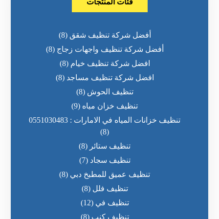
فئات المنتجات
أفضل شركة تنظيف شقق
(8)
أفضل شركة تنظيف واجهات زجاج
(8)
افضل شركة تنظيف خيام
(8)
افضل شركة تنظيف مساجد
(8)
تنظيف الحوش
(8)
تنظيف خزان مياه
(9)
تنظيف خزانات المياه في الامارات : 0551030483
(8)
تنظيف ستائر
(8)
تنظيف سجاد
(7)
تنظيف عميق للمطبخ دبي
(8)
تنظيف فلل
(8)
تنظيف في
(12)
تنظيف كنب
(8)