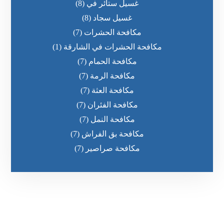
غسيل ستائر في
(8)
غسيل سجاد
(8)
مكافحة الحشرات
(7)
مكافحة الحشرات في الشارقة
(1)
مكافحة الحمام
(7)
مكافحة الرمة
(7)
مكافحة العثة
(7)
مكافحة الفئران
(7)
مكافحة النمل
(7)
مكافحة بق الفراش
(7)
مكافحة صراصير
(7)