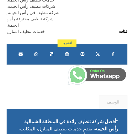
خدمات تنظيف رأس الخيمة
,
شركات تنظيف رأس الخيمة
,
شركة تنظيف في رأس الخيمة
,
شركة تنظيف محترفة رأس
الخيمة.
فئات
خدمات تنظيف المنازل
الوصف
“
أفضل شركة تنظيف رائدة في المنطقة الشمالية
رأس الخيمة
، نقدم خدمات تنظيف المنازل، المكاتب،