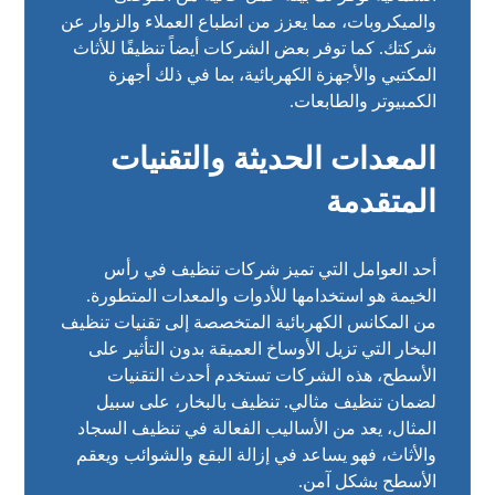
والميكروبات، مما يعزز من انطباع العملاء والزوار عن
شركتك. كما توفر بعض الشركات أيضاً تنظيفًا للأثاث
المكتبي والأجهزة الكهربائية، بما في ذلك أجهزة
الكمبيوتر والطابعات.
المعدات الحديثة والتقنيات
المتقدمة
أحد العوامل التي تميز شركات تنظيف في رأس
الخيمة هو استخدامها للأدوات والمعدات المتطورة.
من المكانس الكهربائية المتخصصة إلى تقنيات تنظيف
البخار التي تزيل الأوساخ العميقة بدون التأثير على
الأسطح، هذه الشركات تستخدم أحدث التقنيات
لضمان تنظيف مثالي. تنظيف بالبخار، على سبيل
المثال، يعد من الأساليب الفعالة في تنظيف السجاد
والأثاث، فهو يساعد في إزالة البقع والشوائب ويعقم
الأسطح بشكل آمن.