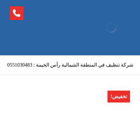
شركة تنظيف في المنطقة الشمالية رأس الخيمة : 0551030483
تخفيض!