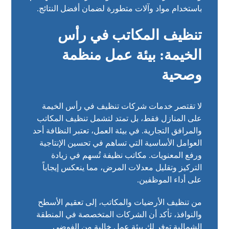
باستخدام مواد وآلات متطورة لضمان أفضل النتائج.
تنظيف المكاتب في رأس
الخيمة: بيئة عمل منظمة
وصحية
لا تقتصر خدمات شركات تنظيف في رأس الخيمة
على المنازل فقط، بل تمتد لتشمل تنظيف المكاتب
والمرافق التجارية. في بيئة العمل، تعتبر النظافة أحد
العوامل الأساسية التي تساهم في تحسين الإنتاجية
ورفع المعنويات. مكاتب نظيفة تُسهم في زيادة
التركيز وتقليل معدلات المرض، مما ينعكس إيجاباً
على أداء الموظفين.
من تنظيف الأرضيات والمكاتب، إلى تعقيم الأسطح
والنوافذ، تأكد أن الشركات المتخصصة في المنطقة
الشمالية توفر لك بيئة عمل خالية من الفوضى