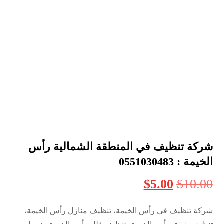
شركة تنظيف في المنطقة الشمالية رأس
الخيمة : 0551030483
$
5.00
$
10.00
شركة تنظيف في رأس الخيمة، تنظيف منازل رأس الخيمة،