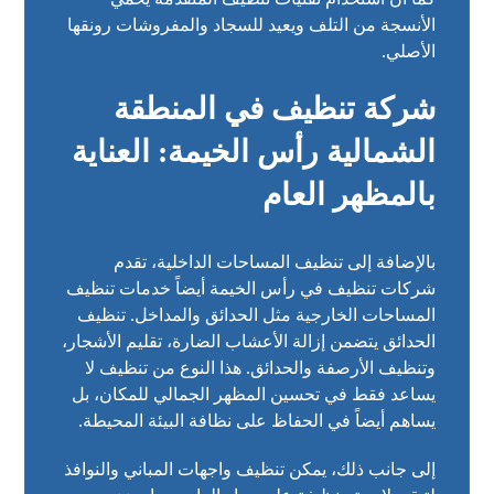
الأنسجة من التلف ويعيد للسجاد والمفروشات رونقها
الأصلي.
شركة تنظيف في المنطقة
الشمالية رأس الخيمة: العناية
بالمظهر العام
بالإضافة إلى تنظيف المساحات الداخلية، تقدم
شركات تنظيف في رأس الخيمة أيضاً خدمات تنظيف
المساحات الخارجية مثل الحدائق والمداخل. تنظيف
الحدائق يتضمن إزالة الأعشاب الضارة، تقليم الأشجار،
وتنظيف الأرصفة والحدائق. هذا النوع من تنظيف لا
يساعد فقط في تحسين المظهر الجمالي للمكان، بل
يساهم أيضاً في الحفاظ على نظافة البيئة المحيطة.
إلى جانب ذلك، يمكن تنظيف واجهات المباني والنوافذ