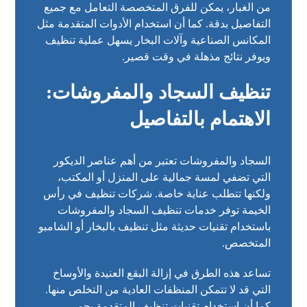
من الغبار، يمكن للفرق المتخصصة التعامل مع جميع
التفاصيل بدقة. كما أن استخدام الأدوات المتقدمة مثل
المكانس الصناعية وآلات البخار يسهل عملية تنظيف
ويوفر نتائج مذهلة في وقت قصير.
تنظيف السجاد والمفروشات:
الاهتمام بالتفاصيل
السجاد والمفروشات تعتبر من أهم عناصر الديكور
التي تضفي لمسة جمالية على المنزل أو المكتب،
ولكنها تتطلب عناية خاصة. شركات تنظيف في رأس
الخيمة توفر خدمات تنظيف السجاد والمفروشات
باستخدام تقنيات حديثة مثل تنظيف بالبخار أو الشامبو
المتخصص.
تساعد هذه الطرق في إزالة البقع العنيدة والأوساخ
التي قد لا تتمكن المنظفات العادية من التخلص منها.
كما أن استخدام تقنيات تنظيف المتقدمة يحمي