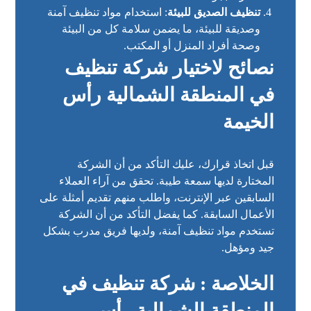
تنظيف الصديق للبيئة
: استخدام مواد تنظيف آمنة
وصديقة للبيئة، ما يضمن سلامة كل من البيئة
وصحة أفراد المنزل أو المكتب.
نصائح لاختيار شركة تنظيف
في المنطقة الشمالية رأس
الخيمة
قبل اتخاذ قرارك، عليك التأكد من أن الشركة
المختارة لديها سمعة طيبة. تحقق من آراء العملاء
السابقين عبر الإنترنت، واطلب منهم تقديم أمثلة على
الأعمال السابقة. كما يفضل التأكد من أن الشركة
تستخدم مواد تنظيف آمنة، ولديها فريق مدرب بشكل
جيد ومؤهل.
الخلاصة : شركة تنظيف في
المنطقة الشمالية رأس