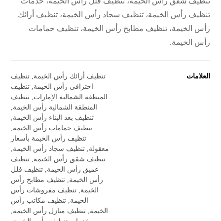
تنظيف شقق رأس الخيمة، تنظيف فلل رأس الخيمة، خدمات
تنظيف رأس الخيمة، تنظيف سجاد رأس الخيمة، تنظيف أرائك
رأس الخيمة، تنظيف مطابخ رأس الخيمة، تنظيف حمامات
رأس الخيمة.
العلامات
تنظيف أرائك رأس الخيمة
,
تنظيف
احترافي رأس الخيمة
,
تنظيف
المنطقة الشمالية الإمارات
,
تنظيف
المنطقة الشمالية رأس الخيمة
,
تنظيف بعد البناء رأس الخيمة
,
تنظيف حمامات رأس الخيمة
,
تنظيف رأس الخيمة بأسعار
معقولة
,
تنظيف سجاد رأس الخيمة
,
تنظيف شقق رأس الخيمة
,
تنظيف
عميق رأس الخيمة
,
تنظيف فلل
رأس الخيمة
,
تنظيف مطابخ رأس
الخيمة
,
تنظيف مفروشات رأس
الخيمة
,
تنظيف مكاتب رأس
الخيمة
,
تنظيف منازل رأس الخيمة
,