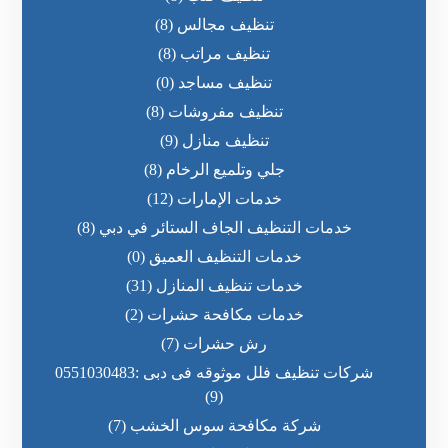
تنظيف مجالس
(8)
تنظيف مراتب
(8)
تنظيف مساجد
(0)
تنظيف مفروشات
(8)
تنظيف منازل
(9)
جلي وتلميع الرخام
(8)
خدمات الإمارات
(12)
خدمات التنظيف الجاف الستائر في دبي
(8)
خدمات التنظيف العميق
(0)
خدمات تنظيف المنازل
(31)
خدمات مكافحة حشرات
(2)
رش حشرات
(7)
شركات تنظيف فلل موثوقه فى دبى :0551030483
(9)
شركة مكافحة سوس الخشب
(7)