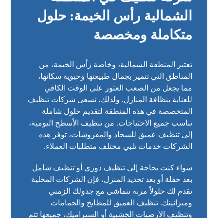
الشمالية رأس الخيمة: حلول
متكاملة ومخصصة
تعتبر المنطقة الشمالية، وخاصة رأس الخيمة، من
المناطق التي تتميز بجمال طبيعتها وحيوية سكانها،
مما يجعل من الصعب العثور على الوقت الكافي
للعناية بنظافة المنازل. ولذلك، تسعى شركات تنظيف
المتخصصة في هذه المنطقة لتقديم حلول شاملة
تناسب جميع الاحتياجات. من تنظيف الأسطح اليومية،
إلى تنظيف عميق للسجاد والمفروشات، توفر هذه
الشركات خدمات تلبي مختلف متطلبات العملاء.
سواء كنت بحاجة إلى تنظيف دوري أو تنظيف شامل
بعد حفلة أو بعد تجديد المنزل، فإن الشركات المحلية
تقدم لك حلولاً مرنة تتماشى مع جدولك الزمني
وميزانيتك. تنظيف العميق للمطابخ والحمامات
وتنظيف الأرضيات الخشبية أو السيراميك، جميعها تتم