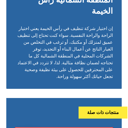
الخيمة
إن اختيار شركة تنظيف في رأس الخيمة يعني اختيار
الراحة والراحة النفسية. سواء كنت تحتاج إلى تنظيف
عميق لمنزلك أو مكتبك، أو ترغب في التخلص من
الغبار الناتج عن أعمال البناء أو التجديد، توفر
الشركات المحلية في المنطقة الشمالية كل ما
تحتاجه لضمان نظافة مثالية. لذا، لا تتردد في الاعتماد
على المحترفين للحصول على بيئة نظيفة وصحية
تجعل حياتك أكثر سهولة وراحة.
منتجات ذات صلة