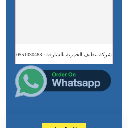
شركة تنظيف الحمرية بالشارقة : 0551030483