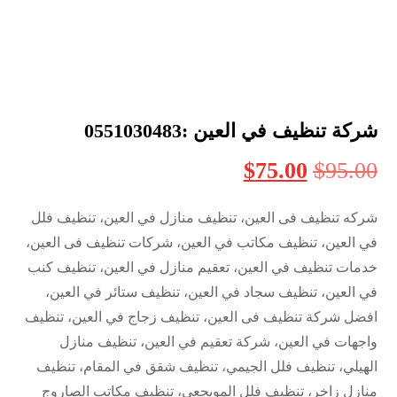
شركة تنظيف في العين :0551030483
$
75.00
$
95.00
شركه تنظيف فى العين، تنظيف منازل في العين، تنظيف فلل
في العين، تنظيف مكاتب في العين، شركات تنظيف فى العين،
خدمات تنظيف في العين، تعقيم منازل في العين، تنظيف كنب
في العين، تنظيف سجاد في العين، تنظيف ستائر في العين،
افضل شركة تنظيف فى العين، تنظيف زجاج في العين، تنظيف
واجهات في العين، شركة تعقيم في العين، تنظيف منازل
الهيلي، تنظيف فلل الجيمي، تنظيف شقق في المقام، تنظيف
منازل زاخر، تنظيف فلل المويجعي، تنظيف مكاتب الصاروج