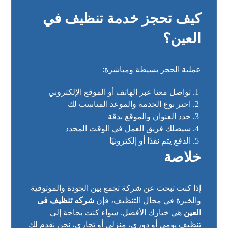
كيف تحجز خدمة تنظيف في
العين؟
عملية الحجز بسيطة ومباشرة:
تواصل معنا عبر الهاتف أو الموقع الإلكتروني
اختر نوع الخدمة والموعد المناسب لك
حدد العنوان والموقع بدقة
سيصلك فريق العمل في الوقت المحدد
الدفع يتم نقدًا أو إلكترونيًا
خلاصة
إذا كنت تبحث عن شركة تجمع بين الجودة والموثوقية
والخبرة في مجال التنظيف، فإن
شركه تنظيف فى
العين
هي خيارك الأفضل. سواء كنت بحاجة إلى
تنظيف يومي أو دوري، منزلي أو تجاري، نحن نقدم لك