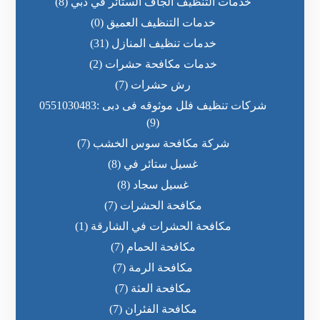
خدمات التنظيف الجاف الستائر في دبي
(8)
خدمات التنظيف العميق
(0)
خدمات تنظيف المنازل
(31)
خدمات مكافحة حشرات
(2)
رش حشرات
(7)
شركات تنظيف فلل موثوقه فى دبى :0551030483
(9)
شركة مكافحة سوس الخشب
(7)
غسيل ستائر في
(8)
غسيل سجاد
(8)
مكافحة الحشرات
(7)
مكافحة الحشرات في الشارقة
(1)
مكافحة الحمام
(7)
مكافحة الرمة
(7)
مكافحة العثة
(7)
مكافحة الفئران
(7)