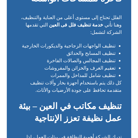
الفلل تحتاج إلى مستوى أعلى من العناية والتنظيف،
وهنا تأتي
خدمة تنظيف فلل فى العين
التي تقدمها
الشركة لتشمل:
تنظيف الواجهات الزجاجية والديكورات الخارجية
تنظيف المسابح والحدائق
تنظيف المجالس والصالات الفاخرة
تعقيم الغرف والخزائن والمفروشات
تنظيف شامل للمداخل والممرات
كل ذلك يتم باستخدام أجهزة بخار وآلات تنظيف
متقدمة تحافظ على جودة الأرضيات والأثاث.
تنظيف مكاتب في العين – بيئة
عمل نظيفة تعزز الإنتاجية
تدرك الشركة أهمية النظافة في بيئات العمل، لذا