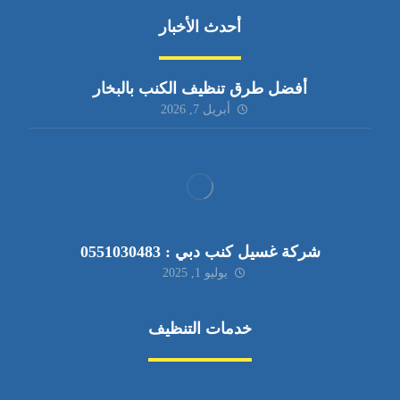
أحدث الأخبار
أفضل طرق تنظيف الكنب بالبخار
أبريل 7, 2026
شركة غسيل كنب دبي : 0551030483
يوليو 1, 2025
خدمات التنظيف
مكافحة الآفات