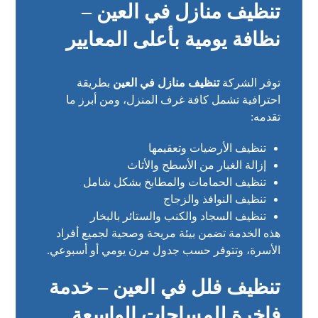
تنظيف منازل في العين –
نظافة يومية بأعلى المعايير
توفر الشركة
تنظيف منازل في العين
بطريقة
احترافية تشمل كافة غرف المنزل، ومن أبرز ما
تقدمه:
تنظيف الأرضيات وتعقيمها
إزالة الغبار من الأسطح والأثاث
تنظيف الحمامات والمطابخ بشكل شامل
تنظيف النوافذ والزجاج
تنظيف السجاد والكنب والستائر بالبخار
هذه الخدمة تضمن بيئة مريحة وصحية لجميع أفراد
الأسرة، وتتوفر حسب جدول مرن يومي أو أسبوعي.
تنظيف فلل في العين – خدمة
فاخرة للمساحات الواسعة