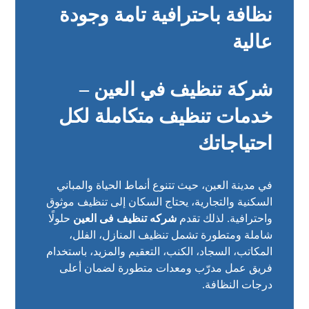
نظافة باحترافية تامة وجودة
عالية
شركة تنظيف في العين –
خدمات تنظيف متكاملة لكل
احتياجاتك
في مدينة العين، حيث تتنوع أنماط الحياة والمباني
السكنية والتجارية، يحتاج السكان إلى تنظيف موثوق
واحترافية. لذلك تقدم
شركه تنظيف فى العين
حلولًا
شاملة ومتطورة تشمل تنظيف المنازل، الفلل،
المكاتب، السجاد، الكنب، التعقيم والمزيد، باستخدام
فريق عمل مدرّب ومعدات متطورة لضمان أعلى
درجات النظافة.