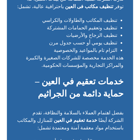
توفر
تنظيف مكاتب فى العين
باحترافية عالية، تشمل:
تنظيف المكاتب والطاولات والكراسي
تنظيف وتعقيم الحمامات المشتركة
تنظيف الزجاج والأرضيات
تنظيف يومي أو حسب جدول مرن
التزام تام بالمواعيد والخصوصية
هذه الخدمة مخصصة للشركات الصغيرة والكبيرة
والمراكز التجارية والمؤسسات الحكومية.
خدمات تعقيم في العين –
حماية دائمة من الجراثيم
بفضل اهتمام العملاء بالسلامة والنظافة، تقدم
الشركة أيضًا
خدمة تعقيم في العين
للمنازل والمكاتب
باستخدام مواد معقمة آمنة ومعتمدة تشمل: