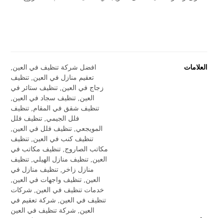
العلامات
افضل شركة تنظيف في العين
,
تعقيم منازل في العين
,
تنظيف
زجاج في العين
,
تنظيف ستائر في
العين
,
تنظيف سجاد في العين
,
تنظيف شقق في المقام
,
تنظيف
فلل الجيمي
,
تنظيف فلل
المويجعي
,
تنظيف فلل في العين
,
تنظيف كنب في العين
,
تنظيف
مكاتب الصاروج
,
تنظيف مكاتب في
العين
,
تنظيف منازل الهيلي
,
تنظيف
منازل زاخر
,
تنظيف منازل في
العين
,
تنظيف واجهات في العين
,
خدمات تنظيف في العين
,
شركات
تنظيف في العين
,
شركة تعقيم في
العين
,
شركة تنظيف في العين