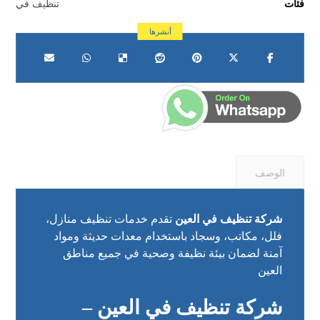
فئات
تنظيف في
الوصف
شركة تنظيف في العين
تقدم خدمات تنظيف منازل،
فلل، مكاتب، وسجاد باستخدام معدات حديثة ومواد
آمنة لضمان بيئة نظيفة وصحية في جميع مناطق
العين
شركة تنظيف في العين –