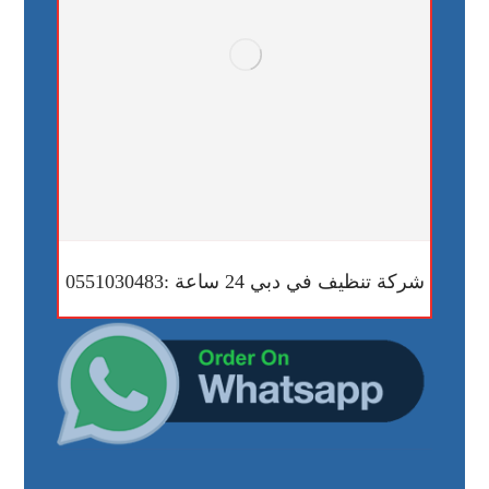
شركة تنظيف في دبي 24 ساعة :0551030483