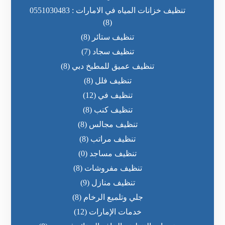
تنظيف خزانات المياه في الامارات : 0551030483
(8)
تنظيف ستائر
(8)
تنظيف سجاد
(7)
تنظيف عميق للمطبخ دبي
(8)
تنظيف فلل
(8)
تنظيف في
(12)
تنظيف كنب
(8)
تنظيف مجالس
(8)
تنظيف مراتب
(8)
تنظيف مساجد
(0)
تنظيف مفروشات
(8)
تنظيف منازل
(9)
جلي وتلميع الرخام
(8)
خدمات الإمارات
(12)