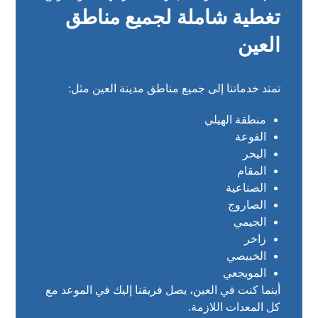
تغطية شاملة لجميع مناطق
العين
تمتد خدماتنا إلى جميع مناطق مدينة العين مثل:
منطقة الهيلي
الفوعة
اليحر
المقام
الصناعية
الصاروج
الجيمي
زاخر
الخبيصي
المويجعي
أينما كنت في العين، يصل فريقنا إليك في الموعد مع
كل المعدات اللازمة.