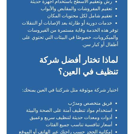
رش وتعقيم الأسطح باستخدام أجهزة حديثة
تعقيم المفروشات والمقابض والأبواب
تعقيم شامل لكل محتويات المكان
خدمات دورية أو طارئة بعد الإصابات أو التنقلات
توفر هذه الخدمة وقاية مستمرة من الفيروسات
والميكروبات، خصوصًا في البيئات التي تحتوي على
أطفال أو كبار سن.
لماذا تختار أفضل شركة
تنظيف في العين؟
اختيار شركة موثوقة مثل شركتنا في العين يمنحك:
فريق متخصص ومدرّب
استخدام مواد تنظيف آمنة على الصحة والبيئة
أدوات ومعدات حديثة لتنظيف سريع وعميق
أسعار تنافسية تناسب جميع الفئات
إمكانية الحجز حسب راحتك عبر الهاتف أو الموقع