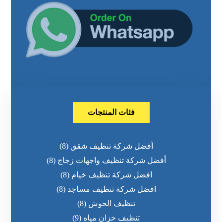
فئات المنتجات
أفضل شركة تنظيف شقق
(8)
أفضل شركة تنظيف واجهات زجاج
(8)
افضل شركة تنظيف خيام
(8)
افضل شركة تنظيف مساجد
(8)
تنظيف الحوش
(8)
تنظيف خزان مياه
(9)