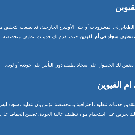
قيوين
الطعام إلى المشروبات أو حتى الأوساخ الخارجية، قد يصعب التخلص م
تنظيف سجاد في أم القيوين
حيث نقدم لك خدمات تنظيف متخصصة تر
 يضمن لك الحصول على سجاد نظيف دون التأثير على جودته أو لونه.
م القيوين
بتقديم خدمات تنظيف احترافية ومتخصصة. نؤمن بأن تنظيف سجاد ليس
لذلك نحرص على استخدام مواد تنظيف عالية الجودة، تضمن الحفاظ على