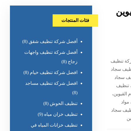
وين
فئات المنتجات
أفضل شركة تنظيف شقق
(8)
أفضل شركة تنظيف واجهات
ركة تنظيف
زجاج
(8)
نظيف سجاد
افضل شركة تنظيف خيام
(8)
ظيف سجاد
افضل شركة تنظيف مساجد
، تنظيف
(8)
 القيوين،
مواد
تنظيف الحوش
(8)
تنظيف سجاد
تنظيف خزان مياه
(9)
ين
تنظيف خزانات المياه في