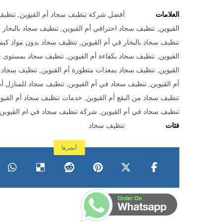
العلامات
أفضل شركة تنظيف سجاد أم القيوين
,
تنظيف
القيوين
,
تنظيف سجاد احترافي أم القيوين
,
تنظيف سجاد بالبخار أ
تنظيف سجاد بالبخار في أم القيوين
,
تنظيف سجاد بدون مواد كيميا
القيوين
,
تنظيف سجاد بكفاءة أم القيوين
,
تنظيف سجاد بمستوى عا
القيوين
,
تنظيف سجاد بمعدات متطورة أم القيوين
,
تنظيف سجاد ع
أم القيوين
,
تنظيف سجاد في أم القيوين
,
تنظيف سجاد للمنازل أم
تنظيف سجاد من البقع أم القيوين
,
خدمات تنظيف سجاد أم القيو
تنظيف سجاد في أم القيوين
,
شركة تنظيف سجاد في ام القيوين
فئات
تنظيف سجاد