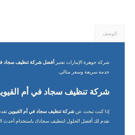
الوصف
شركة جوهرة الإمارات تعتبر
أفضل شركة تنظيف سجاد في 
خدمة سريعة وسعر مثالي.
شركة تنظيف سجاد في أم القيوين
إذا كنت تبحث عن
شركة تنظيف سجاد في أم القيوين
تقدم
نقدم لك أفضل الحلول لتنظيف سجادك باستخدام أحدث الت