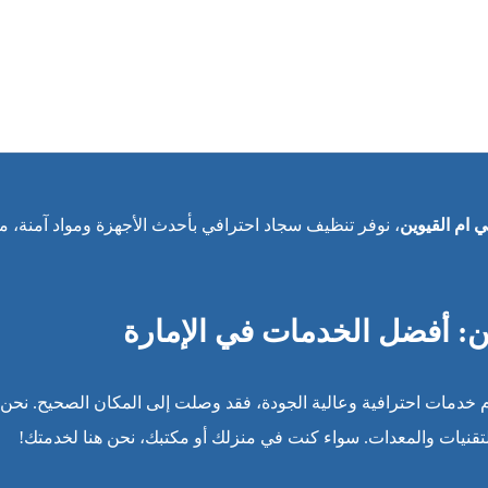
ام القيوين
، نوفر تنظيف سجاد احترافي بأحدث الأجهزة ومواد آمنة، م
: أفضل الخدمات في الإمارة
 خدمات احترافية وعالية الجودة، فقد وصلت إلى المكان الصحيح. نحن
قنيات والمعدات. سواء كنت في منزلك أو مكتبك، نحن هنا لخدمتك!