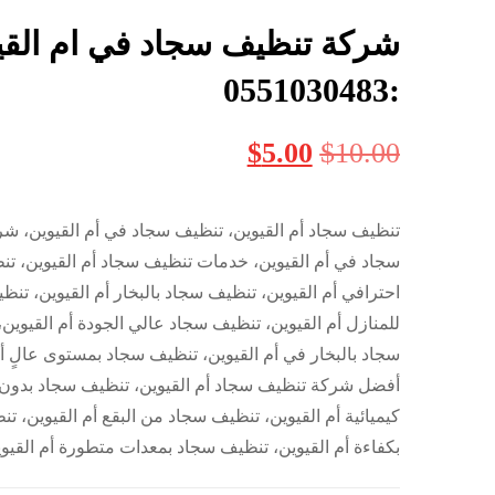
شركة تنظيف سجاد في ام القي
:0551030483
$
5.00
$
10.00
تنظيف سجاد أم القيوين، تنظيف سجاد في أم القيوين، ش
سجاد في أم القيوين، خدمات تنظيف سجاد أم القيوين، ت
احترافي أم القيوين، تنظيف سجاد بالبخار أم القيوين، تن
للمنازل أم القيوين، تنظيف سجاد عالي الجودة أم القيوين
سجاد بالبخار في أم القيوين، تنظيف سجاد بمستوى عالٍ أم
أفضل شركة تنظيف سجاد أم القيوين، تنظيف سجاد بدون 
كيميائية أم القيوين، تنظيف سجاد من البقع أم القيوين، 
بكفاءة أم القيوين، تنظيف سجاد بمعدات متطورة أم القيو