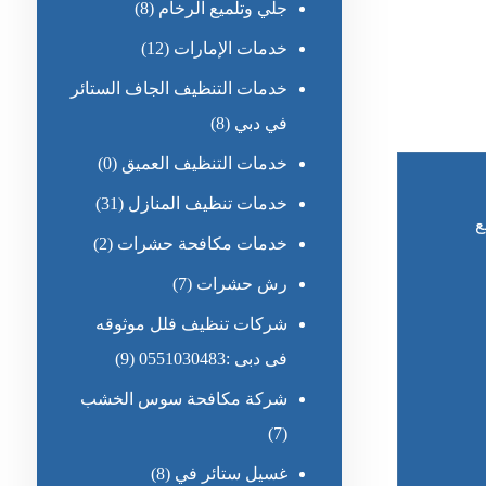
جلي وتلميع الرخام
(8)
خدمات الإمارات
(12)
خدمات التنظيف الجاف الستائر
في دبي
(8)
خدمات التنظيف العميق
(0)
خدمات تنظيف المنازل
(31)
ع
خدمات مكافحة حشرات
(2)
رش حشرات
(7)
شركات تنظيف فلل موثوقه
فى دبى :0551030483
(9)
شركة مكافحة سوس الخشب
(7)
غسيل ستائر في
(8)