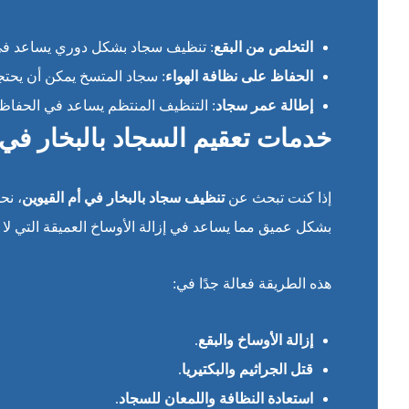
التخلص من البقع
: تنظيف سجاد بشكل دوري يساعد في إز
الحفاظ على نظافة الهواء
: سجاد المتسخ يمكن أن يحتجز
إطالة عمر سجاد
: التنظيف المنتظم يساعد في الحفاظ
خدمات تعقيم السجاد بالبخار في 
إذا كنت تبحث عن
تنظيف سجاد بالبخار في أم القيوين
، نح
بشكل عميق مما يساعد في إزالة الأوساخ العميقة التي لا ي
هذه الطريقة فعالة جدًا في:
إزالة الأوساخ والبقع
.
قتل الجراثيم والبكتيريا
.
استعادة النظافة واللمعان للسجاد
.