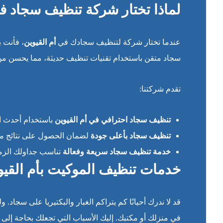
لماذا تختار شركة تنظيف سجاد في
عندما تختار شركة لتنظيف سجادك في
أم القيوين
، فأنت 
سجاد متقن باستخدام تقنيات تنظيف حديثة، مما يحسن م
تقدم شركتنا:
تنظيف سجاد احترافي في أم القيوين
باستخدام أحدث ا
تنظيف سجاد بأعلى جودة
لضمان الحصول على نتائج مب
خدمة تنظيف سجاد سريعة وفعالة
تناسب جداولك الزمن
خدمات تنظيف الموكيت بأم القيوين
قد لا ندرك أحيانًا كم يتراكم الغبار والبكتيريا على سج
في منزلك أو مكتبك. إليك الأسباب التي تجعلك بحاجة إلى