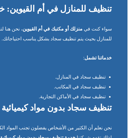
تنظيف للمنازل في أم القيوين: خد
سواء كنت في
منزلك أو مكتبك في أم القيوين
، نحن هنا 
للمنازل بحيث يتم تنظيف سجاد بشكل يناسب احتياجاتك.
خدماتنا تشمل
:
تنظيف سجاد في المنازل.
تنظيف سجاد في المكاتب.
تنظيف سجاد في الأماكن التجارية.
تنظيف سجاد بدون مواد كيميائية 
نحن نعلم أن الكثير من الأشخاص يفضلون تجنب المواد الكيم
لذلك تقدم شركتنا
خدمة تنظيف سجاد بدون مواد كيميائية 