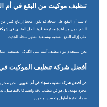
تنظيف موكيت من البقع في أم ال
لا شك أن البقع على سجاد قد تكون محط إزعاج كبير. من 
البقع بدون مساعدة محترفة. لدينا الحل المثالي في
شركة 
على إزالة البقع الصعبة وتستعيد مظهر سجاد الجديد.
نحن نستخدم مواد تنظيف آمنة على الألياف الطبيعية، مما
أفضل شركة تنظيف الموكيت في ا
في
أفضل شركة تنظيف سجاد في أم القيوين
، نحن نفخر 
مجرد مهمة، بل هو فن يتطلب دقة واهتمامًا بالتفاصيل. 
سجاد لفترة أطول وتحسين مظهره.