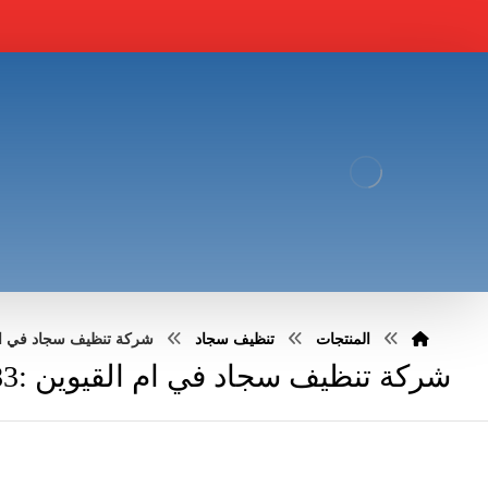
المنتجات
تنظيف سجاد
شركة تنظيف سجاد في ام القيوين
شركة تنظيف سجاد في ام القيوين :0551030483