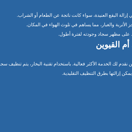
الة البقع العنيدة، سواء كانت ناتجة عن الطعام أو الشراب.
 الأتربة والغبار، مما يساهم في تلوث الهواء في المكان.
 على مظهر سجاد وجودته لفترة أطول.
أم القيوين
ن نقدم لك الخدمة الأكثر فعالية. باستخدام تقنية البخار، يتم تنظيف سجا
مكن إزالتها بطرق التنظيف التقليدية.