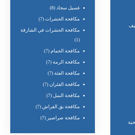
غسيل سجاد
(8)
مكافحة الحشرات
(7)
يف
مكافحة الحشرات في الشارقة
(1)
مكافحة الحمام
(7)
مكافحة الرمة
(7)
مكافحة العثة
(7)
مكافحة الفئران
(7)
مكافحة النمل
(7)
مكافحة بق الفراش
(7)
مكافحة صراصير
(7)
حية