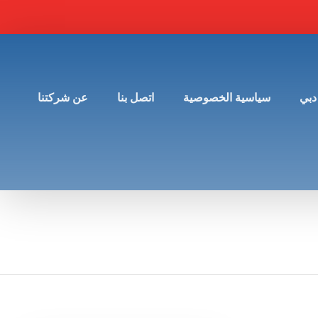
دبي
سياسية الخصوصية
اتصل بنا
عن شركتنا