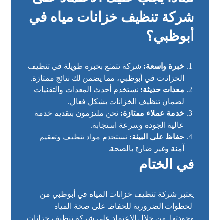
شركة تنظيف خزانات مياه في
أبوظبي؟
خبرة واسعة:
شركة تتمتع بخبرة طويلة في تنظيف
الخزانات في أبوظبي، مما يضمن لك نتائج ممتازة.
معدات حديثة:
نستخدم أحدث المعدات والتقنيات
لضمان تنظيف الخزانات بشكل فعال.
خدمة عملاء ممتازة:
نحن ملتزمون بتقديم خدمة
عالية الجودة وسرعة استجابة.
حفاظ على البيئة:
نستخدم مواد تنظيف وتعقيم
آمنة وغير ضارة بالصحة.
في الختام
يعتبر شركة تنظيف خزانات المياه في أبوظبي من
الخطوات الضرورية للحفاظ على صحة المياه
وجودتها. من خلال الاعتماد على شركة تنظيف خزانات