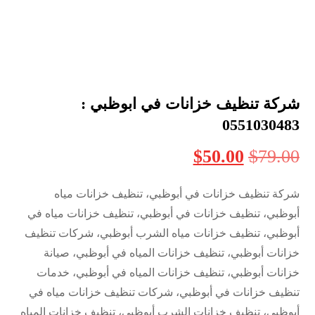
شركة تنظيف خزانات في ابوظبي :
0551030483
$
50.00
$
79.00
شركة تنظيف خزانات في أبوظبي، تنظيف خزانات مياه
أبوظبي، تنظيف خزانات في أبوظبي، تنظيف خزانات مياه في
أبوظبي، تنظيف خزانات مياه الشرب أبوظبي، شركات تنظيف
خزانات أبوظبي، تنظيف خزانات المياه في أبوظبي، صيانة
خزانات أبوظبي، تنظيف خزانات المياه في أبوظبي، خدمات
تنظيف خزانات في أبوظبي، شركات تنظيف خزانات مياه في
أبوظبي، تنظيف خزانات الشرب أبوظبي، تنظيف خزانات المياه