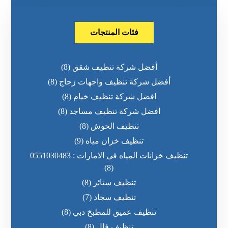
فئات المنتجات
أفضل شركة تنظيف شقق
(8)
أفضل شركة تنظيف واجهات زجاج
(8)
افضل شركة تنظيف خيام
(8)
افضل شركة تنظيف مساجد
(8)
تنظيف الحوش
(8)
تنظيف خزان مياه
(9)
تنظيف خزانات المياه في الامارات : 0551030483
(8)
تنظيف ستائر
(8)
تنظيف سجاد
(7)
تنظيف عميق للمطبخ دبي
(8)
تنظيف فلل
(8)