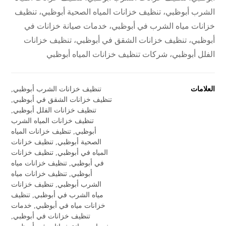
الشرب أبوظبي، تنظيف خزانات المياه الصحية أبوظبي، تنظيف
خزانات مياه الشرب في أبوظبي، خدمات صيانة خزانات في
أبوظبي، تنظيف خزانات الشقق في أبوظبي، تنظيف خزانات
الفلل أبوظبي، شركات تنظيف خزانات المياه أبوظبي
العلامات
تنظيف خزانات الشرب أبوظبي
,
تنظيف خزانات الشقق في أبوظبي
,
تنظيف خزانات الفلل أبوظبي
,
تنظيف خزانات المياه الشرب
أبوظبي
,
تنظيف خزانات المياه
الصحية أبوظبي
,
تنظيف خزانات
المياه في أبوظبي
,
تنظيف خزانات
في أبوظبي
,
تنظيف خزانات مياه
أبوظبي
,
تنظيف خزانات مياه
الشرب أبوظبي
,
تنظيف خزانات
مياه الشرب في أبوظبي
,
تنظيف
خزانات مياه في أبوظبي
,
خدمات
تنظيف خزانات في أبوظبي
,