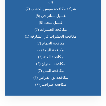
(9)
شركة مكافحة سوس الخشب
(7)
غسيل ستائر في
(8)
غسيل سجاد
(8)
مكافحة الحشرات
(7)
مكافحة الحشرات في الشارقة
(1)
مكافحة الحمام
(7)
مكافحة الرمة
(7)
مكافحة العثة
(7)
مكافحة الفئران
(7)
مكافحة النمل
(7)
مكافحة بق الفراش
(7)
مكافحة صراصير
(7)