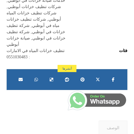
خدمات صيانة خزانات في أبوظبي
,
شركات تنظيف خزانات أبوظبي
,
شركات تنظيف خزانات المياه
أبوظبي
,
شركات تنظيف خزانات
مياه في أبوظبي
,
شركة تنظيف
خزانات في أبوظبي
,
شركة تنظيف
خزانات في ابوظبي
,
صيانة خزانات
أبوظبي
فئات
تنظيف خزانات المياه في الامارات
: 0551030483
الوصف