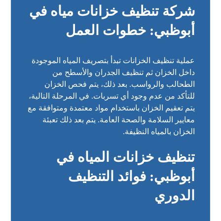
شركة تنظيف خزانات مياه في
أبوظبي: خطوات العمل
عملية تنظيف الخزانات تبدأ بتصريف المياه الموجودة
داخل الخزان ثم تنظيف الجدران والأسطح من
الطحالب والرواسب. بعد ذلك، يتم فحص الخزان
للتأكد من عدم وجود أي تسربات. في المرحلة التالية،
يتم تعقيم الخزان باستخدام مواد معتمدة ومتوافقة مع
معايير السلامة والصحة العامة. يتم بعد ذلك تعبئة
الخزان بالمياه النظيفة.
تنظيف خزانات المياه في
أبوظبي: فوائد التنظيف
الدوري