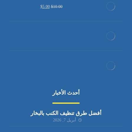
$
5.00
$
10.00
أحدث الأخبار
أفضل طرق تنظيف الكنب بالبخار
أبريل 7, 2026