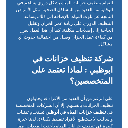
القيام بتنظيف خزانات المياه بشكل دوري يساهم في
الوقاية من العديد من المشاكل الصحية، مثل الأمراض
الناتجة عن تلوث المياه. بالإضافة إلى ذلك، يساعد
التنظيف الدوري على زيادة عمر الخزان وتقليل
الحاجة إلى إصلاحات مكلفة. كما أن هذا العمل يعزز
من كفاءة عمل الخزان ويقلل من احتمالية حدوث أي
مشاكل.
شركة تنظيف خزانات في
ابوظبي : لماذا تعتمد على
المتخصصين؟
على الرغم من أن العديد من الأفراد قد يحاولون
تنظيف الخزانات بأنفسهم، إلا أن الشركات المتخصصة
في
تنظيف خزانات المياه في أبوظبي
تستخدم تقنيات
وأساليب لا يستطيع الأفراد تنفيذها بكفاءة. لدينا خبرة
كبيرة في تنظيف خزانات المياه بأحدث المعدات، مما