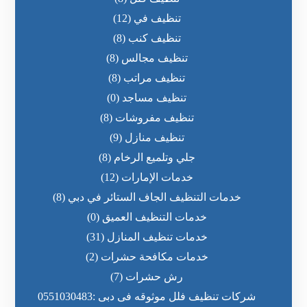
تنظيف في
(12)
تنظيف كنب
(8)
تنظيف مجالس
(8)
تنظيف مراتب
(8)
تنظيف مساجد
(0)
تنظيف مفروشات
(8)
تنظيف منازل
(9)
جلي وتلميع الرخام
(8)
خدمات الإمارات
(12)
خدمات التنظيف الجاف الستائر في دبي
(8)
خدمات التنظيف العميق
(0)
خدمات تنظيف المنازل
(31)
خدمات مكافحة حشرات
(2)
رش حشرات
(7)
شركات تنظيف فلل موثوقه فى دبى :0551030483