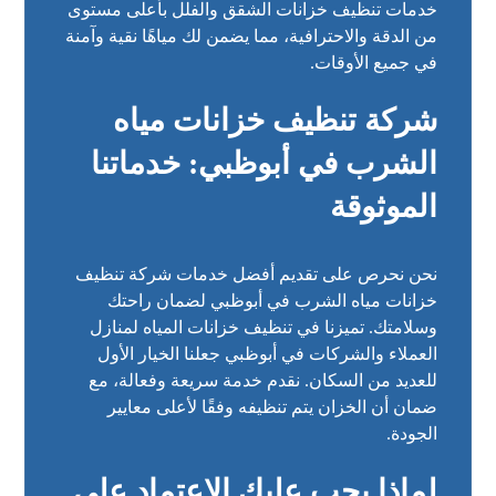
خدمات تنظيف خزانات الشقق والفلل بأعلى مستوى
من الدقة والاحترافية، مما يضمن لك مياهًا نقية وآمنة
في جميع الأوقات.
شركة تنظيف خزانات مياه
الشرب في أبوظبي: خدماتنا
الموثوقة
نحن نحرص على تقديم أفضل خدمات شركة تنظيف
خزانات مياه الشرب في أبوظبي لضمان راحتك
وسلامتك. تميزنا في تنظيف خزانات المياه لمنازل
العملاء والشركات في أبوظبي جعلنا الخيار الأول
للعديد من السكان. نقدم خدمة سريعة وفعالة، مع
ضمان أن الخزان يتم تنظيفه وفقًا لأعلى معايير
الجودة.
لماذا يجب عليك الاعتماد على