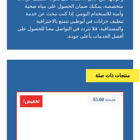
متخصصة، يمكنك ضمان الحصول على مياه صحية
وآمنة للاستخدام اليومي. إذا كنت تبحث عن خدمة
تنظيف خزانات في أبوظبي تتمتع بالاحترافية
والمصداقية، فلا تتردد في التواصل معنا للحصول على
أفضل الخدمات بأعلى جودة.
منتجات ذات صلة
$
5.00
$
10.00
تخفيض!