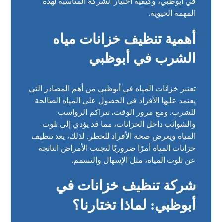
في أبوظبي، وكيفية اختيار الشركة المناسبة لهذه
المهمة الحيوية.
أهمية تنظيف خزانات مياه
الشرب في أبوظبي
تعتبر خزانات المياه في أبوظبي من أهم المصادر التي
يعتمد عليها الأفراد في الحصول على المياه الصالحة
للشرب. ومع مرور الوقت، تتراكم الرواسب
والشوائب داخل الخزانات، مما قد يؤدي إلى تلوث
المياه ويعرض صحة الأفراد للخطر. لذلك، يعد تنظيف
خزانات المياه أمرًا ضروريًا لتجنب الأمراض الناتجة
عن تلوث المياه، مثل الإسهال والتسمم.
شركة تنظيف خزانات في
أبوظبي: لماذا تختارنا؟