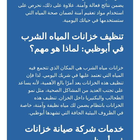
يضمن نتائج فعالة وآمنة. علاوة على ذلك، نحرص على
استخدام مواد تعقيم آمنة لضمان صحة المياه التي
ستستخدمها في حياتك اليومية.
تنظيف خزانات المياه الشرب
في أبوظبي: لماذا هو مهم؟
خزانات مياه الشرب هي المكان الذي تتجمع فيه
المياه التي تعتمد عليها في شربك اليومي. لذا فإن
تنظيف هذه الخزانات يعد أمرًا بالغ الأهمية، لأنه يساعد
على تجنب العديد من المشاكل الصحية، مثل نمو
الطحالب والبكتيريا داخل الخزان. تنظيف هذه
الخزانات بانتظام يضمن لك مياه نظيفة وآمنة، خاصة
في الظروف البيئية الجافة التي تشهدها أبوظبي.
خدمات شركة صيانة خزانات