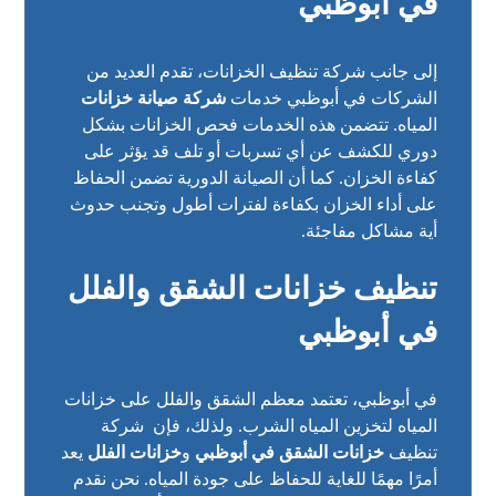
في أبوظبي
إلى جانب شركة تنظيف الخزانات، تقدم العديد من
الشركات في أبوظبي خدمات
شركة صيانة خزانات
المياه. تتضمن هذه الخدمات فحص الخزانات بشكل
دوري للكشف عن أي تسربات أو تلف قد يؤثر على
كفاءة الخزان. كما أن الصيانة الدورية تضمن الحفاظ
على أداء الخزان بكفاءة لفترات أطول وتجنب حدوث
أية مشاكل مفاجئة.
تنظيف خزانات الشقق والفلل
في أبوظبي
في أبوظبي، تعتمد معظم الشقق والفلل على خزانات
المياه لتخزين المياه الشرب. ولذلك، فإن شركة
تنظيف
خزانات الشقق في أبوظبي
و
خزانات الفلل
يعد
أمرًا مهمًا للغاية للحفاظ على جودة المياه. نحن نقدم