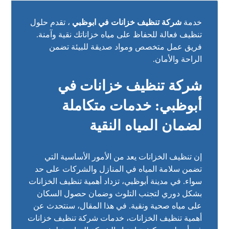
خدمة
شركة تنظيف خزانات في ابوظبي
، تقدم حلول
تنظيف فعالة للحفاظ على مياه خزاناتك نقية وآمنة.
فريق عمل متخصص ومواد صديقة للبيئة تضمن
الراحة والأمان.
شركة تنظيف خزانات في
أبوظبي: خدمات متكاملة
لضمان المياه النقية
إن تنظيف الخزانات يعد من الأمور الأساسية التي
تضمن سلامة المياه في المنازل والشركات على حد
سواء. في مدينة أبوظبي، تزداد أهمية تنظيف الخزانات
بشكل دوري لتجنب التلوث وضمان حصول السكان
على مياه صحية ونقية. في هذا المقال، سنتحدث عن
أهمية تنظيف الخزانات، خدمات شركة تنظيف خزانات