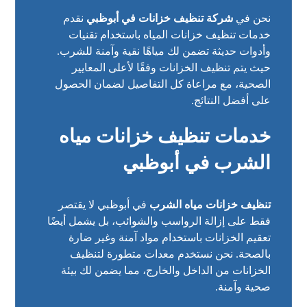
نحن في
شركة تنظيف خزانات في أبوظبي
نقدم
خدمات تنظيف خزانات المياه باستخدام تقنيات
وأدوات حديثة تضمن لك مياهًا نقية وآمنة للشرب.
حيث يتم تنظيف الخزانات وفقًا لأعلى المعايير
الصحية، مع مراعاة كل التفاصيل لضمان الحصول
على أفضل النتائج.
خدمات تنظيف خزانات مياه
الشرب في أبوظبي
تنظيف خزانات مياه الشرب
في أبوظبي لا يقتصر
فقط على إزالة الرواسب والشوائب، بل يشمل أيضًا
تعقيم الخزانات باستخدام مواد آمنة وغير ضارة
بالصحة. نحن نستخدم معدات متطورة لتنظيف
الخزانات من الداخل والخارج، مما يضمن لك بيئة
صحية وآمنة.