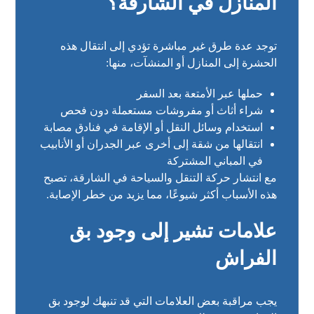
المنازل في الشارقة؟
توجد عدة طرق غير مباشرة تؤدي إلى انتقال هذه
الحشرة إلى المنازل أو المنشآت، منها:
حملها عبر الأمتعة بعد السفر
شراء أثاث أو مفروشات مستعملة دون فحص
استخدام وسائل النقل أو الإقامة في فنادق مصابة
انتقالها من شقة إلى أخرى عبر الجدران أو الأنابيب
في المباني المشتركة
مع انتشار حركة التنقل والسياحة في الشارقة، تصبح
هذه الأسباب أكثر شيوعًا، مما يزيد من خطر الإصابة.
علامات تشير إلى وجود بق
الفراش
يجب مراقبة بعض العلامات التي قد تنبهك لوجود بق