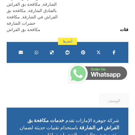
الشارقة
,
مكافحة بق الفراش
بالفنادق الشارقة
,
مكافحة بق
الفراش في الشارقة
,
مكافحة
حشرات الشارقة
فئات
مكافحة بق الفراش
الوصف
شركة جوهرة الإمارات تقدم
خدمات مكافحة بق
الفراش في الشارقة
باستخدام تقنيات حديثة لضمان
بيئة صحية وخالية من الحشرات تمامًا.