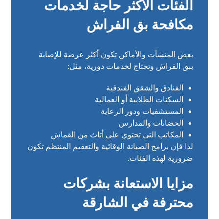
الفئات الأكثر حاجة لخدمات
مكافحة بق الفراش
بعض المنشآت والأماكن تكون أكثر عرضة للإصابة
ببق الفراش وتحتاج لخدمات دورية، مثل:
الفنادق والشقق الفندقية
السكنات الطلابية أو العمالية
المستشفيات ودور الرعاية
الحضانات والمدارس
المكاتب التي تحتوي على أثاث من القماش
لذا فإن برامج الصيانة الوقائية والتعقيم المنتظم تكون
ضرورية لهذه الفئات.
مزايا الاستعانة بشركات
محترفة في الشارقة