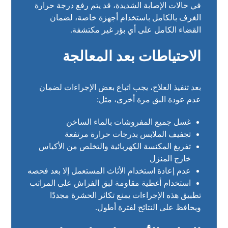
في حالات الإصابة الشديدة، قد يتم رفع درجة حرارة
الغرف بالكامل باستخدام أجهزة خاصة، لضمان
القضاء الكامل على أي بؤر غير مكتشفة.
الاحتياطات بعد المعالجة
بعد تنفيذ العلاج، يجب اتباع بعض الإجراءات لضمان
عدم عودة البق مرة أخرى، مثل:
غسل جميع المفروشات بالماء الساخن
تجفيف الملابس بدرجات حرارة مرتفعة
تفريغ المكنسة الكهربائية والتخلص من الأكياس
خارج المنزل
عدم إعادة استخدام الأثاث المستعمل إلا بعد فحصه
استخدام أغطية مقاومة لبق الفراش على المراتب
تطبيق هذه الإجراءات يمنع تكاثر الحشرة مجددًا
ويحافظ على النتائج لفترة أطول.