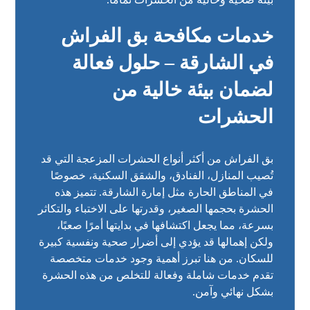
خدمات مكافحة بق الفراش
في الشارقة – حلول فعالة
لضمان بيئة خالية من
الحشرات
بق الفراش من أكثر أنواع الحشرات المزعجة التي قد
تُصيب المنازل، الفنادق، والشقق السكنية، خصوصًا
في المناطق الحارة مثل إمارة الشارقة. تتميز هذه
الحشرة بحجمها الصغير، وقدرتها على الاختباء والتكاثر
بسرعة، مما يجعل اكتشافها في بدايتها أمرًا صعبًا،
ولكن إهمالها قد يؤدي إلى أضرار صحية ونفسية كبيرة
للسكان. من هنا تبرز أهمية وجود خدمات متخصصة
تقدم خدمات شاملة وفعالة للتخلص من هذه الحشرة
بشكل نهائي وآمن.