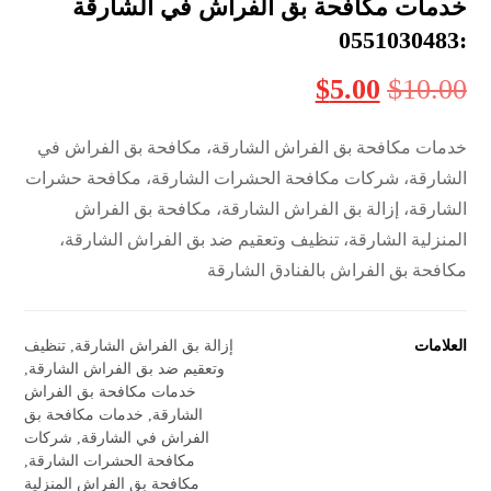
خدمات مكافحة بق الفراش في الشارقة
:0551030483
$
5.00
$
10.00
خدمات مكافحة بق الفراش الشارقة، مكافحة بق الفراش في
الشارقة، شركات مكافحة الحشرات الشارقة، مكافحة حشرات
الشارقة، إزالة بق الفراش الشارقة، مكافحة بق الفراش
المنزلية الشارقة، تنظيف وتعقيم ضد بق الفراش الشارقة،
مكافحة بق الفراش بالفنادق الشارقة
العلامات
إزالة بق الفراش الشارقة
,
تنظيف
وتعقيم ضد بق الفراش الشارقة
,
خدمات مكافحة بق الفراش
الشارقة
,
خدمات مكافحة بق
الفراش في الشارقة
,
شركات
مكافحة الحشرات الشارقة
,
مكافحة بق الفراش المنزلية