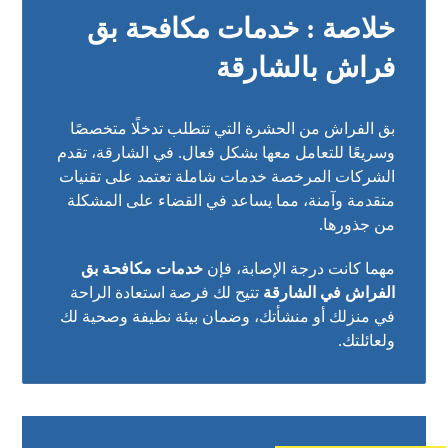
خلاصة : خدمات مكافحة بق
فراش بالشارقة
بق الفراش من الحشرة التي تتطلب تدخلًا متخصصًا
وسريعًا للتعامل معها بشكل فعال. في الشارقة، تقدم
الشركات المرخصة خدمات شاملة تعتمد على تقنيات
متقدمة وآمنة، مما يساعد في القضاء على المشكلة
من جذورها.
مهما كانت درجة الإصابة، فإن
خدمات مكافحة بق
الفراش في الشارقة
تتيح لك فرصة استعادة الراحة
في منزلك أو منشأتك، وضمان بيئة نظيفة وصحية لك
ولعائلتك.