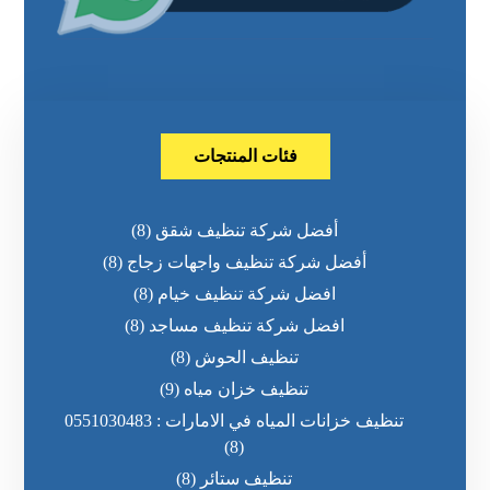
فئات المنتجات
أفضل شركة تنظيف شقق
(8)
أفضل شركة تنظيف واجهات زجاج
(8)
افضل شركة تنظيف خيام
(8)
افضل شركة تنظيف مساجد
(8)
تنظيف الحوش
(8)
تنظيف خزان مياه
(9)
تنظيف خزانات المياه في الامارات : 0551030483
(8)
تنظيف ستائر
(8)