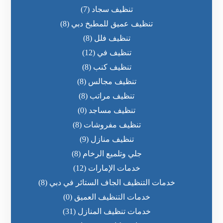
تنظيف سجاد
(7)
تنظيف عميق للمطبخ دبي
(8)
تنظيف فلل
(8)
تنظيف في
(12)
تنظيف كنب
(8)
تنظيف مجالس
(8)
تنظيف مراتب
(8)
تنظيف مساجد
(0)
تنظيف مفروشات
(8)
تنظيف منازل
(9)
جلي وتلميع الرخام
(8)
خدمات الإمارات
(12)
خدمات التنظيف الجاف الستائر في دبي
(8)
خدمات التنظيف العميق
(0)
خدمات تنظيف المنازل
(31)