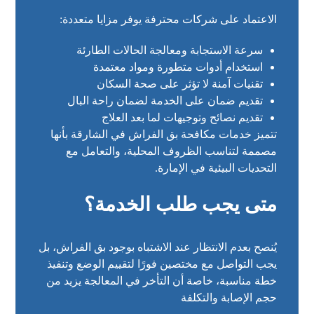
الاعتماد على شركات محترفة يوفر مزايا متعددة:
سرعة الاستجابة ومعالجة الحالات الطارئة
استخدام أدوات متطورة ومواد معتمدة
تقنيات آمنة لا تؤثر على صحة السكان
تقديم ضمان على الخدمة لضمان راحة البال
تقديم نصائح وتوجيهات لما بعد العلاج
تتميز خدمات مكافحة بق الفراش في الشارقة بأنها
مصممة لتناسب الظروف المحلية، والتعامل مع
التحديات البيئية في الإمارة.
متى يجب طلب الخدمة؟
يُنصح بعدم الانتظار عند الاشتباه بوجود بق الفراش، بل
يجب التواصل مع مختصين فورًا لتقييم الوضع وتنفيذ
خطة مناسبة، خاصة أن التأخر في المعالجة يزيد من
حجم الإصابة والتكلفة