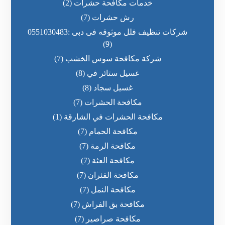
خدمات مكافحة حشرات
(2)
رش حشرات
(7)
شركات تنظيف فلل موثوقه فى دبى :0551030483
(9)
شركة مكافحة سوس الخشب
(7)
غسيل ستائر في
(8)
غسيل سجاد
(8)
مكافحة الحشرات
(7)
مكافحة الحشرات في الشارقة
(1)
مكافحة الحمام
(7)
مكافحة الرمة
(7)
مكافحة العثة
(7)
مكافحة الفئران
(7)
مكافحة النمل
(7)
مكافحة بق الفراش
(7)
مكافحة صراصير
(7)