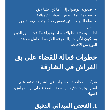
صعوبة الوصول إلى أماكن اختباء بق
مقاومة البق لبعض المواد الكيميائية
بقاء البيوض التي تفقس لاحقًا وتعيد الإصابة من
جديد
لذلك، ينصح دائمًا بالاستعانة بخبراء مكافحة البق الذين
يمتلكون الأدوات والمعرفة اللازمة للتعامل مع هذا
النوع من الآفات.
خطوات فعالة للقضاء على بق
الفراش في الشارقة
شركات مكافحة الحشرات في الشارقة تعتمد على
استراتيجيات دقيقة ومتعددة للقضاء على بق الفراش،
أهمها:
1. الفحص الميداني الدقيق