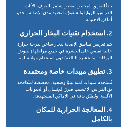
يبدأ الفريق المختص بفحص شامل للغرف، الأثاث،
الفراش، الزوايا والشقوق، لتحديد مدى الإصابة وتحديد
أماكن الاختباء.
2. استخدام تقنيات البخار الحراري
يتم تعريض مناطق الإصابة لبخار ساخن بدرجة حرارة
عالية تقضي على الحشرة في جميع مراحلها (البيوض،
اليرقات، والحشرة البالغة) دون استخدام مواد سامة.
3. تطبيق مبيدات خاصة ومعتمدة
تُستخدم مبيدات آمنة بيئيًا وصحية، مخصصة لمكافحة
بق الفراش، لا تسبب ضررًا للإنسان أو الحيوانات
الأليفة، وتُطبّق بدقة في الأماكن المستهدفة.
4. المعالجة الحرارية للمكان
بالكامل