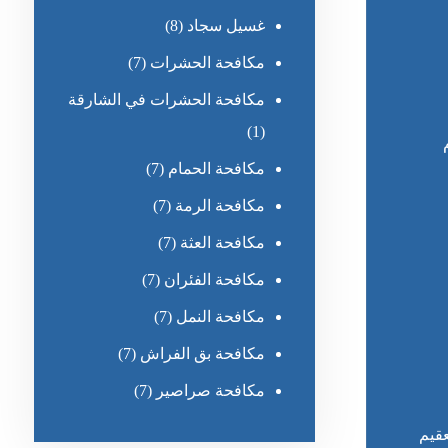
غسيل سجاد
(8)
مكافحة الحشرات
(7)
مكافحة الحشرات في الشارقة
(1)
مكافحة الحمام
(7)
مكافحة الرمة
(7)
مكافحة العثة
(7)
مكافحة الفئران
(7)
مكافحة النمل
(7)
مكافحة بق الفراش
(7)
مكافحة صراصير
(7)
قيم