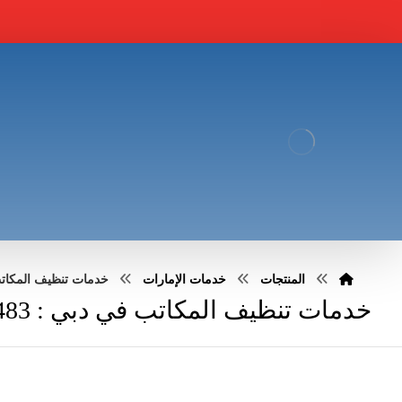
المنتجات
خدمات الإمارات
خدمات تنظيف المكاتب في دب
خدمات تنظيف المكاتب في دبي : 0551030483