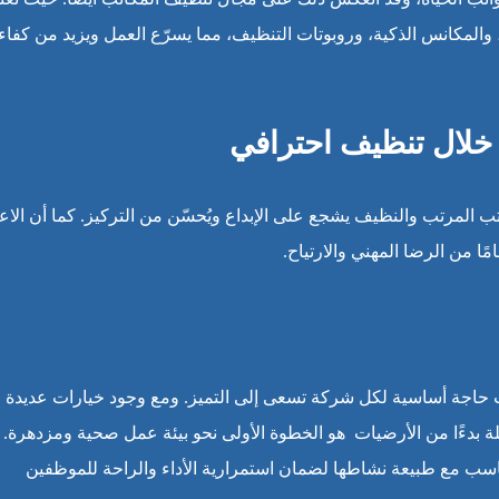
المكانس الذكية، وروبوتات التنظيف، مما يسرّع العمل ويزيد من كفاءت
خلال تنظيف احترافي
ب المرتب والنظيف يشجع على الإبداع ويُحسّن من التركيز. كما أن الاعت
ًا من الرضا المهني والارتياح.
 حاجة أساسية لكل شركة تسعى إلى التميز. ومع وجود خيارات عديدة 
 بدءًا من الأرضيات هو الخطوة الأولى نحو بيئة عمل صحية ومزدهرة.
ب مع طبيعة نشاطها لضمان استمرارية الأداء والراحة للموظفين