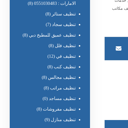
خدمات
الامارات : 0551030483
(8)
ف مكاتب
تنظيف ستائر
(8)
تنظيف سجاد
(7)
تنظيف عميق للمطبخ دبي
(8)
تنظيف فلل
(8)
تنظيف في
(12)
تنظيف كنب
(8)
تنظيف مجالس
(8)
تنظيف مراتب
(8)
تنظيف مساجد
(0)
تنظيف مفروشات
(8)
تنظيف منازل
(9)