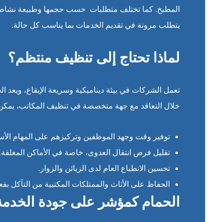
المطبخ. كما تختلف متطلبات حسب حجمها وطبيعة نشاطها، ف
يتطلب مرونة في تقديم الخدمات بما يناسب كل حالة.
لماذا تحتاج إلى تنظيف منتظم؟
تعمل الشركات في بيئة ديناميكية وسريعة الإيقاع، ويعد ال
خلال التعاقد مع جهة متخصصة في تنظيف المكاتب، يمكن ت
توفير وقت وجهد الموظفين وتركيزهم على المهام الأس
تقليل فرص انتقال العدوى، خاصة في الأماكن المغلقة.
تحسين الانطباع العام لدى الزبائن والزوار.
الحفاظ على الأثاث والممتلكات المكتبية من التآكل بفعل
الحمام كمؤشر على جودة الخدمة