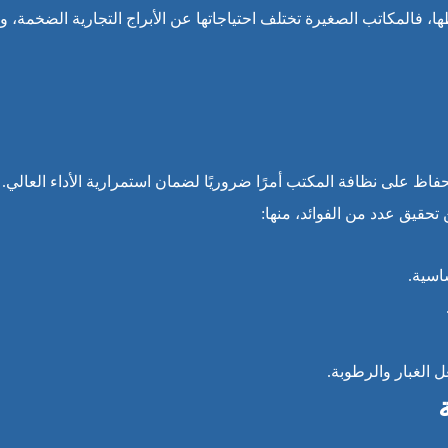
المكاتب الصغيرة تختلف احتياجاتها عن الأبراج التجارية الضخمة، وه
حفاظ على نظافة المكتب أمرًا ضروريًا لضمان استمرارية الأداء العالي.
حقيق عدد من الفوائد، منها:
اسية.
 الغبار والرطوبة.