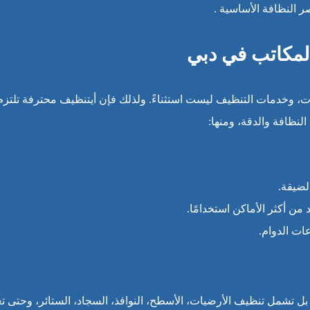
 النظافة الأساسية .
المكاتب في دبي
ات، وخدمات التنظيف ليست استثناءً. ولذلك فإن أيتنظيف محترفة تلتزم
نظافة والدقة، ومنها:
لضيقة.
من أكثر الأماكن استخدامًا.
ات الدوام.
 تشمل تنظيف الأرضيات، الأسطح، النوافذ، السجاد، الستائر، وحتى تع