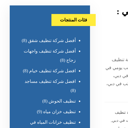
 :
فئات المنتجات
أفضل شركة تنظيف شقق
(8)
أفضل شركة تنظيف واجهات
ة تنظيف
زجاج
(8)
تب يومي في
افضل شركة تنظيف خيام
(8)
ي دبي،
افضل شركة تنظيف مساجد
ب في دبي،
(8)
تنظيف الحوش
(8)
تنظيف خزان مياه
(9)
 تنظيف
 في دبي
,
تنظيف خزانات المياه في