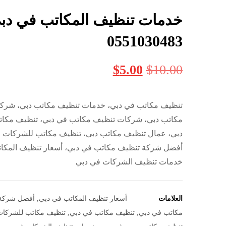
خدمات تنظيف المكاتب في دبي
0551030483
$
5.00
$
10.00
تنظيف مكاتب في دبي، خدمات تنظيف مكاتب دبي، شرك
مكاتب دبي، شركات تنظيف مكاتب في دبي، تنظيف مكا
دبي، عمال تنظيف مكاتب دبي، تنظيف مكاتب للشركات ف
أفضل شركة تنظيف مكاتب في دبي، أسعار تنظيف المكات
خدمات تنظيف الشركات في دبي
العلامات
أسعار تنظيف المكاتب في دبي
,
أفضل شركة
مكاتب في دبي
,
تنظيف مكاتب في دبي
,
تنظيف مكاتب للشركات