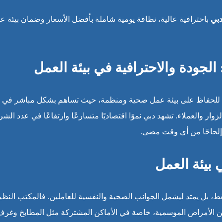
بي
باحترافية عالية، نظافة يومية شاملة بأفضل الأسعار وضمان بيئة ع
جودة والاحترافية في بيئة العمل
ية للحفاظ على بيئة عمل صحية ومنظمة، حيث تساهم بشكل مباشر في
وار والعملاء. تشهد دبي نموًا اقتصاديًا متسارعًا وارتفاعًا في عدد الش
إلحاحًا من أي وقت مضى.
بيئة العمل
قط، بل يمتد ليشمل الجوانب الصحية والنفسية للعاملين. فالمكتب النظ
 عن الأمراض الموسمية، خاصة في الأماكن المشتركة مثل المطابخ وغرف