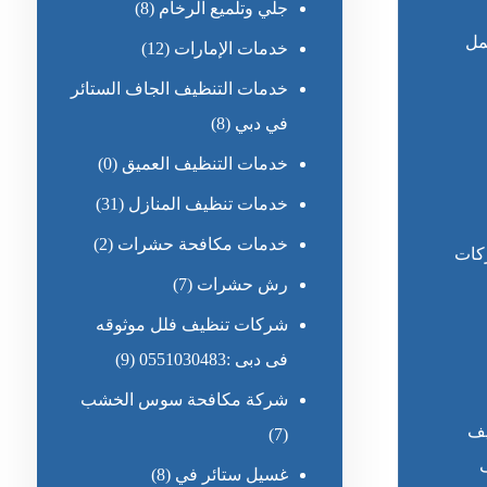
جلي وتلميع الرخام
(8)
مل
خدمات الإمارات
(12)
خدمات التنظيف الجاف الستائر
في دبي
(8)
خدمات التنظيف العميق
(0)
خدمات تنظيف المنازل
(31)
خدمات مكافحة حشرات
(2)
ركات
رش حشرات
(7)
شركات تنظيف فلل موثوقه
فى دبى :0551030483
(9)
شركة مكافحة سوس الخشب
يف
(7)
غسيل ستائر في
(8)