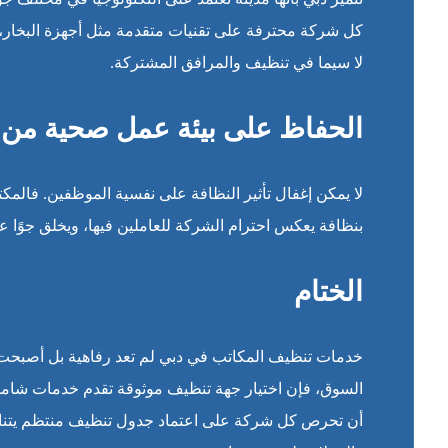
كل شركة محترفة على تقنيات متقدمة مثل أجهزة البخار، و
لا سيما في تنظيف والمرافق المشتركة.
الحفاظ على بيئة عمل صحية من 
لا يمكن إغفال تأثير النظافة على نفسية الموظفين. فالمكت
بنظافة يعكس احترام الشركة للعاملين فيها، ويخلق جوًا عام
الختام
خدمات تنظيف المكاتب في دبي لم تعد رفاهية بل أصبحت
السوق، فإن اختيار جهة تنظيف موثوقة تقدم خدمات شاملة
أن تحرص كل شركة على اعتماد جدول تنظيف منتظم يتناس