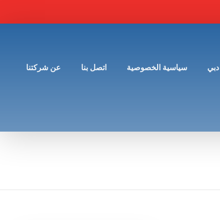
دبي
سياسية الخصوصية
اتصل بنا
عن شركتنا