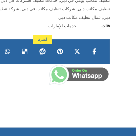
تنظيف مكاتب يومي في دبي
,
خدمات تنظيف الشركات في دبي
,
تنظيف مكاتب دبي
,
شركات تنظيف مكاتب في دبي
,
شركة تنظي
دبي
,
عمال تنظيف مكاتب دبي
فئات
خدمات الإمارات