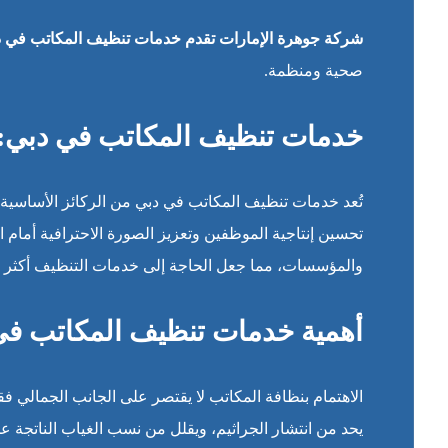
شركة جوهرة الإمارات تقدم خدمات تنظيف المكاتب في د
صحية ومنظمة.
خدمات تنظيف المكاتب في دبي: ال
تُعد خدمات تنظيف المكاتب في دبي من الركائز الأساس
تحسين إنتاجية الموظفين وتعزيز الصورة الاحترافية أمام الز
والمؤسسات، مما جعل الحاجة إلى خدمات التنظيف أكثر 
أهمية خدمات تنظيف المكاتب في 
الاهتمام بنظافة المكاتب لا يقتصر على الجانب الجمالي ف
يحد من انتشار الجراثيم، ويقلل من نسب الغياب الناتجة