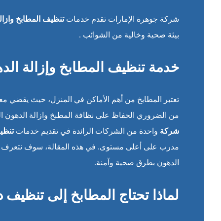
شركة جوهرة الإمارات تقدم خدمات
تنظيف المطابخ وازال
بيئة صحية وخالية من الشوائب .
خدمة تنظيف المطابخ وإزالة الد
تعتبر المطابخ من أهم الأماكن في المنزل، حيث يقضي معظم
من الضروري الحفاظ على نظافة المطبخ وازالة الدهون الم
شركة
واحدة من الشركات الرائدة في تقديم خدمات
تنظيف
مدرب على أعلى مستوى. في هذه المقالة، سوف نتعرف على
الدهون بطرق صحية وآمنة.
لماذا تحتاج المطابخ إلى تنظيف د