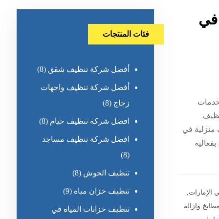
 في
فئات المنتجات
أفضل شركة تنظيف شقق
(8)
أفضل شركة تنظيف واجهات
 خدمات
زجاج
(8)
نظيف
افضل شركة تنظيف خيام
(8)
 منزلية في
افضل شركة تنظيف مساجد
بفعالية
(8)
تنظيف الحوش
(8)
تنظيف خزان مياه
(9)
 الإمارات
,
طابخ وازالة
تنظيف خزانات المياه في