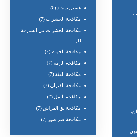
غسيل سجاد
(8)
،
مكافحة الحشرات
(7)
مكافحة الحشرات في الشارقة
(1)
مكافحة الحمام
(7)
مكافحة الرمة
(7)
مكافحة العثة
(7)
مكافحة الفئران
(7)
مكافحة النمل
(7)
مكافحة بق الفراش
(7)
ن،
مكافحة صراصير
(7)
هون