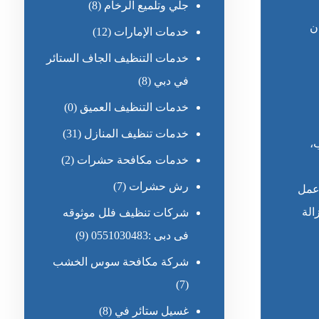
جلي وتلميع الرخام
(8)
ن
خدمات الإمارات
(12)
خدمات التنظيف الجاف الستائر
في دبي
(8)
خدمات التنظيف العميق
(0)
خدمات تنظيف المنازل
(31)
،
خدمات مكافحة حشرات
(2)
رش حشرات
(7)
عمل
الة
شركات تنظيف فلل موثوقه
فى دبى :0551030483
(9)
شركة مكافحة سوس الخشب
(7)
غسيل ستائر في
(8)