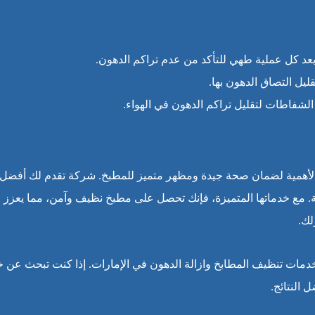
بعد كل عملية طهي للتأكد من عدم تراكم الدهون.
يل التصاق الدهون بها.
لشفاطات لتقليل تراكم الدهون في الهواء.
غ الأهمية لضمان صحة جيدة ومظهر متميز للمطبخ. شركة تقدم لك أفضل
ة. مع خدماتها المتميزة، فإنك تحصل على مطبخ نظيف وآمن، مما يعزز 
لك.
دمات تنظيف المطابخ وازالة الدهون في الإمارات. إذا كنت تبحث عن 
 النتائج.