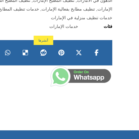
الدهون في الامارات
,
تنظيف المطبخ الإمارات
,
تنظيف المطبخ ال
الإمارات
,
تنظيف مطابخ بفعالية الإمارات
,
خدمات تنظيف المطابخ 
خدمات تنظيف منزلية في الإمارات
فئات
خدمات الإمارات