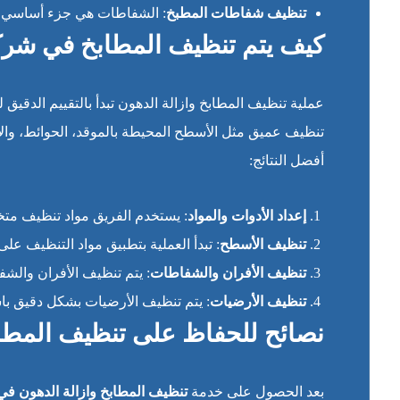
تنظيف شفاطات المطبخ
: الشفاطات هي جزء أساسي في
كيف يتم تنظيف المطابخ في شرك
عملية تنظيف المطابخ وازالة الدهون تبدأ بالتقييم الدقيق 
تنظيف عميق مثل الأسطح المحيطة بالموقد، الحوائط، والأ
أفضل النتائج:
إعداد الأدوات والمواد
: يستخدم الفريق مواد تنظيف متخ
تنظيف الأسطح
: تبدأ العملية بتطبيق مواد التنظيف على 
تنظيف الأفران والشفاطات
: يتم تنظيف الأفران والشف
تنظيف الأرضيات
: يتم تنظيف الأرضيات بشكل دقيق باس
نصائح للحفاظ على تنظيف المطاب
بعد الحصول على خدمة
تنظيف المطابخ وازالة الدهون في 