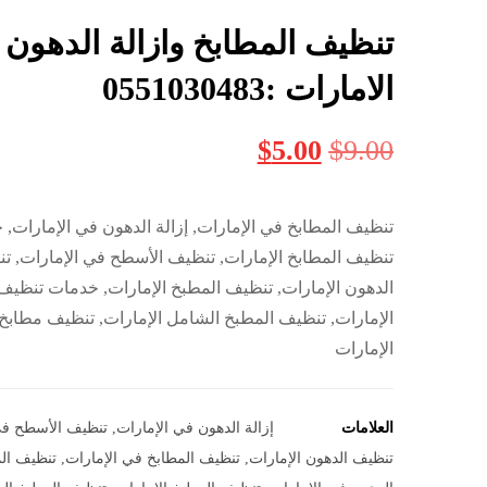
تنظيف المطابخ وازالة الدهون
الامارات :0551030483
$
5.00
$
9.00
تنظيف المطابخ في الإمارات, إزالة الدهون في الإمارات,
تنظيف المطابخ الإمارات, تنظيف الأسطح في الإمارات, ت
الدهون الإمارات, تنظيف المطبخ الإمارات, خدمات تنظيف
الإمارات, تنظيف المطبخ الشامل الإمارات, تنظيف مطابخ 
الإمارات
العلامات
إزالة الدهون في الإمارات
,
تنظيف الأسطح في
تنظيف الدهون الإمارات
,
تنظيف المطابخ في الإمارات
,
تنظيف الم