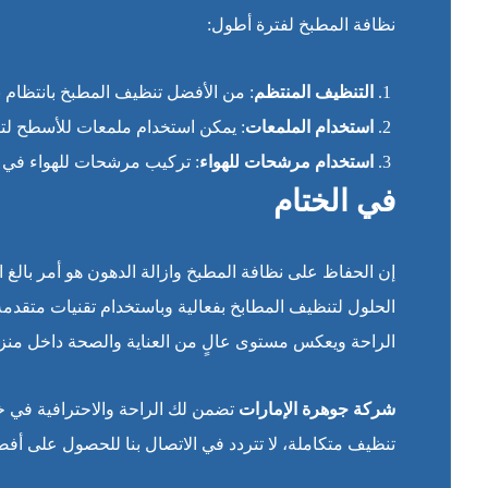
نظافة المطبخ لفترة أطول:
التنظيف المنتظم
: من الأفضل تنظيف المطبخ بانتظام 
استخدام الملمعات
: يمكن استخدام ملمعات للأسطح لتقل
استخدام مرشحات للهواء
: تركيب مرشحات للهواء في ا
في الختام
إن الحفاظ على نظافة المطبخ وازالة الدهون هو أمر بال
الحلول لتنظيف المطابخ بفعالية وباستخدام تقنيات متقدم
الراحة ويعكس مستوى عالٍ من العناية والصحة داخل منز
شركة جوهرة الإمارات
تضمن لك الراحة والاحترافية في خ
تنظيف متكاملة، لا تتردد في الاتصال بنا للحصول على أفضل