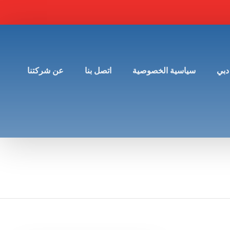
دبي
سياسية الخصوصية
اتصل بنا
عن شركتنا