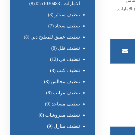
شامل
الامارات : 0551030483
(8)
الإمارات
,
تنظيف ستائر
(8)
تنظيف سجاد
(7)
تنظيف عميق للمطبخ دبي
(8)
تنظيف فلل
(8)
تنظيف في
(12)
تنظيف كنب
(8)
تنظيف مجالس
(8)
تنظيف مراتب
(8)
تنظيف مساجد
(0)
تنظيف مفروشات
(8)
تنظيف منازل
(9)