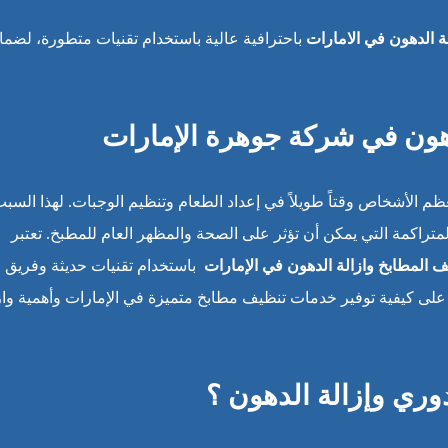
ة الدهون في الامارات
باحترافية عالية باستخدام تقنيات متطورة، لضما
هون في شركة جوهرة الإمارات
 الأشخاص وقتاً طويلاً في إعداد الطعام وتنظيم الوجبات. لهذا السبب
تراكمة التي يمكن أن تؤثر على الصحة والمظهر العام للمطبخ. تعتبر
 المطابخ وازالة الدهون في الإمارات
باستخدام تقنيات حديثة وفريق 
 كيفية توفير خدمات تنظيف مطابخ متميزة في الإمارات وأهمية واز
وري وإزالة الدهون ؟