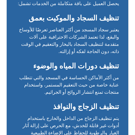
يحصل العميل على باقة متكاملة من الخدمات تشمل:
تنظيف السجاد والموكيت بعمق
يعتبر سجاد المسجد من أكثر العناصر تعرضًا للأوساخ
والبقع، لذا تعتمد الشركات الاحترافية على آلات
متقدمة لتنظيف السجاد بالبخار والتعقيم في الوقت
ذاته، دون الحاجة لفكه أو إزالته.
تنظيف دورات المياه والوضوء
من أكثر الأماكن الحساسة في المسجد والتي تتطلب
عناية خاصة من حيث التعقيم المستمر، واستخدام
منتجات تمنع انتشار الروائح أو الجراثيم.
تنظيف الزجاج والنوافذ
يتم تنظيف الزجاج من الداخل والخارج باستخدام
أدوات غير قابلة للخدش، مع الحرص على إزالة آثار
الغبار والرطوبة للحفاظ على الإضاءة الطبيعية