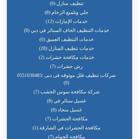
تنظيف منازل
(9)
جلي وتلميع الرخام
(8)
خدمات الإمارات
(12)
خدمات التنظيف الجاف الستائر في دبي
(8)
خدمات التنظيف العميق
(0)
خدمات تنظيف المنازل
(28)
خدمات مكافحة حشرات
(2)
رش حشرات
(7)
شركات تنظيف فلل موثوقه فى دبى :0551030483
(9)
شركة مكافحة سوس الخشب
(7)
غسيل ستائر في
(8)
غسيل سجاد
(8)
مكافحة الحشرات
(7)
مكافحة الحشرات في الشارقة
(1)
مكافحة الحمام
(7)