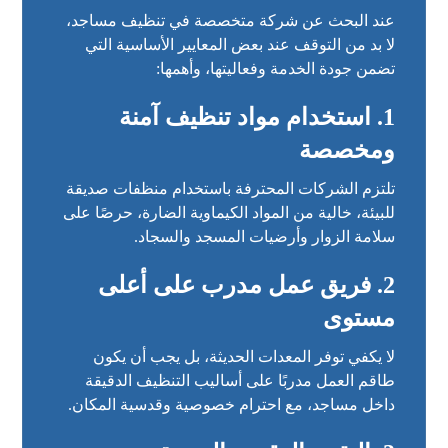
عند البحث عن شركة متخصصة في تنظيف مساجد،
لا بد من التوقف عند بعض المعايير الأساسية التي
تضمن جودة الخدمة وفعاليتها، وأهمها:
1. استخدام مواد تنظيف آمنة
ومخصصة
تلتزم الشركات المحترفة باستخدام منظفات صديقة
للبيئة، خالية من المواد الكيماوية الضارة، حرصًا على
سلامة الزوار وأرضيات المسجد والسجاد.
2. فريق عمل مدرب على أعلى
مستوى
لا يكفي توفر المعدات الحديثة، بل يجب أن يكون
طاقم العمل مدربًا على أساليب التنظيف الدقيقة
داخل مساجد، مع احترام خصوصية وقدسية المكان.