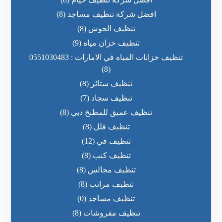
افضل شركة تنظيف مساجد
(8)
تنظيف الحوش
(8)
تنظيف خزان مياه
(9)
تنظيف خزانات المياه في الامارات : 0551030483
(8)
تنظيف ستائر
(8)
تنظيف سجاد
(7)
تنظيف عميق للمطبخ دبي
(8)
تنظيف فلل
(8)
تنظيف في
(12)
تنظيف كنب
(8)
تنظيف مجالس
(8)
تنظيف مراتب
(8)
تنظيف مساجد
(0)
تنظيف مفروشات
(8)