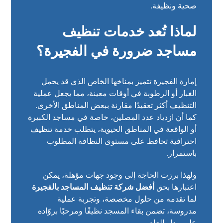
صحية ونظيفة.
لماذا تُعد خدمات تنظيف
مساجد ضرورة في الفجيرة؟
إمارة الفجيرة تتميز بمناخها الخاص الذي قد يحمل
الغبار أو الرطوبة في أوقات معينة، مما يجعل عملية
التنظيف أكثر تعقيدًا مقارنة ببعض المناطق الأخرى.
كما أن ازدياد عدد المصلين، خاصة في مساجد الكبيرة
أو الواقعة في المناطق الحيوية، يتطلب خدمة تنظيف
احترافية تحافظ على مستوى النظافة المطلوب
باستمرار.
ولهذا برزت الحاجة إلى وجود جهات مؤهلة، يمكن
اعتبارها بحق
أفضل شركة تنظيف المساجد بالفجيرة
لما تقدمه من حلول مخصصة، وتجربة عملية
مدروسة، تضمن بقاء المسجد نظيفًا ومرحبًا بروّاده
على مدار العام.