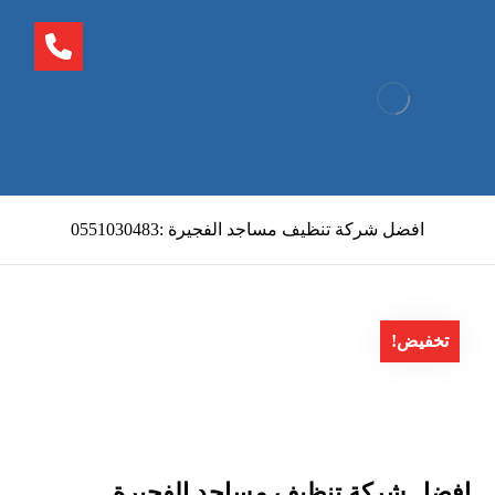
افضل شركة تنظيف مساجد الفجيرة :0551030483
تخفيض!
افضل شركة تنظيف مساجد الفجيرة