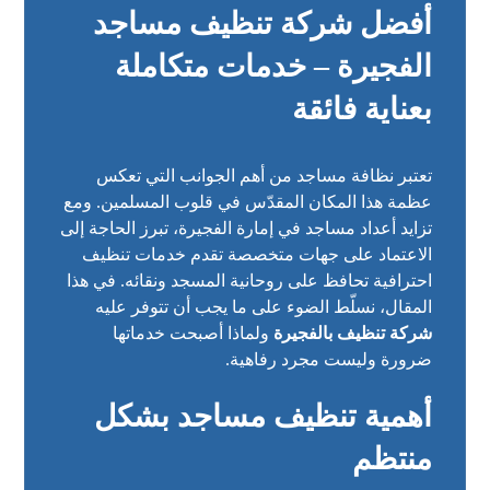
أفضل شركة تنظيف مساجد
الفجيرة – خدمات متكاملة
بعناية فائقة
تعتبر نظافة مساجد من أهم الجوانب التي تعكس
عظمة هذا المكان المقدّس في قلوب المسلمين. ومع
تزايد أعداد مساجد في إمارة الفجيرة، تبرز الحاجة إلى
الاعتماد على جهات متخصصة تقدم خدمات تنظيف
احترافية تحافظ على روحانية المسجد ونقائه. في هذا
المقال، نسلّط الضوء على ما يجب أن تتوفر عليه
شركة تنظيف بالفجيرة
ولماذا أصبحت خدماتها
ضرورة وليست مجرد رفاهية.
أهمية تنظيف مساجد بشكل
منتظم