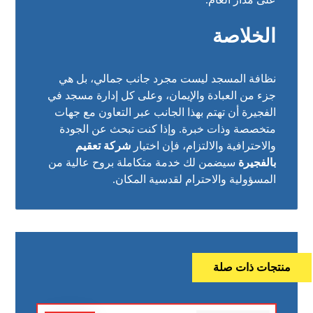
الخلاصة
نظافة المسجد ليست مجرد جانب جمالي، بل هي
جزء من العبادة والإيمان، وعلى كل إدارة مسجد في
الفجيرة أن تهتم بهذا الجانب عبر التعاون مع جهات
متخصصة وذات خبرة. وإذا كنت تبحث عن الجودة
والاحترافية والالتزام، فإن اختيار
شركة تعقيم
بالفجيرة
سيضمن لك خدمة متكاملة بروح عالية من
المسؤولية والاحترام لقدسية المكان.
منتجات ذات صلة