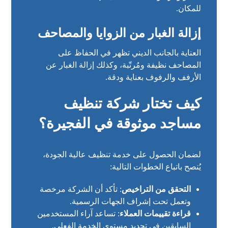
للمكان.
إزالة الغبار من الزوايا والمصاحف
العناية بالجانب الديني تظهر في الحفاظ على
المصاحف نظيفة ومُرتّبة، وكذلك إزالة الغبار عن
الأرفف والرفوف بعناية ودقة.
كيف تختار شركة تنظيف
مساجد موثوقة في الفجيرة؟
لضمان الحصول على خدمة تنظيف عالية الجودة،
يُنصح باتباع الخطوات التالية:
التحقق من التراخيص
: تأكد أن الشركة مرخصة
وتعمل تحت إشراف الجهات الرسمية.
قراءة تقييمات العملاء
: تساعد آراء المستخدمين
السابقين في تحديد مستوى الخدمة الفعلي.