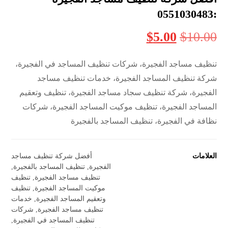
:0551030483
$
5.00
$
10.00
تنظيف مساجد الفجيرة، شركات تنظيف المساجد في الفجيرة،
شركة تنظيف المساجد الفجيرة، خدمات تنظيف مساجد
الفجيرة، شركة تنظيف سجاد مساجد الفجيرة، تنظيف وتعقيم
المساجد الفجيرة، تنظيف موكيت المساجد الفجيرة، شركات
نظافة في الفجيرة، تنظيف المساجد بالفجيرة
العلامات
أفضل شركة تنظيف مساجد
الفجيرة
,
تنظيف المساجد بالفجيرة
,
تنظيف مساجد الفجيرة
,
تنظيف
موكيت المساجد الفجيرة
,
تنظيف
وتعقيم المساجد الفجيرة
,
خدمات
تنظيف مساجد الفجيرة
,
شركات
تنظيف المساجد في الفجيرة
,