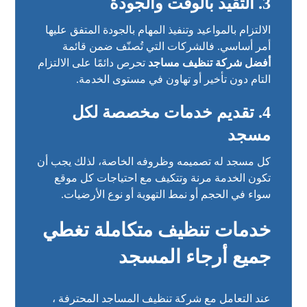
3. التقيد بالوقت والجودة
الالتزام بالمواعيد وتنفيذ المهام بالجودة المتفق عليها
أمر أساسي. فالشركات التي تُصنّف ضمن قائمة
أفضل شركة تنظيف مساجد
تحرص دائمًا على الالتزام
التام دون تأخير أو تهاون في مستوى الخدمة.
4. تقديم خدمات مخصصة لكل
مسجد
كل مسجد له تصميمه وظروفه الخاصة، لذلك يجب أن
تكون الخدمة مرنة وتتكيف مع احتياجات كل موقع
سواء في الحجم أو نمط التهوية أو نوع الأرضيات.
خدمات تنظيف متكاملة تغطي
جميع أرجاء المسجد
عند التعامل مع شركة تنظيف المساجد المحترفة ،