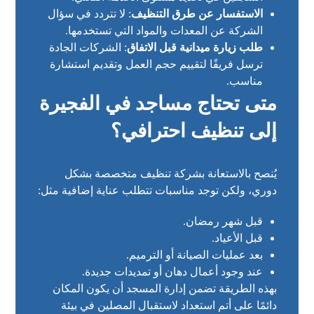
الاستفسار عن طرق التنظيف
: لا تتردد في سؤال
الشركة عن المعدات والمواد التي تستخدمها.
طلب زيارة ميدانية قبل الاتفاق
: الشركات الجادة
ترسل فريقًا لتقييم حجم العمل وتقديم استشارة
مناسب.
متى تحتاج مساجد في الفجيرة
إلى تنظيف احترافي؟
يُنصح بالاستعانة بشركة تنظيف متخصصة بشكل
دوري، ولكن توجد مناسبات تتطلب عناية إضافية مثل:
قبل شهر رمضان.
قبل الأعياد.
بعد عمليات الصيانة أو الترميم.
عند وجود أعمال دهان أو تمديدات جديدة.
بهذه الطريقة تضمن إدارة المسجد أن يكون المكان
دائمًا على أتم استعداد لاستقبال المصلين في بيئة