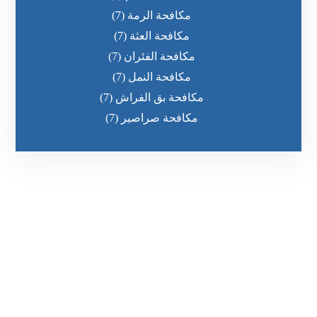
مكافحة الرمة
(7)
مكافحة العثة
(7)
مكافحة الفئران
(7)
مكافحة النمل
(7)
مكافحة بق الفراش
(7)
مكافحة صراصير
(7)
رقم الهاتف