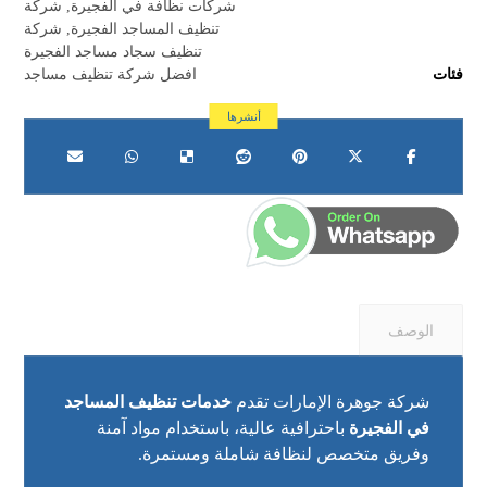
شركات نظافة في الفجيرة
,
شركة
تنظيف المساجد الفجيرة
,
شركة
تنظيف سجاد مساجد الفجيرة
فئات
افضل شركة تنظيف مساجد
الوصف
شركة جوهرة الإمارات تقدم
خدمات تنظيف المساجد
في الفجيرة
باحترافية عالية، باستخدام مواد آمنة
وفريق متخصص لنظافة شاملة ومستمرة.