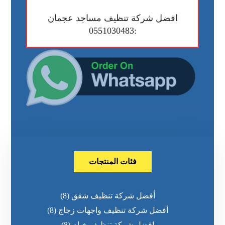
افضل شركة تنظيف مساجد عجمان
:0551030483
فئات المنتجات
أفضل شركة تنظيف شقق
(8)
أفضل شركة تنظيف واجهات زجاج
(8)
افضل شركة تنظيف خيام
(8)