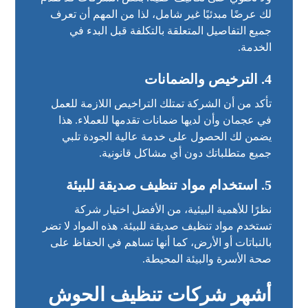
لك عرضًا مبدئيًا غير شامل، لذا من المهم أن تعرف
جميع التفاصيل المتعلقة بالتكلفة قبل البدء في
الخدمة.
4.
الترخيص والضمانات
تأكد من أن الشركة تمتلك التراخيص اللازمة للعمل
في عجمان وأن لديها ضمانات تقدمها للعملاء. هذا
يضمن لك الحصول على خدمة عالية الجودة تلبي
جميع متطلباتك دون أي مشاكل قانونية.
5.
استخدام مواد تنظيف صديقة للبيئة
نظرًا للأهمية البيئية، من الأفضل اختيار شركة
تستخدم مواد تنظيف صديقة للبيئة. هذه المواد لا تضر
بالنباتات أو الأرض، كما أنها تساهم في الحفاظ على
صحة الأسرة والبيئة المحيطة.
أشهر شركات تنظيف الحوش