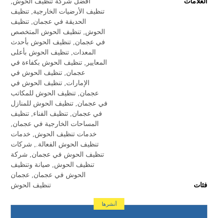
العلامات
أفضل شركة تنظيف الحوش
,
تنظيف الأرضيات الخارجية
,
تنظيف
الحديقة في عجمان
,
تنظيف
الحوش
,
تنظيف الحوش المتخصص
في عجمان
,
تنظيف الحوش بأحدث
المعدات
,
تنظيف الحوش بأعلى
المعايير
,
تنظيف الحوش بكفاءة في
عجمان
,
تنظيف الحوش في
الإمارات
,
تنظيف الحوش في
عجمان
,
تنظيف الحوش للمكاتب
في عجمان
,
تنظيف الحوش للمنازل
في عجمان
,
تنظيف الفناء
,
تنظيف
المساحات الخارجية في عجمان
,
خدمات تنظيف الحوش
,
خدمات
تنظيف الحوش الفعالة.
,
شركات
تنظيف الحوش في عجمان
,
شركة
تنظيف الحوش
,
صيانة وتنظيف
الحوش في عجمان
,
عجمان
فئات
تنظيف الحوش