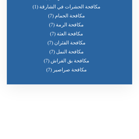
مكافحة الحشرات في الشارقة
(1)
مكافحة الحمام
(7)
مكافحة الرمة
(7)
مكافحة العثة
(7)
مكافحة الفئران
(7)
مكافحة النمل
(7)
مكافحة بق الفراش
(7)
مكافحة صراصير
(7)