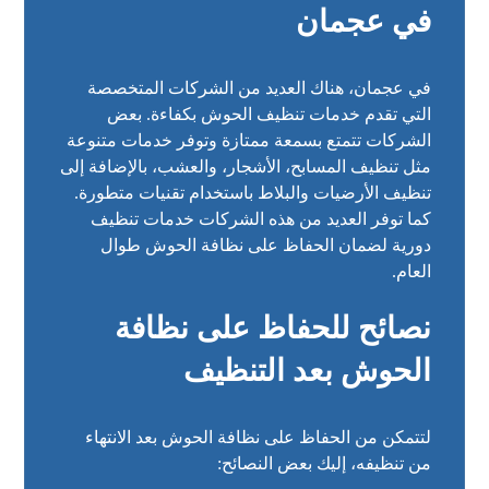
في عجمان
في عجمان، هناك العديد من الشركات المتخصصة
التي تقدم خدمات تنظيف الحوش بكفاءة. بعض
الشركات تتمتع بسمعة ممتازة وتوفر خدمات متنوعة
مثل تنظيف المسابح، الأشجار، والعشب، بالإضافة إلى
تنظيف الأرضيات والبلاط باستخدام تقنيات متطورة.
كما توفر العديد من هذه الشركات خدمات تنظيف
دورية لضمان الحفاظ على نظافة الحوش طوال
العام.
نصائح للحفاظ على نظافة
الحوش بعد التنظيف
لتتمكن من الحفاظ على نظافة الحوش بعد الانتهاء
من تنظيفه، إليك بعض النصائح: