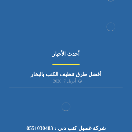
أحدث الأخبار
أفضل طرق تنظيف الكنب بالبخار
أبريل 7, 2026
شركة غسيل كنب دبي : 0551030483