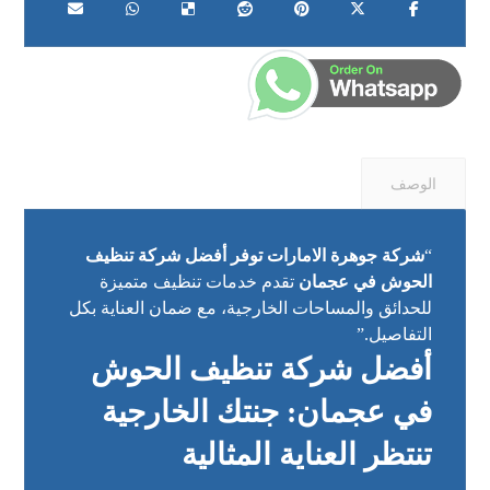
الوصف
“
شركة جوهرة الامارات توفر أفضل شركة تنظيف
الحوش في عجمان
تقدم خدمات تنظيف متميزة
للحدائق والمساحات الخارجية، مع ضمان العناية بكل
التفاصيل.”
أفضل شركة تنظيف الحوش
في عجمان: جنتك الخارجية
تنتظر العناية المثالية