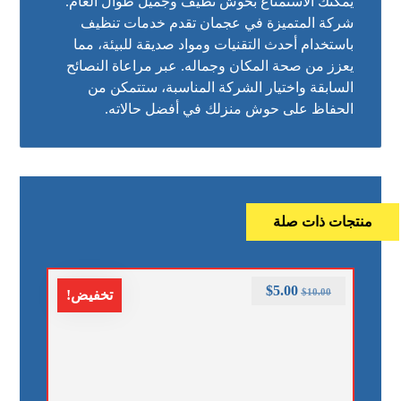
يمكنك الاستمتاع بحوش نظيف وجميل طوال العام.
شركة المتميزة في عجمان تقدم خدمات تنظيف
باستخدام أحدث التقنيات ومواد صديقة للبيئة، مما
يعزز من صحة المكان وجماله. عبر مراعاة النصائح
السابقة واختيار الشركة المناسبة، ستتمكن من
الحفاظ على حوش منزلك في أفضل حالاته.
منتجات ذات صلة
$
5.00
$
10.00
تخفيض!