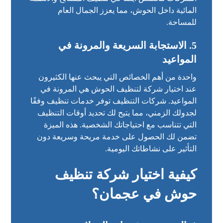
المائية داخل الحوش، مما يعزز الجمال العام
للمساحة.
5.
الاستجابة السريعة والمرونة في
المواعيد
واحدة من أهم الخصائص التي يبحث عنها الكثيرون
عند اختيار شركة لتنظيف الحوش هي المرونة في
المواعيد. شركات التنظيف توفر خدمات تنظيف وفقًا
لجدولك الزمني، مما يتيح لك تحديد أوقات التنظيف
التي تتناسب مع احتياجاتك الشخصية. هذه الميزة
تضمن لك الحصول على خدمة مريحة وسريعة دون
التأثير على نشاطاتك اليومية.
كيفية اختيار شركة تنظيف
حوش في عجمان؟