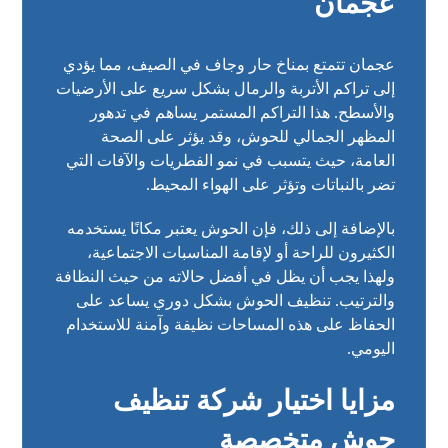
عجمان
عجمان تتمتع بمناخ حار وجاف في الصيف، مما يؤدي
إلى تراكم الأتربة والرمال بشكل سريع على الأرضيات
والأسطح. هذا التراكم المستمر يساهم في تدهور
المظهر الجمالي للحوش، وقد يؤثر على الصحة
العامة، حيث يتسبب في نمو الفطريات والآفات التي
تضر بالنباتات وتؤثر على الهواء المحيط.
بالإضافة إلى ذلك، فإن الحوش يعتبر مكانًا يستخدمه
الكثيرون للراحة أو لإقامة المناسبات الاجتماعية،
ولهذا يجب أن يظل في أفضل حالاته من حيث النظافة
والترتيب. تنظيف الحوش بشكل دوري يساعد على
الحفاظ على هذه المساحات نظيفة وآمنة للاستخدام
اليومي.
مزايا اختيار شركة تنظيف
حوش متخصصة