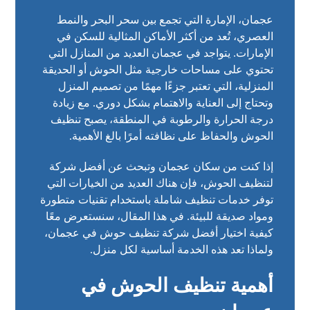
عجمان، الإمارة التي تجمع بين سحر البحر والنمط
العصري، تُعد من أكثر الأماكن المثالية للسكن في
الإمارات. يتواجد في عجمان العديد من المنازل التي
تحتوي على مساحات خارجية مثل الحوش أو الحديقة
المنزلية، التي تعتبر جزءًا مهمًا من تصميم المنزل
وتحتاج إلى العناية والاهتمام بشكل دوري. مع زيادة
درجة الحرارة والرطوبة في المنطقة، يصبح تنظيف
الحوش والحفاظ على نظافته أمرًا بالغ الأهمية.
إذا كنت من سكان عجمان وتبحث عن أفضل شركة
لتنظيف الحوش، فإن هناك العديد من الخيارات التي
توفر خدمات تنظيف شاملة باستخدام تقنيات متطورة
ومواد صديقة للبيئة. في هذا المقال، سنستعرض معًا
كيفية اختيار أفضل شركة تنظيف حوش في عجمان،
ولماذا تعد هذه الخدمة أساسية لكل منزل.
أهمية تنظيف الحوش في