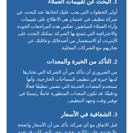
1.
البحث عن تقييمات العملاء
أولى الخطوات التي يجب عليك اتخاذها عند البحث عن
شركة تنظيف في عجمان هي الاطلاع على تقييمات
وآراء العملاء السابقين. تعكس هذه المراجعات الجودة
والاحترافية التي تتمتع بها الشركة. يمكنك البحث على
الإنترنت أو الاستفسار من أصدقائك وعائلتك عن
تجاربهم مع الشركات المحلية.
2.
التأكد من الخبرة والمعدات
من الضروري أن تتأكد من أن الشركة التي تختارها
لديها خبرة في تنظيف المساحات الخارجية، وأنها
تستخدم المعدات الحديثة التي تضمن تنظيفًا فعالًا
ودقيقًا. قد تكون المعدات المتطورة عاملًا رئيسيًا في
توفير وقت وجهد التنظيف.
3.
الشفافية في الأسعار
قبل الاتفاق مع أي شركة، تأكد من أن الأسعار واضحة
ولا تحتوي على تكاليف خفية. بعض الشركات قد تقدم