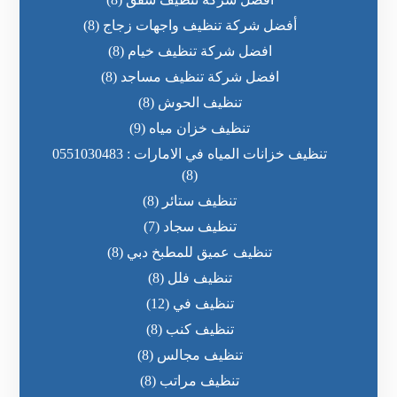
أفضل شركة تنظيف واجهات زجاج
(8)
افضل شركة تنظيف خيام
(8)
افضل شركة تنظيف مساجد
(8)
تنظيف الحوش
(8)
تنظيف خزان مياه
(9)
تنظيف خزانات المياه في الامارات : 0551030483
(8)
تنظيف ستائر
(8)
تنظيف سجاد
(7)
تنظيف عميق للمطبخ دبي
(8)
تنظيف فلل
(8)
تنظيف في
(12)
تنظيف كنب
(8)
تنظيف مجالس
(8)
تنظيف مراتب
(8)