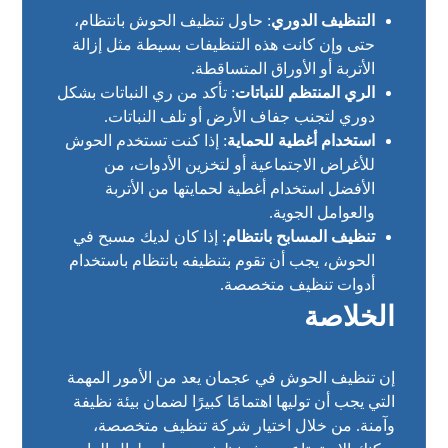
التنظيف الدوري
: حاول تنظيف الحوش بانتظام،
حتى وإن كانت هذه التنظيفات بسيطة مثل إزالة
الأتربة أو الأوراق المتساقطة.
الري المنتظم للنباتات
: تأكد من ري النباتات بشكل
دوري لتجنب جفاف الأرض أو تلف النباتات.
استخدام أغطية للحماية
: إذا كنت تستخدم الحوش
للأغراض الاجتماعية أو لتخزين الأدوات، من
الأفضل استخدام أغطية لحمايتها من الأتربة
والعوامل الجوية.
تنظيف المسابح بانتظام
: إذا كان لديك مسبح في
الحوش، يجب أن تقوم بتنظيفه بانتظام باستخدام
أدوات تنظيف متخصصة.
الخلاصة
إن تنظيف الحوش في عجمان يعد من الأمور المهمة
التي يجب أن توليها اهتمامًا كبيرًا لضمان بيئة نظيفة
وآمنة. من خلال اختيار شركة تنظيف متخصصة،