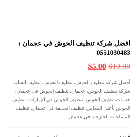
افضل شركة تنظيف الحوش في عجمان :
0551030483
$
5.00
$
10.00
أفضل شركة تنظيف الحوش، تنظيف الحوش، تنظيف الفناء،
شركة تنظيف الحوش، عجمان، تنظيف الحوش في عجمان،
خدمات تنظيف الحوش، تنظيف الحوش في الإمارات، تنظيف
الحوش بأعلى المعايير، تنظيف الحديقة في عجمان، تنظيف
المساحات الخارجية في عجمان.