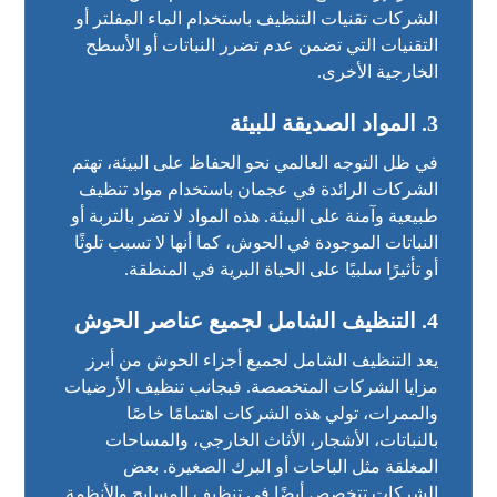
الشركات تقنيات التنظيف باستخدام الماء المفلتر أو
التقنيات التي تضمن عدم تضرر النباتات أو الأسطح
الخارجية الأخرى.
3.
المواد الصديقة للبيئة
في ظل التوجه العالمي نحو الحفاظ على البيئة، تهتم
الشركات الرائدة في عجمان باستخدام مواد تنظيف
طبيعية وآمنة على البيئة. هذه المواد لا تضر بالتربة أو
النباتات الموجودة في الحوش، كما أنها لا تسبب تلوثًا
أو تأثيرًا سلبيًا على الحياة البرية في المنطقة.
4.
التنظيف الشامل لجميع عناصر الحوش
يعد التنظيف الشامل لجميع أجزاء الحوش من أبرز
مزايا الشركات المتخصصة. فبجانب تنظيف الأرضيات
والممرات، تولي هذه الشركات اهتمامًا خاصًا
بالنباتات، الأشجار، الأثاث الخارجي، والمساحات
المغلقة مثل الباحات أو البرك الصغيرة. بعض
الشركات تتخصص أيضًا في تنظيف المسابح والأنظمة