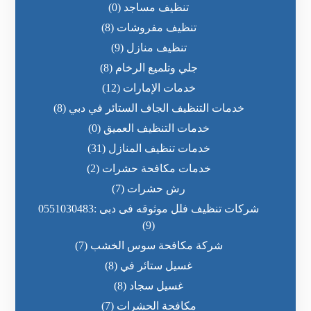
تنظيف مساجد
(0)
تنظيف مفروشات
(8)
تنظيف منازل
(9)
جلي وتلميع الرخام
(8)
خدمات الإمارات
(12)
خدمات التنظيف الجاف الستائر في دبي
(8)
خدمات التنظيف العميق
(0)
خدمات تنظيف المنازل
(31)
خدمات مكافحة حشرات
(2)
رش حشرات
(7)
شركات تنظيف فلل موثوقه فى دبى :0551030483
(9)
شركة مكافحة سوس الخشب
(7)
غسيل ستائر في
(8)
غسيل سجاد
(8)
مكافحة الحشرات
(7)