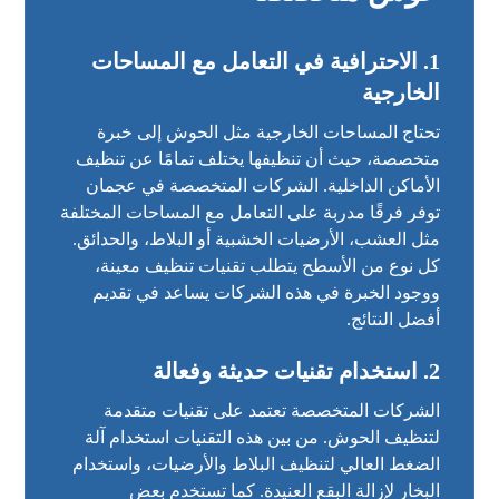
1.
الاحترافية في التعامل مع المساحات
الخارجية
تحتاج المساحات الخارجية مثل الحوش إلى خبرة
متخصصة، حيث أن تنظيفها يختلف تمامًا عن تنظيف
الأماكن الداخلية. الشركات المتخصصة في عجمان
توفر فرقًا مدربة على التعامل مع المساحات المختلفة
مثل العشب، الأرضيات الخشبية أو البلاط، والحدائق.
كل نوع من الأسطح يتطلب تقنيات تنظيف معينة،
ووجود الخبرة في هذه الشركات يساعد في تقديم
أفضل النتائج.
2.
استخدام تقنيات حديثة وفعالة
الشركات المتخصصة تعتمد على تقنيات متقدمة
لتنظيف الحوش. من بين هذه التقنيات استخدام آلة
الضغط العالي لتنظيف البلاط والأرضيات، واستخدام
البخار لإزالة البقع العنيدة. كما تستخدم بعض