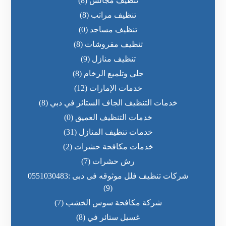
تنظيف مجالس
(8)
تنظيف مراتب
(8)
تنظيف مساجد
(0)
تنظيف مفروشات
(8)
تنظيف منازل
(9)
جلي وتلميع الرخام
(8)
خدمات الإمارات
(12)
خدمات التنظيف الجاف الستائر في دبي
(8)
خدمات التنظيف العميق
(0)
خدمات تنظيف المنازل
(31)
خدمات مكافحة حشرات
(2)
رش حشرات
(7)
شركات تنظيف فلل موثوقه فى دبى :0551030483
(9)
شركة مكافحة سوس الخشب
(7)
غسيل ستائر في
(8)