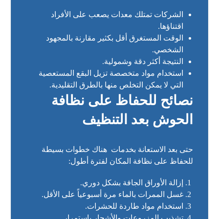
الشركات تمتلك معدات يصعب على الأفراد
اقتناؤها.
الوقت المستغرق أقل بكثير مقارنة بالمجهود
الشخصي.
النتيجة أكثر دقة وشمولية.
استخدام مواد متخصصة تزيل البقع المستعصية
التي لا يمكن التخلص منها بالطرق التقليدية.
نصائح للحفاظ على نظافة
الحوش بعد التنظيف
حتى بعد الاستعانة بخدمات هناك خطوات بسيطة
للحفاظ على نظافة المكان لفترة أطول:
إزالة الأوراق الجافة بشكل دوري.
غسل الممرات بالماء مرة أسبوعياً على الأقل.
استخدام مواد طاردة للحشرات.
تشذيب المزروعات والأشجار باستمرار.