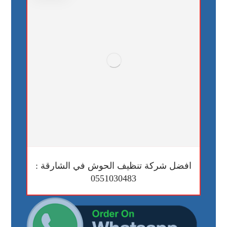
افضل شركة تنظيف الحوش في الشارقة :
0551030483