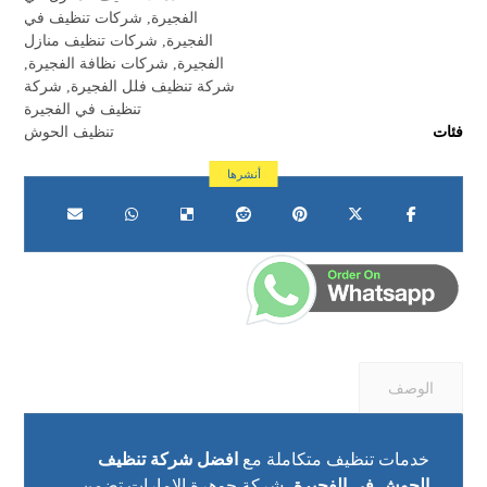
الفجيرة
,
شركات تنظيف في
الفجيرة
,
شركات تنظيف منازل
الفجيرة
,
شركات نظافة الفجيرة
,
شركة تنظيف فلل الفجيرة
,
شركة
تنظيف في الفجيرة
فئات
تنظيف الحوش
الوصف
خدمات تنظيف متكاملة مع
افضل شركة تنظيف
الحوش في الفجيرة
، شركة جوهرة الإمارات تضمن