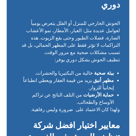
دوري
الحوش الخارجي للمنزل أو الفلل يتعرض يومياً
لعوامل عديدة مثل: الغبار، الأمطار، نمو الأعشاب
الضارة، فضلات الطيور وحتى بقع الزيوت. هذه
التراكمات لا تؤثر فقط على المظهر الجمالي، بل قد
تسبب مشكلات صحية مع مرور الوقت.
تنظيف الحوش بشكل دوري يوفر:
بيئة صحية
خالية من البكتيريا والحشرات.
مظهر أنيق
يزيد من قيمة العقار ويعطي انطباعاً
إيجابياً للزوار.
حماية الأرضيات
من التلف الناتج عن تراكم
الأوساخ والطحالب.
ولهذا كان الاعتماد على ضرورة وليس رفاهية.
معايير اختيار افضل شركة