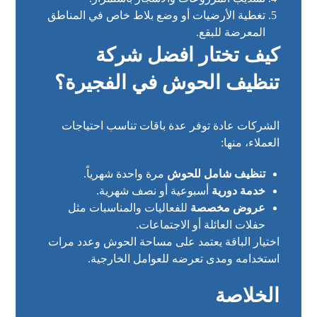
تغطية الأرضيات أو وضع بلاط خاص في المناطق
المعرضة للبقع.
كيف تختار افضل شركة
تنظيف الحوش في الفجيرة؟
الشركات عادة توفر عدة باقات تناسب احتياجات
العملاء، منها:
تنظيف شامل للحوش
مرة واحدة شهرياً.
خدمة دورية
أسبوعية أو نصف شهرية.
عروض مخصصة
للفعاليات والمناسبات مثل
حفلات العائلة أو الاجتماعات.
اختيار الباقة يعتمد على مساحة الحوش وعدد مرات
استخدامه ومدى تعرضه للعوامل الخارجية.
الخلاصة