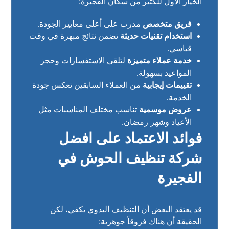
الخيار الأول للكثير من سكان الفجيرة:
فريق متخصص
مدرب على أعلى معايير الجودة.
استخدام تقنيات حديثة
تضمن نتائج مبهرة في وقت
قياسي.
خدمة عملاء متميزة
لتلقي الاستفسارات وحجز
المواعيد بسهولة.
تقييمات إيجابية
من العملاء السابقين تعكس جودة
الخدمة.
عروض موسمية
تناسب مختلف المناسبات مثل
الأعياد وشهر رمضان.
فوائد الاعتماد على افضل
شركة تنظيف الحوش في
الفجيرة
قد يعتقد البعض أن التنظيف اليدوي يكفي، لكن
الحقيقة أن هناك فروقاً جوهرية: