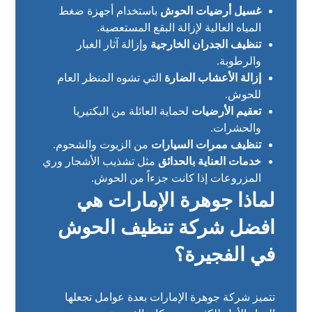
غسيل أرضيات الحوش
باستخدام أجهزة ضغط
المياه العالية لإزالة البقع المستعصية.
تنظيف الجدران الخارجية
وإزالة آثار الغبار
والرطوبة.
إزالة الأعشاب الضارة
التي تشوه المنظر العام
للحوش.
تعقيم الأرضيات
لحماية العائلة من البكتيريا
والحشرات.
تنظيف ممرات السيارات
من الزيوت والشحوم.
خدمات العناية بالحدائق
مثل تشذيب الأشجار وري
المزروعات إذا كانت جزءاً من الحوش.
لماذا جوهرة الإمارات هي
افضل شركة تنظيف الحوش
في الفجيرة؟
تتميز شركة جوهرة الإمارات بعدة عوامل تجعلها