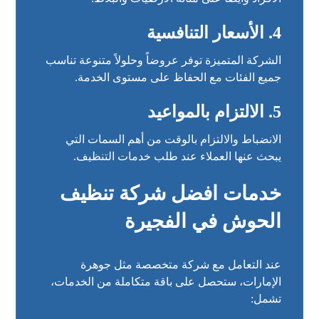
4. الأسعار التنافسية
الشركة المتميزة توفر عروضاً وحلولاً متنوعة تناسب
جميع الفئات مع الحفاظ على مستوى الخدمة.
5. الالتزام بالمواعيد
الانضباط والالتزام بالوقت من أهم السمات التي
يبحث عنها العملاء عند طلب خدمات التنظيف.
خدمات افضل شركة تنظيف
الحوش في الفجيرة
عند التعامل مع شركة متخصصة مثل جوهرة
الإمارات، ستحصل على باقة متكاملة من الخدمات،
تشمل: