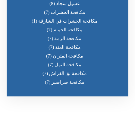
غسيل سجاد
(8)
مكافحة الحشرات
(7)
مكافحة الحشرات في الشارقة
(1)
مكافحة الحمام
(7)
مكافحة الرمة
(7)
مكافحة العثة
(7)
مكافحة الفئران
(7)
مكافحة النمل
(7)
مكافحة بق الفراش
(7)
مكافحة صراصير
(7)