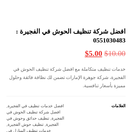
افضل شركة تنظيف الحوش في الفجيرة :
0551030483
$
5.00
$
10.00
خدمات تنظيف متكاملة مع افضل شركة تنظيف الحوش في
الفجيرة، شركة جوهرة الإمارات تضمن لك نظافة فائقة وحلول
مميزة بأسعار تنافسية.
العلامات
افضل خدمات تنظيف في الفجيرة
,
افضل شركة تنظيف الحوش في
الفجيرة
,
تنظيف حدائق وحوش في
الفجيرة
,
تنظيف حوش الفجيرة
,
خدمات تنظيف المنازل في