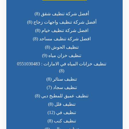
أفضل شركة تنظيف شقق
(8)
أفضل شركة تنظيف واجهات زجاج
(8)
افضل شركة تنظيف خيام
(8)
افضل شركة تنظيف مساجد
(8)
تنظيف الحوش
(8)
تنظيف خزان مياه
(9)
تنظيف خزانات المياه في الامارات : 0551030483
(8)
تنظيف ستائر
(8)
تنظيف سجاد
(7)
تنظيف عميق للمطبخ دبي
(8)
تنظيف فلل
(8)
تنظيف في
(12)
تنظيف كنب
(8)