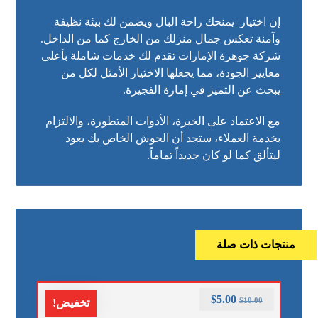
إن اختيار يمنحك راحة البال ويضمن لك بيئة نظيفة
وآمنة تعكس جمال منزلك من الخارج كما من الداخل.
شركة جوهرة الإمارات تقدم لك خدمات شاملة بأعلى
معايير الجودة، مما يجعلها الاختيار الأمثل لكل من
يبحث عن التميز في إمارة الفجيرة.
مع الاعتماد على الخبرة، الأدوات المتطورة، والالتزام
بخدمة العملاء، ستجد أن الحوش الخاص بك يعود
ليتألق كما لو كان جديداً تماماً.
منتجات ذات صلة
$
5.00
$
10.00
تخفيض!