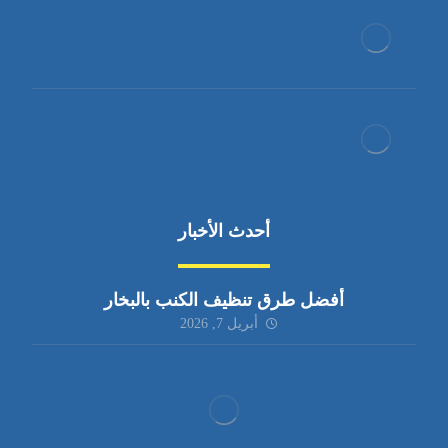
أحدث الأخبار
أفضل طرق تنظيف الكنب بالبخار
أبريل 7, 2026