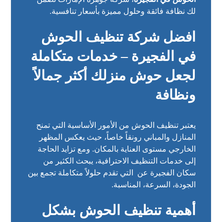
لك نظافة فائقة وحلول مميزة بأسعار تنافسية.
افضل شركة تنظيف الحوش
في الفجيرة – خدمات متكاملة
لجعل حوش منزلك أكثر جمالاً
ونظافة
يعتبر تنظيف الحوش من الأمور الأساسية التي تمنح
المنازل والمباني رونقاً خاصاً، حيث يعكس المظهر
الخارجي مستوى العناية بالمكان. ومع تزايد الحاجة
إلى خدمات التنظيف الاحترافية، يبحث الكثير من
سكان الفجيرة عن التي تقدم حلولاً متكاملة تجمع بين
الجودة، السرعة، المناسبة.
أهمية تنظيف الحوش بشكل