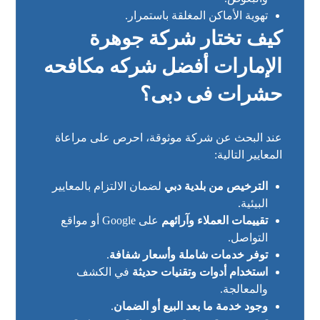
تهوية الأماكن المغلقة باستمرار.
كيف تختار شركة جوهرة
الإمارات أفضل شركه مكافحه
حشرات فى دبى؟
عند البحث عن
شركة موثوقة
، احرص على مراعاة
المعايير التالية:
الترخيص من بلدية دبي
لضمان الالتزام بالمعايير
البيئية.
تقييمات العملاء وآرائهم
على Google أو مواقع
التواصل.
توفر خدمات شاملة وأسعار شفافة
.
استخدام أدوات وتقنيات حديثة
في الكشف
والمعالجة.
وجود خدمة ما بعد البيع أو الضمان
.