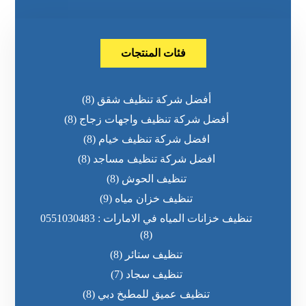
فئات المنتجات
أفضل شركة تنظيف شقق
(8)
أفضل شركة تنظيف واجهات زجاج
(8)
افضل شركة تنظيف خيام
(8)
افضل شركة تنظيف مساجد
(8)
تنظيف الحوش
(8)
تنظيف خزان مياه
(9)
تنظيف خزانات المياه في الامارات : 0551030483
(8)
تنظيف ستائر
(8)
تنظيف سجاد
(7)
تنظيف عميق للمطبخ دبي
(8)