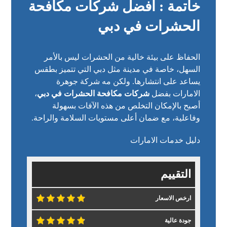
خاتمة : افضل شركات مكافحة
الحشرات في دبي
الحفاظ على بيئة خالية من الحشرات ليس بالأمر
السهل، خاصة في مدينة مثل دبي التي تتميز بطقس
يساعد على انتشارها. ولكن مه
شركة جوهرة
الامارات
بفضل
شركات مكافحة الحشرات في دبي
،
أصبح بالإمكان التخلص من هذه الآفات بسهولة
وفاعلية، مع ضمان أعلى مستويات السلامة والراحة.
دليل خدمات الامارات
التقييم
ارخص الاسعار
جودة عالية