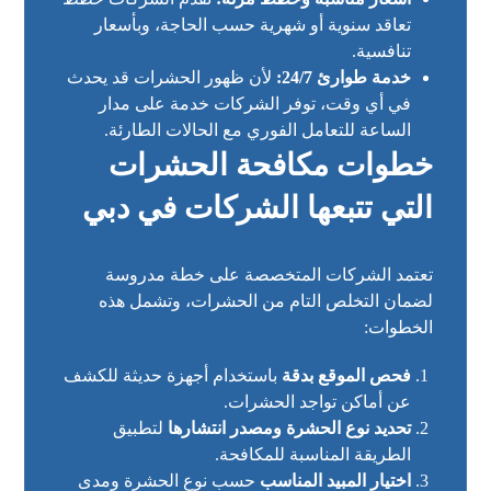
تعاقد سنوية أو شهرية حسب الحاجة، وبأسعار
تنافسية.
خدمة طوارئ 24/7:
لأن ظهور الحشرات قد يحدث
في أي وقت، توفر الشركات خدمة على مدار
الساعة للتعامل الفوري مع الحالات الطارئة.
خطوات مكافحة الحشرات
التي تتبعها الشركات في دبي
تعتمد الشركات المتخصصة على خطة مدروسة
لضمان التخلص التام من الحشرات، وتشمل هذه
الخطوات:
فحص الموقع بدقة
باستخدام أجهزة حديثة للكشف
عن أماكن تواجد الحشرات.
تحديد نوع الحشرة ومصدر انتشارها
لتطبيق
الطريقة المناسبة للمكافحة.
اختيار المبيد المناسب
حسب نوع الحشرة ومدى