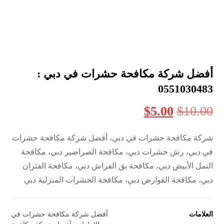
أفضل شركة مكافحة حشرات في دبي :
0551030483
$
5.00
$
10.00
شركة مكافحة حشرات في دبي، أفضل شركة مكافحة حشرات
في دبي، رش حشرات دبي، مكافحة الصراصير دبي، مكافحة
النمل الأبيض دبي، مكافحة بق الفراش دبي، مكافحة الفئران
دبي، مكافحة القوارض دبي، مكافحة الحشرات المنزلية دبي
العلامات
أفضل شركة مكافحة حشرات في