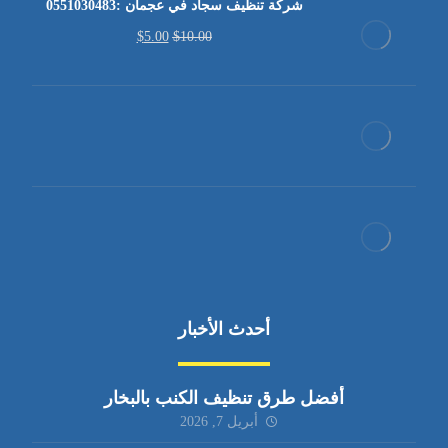
شركة تنظيف سجاد في عجمان :0551030483
$
5.00
$
10.00
أحدث الأخبار
أفضل طرق تنظيف الكنب بالبخار
أبريل 7, 2026