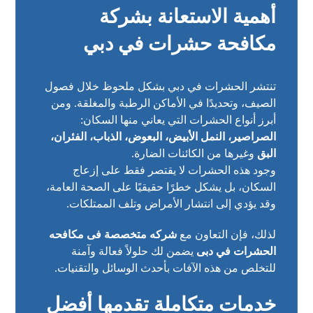
أهمية الاستعانة بشركة
مكافحة حشرات في دبي
تنتشر الحشرات في دبي بشكل ملحوظ خلال فصول
الصيف، وتحديدًا في الأماكن الرطبة والمغلقة. ومن
أبرز أنواع الحشرات التي يعاني منها السكان:
الصراصير، النمل الأبيض، البعوض، الذباب، الفئران،
البق
وغيرها من الكائنات الضارة.
وجود هذه الحشرات لا يقتصر فقط على إزعاج
السكان، بل يشكل خطرًا حقيقيًا على الصحة العامة،
وقد يؤدي إلى انتشار الأمراض وتلف الممتلكات.
لذلك، فإن التعاون مع
شركه متخصصة فى مكافحه
الحشرات في دبى
يضمن لك حلولاً فعالة وآمنة
للتخلص من هذه الآفات بأحدث الوسائل والتقنيات.
خدمات متكاملة تقدمها أفضل