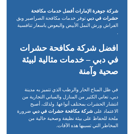
شركة جوهرة الإمارات أفضل خدمات مكافحة
حشرات في دبي
توفر خدمات مكافحة الصراصير وبق
الفراش ورش النمل الأبيض والبعوض باسعار تنافسية
.
افضل شركة مكافحة حشرات
في دبي – خدمات مثالية لبيئة
صحية وآمنة
في ظل المناخ الحار والرطب الذي تتميز به مدينة
دبي، تعاني الكثير من المنازل والمباني التجارية من
انتشار الحشرات بمختلف أنواعها. ولذلك، أصبح
الاعتماد على
شركة مكافحة حشرات في دبي
ضرورة
ملحة للحفاظ على بيئة نظيفة وصحية خالية من
المخاطر التي تسببها هذه الآفات.