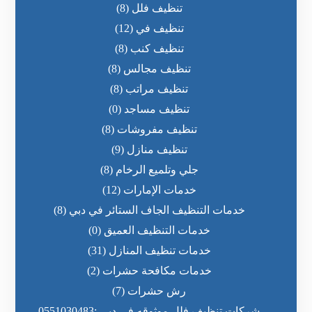
تنظيف فلل
(8)
تنظيف في
(12)
تنظيف كنب
(8)
تنظيف مجالس
(8)
تنظيف مراتب
(8)
تنظيف مساجد
(0)
تنظيف مفروشات
(8)
تنظيف منازل
(9)
جلي وتلميع الرخام
(8)
خدمات الإمارات
(12)
خدمات التنظيف الجاف الستائر في دبي
(8)
خدمات التنظيف العميق
(0)
خدمات تنظيف المنازل
(31)
خدمات مكافحة حشرات
(2)
رش حشرات
(7)
شركات تنظيف فلل موثوقه فى دبى :0551030483