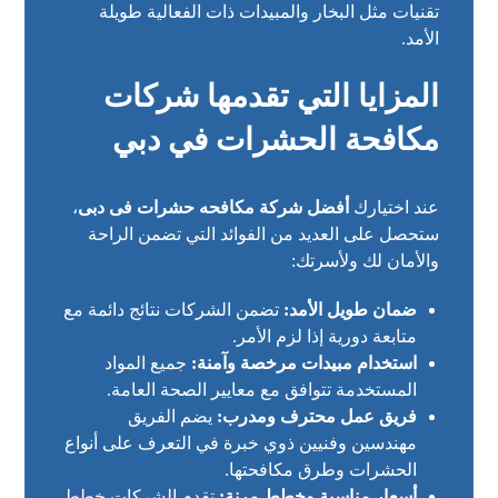
تقنيات مثل البخار والمبيدات ذات الفعالية طويلة
الأمد.
المزايا التي تقدمها شركات
مكافحة الحشرات في دبي
عند اختيارك
أفضل شركة مكافحه حشرات فى دبى
،
ستحصل على العديد من الفوائد التي تضمن الراحة
والأمان لك ولأسرتك:
ضمان طويل الأمد:
تضمن الشركات نتائج دائمة مع
متابعة دورية إذا لزم الأمر.
استخدام مبيدات مرخصة وآمنة:
جميع المواد
المستخدمة تتوافق مع معايير الصحة العامة.
فريق عمل محترف ومدرب:
يضم الفريق
مهندسين وفنيين ذوي خبرة في التعرف على أنواع
الحشرات وطرق مكافحتها.
أسعار مناسبة وخطط مرنة:
تقدم الشركات خطط