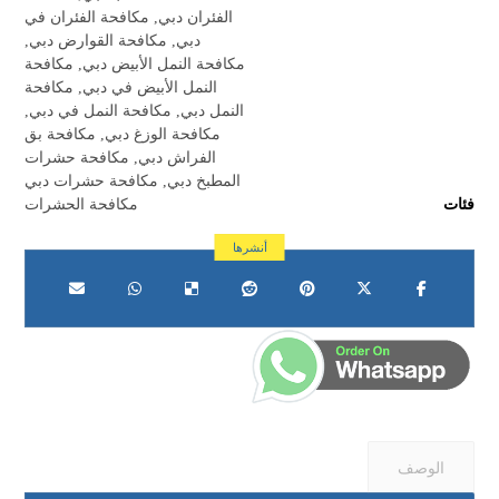
الفئران دبي
,
مكافحة الفئران في
دبي
,
مكافحة القوارض دبي
,
مكافحة النمل الأبيض دبي
,
مكافحة
النمل الأبيض في دبي
,
مكافحة
النمل دبي
,
مكافحة النمل في دبي
,
مكافحة الوزغ دبي
,
مكافحة بق
الفراش دبي
,
مكافحة حشرات
المطبخ دبي
,
مكافحة حشرات دبي
فئات
مكافحة الحشرات
الوصف