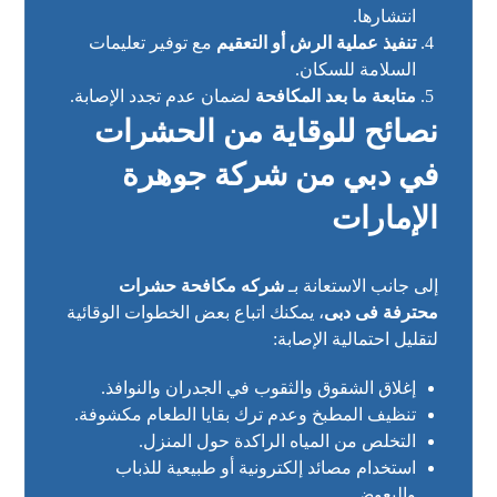
انتشارها.
تنفيذ عملية الرش أو التعقيم
مع توفير تعليمات
السلامة للسكان.
متابعة ما بعد المكافحة
لضمان عدم تجدد الإصابة.
نصائح للوقاية من الحشرات
في دبي من شركة جوهرة
الإمارات
إلى جانب الاستعانة بـ
شركه مكافحة حشرات
محترفة فى دبى
، يمكنك اتباع بعض الخطوات الوقائية
لتقليل احتمالية الإصابة:
إغلاق الشقوق والثقوب في الجدران والنوافذ.
تنظيف المطبخ وعدم ترك بقايا الطعام مكشوفة.
التخلص من المياه الراكدة حول المنزل.
استخدام مصائد إلكترونية أو طبيعية للذباب
والبعوض.