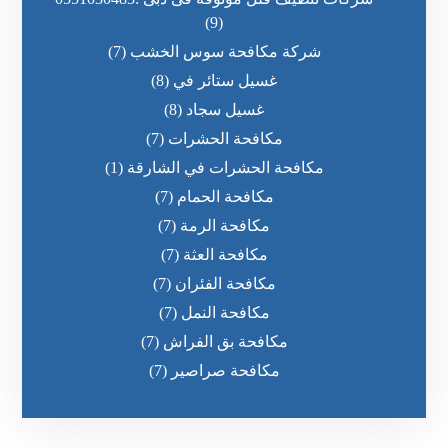
(9)
شركة مكافحة سوس الخشب
(7)
غسيل ستائر في
(8)
غسيل سجاد
(8)
مكافحة الحشرات
(7)
مكافحة الحشرات في الشارقة
(1)
مكافحة الحمام
(7)
مكافحة الرمة
(7)
مكافحة العثة
(7)
مكافحة الفئران
(7)
مكافحة النمل
(7)
مكافحة بق الفراش
(7)
مكافحة صراصير
(7)