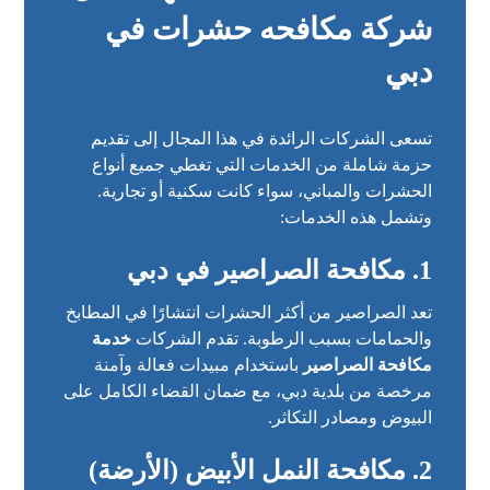
شركة مكافحه حشرات في
دبي
تسعى الشركات الرائدة في هذا المجال إلى تقديم
حزمة شاملة من الخدمات التي تغطي جميع أنواع
الحشرات والمباني، سواء كانت سكنية أو تجارية.
وتشمل هذه الخدمات:
1. مكافحة الصراصير في دبي
تعد الصراصير من أكثر الحشرات انتشارًا في المطابخ
والحمامات بسبب الرطوبة. تقدم الشركات
خدمة
مكافحة الصراصير
باستخدام مبيدات فعالة وآمنة
مرخصة من بلدية دبي، مع ضمان القضاء الكامل على
البيوض ومصادر التكاثر.
2. مكافحة النمل الأبيض (الأرضة)