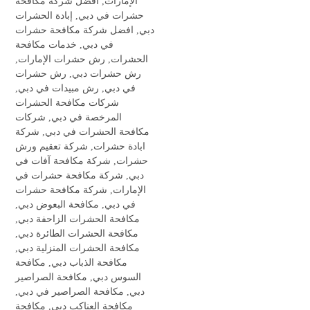
الإمارات
,
أفضل شركة مكافحة
حشرات في دبي
,
إبادة الحشرات
دبي
,
افضل شركة مكافحة حشرات
في دبي
,
خدمات مكافحة
الحشرات
,
رش حشرات الإمارات
,
رش حشرات دبي
,
رش حشرات
في دبي
,
رش مبيدات في دبي
,
شركات مكافحة الحشرات
المرخصة في دبي
,
شركات
مكافحة الحشرات في دبي
,
شركة
ابادة حشرات
,
شركة تعقيم ورش
حشرات
,
شركة مكافحة آفات في
دبي
,
شركة مكافحة حشرات في
الإمارات
,
شركة مكافحة حشرات
في دبي
,
مكافحة البعوض دبي
,
مكافحة الحشرات الزاحفة دبي
,
مكافحة الحشرات الطائرة دبي
,
مكافحة الحشرات المنزلية دبي
,
مكافحة الذباب دبي
,
مكافحة
السوس دبي
,
مكافحة الصراصير
دبي
,
مكافحة الصراصير في دبي
,
مكافحة العناكب دبي
,
مكافحة