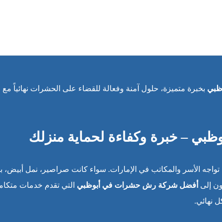
ظبي
بخبرة متميزة، حلول آمنة وفعالة للقضاء على الحشرات نهائياً مع
ي – خبرة وكفاءة لحماية منزلك
تواجه الأسر والمكاتب في الإمارات. سواء كانت صراصير، نمل أبيض، ب
رون إلى
أفضل شركة رش حشرات في أبوظبي
التي تقدم خدمات متكام
ل نهائي.