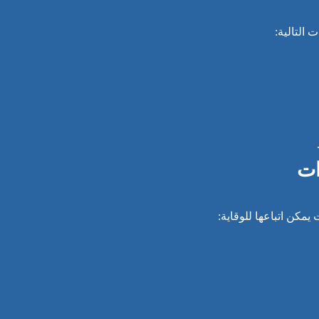
التالية:
ات
يمكن اتباعها للوقاية: