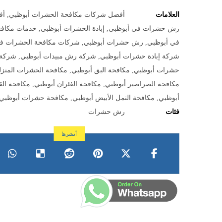
العلامات
أفضل شركات مكافحة الحشرات أبوظبي
,
أف
رش حشرات في أبوظبي
,
إبادة الحشرات أبوظبي
,
خدمات مكافح
في أبوظبي
,
رش حشرات أبوظبي
,
شركات مكافحة الحشرات في
شركة إبادة حشرات أبوظبي
,
شركة رش مبيدات أبوظبي
,
شركة 
حشرات أبوظبي
,
مكافحة البق أبوظبي
,
مكافحة الحشرات المنزل
مكافحة الصراصير أبوظبي
,
مكافحة الفئران أبوظبي
,
مكافحة ال
أبوظبي
,
مكافحة النمل الأبيض أبوظبي
,
مكافحة حشرات أبوظبي 24 ساع
فئات
رش حشرات