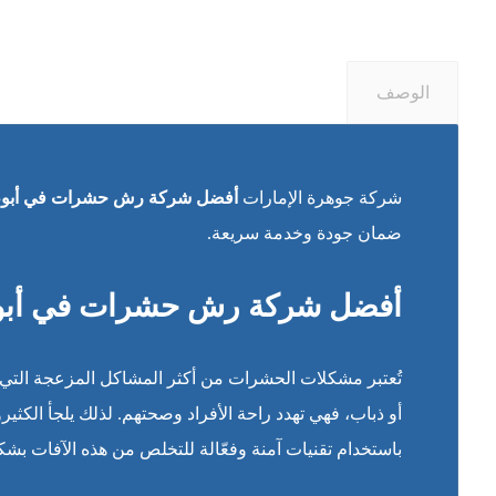
الوصف
شركة جوهرة الإمارات
أفضل شركة رش حشرات في أبو
ضمان جودة وخدمة سريعة.
أفضل شركة رش حشرات في أبوظب
تُعتبر مشكلات الحشرات من أكثر المشاكل المزعجة التي 
أو ذباب، فهي تهدد راحة الأفراد وصحتهم. لذلك يلجأ الكثي
باستخدام تقنيات آمنة وفعّالة للتخلص من هذه الآفات بشك