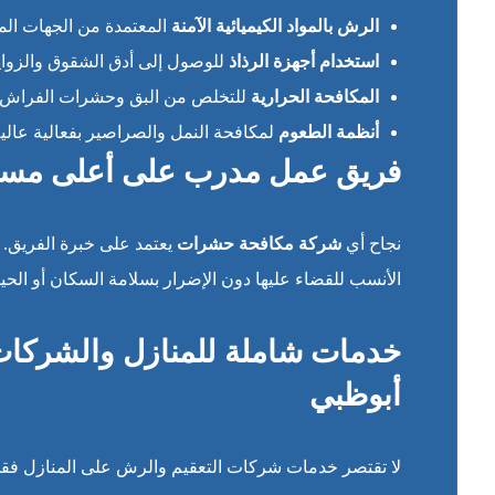
الرش بالمواد الكيميائية الآمنة
المعتمدة من الجهات الم
استخدام أجهزة الرذاذ
للوصول إلى أدق الشقوق والزوايا
المكافحة الحرارية
للتخلص من البق وحشرات الفراش.
أنظمة الطعوم
لمكافحة النمل والصراصير بفعالية عالية
فريق عمل مدرب على أعلى مس
نجاح أي
شركة مكافحة حشرات
يعتمد على خبرة الفريق. 
الأنسب للقضاء عليها دون الإضرار بسلامة السكان أو الحيوا
خدمات شاملة للمنازل والشرك
أبوظبي
لا تقتصر خدمات شركات التعقيم والرش على المنازل فقط