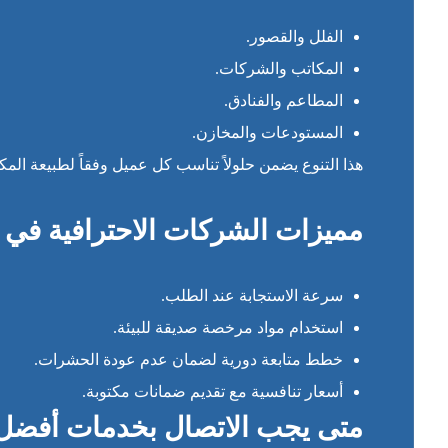
الفلل والقصور.
المكاتب والشركات.
المطاعم والفنادق.
المستودعات والمخازن.
هذا التنوع يضمن حلولاً تناسب كل عميل وفقاً لطبيعة المك
مميزات الشركات الاحترافية في 
سرعة الاستجابة عند الطلب.
استخدام مواد مرخصة صديقة للبيئة.
خطط متابعة دورية لضمان عدم عودة الحشرات.
أسعار تنافسية مع تقديم ضمانات مكتوبة.
متى يجب الاتصال بخدمات أفض