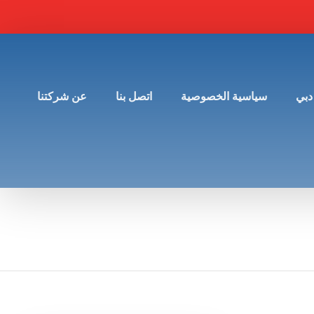
دبي
سياسية الخصوصية
اتصل بنا
عن شركتنا