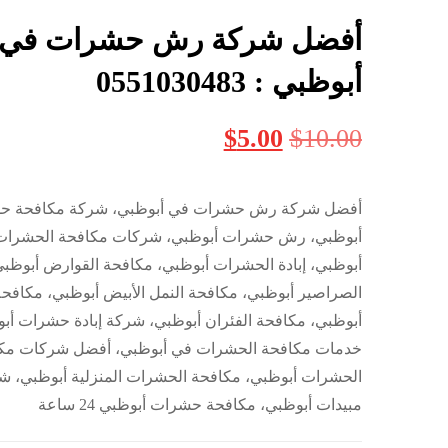
أفضل شركة رش حشرات في
أبوظبي : 0551030483
$
5.00
$
10.00
أفضل شركة رش حشرات في أبوظبي، شركة مكافحة ح
أبوظبي، رش حشرات أبوظبي، شركات مكافحة الحشرات
أبوظبي، إبادة الحشرات أبوظبي، مكافحة القوارض أبوظب
الصراصير أبوظبي، مكافحة النمل الأبيض أبوظبي، مكافحة
أبوظبي، مكافحة الفئران أبوظبي، شركة إبادة حشرات أب
خدمات مكافحة الحشرات في أبوظبي، أفضل شركات مك
الحشرات أبوظبي، مكافحة الحشرات المنزلية أبوظبي، 
مبيدات أبوظبي، مكافحة حشرات أبوظبي 24 ساعة