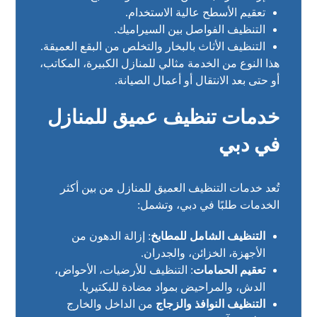
تعقيم الأسطح عالية الاستخدام.
التنظيف الفواصل بين السيراميك.
التنظيف الأثاث بالبخار والتخلص من البقع العميقة.
هذا النوع من الخدمة مثالي للمنازل الكبيرة، المكاتب،
أو حتى بعد الانتقال أو أعمال الصيانة.
خدمات تنظيف عميق للمنازل
في دبي
تُعد خدمات التنظيف العميق للمنازل من بين أكثر
الخدمات طلبًا في دبي، وتشمل:
التنظيف الشامل للمطابخ
: إزالة الدهون من
الأجهزة، الخزائن، والجدران.
تعقيم الحمامات
: التنظيف للأرضيات، الأحواض،
الدش، والمراحيض بمواد مضادة للبكتيريا.
التنظيف النوافذ والزجاج
من الداخل والخارج