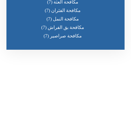
مكافحة العثة
(7)
مكافحة الفئران
(7)
مكافحة النمل
(7)
مكافحة بق الفراش
(7)
مكافحة صراصير
(7)
رقم الهاتف
0551030483