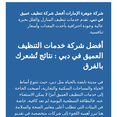
شركة جوهرة الإمارات أفضل شركة تنظيف عميق
في دبي
، نقدم خدمات تنظيف المنازل والفلل بخبرة
عالية وجودة احترافية بأحدث المعدات وأسعار
تنافسية.
أفضل شركة خدمات التنظيف
العميق في دبي : نتائج تُشعرك
بالفرق
في مدينة نابضة بالحياة مثل دبي، حيث تتنوع أنماط
الحياة والمساحات السكنية والتجارية، أصبحت الحاجة
إلى خدمات التنظيف العميق أمرًا لا يمكن الاستغناء
عنه. فالنظافة السطحية اليومية لم تعد كافية، خاصة
في البيئات التي تتطلب أعلى معايير الصحة والسلامة.
هنا تبرز أهمية اللجوء إلى شركات متخصصة في تقديم