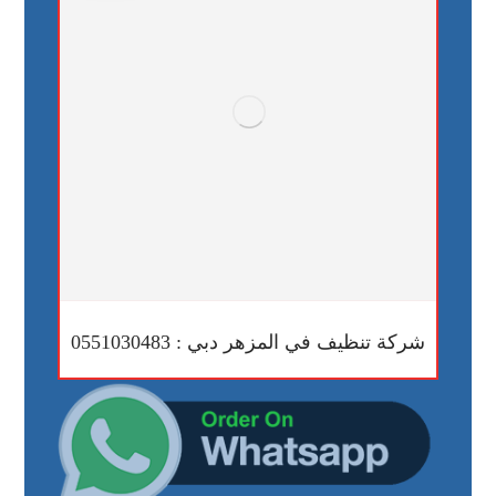
شركة تنظيف في المزهر دبي : 0551030483