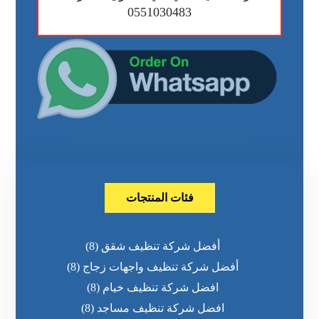
0551030483
فئات المنتجات
أفضل شركة تنظيف شقق
(8)
أفضل شركة تنظيف واجهات زجاج
(8)
افضل شركة تنظيف خيام
(8)
افضل شركة تنظيف مساجد
(8)