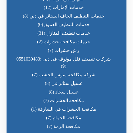
خدمات الإمارات
(12)
خدمات التنظيف الجاف الستائر في دبي
(8)
خدمات التنظيف العميق
(0)
خدمات تنظيف المنازل
(31)
خدمات مكافحة حشرات
(2)
رش حشرات
(7)
شركات تنظيف فلل موثوقه فى دبى :0551030483
(9)
شركة مكافحة سوس الخشب
(7)
غسيل ستائر في
(8)
غسيل سجاد
(8)
مكافحة الحشرات
(7)
مكافحة الحشرات في الشارقة
(1)
مكافحة الحمام
(7)
مكافحة الرمة
(7)