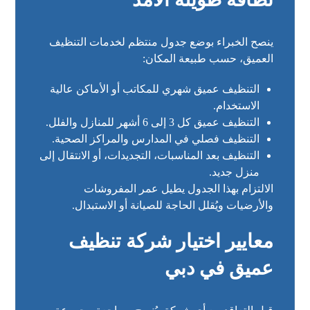
ينصح الخبراء بوضع جدول منتظم لخدمات التنظيف
العميق، حسب طبيعة المكان:
التنظيف عميق شهري للمكاتب أو الأماكن عالية
الاستخدام.
التنظيف عميق كل 3 إلى 6 أشهر للمنازل والفلل.
التنظيف فصلي في المدارس والمراكز الصحية.
التنظيف بعد المناسبات، التجديدات، أو الانتقال إلى
منزل جديد.
الالتزام بهذا الجدول يطيل عمر المفروشات
والأرضيات ويُقلل الحاجة للصيانة أو الاستبدال.
معايير اختيار شركة تنظيف
عميق في دبي