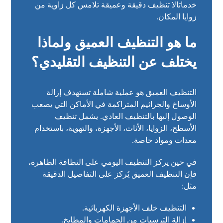
خدماتالا تنظيف دقيقة وعميقة تلامس كل زاوية من
زوايا المكان.
ما هو التنظيف العميق ولماذا
يختلف عن التنظيف التقليدي؟
التنظيف العميق هو عملية شاملة تستهدف إزالة
الأوساخ والجراثيم المتراكمة في الأماكن التي يصعب
الوصول إليها بالتنظيف العادي. يشمل تنظيف
الأسطح، الزوايا، الأثاث، الأجهزة، والتهوية، باستخدام
معدات ومواد خاصة.
في حين يركز التنظيف اليومي على النظافة الظاهرة،
فإن التنظيف العميق يُركز على التفاصيل الدقيقة
مثل:
التنظيف خلف الأجهزة الكهربائية.
إزالة الترسبات من الحمامات والمطابخ.