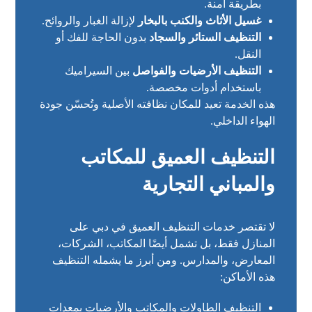
بطريقة آمنة.
غسيل الأثاث والكنب بالبخار
لإزالة الغبار والروائح.
التنظيف الستائر والسجاد
بدون الحاجة للفك أو
النقل.
التنظيف الأرضيات والفواصل
بين السيراميك
باستخدام أدوات مخصصة.
هذه الخدمة تعيد للمكان نظافته الأصلية وتُحسّن جودة
الهواء الداخلي.
التنظيف العميق للمكاتب
والمباني التجارية
لا تقتصر خدمات التنظيف العميق في دبي على
المنازل فقط، بل تشمل أيضًا المكاتب، الشركات،
المعارض، والمدارس. ومن أبرز ما يشمله التنظيف
هذه الأماكن:
التنظيف الطاولات والمكاتب والأرضيات بمعدات