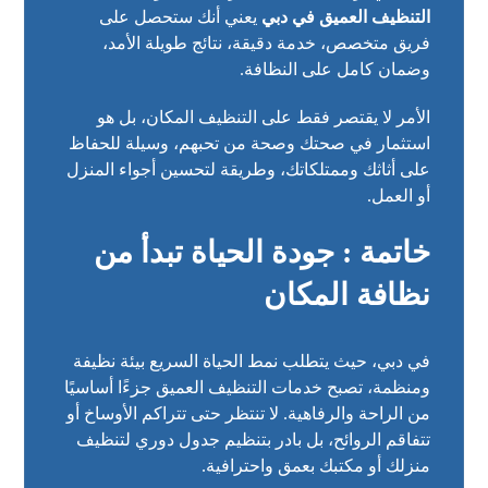
التنظيف العميق في دبي
يعني أنك ستحصل على
فريق متخصص، خدمة دقيقة، نتائج طويلة الأمد،
وضمان كامل على النظافة.
الأمر لا يقتصر فقط على التنظيف المكان، بل هو
استثمار في صحتك وصحة من تحبهم، وسيلة للحفاظ
على أثاثك وممتلكاتك، وطريقة لتحسين أجواء المنزل
أو العمل.
خاتمة : جودة الحياة تبدأ من
نظافة المكان
في دبي، حيث يتطلب نمط الحياة السريع بيئة نظيفة
ومنظمة، تصبح خدمات التنظيف العميق جزءًا أساسيًا
من الراحة والرفاهية. لا تنتظر حتى تتراكم الأوساخ أو
تتفاقم الروائح، بل بادر بتنظيم جدول دوري لتنظيف
منزلك أو مكتبك بعمق واحترافية.