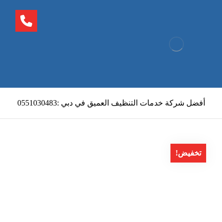
أفضل شركة خدمات التنظيف العميق في دبي :0551030483
تخفيض!