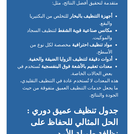
متقدمة لتحقيق أفضل النتائج، مثل:
أجهزة التنظيف بالبخار
للتخلص من البكتيريا
والبقع.
مكانس صناعية قوية الشفط
لتنظيف السجاد
والموكيت.
مواد تنظيف احترافية
مخصصة لكل نوع من
الأسطح.
أدوات دقيقة لتنظيف الزوايا الضيقة والخفية
.
معدات تعقيم بالأشعة فوق البنفسجية
تُستخدم في
بعض الحالات الخاصة.
هذه المعدات لا تُستخدم عادة في التنظيف التقليدي،
ما يجعل خدمات التنظيف العميق متفوقة من حيث
الجودة والنتائج.
جدول تنظيف عميق دوري :
الحل المثالي للحفاظ على
نظافة طويلة الأمد