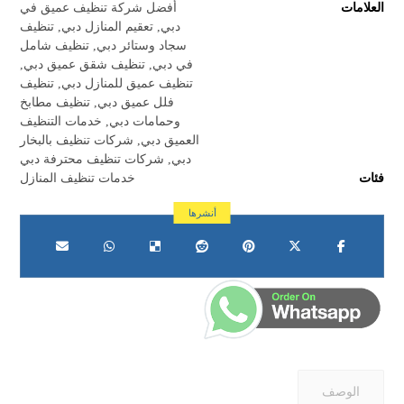
العلامات
أفضل شركة تنظيف عميق في
دبي
,
تعقيم المنازل دبي
,
تنظيف
سجاد وستائر دبي
,
تنظيف شامل
في دبي
,
تنظيف شقق عميق دبي
,
تنظيف عميق للمنازل دبي
,
تنظيف
فلل عميق دبي
,
تنظيف مطابخ
وحمامات دبي
,
خدمات التنظيف
العميق دبي
,
شركات تنظيف بالبخار
دبي
,
شركات تنظيف محترفة دبي
فئات
خدمات تنظيف المنازل
الوصف