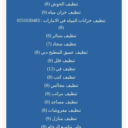
تنظيف الحوش
(8)
تنظيف خزان مياه
(9)
تنظيف خزانات المياه في الامارات : 0551030483
(8)
تنظيف ستائر
(8)
تنظيف سجاد
(7)
تنظيف عميق للمطبخ دبي
(8)
تنظيف فلل
(8)
تنظيف في
(12)
تنظيف كنب
(8)
تنظيف مجالس
(8)
تنظيف مراتب
(8)
تنظيف مساجد
(0)
تنظيف مفروشات
(8)
تنظيف منازل
(9)
جلي وتلميع الرخام
(8)