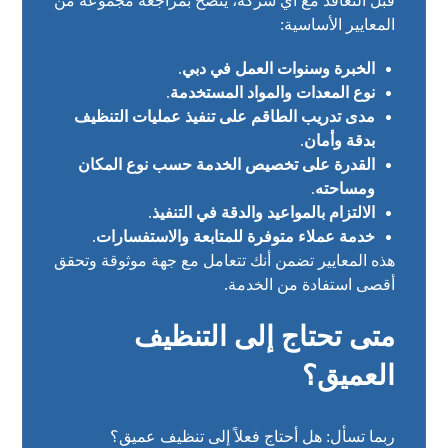
قبل التعاقد مع أي شركة، يُنصح بمراجعة مجموعة من
المعايير الأساسية:
الخبرة وسنوات العمل في دبي
.
نوع المعدات والمواد المستخدمة
.
مدى تدريب الطاقم على تنفيذ عمليات التنظيف
بدقة وأمان
.
القدرة على تخصيص الخدمة حسب نوع المكان
ومساحته
.
الالتزام بالمواعيد والدقة في التنفيذ
.
خدمة عملاء متوفرة للمتابعة والاستفسارات
.
هذه المعايير تضمن أنك تتعامل مع جهة موثوقة وتحقق
أقصى استفادة من الخدمة.
متى تحتاج إلى التنظيف
العميق؟
ربما تسأل: هل أحتاج فعلاً إلى تنظيف عميق؟