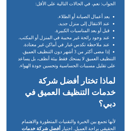
الجواب: نعم، في الحالات التالية على الأقل:
بعد أعمال الصيانة أو الطلاء.
عند الانتقال إلى منزل جديد.
قبل أو بعد المناسبات الكبيرة.
عند وجود رائحة غير محببة في المنزل أو المكتب.
عند ملاحظة تكدس غبار في أماكن غير معتادة.
إذا مضى أكثر من 3 أشهر دون التنظيف العميق.
التنظيف العميق لا يمنحك فقط بيئة أنظف، بل يساعد
على تقليل مسببات الحساسية وتحسين جودة الهواء.
لماذا تختار أفضل شركة
خدمات التنظيف العميق في
دبي؟
لأنها تجمع بين الخبرة والتقنيات المتطورة والاهتمام
الحقيقي براحة العميل. اختيار
أفضل شركة خدمات