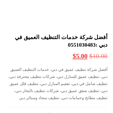
أفضل شركة خدمات التنظيف العميق في
دبي :0551030483
$
5.00
$
10.00
أفضل شركة تنظيف عميق في دبي، خدمات التنظيف العميق
دبي، تنظيف عميق للمنازل دبي، شركات تنظيف محترفة دبي،
تنظيف شامل في دبي، تعقيم المنازل دبي، تنظيف فلل عميق
دبي، تنظيف شقق عميق دبي، شركات تنظيف بالبخار دبي،
تنظيف مطابخ وحمامات دبي، تنظيف سجاد وستائر دبي