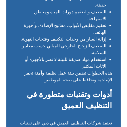
حديثة.
التنظيف والتعقيم دورات المياه ومناطق
الاستراحة.
تعقيم مقابض الأبواب، مفاتيح الإضاءة، وأجهزة
الهاتف.
إزالة الغبار من وحدات التكييف وفتحات التهوية.
التنظيف الزجاج الخارجي للمباني حسب معايير
السلامة.
استخدام مواد صديقة للبيئة لا تضر بالأجهزة أو
الأثاث المكتبي.
هذه الخطوات تضمن بيئة عمل نظيفة وآمنة تحفز
الإنتاجية وتحافظ على صحة الموظفين.
أدوات وتقنيات متطورة في
التنظيف العميق
تعتمد شركات التنظيف العميق في دبي على تقنيات