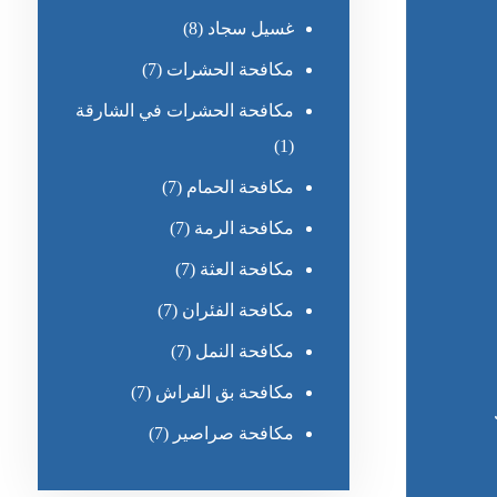
غسيل سجاد
(8)
مكافحة الحشرات
(7)
مكافحة الحشرات في الشارقة
(1)
مكافحة الحمام
(7)
مكافحة الرمة
(7)
مكافحة العثة
(7)
مكافحة الفئران
(7)
مكافحة النمل
(7)
مكافحة بق الفراش
(7)
مكافحة صراصير
(7)