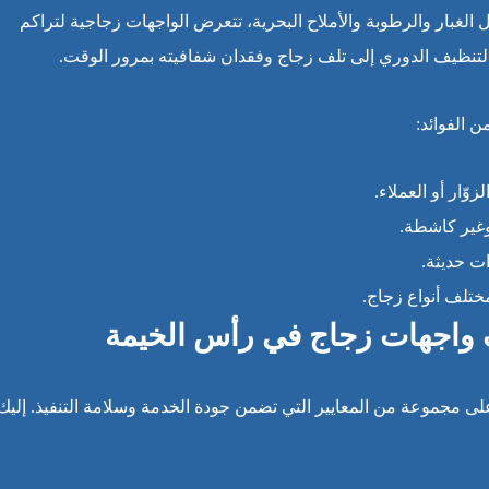
 الغبار والرطوبة والأملاح البحرية، تتعرض الواجهات زجاجية لتراكم
ل التنظيف الدوري إلى تلف زجاج وفقدان شفافيته بمرور الوقت.
 الفوائد:
وّار أو العملاء.
غير كاشطة.
ت حديثة.
ختلف أنواع زجاج.
ف واجهات زجاج في رأس الخيمة
ى مجموعة من المعايير التي تضمن جودة الخدمة وسلامة التنفيذ. إليك