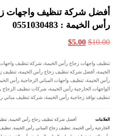
أفضل شركة تنظيف واجهات ز
رأس الخيمة : 0551030483
$
5.00
$
10.00
تنظيف واجهات زجاج رأس الخيمة، شركة تنظيف واجهات
الخيمة، أفضل شركة تنظيف زجاج رأس الخيمة، تنظيف زج
رأس الخيمة، تنظيف واجهات المباني الزجاجية رأس الخي
الواجهات الخارجية رأس الخيمة، شركات تنظيف الزجاج ر
تنظيف نوافذ زجاجية رأس الخيمة، شركة تنظيف مباني ر
العلامات
أفضل شركة تنظيف زجاج رأس الخيمة
,
تنظي
الخارجية رأس الخيمة
,
تنظيف زجاج المباني رأس الخيمة
,
تنظيف 