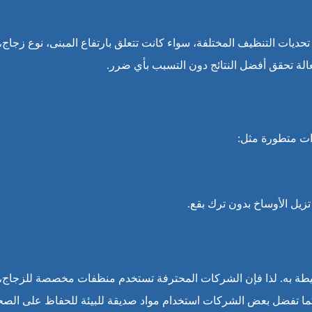
ديات التنظيف المختلفة، سواء كانت تتعلق بارتفاع المبنى، نوع زجاج، 
الة تحقق أفضل النتائج دون التسبب بأي ضرر.
ات متطورة مثل:
المحيطة به. لذا فإن الشركات المحترفة تستخدم منظفات مخصصة للزجاج،
كما تفضل بعض الشركات استخدام مواد صديقة للبيئة للحفاظ على الصح