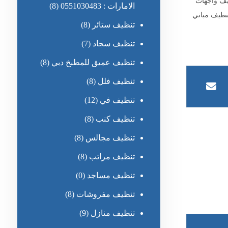
يف واجهات
الامارات : 0551030483
(8)
ظيف مباني
تنظيف ستائر
(8)
تنظيف سجاد
(7)
تنظيف عميق للمطبخ دبي
(8)
تنظيف فلل
(8)
تنظيف في
(12)
تنظيف كنب
(8)
تنظيف مجالس
(8)
تنظيف مراتب
(8)
تنظيف مساجد
(0)
تنظيف مفروشات
(8)
تنظيف منازل
(9)