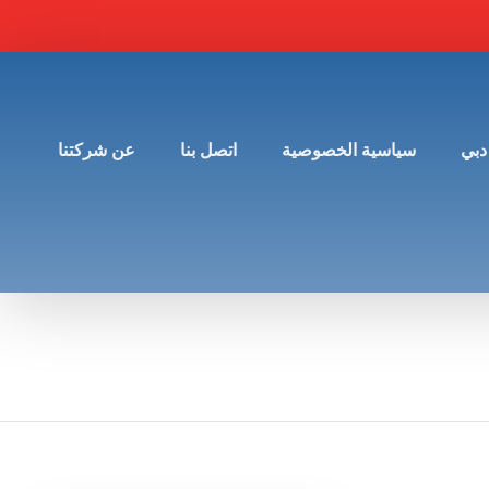
دبي
سياسية الخصوصية
اتصل بنا
عن شركتنا