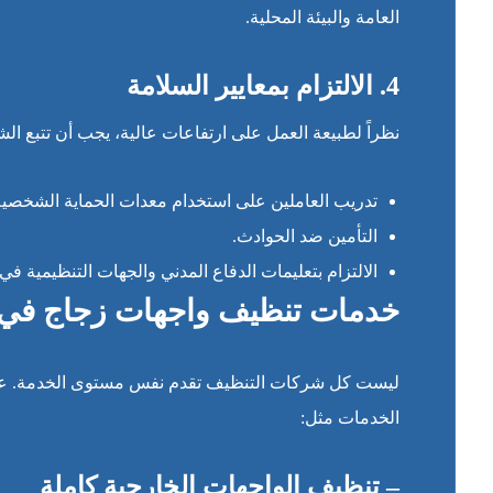
العامة والبيئة المحلية.
4. الالتزام بمعايير السلامة
نظراً لطبيعة العمل على ارتفاعات عالية، يجب أن تتبع ا
تدريب العاملين على استخدام معدات الحماية الشخصية
التأمين ضد الحوادث.
الالتزام بتعليمات الدفاع المدني والجهات التنظيمية في
خدمات تنظيف واجهات زجاج في ر
ليست كل شركات التنظيف تقدم نفس مستوى الخدمة. عند ت
الخدمات مثل:
– تنظيف الواجهات الخارجية كاملة