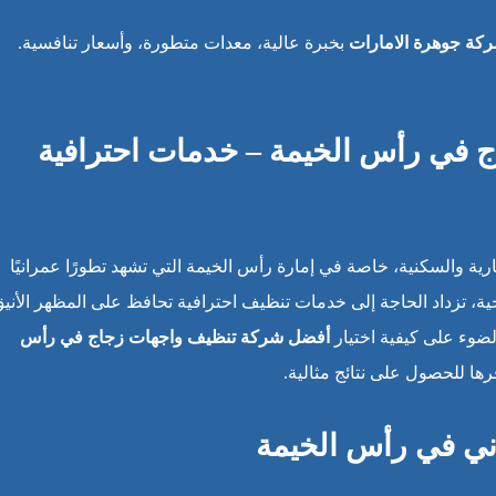
كة جوهرة الامارات
بخبرة عالية، معدات متطورة، وأسعار تنافسية.
في رأس الخيمة – خدمات احترافية
رية والسكنية، خاصة في إمارة رأس الخيمة التي تشهد تطورًا عمرانيًا
جية، تزداد الحاجة إلى خدمات تنظيف احترافية تحافظ على المظهر الأني
لضوء على كيفية اختيار
أفضل شركة تنظيف واجهات زجاج في رأس
ها للحصول على نتائج مثالية.
ني في رأس الخيمة