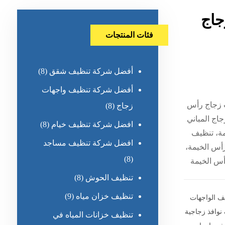
جاج
فئات المنتجات
أفضل شركة تنظيف شقق
(8)
أفضل شركة تنظيف واجهات
 زجاج رأس
زجاج
(8)
اج المباني
افضل شركة تنظيف خيام
(8)
مة، تنظيف
افضل شركة تنظيف مساجد
أس الخيمة،
(8)
أس الخيمة
تنظيف الحوش
(8)
تنظيف خزان مياه
(9)
ف الواجهات
نوافذ زجاجية
تنظيف خزانات المياه في