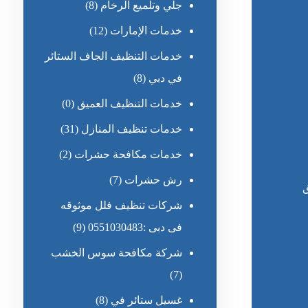
جلي وتلميع الرخام
(8)
خدمات الإمارات
(12)
خدمات التنظيف الجاف الستائر
في دبي
(8)
خدمات التنظيف العميق
(0)
خدمات تنظيف المنازل
(31)
خدمات مكافحة حشرات
(2)
رش حشرات
(7)
ق
شركات تنظيف فلل موثوقه
فى دبى :0551030483
(9)
شركة مكافحة سوس الخشب
(7)
غسيل ستائر في
(8)