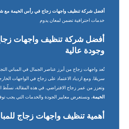
أفضل شركة تنظيف واجهات زجاج في رأس الخيمة مع شر
خدمات احترافية تضمن لمعان يدوم
أفضل شركة تنظيف واجهات زجاج 
وجودة عالية
تُعد واجهات زجاج من أبرز عناصر الجمال في المباني التجا
سريعًا. ومع ازدياد الاعتماد على زجاج في الواجهات الخار
وتعزز من عمر زجاج الافتراضي. في هذه المقالة، نسلّط ا
الخيمة
، ونستعرض معايير الجودة والخدمات التي يجب توفر
أهمية تنظيف واجهات زجاج للمبا