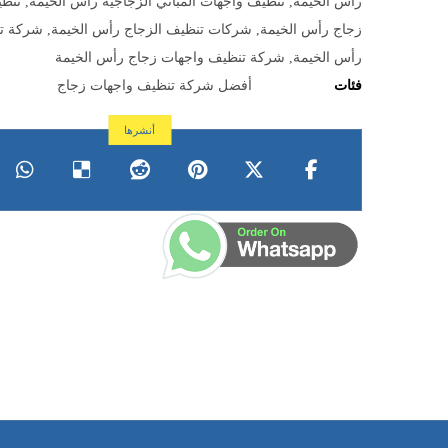
رأس الخيمة
,
تنظيف واجهات المباني الزجاجية رأس الخيمة
,
تنظ
زجاج رأس الخيمة
,
شركات تنظيف الزجاج رأس الخيمة
,
شركة تن
رأس الخيمة
,
شركة تنظيف واجهات زجاج رأس الخيمة
فئات
أفضل شركة تنظيف واجهات زجاج