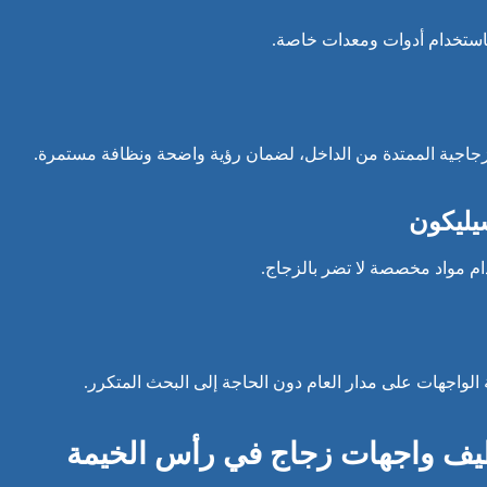
ر باستخدام أدوات ومعدات خاصة.
زجاجية الممتدة من الداخل، لضمان رؤية واضحة ونظافة مستمرة.
سيليكون
م مواد مخصصة لا تضر بالزجاج.
الواجهات على مدار العام دون الحاجة إلى البحث المتكرر.
ظيف واجهات زجاج في رأس الخيمة