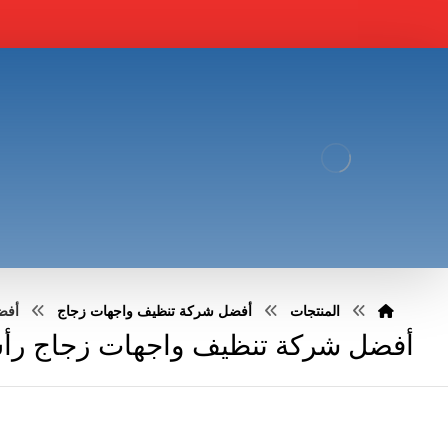
المنتجات
أفضل شركة تنظيف واجهات زجاج
أفضل
أفضل شركة تنظيف واجهات زجاج رأس الخيمة 