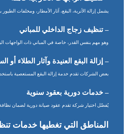
يشمل إزالة الأتربة، البقع، آثار الأمطار، ومخلفات الطيو
– تنظيف زجاج الداخلي للمباني
وهو مهم بنفس القدر، خاصة في المباني ذات الواجهات ال
– إزالة البقع العنيدة وآثار الطلاء أو ال
بعض الشركات تقدم خدمة إزالة البقع المستعصية باستخدا
– خدمات دورية بعقود سنوية
يُفضّل اختيار شركة تقدم عقود صيانة دورية لضمان نظافة 
المناطق التي تغطيها خدمات تن