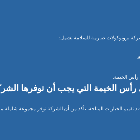
لشركة بروتوكولات صارمة للسلامة تشمل:
.
 رأس الخيمة.
أس الخيمة التي يجب أن توفرها الشرك
قييم الخيارات المتاحة، تأكد من أن الشركة توفر مجموعة شاملة م