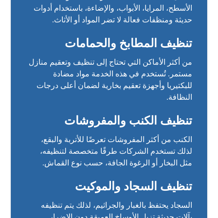
الأسطح، المرايا، الأبواب، والإضاءة، باستخدام أدوات
حديثة ومنظفات فعالة لا تضر المواد أو الأثاث.
تنظيف المطابخ والحمامات
من أكثر الأماكن التي تحتاج إلى تنظيف وتعقيم منازل
مستمر. تُستخدم في هذه الخدمة مواد مضادة
للبكتيريا وأجهزة تعقيم بخارية لضمان أعلى درجات
النظافة.
تنظيف الكنب والمفروشات
الكنب من أكثر المفروشات تعرضًا للأتربة والبقع،
لذلك تستخدم الشركات طرقًا متخصصة لتنظيفه،
مثل البخار أو الرغوة الجافة، حسب نوع القماش.
تنظيف السجاد والموكيت
السجاد يحتفظ بالغبار والجراثيم، لذلك يتم تنظيفه
بآلات حديثة تزيل الأوساخ العميقة دون الإضرار