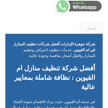
الوصف
شركة جوهرة الإمارات أفضل شركات تنظيف المنازل
في ام القيوين
، خدمات تنظيف احترافي وتعقيم
للمنازل والفلل أسعار منافسة وجودة عالية .
أفضل شركة تنظيف منازل ام
القيوين : نظافة شاملة بمعايير
عالية
في مدينة أم القيوين، حيث يزداد الاهتمام بجودة الحياة
والنظافة اليومية، أصبحت خدمات تنظيف منازل جزءًا