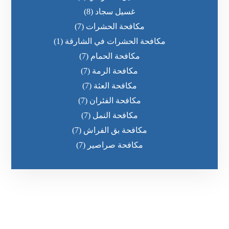
غسيل سجاد
(8)
مكافحة الحشرات
(7)
مكافحة الحشرات في الشارقة
(1)
مكافحة الحمام
(7)
مكافحة الرمة
(7)
مكافحة العثة
(7)
مكافحة الفئران
(7)
مكافحة النمل
(7)
مكافحة بق الفراش
(7)
مكافحة صراصير
(7)