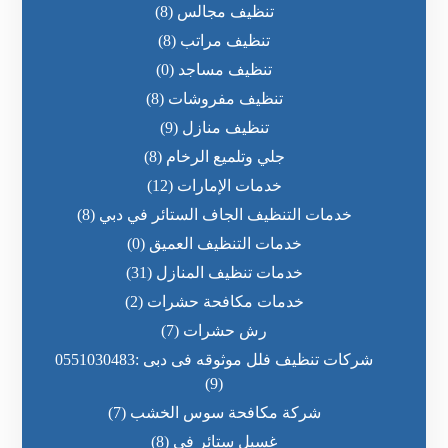
تنظيف مجالس
(8)
تنظيف مراتب
(8)
تنظيف مساجد
(0)
تنظيف مفروشات
(8)
تنظيف منازل
(9)
جلي وتلميع الرخام
(8)
خدمات الإمارات
(12)
خدمات التنظيف الجاف الستائر في دبي
(8)
خدمات التنظيف العميق
(0)
خدمات تنظيف المنازل
(31)
خدمات مكافحة حشرات
(2)
رش حشرات
(7)
شركات تنظيف فلل موثوقه فى دبى :0551030483
(9)
شركة مكافحة سوس الخشب
(7)
غسيل ستائر في
(8)