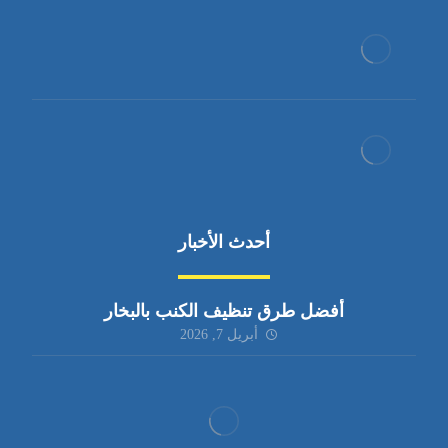
أحدث الأخبار
أفضل طرق تنظيف الكنب بالبخار
أبريل 7, 2026