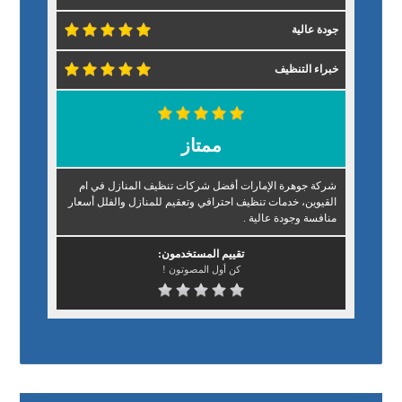
جودة عالية
خبراء التنظيف
ممتاز
شركة جوهرة الإمارات أفضل شركات تنظيف المنازل في ام
القيوين، خدمات تنظيف احترافي وتعقيم للمنازل والفلل أسعار
منافسة وجودة عالية .
تقييم المستخدمون:
كن أول المصوتون !