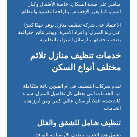
مباشر على صحة السكان، خاصة الأطفال وكبار
السن، كما يعزز الإحساس بالراحة النفسية والنظام.
الاعتماد على شركة تنظيف منازل يوفر جهدًا كبيرًا
على ربة المنزل أو أفراد الأسرة، ويوفر نتائج احترافية
يصعب تحقيقها بالوسائل المنزلية التقليدية.
خدمات تنظيف منازل تلائم
مختلف أنواع السكن
تقدم شركات التنظيف في أم القيوين باقة متكاملة
من الخدمات التي تغطي كل تفاصيل المنزل، سواء
كان شقة، فيلا، أو سكن عائلي كبير. ومن أبرز هذه
الخدمات:
تنظيف شامل للشقق والفلل
تشمل هذه الخدمة تنظيف الأرضيات، النوافذ،