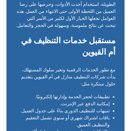
الطويلة، استخدام أحدث الأدوات، وحرصها على رضا
العميل من اللحظة الأولى حتى الانتهاء من العمل. هذه
العوامل تجعلها الخيار الأول لكثير من الأسر التي
تبحث عن نتائج ملموسة، وسهولة في الحجز والتعامل.
مستقبل خدمات التنظيف في
أم القيوين
مع تطور الخدمات الرقمية وتغير سلوك المستهلك،
بدأت شركات التنظيف منازل في أم القيوين بتقديم
حلول مبتكرة مثل:
تطبيقات لحجز الخدمة وإدارتها إلكترونيًا.
إمكانية الدفع عبر الإنترنت.
تنبيهات للتنظيف الدوري بناءً على جدول العميل.
باقات اشتراك شهري أو سنوي تشمل التعقيم
والتنظيف العميق.