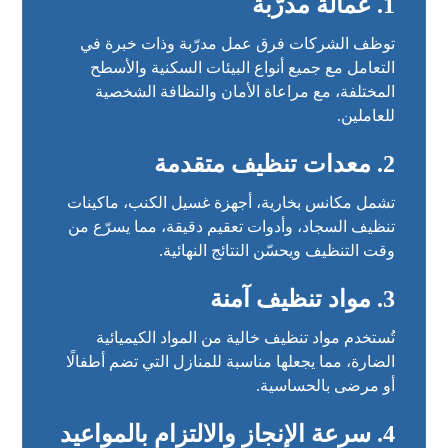
1. عمالة مدرّبة
توظف الشركات فرق عمل مدرّبة وذات خبرة في
التعامل مع جميع أنواع البيئات السكنية والأسطح
المختلفة، مع مراعاة الأمان والنظافة الشخصية
للعاملين.
2. معدات تنظيف متقدمة
تشمل مكانس بخارية، أجهزة غسيل الكنب، ماكينات
تنظيف السجاد، وأدوات تعقيم دقيقة، مما يسرّع من
وقت التنظيف ويحسّن النتائج النهائية.
3. مواد تنظيف آمنة
تُستخدم مواد تنظيف خالية من المواد الكيميائية
الضارة، مما يجعلها مناسبة للمنازل التي تضم أطفالًا
أو مرضى بالحساسية.
4. سرعة الإنجاز والالتزام بالمواعيد