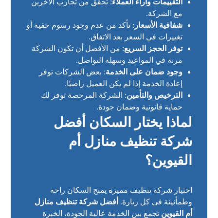
التقييمات وآراء العملاء
: تحقق من تجارب الآخرين
مع الشركة.
شفافية الأسعار
: تأكد من عدم وجود رسوم خفية أو
تغييرات في السعر بعد الاتفاق.
توفر الحجز السريع
: من الأفضل أن تكون الشركة
مرنة في المواعيد وسهلة التواصل.
وجود ضمان على الخدمة
: بعض الشركات توفر
إعادة الخدمة إذا لم يكن العميل راضيًا.
الترخيص والتأمين
: الشركة المرخصة توفر لك
حماية قانونية وضمان جودة.
لماذا يختار السكان أفضل
شركة تنظيف منازل أم
القيوين؟
اختيار شركة تنظيف مميزة يمنح السكان راحة
وطمأنينة في كل زيارة.
أفضل شركة تنظيف منازل
أم القيوين
تجمع بين الخدمة عالية الجودة، الخبرة