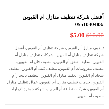
أفضل شركة تنظيف منازل ام القيوين
:0551030483
$
5.00
$
10.00
تنظيف منازل أم القيوين، شركة تنظيف أم القيوين، أفضل
شركة تنظيف منازل أم القيوين، شركات تنظيف منازل أم
القيوين، تنظيف شقق أم القيوين، تنظيف فلل أم القيوين،
تنظيف مفروشات أم القيوين، تنظيف كنب أم القيوين، تنظيف
سجاد أم القيوين، تعقيم منازل أم القيوين، تنظيف بالبخار أم
القيوين، خدمات تنظيف منازل أم القيوين، عمال تنظيف منازل
أم القيوين، شركات نظافة أم القيوين، شركة جوهرة الإمارات
تنظيف أم القيوين