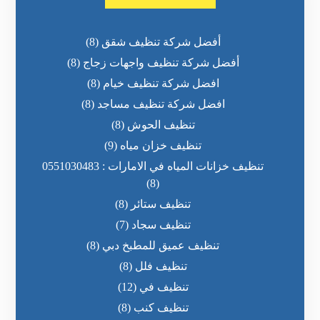
أفضل شركة تنظيف شقق
(8)
أفضل شركة تنظيف واجهات زجاج
(8)
افضل شركة تنظيف خيام
(8)
افضل شركة تنظيف مساجد
(8)
تنظيف الحوش
(8)
تنظيف خزان مياه
(9)
تنظيف خزانات المياه في الامارات : 0551030483
(8)
تنظيف ستائر
(8)
تنظيف سجاد
(7)
تنظيف عميق للمطبخ دبي
(8)
تنظيف فلل
(8)
تنظيف في
(12)
تنظيف كنب
(8)