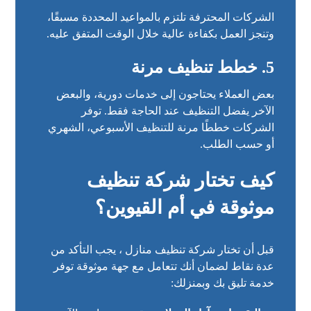
الشركات المحترفة تلتزم بالمواعيد المحددة مسبقًا،
وتنجز العمل بكفاءة عالية خلال الوقت المتفق عليه.
5. خطط تنظيف مرنة
بعض العملاء يحتاجون إلى خدمات دورية، والبعض
الآخر يفضل التنظيف عند الحاجة فقط. توفر
الشركات خططًا مرنة للتنظيف الأسبوعي، الشهري
أو حسب الطلب.
كيف تختار شركة تنظيف
موثوقة في أم القيوين؟
قبل أن تختار شركة تنظيف منازل ، يجب التأكد من
عدة نقاط لضمان أنك تتعامل مع جهة موثوقة توفر
خدمة تليق بك وبمنزلك: