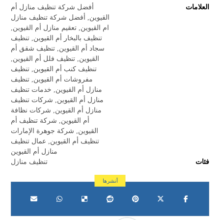
العلامات
أفضل شركة تنظيف منازل أم
القيوين
,
أفضل شركة تنظيف منازل
ام القيوين
,
تعقيم منازل أم القيوين
,
تنظيف بالبخار أم القيوين
,
تنظيف
سجاد أم القيوين
,
تنظيف شقق أم
القيوين
,
تنظيف فلل أم القيوين
,
تنظيف كنب أم القيوين
,
تنظيف
مفروشات أم القيوين
,
تنظيف
منازل أم القيوين
,
خدمات تنظيف
منازل أم القيوين
,
شركات تنظيف
منازل أم القيوين
,
شركات نظافة
أم القيوين
,
شركة تنظيف أم
القيوين
,
شركة جوهرة الإمارات
تنظيف أم القيوين
,
عمال تنظيف
منازل أم القيوين
فئات
تنظيف منازل