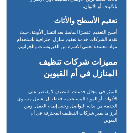
بالألياف أو الألوان.
تعقيم الأسطح والأثاث
أصبح التعقيم عنصرًا أساسيًا بعد انتشار الأوبئة، حيث
تقدم الشركات خدمة تعقيم منازل احترافية باستخدام
مواد معتمدة تحمي الأسرة من الفيروسات والجراثيم.
مميزات شركات تنظيف
المنازل في أم القيوين
التميّز في مجال خدمات التنظيف لا يقتصر على
الأدوات أو المواد المستخدمة فقط، بل يشمل مستوى
الخدمة من بداية التواصل وحتى إتمام العمل. ومن
أبرز ما يميز شركات التنظيف المحترفة في أم
القيوين: