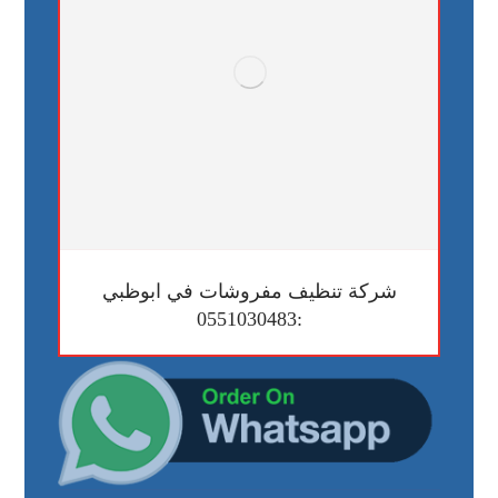
شركة تنظيف مفروشات في ابوظبي
:0551030483