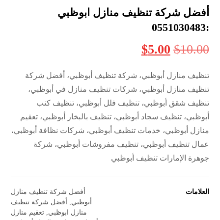
أفضل شركة تنظيف منازل ابوظبي
:0551030483
$
5.00
$
10.00
تنظيف منازل أبوظبي، شركة تنظيف أبوظبي، أفضل شركة
تنظيف منازل أبوظبي، شركات تنظيف منازل في أبوظبي،
تنظيف شقق أبوظبي، تنظيف فلل أبوظبي، تنظيف كنب
أبوظبي، تنظيف سجاد أبوظبي، تنظيف بالبخار أبوظبي، تعقيم
منازل أبوظبي، خدمات تنظيف أبوظبي، شركات نظافة أبوظبي،
عمال تنظيف أبوظبي، تنظيف مفروشات أبوظبي، شركة
جوهرة الإمارات تنظيف أبوظبي
العلامات
أفضل شركة تنظيف منازل
أبوظبي
,
أفضل شركة تنظيف
منازل ابوظبي
,
تعقيم منازل