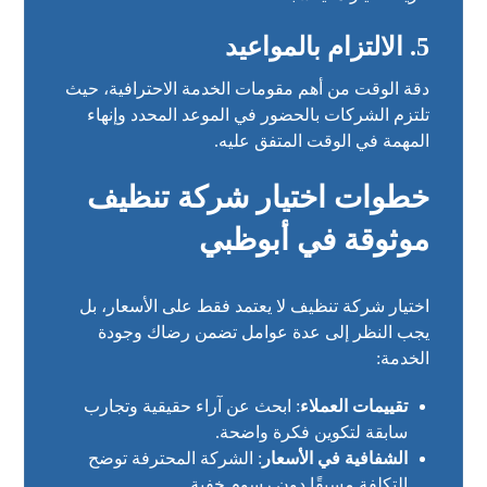
5. الالتزام بالمواعيد
دقة الوقت من أهم مقومات الخدمة الاحترافية، حيث
تلتزم الشركات بالحضور في الموعد المحدد وإنهاء
المهمة في الوقت المتفق عليه.
خطوات اختيار شركة تنظيف
موثوقة في أبوظبي
اختيار شركة تنظيف لا يعتمد فقط على الأسعار، بل
يجب النظر إلى عدة عوامل تضمن رضاك وجودة
الخدمة:
تقييمات العملاء
: ابحث عن آراء حقيقية وتجارب
سابقة لتكوين فكرة واضحة.
الشفافية في الأسعار
: الشركة المحترفة توضح
التكلفة مسبقًا دون رسوم خفية.