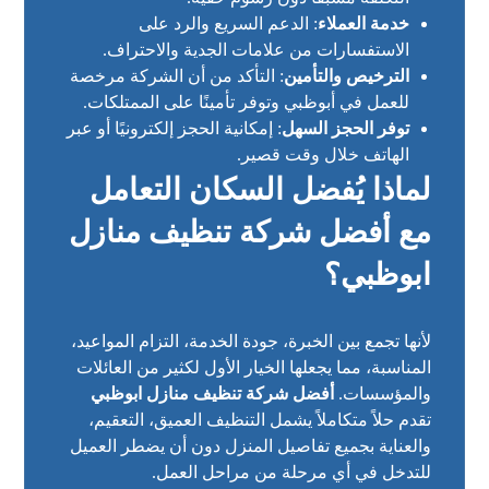
خدمة العملاء
: الدعم السريع والرد على
الاستفسارات من علامات الجدية والاحتراف.
الترخيص والتأمين
: التأكد من أن الشركة مرخصة
للعمل في أبوظبي وتوفر تأمينًا على الممتلكات.
توفر الحجز السهل
: إمكانية الحجز إلكترونيًا أو عبر
الهاتف خلال وقت قصير.
لماذا يُفضل السكان التعامل
مع أفضل شركة تنظيف منازل
ابوظبي؟
لأنها تجمع بين الخبرة، جودة الخدمة، التزام المواعيد،
المناسبة، مما يجعلها الخيار الأول لكثير من العائلات
والمؤسسات.
أفضل شركة تنظيف منازل ابوظبي
تقدم حلاً متكاملاً يشمل التنظيف العميق، التعقيم،
والعناية بجميع تفاصيل المنزل دون أن يضطر العميل
للتدخل في أي مرحلة من مراحل العمل.