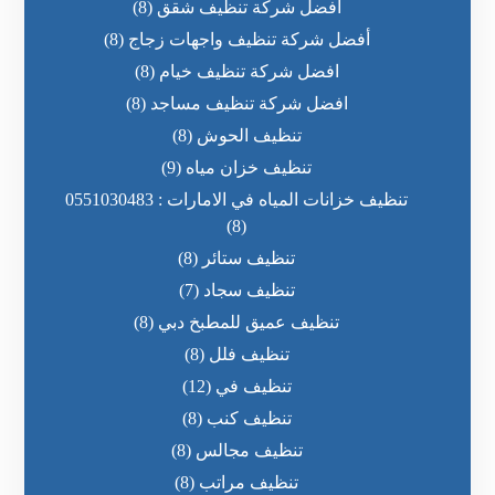
أفضل شركة تنظيف شقق
(8)
أفضل شركة تنظيف واجهات زجاج
(8)
افضل شركة تنظيف خيام
(8)
افضل شركة تنظيف مساجد
(8)
تنظيف الحوش
(8)
تنظيف خزان مياه
(9)
تنظيف خزانات المياه في الامارات : 0551030483
(8)
تنظيف ستائر
(8)
تنظيف سجاد
(7)
تنظيف عميق للمطبخ دبي
(8)
تنظيف فلل
(8)
تنظيف في
(12)
تنظيف كنب
(8)
تنظيف مجالس
(8)
تنظيف مراتب
(8)