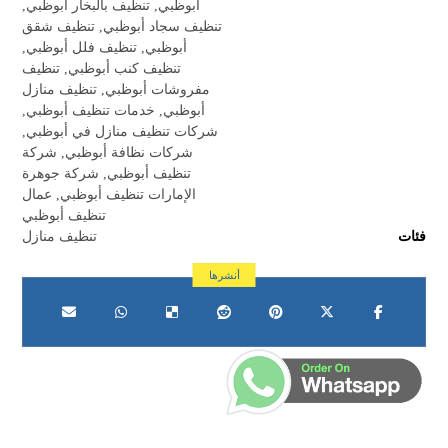
أبوظبي
,
تنظيف بالبخار أبوظبي
,
تنظيف سجاد أبوظبي
,
تنظيف شقق
أبوظبي
,
تنظيف فلل أبوظبي
,
تنظيف كنب أبوظبي
,
تنظيف
مفروشات أبوظبي
,
تنظيف منازل
أبوظبي
,
خدمات تنظيف أبوظبي
,
شركات تنظيف منازل في أبوظبي
,
شركات نظافة أبوظبي
,
شركة
تنظيف أبوظبي
,
شركة جوهرة
الإمارات تنظيف أبوظبي
,
عمال
تنظيف أبوظبي
فئات
تنظيف منازل