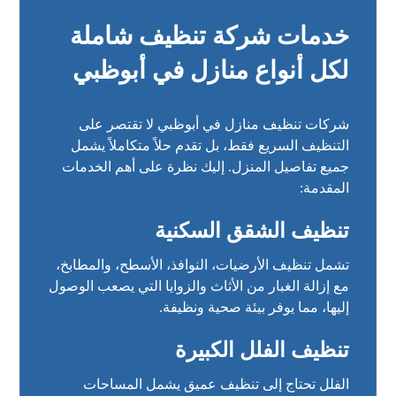
خدمات شركة تنظيف شاملة
لكل أنواع منازل في أبوظبي
شركات تنظيف منازل في أبوظبي لا تقتصر على
التنظيف السريع فقط، بل تقدم حلاً متكاملاً يشمل
جميع تفاصيل المنزل. إليك نظرة على أهم الخدمات
المقدمة:
تنظيف الشقق السكنية
تشمل تنظيف الأرضيات، النوافذ، الأسطح، والمطابخ،
مع إزالة الغبار من الأثاث والزوايا التي يصعب الوصول
إليها، مما يوفر بيئة صحية ونظيفة.
تنظيف الفلل الكبيرة
الفلل تحتاج إلى تنظيف عميق يشمل المساحات