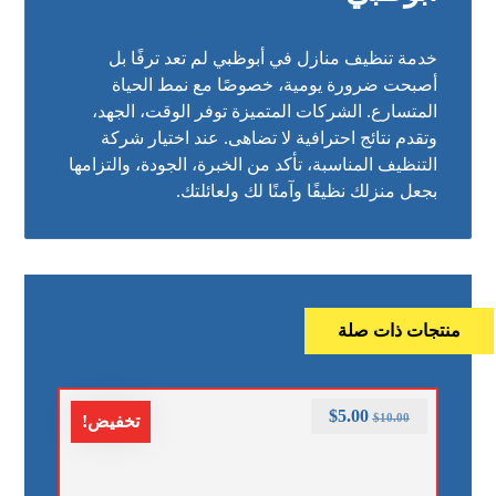
خدمة تنظيف منازل في أبوظبي لم تعد ترفًا بل
أصبحت ضرورة يومية، خصوصًا مع نمط الحياة
المتسارع. الشركات المتميزة توفر الوقت، الجهد،
وتقدم نتائج احترافية لا تضاهى. عند اختيار شركة
التنظيف المناسبة، تأكد من الخبرة، الجودة، والتزامها
بجعل منزلك نظيفًا وآمنًا لك ولعائلتك.
منتجات ذات صلة
$
5.00
$
10.00
تخفيض!