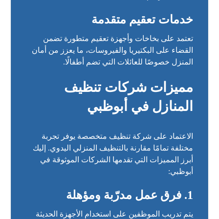
خدمات تعقيم متقدمة
تعتمد على بخاخات وأجهزة تعقيم متطورة تضمن
القضاء على البكتيريا والفيروسات، ما يعزز من أمان
المنزل خصوصًا للعائلات التي تضم أطفالًا.
مميزات شركات تنظيف
المنازل في أبوظبي
الاعتماد على شركة تنظيف متخصصة يوفر تجربة
مختلفة تمامًا مقارنة بالتنظيف المنزلي اليدوي. إليك
أبرز المميزات التي تقدمها الشركات الموثوقة في
أبوظبي:
1. فرق عمل مدرّبة ومؤهلة
يتم تدريب الموظفين على استخدام الأجهزة الحديثة