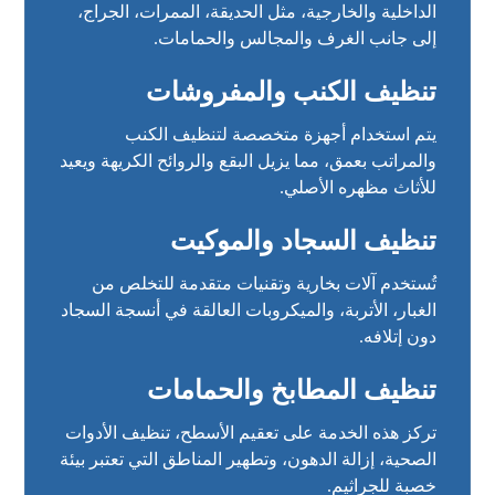
الداخلية والخارجية، مثل الحديقة، الممرات، الجراج،
إلى جانب الغرف والمجالس والحمامات.
تنظيف الكنب والمفروشات
يتم استخدام أجهزة متخصصة لتنظيف الكنب
والمراتب بعمق، مما يزيل البقع والروائح الكريهة ويعيد
للأثاث مظهره الأصلي.
تنظيف السجاد والموكيت
تُستخدم آلات بخارية وتقنيات متقدمة للتخلص من
الغبار، الأتربة، والميكروبات العالقة في أنسجة السجاد
دون إتلافه.
تنظيف المطابخ والحمامات
تركز هذه الخدمة على تعقيم الأسطح، تنظيف الأدوات
الصحية، إزالة الدهون، وتطهير المناطق التي تعتبر بيئة
خصبة للجراثيم.