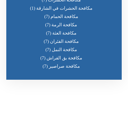
مكافحة الحشرات في الشارقة
(1)
مكافحة الحمام
(7)
مكافحة الرمة
(7)
مكافحة العثة
(7)
مكافحة الفئران
(7)
مكافحة النمل
(7)
مكافحة بق الفراش
(7)
مكافحة صراصير
(7)