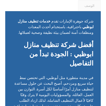
الوصف
شركة جوهرة الإمارات تقدم
خدمات تنظيف منازل
ابوظبي
باحترافية، باستخدام أحدث المعدات
ومنظفات آمنة لضمان بيئة نظيفة وصحية لعملائها.
أفضل شركة تنظيف منازل
ابوظبي : الجودة تبدأ من
التفاصيل
في مدينة متطورة مثل أبوظبي، التي تحتضن نمط
حياة سريع ومزدحم، أصبح البحث عن حلول مساعدة
لتنظيف منازل أمرًا أساسيًا لكل أسرة. التوازن بين
العمل، العائلة، والمسؤوليات اليومية لا يترك وقتًا
كافيًا لأعمال التنظيف الشاملة، لذلك ازداد الطلب