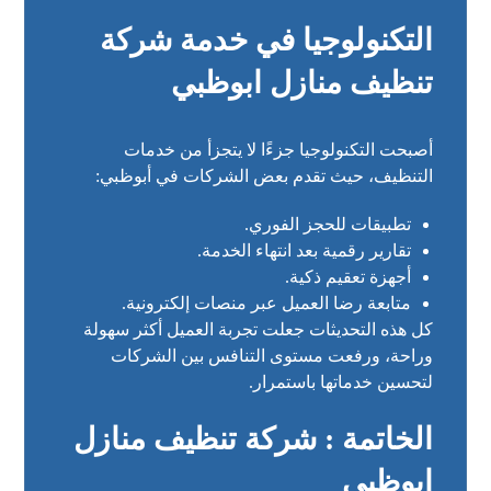
التكنولوجيا في خدمة شركة
تنظيف منازل ابوظبي
أصبحت التكنولوجيا جزءًا لا يتجزأ من خدمات
التنظيف، حيث تقدم بعض الشركات في أبوظبي:
تطبيقات للحجز الفوري.
تقارير رقمية بعد انتهاء الخدمة.
أجهزة تعقيم ذكية.
متابعة رضا العميل عبر منصات إلكترونية.
كل هذه التحديثات جعلت تجربة العميل أكثر سهولة
وراحة، ورفعت مستوى التنافس بين الشركات
لتحسين خدماتها باستمرار.
الخاتمة : شركة تنظيف منازل
ابوظبي