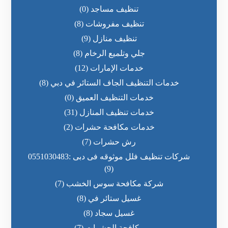
تنظيف مساجد
(0)
تنظيف مفروشات
(8)
تنظيف منازل
(9)
جلي وتلميع الرخام
(8)
خدمات الإمارات
(12)
خدمات التنظيف الجاف الستائر في دبي
(8)
خدمات التنظيف العميق
(0)
خدمات تنظيف المنازل
(31)
خدمات مكافحة حشرات
(2)
رش حشرات
(7)
شركات تنظيف فلل موثوقه فى دبى :0551030483
(9)
شركة مكافحة سوس الخشب
(7)
غسيل ستائر في
(8)
غسيل سجاد
(8)
مكافحة الحشرات
(7)