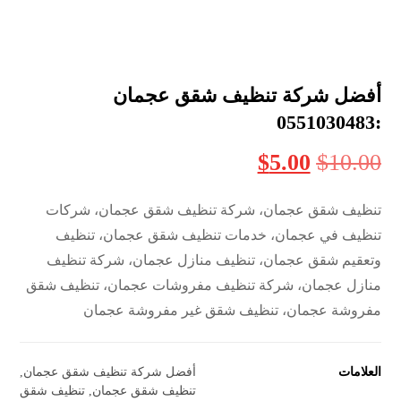
أفضل شركة تنظيف شقق عجمان
:0551030483
$
5.00
$
10.00
تنظيف شقق عجمان، شركة تنظيف شقق عجمان، شركات
تنظيف في عجمان، خدمات تنظيف شقق عجمان، تنظيف
وتعقيم شقق عجمان، تنظيف منازل عجمان، شركة تنظيف
منازل عجمان، شركة تنظيف مفروشات عجمان، تنظيف شقق
مفروشة عجمان، تنظيف شقق غير مفروشة عجمان
العلامات
أفضل شركة تنظيف شقق عجمان
,
تنظيف شقق عجمان
,
تنظيف شقق