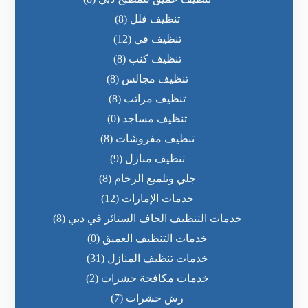
تنظيف فلل
(8)
تنظيف في
(12)
تنظيف كنب
(8)
تنظيف مجالس
(8)
تنظيف مراتب
(8)
تنظيف مساجد
(0)
تنظيف مفروشات
(8)
تنظيف منازل
(9)
جلي وتلميع الرخام
(8)
خدمات الإمارات
(12)
خدمات التنظيف الجاف الستائر في دبي
(8)
خدمات التنظيف العميق
(0)
خدمات تنظيف المنازل
(31)
خدمات مكافحة حشرات
(2)
رش حشرات
(7)