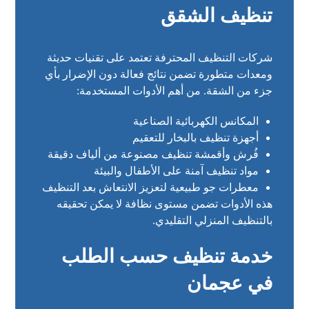
تنظيف الشقق
شركات التنظيف المحترفة تعتمد على تقنيات حديثة
ومعدات متطورة تضمن نتائج فعالة دون الإضرار بأي
جزء من الشقة. من أهم الأدوات المستخدمة:
المكانس الكهربائية الصناعية
أجهزة تنظيف بالبخار للتعقيم
فُرش وأقمشة تنظيف مصنوعة من ألياف دقيقة
مواد تنظيف آمنة على الأطفال والبيئة
معطرات جو طبيعية لتعزيز الانتعاش بعد التنظيف
هذه الأدوات تضمن مستوى نظافة لا يمكن تحقيقه
بالتنظيف المنزلي التقليدي.
خدمة تنظيف حسب الطلب
في عجمان