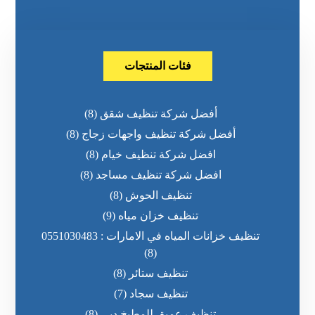
فئات المنتجات
أفضل شركة تنظيف شقق
(8)
أفضل شركة تنظيف واجهات زجاج
(8)
افضل شركة تنظيف خيام
(8)
افضل شركة تنظيف مساجد
(8)
تنظيف الحوش
(8)
تنظيف خزان مياه
(9)
تنظيف خزانات المياه في الامارات : 0551030483
(8)
تنظيف ستائر
(8)
تنظيف سجاد
(7)
تنظيف عميق للمطبخ دبي
(8)