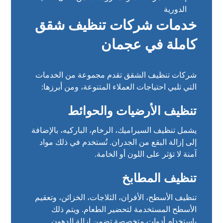
الدورية
خدمات شركات تنظيف شقق
كاملة في عجمان
شركات تنظيف الشقق تقدم مجموعة من الخدمات
التي تلبي احتياجات العملاء المتنوعة، ومن أبرزها:
تنظيف الأرضيات والحوائط
يشمل تنظيف السيراميك، الرخام، الباركيه، بالإضافة
إلى إزالة البقع من الجدران. تُستخدم في ذلك مواد
آمنة لا تؤثر على اللون أو الخامة.
تنظيف المطابخ
تنظيف الأسطح، الأفران، الثلاجات، الخزائن، وتعقيم
الأسطح المستخدمة لتحضير الطعام. ويتم ذلك
باستخدام أدوات متخصصة تضمن إزالة الدهون