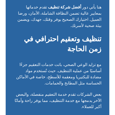
هنا يأتي دور
أفضل شركة تنظيف
تقدم خدماتها
بمعايير عالية تضمن النظافة الشاملة، الأمان، ورضا
العميل. اختيارك الصحيح يوفر وقتك، جهدك، ويضمن
بيئة صحية لأسرتك.
تنظيف وتعقيم احترافي في
زمن الحاجة
مع تزايد الوعي الصحي، باتت خدمات التعقيم جزءًا
أساسيًا من عملية التنظيف. حيث تُستخدم مواد
مضادة للبكتيريا ومعقمة للأسطح، خاصة في الأماكن
الحساسة مثل المطابخ والحمامات.
بعض الشركات تقدم خدمة التعقيم منفصلة، والبعض
الآخر يدمجها مع خدمة التنظيف، مما يوفر راحة وأمانًا
أكبر للعملاء.