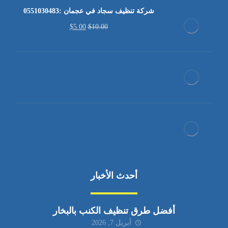
شركة تنظيف سجاد في عجمان :0551030483
$
5.00
$
10.00
أحدث الأخبار
أفضل طرق تنظيف الكنب بالبخار
أبريل 7, 2026