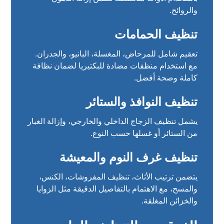
والروائح.
تنظيف الحمامات
تعقيم شامل للمرحاض، المغسلة، البانيو، والجدران.
مع استخدام منظفات مضادة للبكتيريا لضمان نظافة
كاملة وصحة أفضل.
تنظيف النوافذ والستائر
يشمل تنظيف الزجاج الداخلي والخارجي، وإزالة الغبار
من الستائر أو غسلها حسب النوع.
تنظيف غرف النوم والمعيشة
يتضمن ترتيب الأثاث، تنظيف المفروشات، الكنس،
والمسح، مع الاهتمام بالتفاصيل الدقيقة مثل الزوايا
والخزائن المغلقة.