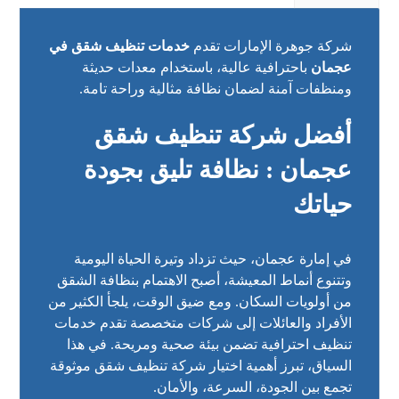
شركة جوهرة الإمارات تقدم
خدمات تنظيف شقق في
عجمان
باحترافية عالية، باستخدام معدات حديثة
ومنظفات آمنة لضمان نظافة مثالية وراحة تامة.
أفضل شركة تنظيف شقق
عجمان : نظافة تليق بجودة
حياتك
في إمارة عجمان، حيث تزداد وتيرة الحياة اليومية
وتتنوع أنماط المعيشة، أصبح الاهتمام بنظافة الشقق
من أولويات السكان. ومع ضيق الوقت، يلجأ الكثير من
الأفراد والعائلات إلى شركات متخصصة تقدم خدمات
تنظيف احترافية تضمن بيئة صحية ومريحة. في هذا
السياق، تبرز أهمية اختيار شركة تنظيف شقق موثوقة
تجمع بين الجودة، السرعة، والأمان.