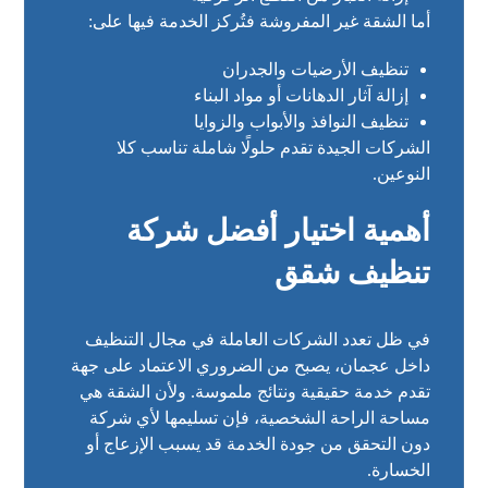
أما الشقة غير المفروشة فتُركز الخدمة فيها على:
تنظيف الأرضيات والجدران
إزالة آثار الدهانات أو مواد البناء
تنظيف النوافذ والأبواب والزوايا
الشركات الجيدة تقدم حلولًا شاملة تناسب كلا
النوعين.
أهمية اختيار أفضل شركة
تنظيف شقق
في ظل تعدد الشركات العاملة في مجال التنظيف
داخل عجمان، يصبح من الضروري الاعتماد على جهة
تقدم خدمة حقيقية ونتائج ملموسة. ولأن الشقة هي
مساحة الراحة الشخصية، فإن تسليمها لأي شركة
دون التحقق من جودة الخدمة قد يسبب الإزعاج أو
الخسارة.