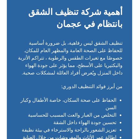
أهمية شركة تنظيف الشقق
بانتظام في عجمان
تنظيف الشقق ليس رفاهية، بل ضرورة أساسية
للحفاظ على الصحة العامة والمظهر العام للمكان.
خصوصًا مع تغيرات الطقس والرطوبة ، تتراكم الأتربة
والبكتيريا على الأسطح، مما يؤثر على جودة الهواء
داخل المنزل ويُعرض أفراد العائلة لمشكلات صحية.
من أبرز فوائد التنظيف الدوري:
الحفاظ على صحة السكان، خاصة الأطفال وكبار
السن
التخلص من الغبار والعث المسبب للحساسية
تحسين جودة الهواء داخل الشقة
تعزيز الشعور بالراحة والاسترخاء في بيئة نظيفة
إطالة عمر الأثاث والمفروشات من خلال العناية