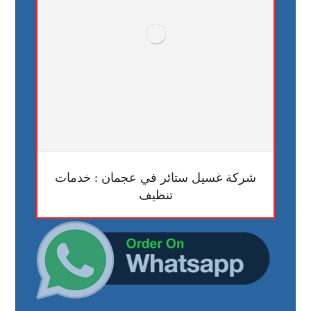
شركة غسيل ستائر في عجمان : خدمات
تنظيف