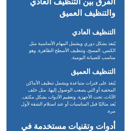
الفرق بين التنظيف العادي
والتنظيف العميق
التنظيف العادي
يُنفذ بشكل دوري ويشمل المهام الأساسية مثل
الكنس، المسح، وتنظيف الأسطح الظاهرة. وهو
مناسب للصيانة اليومية.
التنظيف العميق
يُنفذ على فترات متباعدة ويشمل تنظيف الأماكن
المخفية أو التي يصعب الوصول إليها، مثل خلف
الأثاث، تحت الأجهزة، وتعقيم الأدوات بشكل مكثف.
يُعد مثاليًا قبل المناسبات أو عند استلام الشقة لأول
مرة.
أدوات وتقنيات مستخدمة في