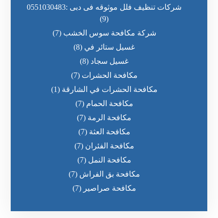
شركات تنظيف فلل موثوقه فى دبى :0551030483
(9)
شركة مكافحة سوس الخشب
(7)
غسيل ستائر في
(8)
غسيل سجاد
(8)
مكافحة الحشرات
(7)
مكافحة الحشرات في الشارقة
(1)
مكافحة الحمام
(7)
مكافحة الرمة
(7)
مكافحة العثة
(7)
مكافحة الفئران
(7)
مكافحة النمل
(7)
مكافحة بق الفراش
(7)
مكافحة صراصير
(7)