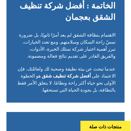
الخاتمة : أفضل شركة تنظيف
الشقق بعجمان
الاهتمام بنظافة الشقق لم يعد أمرًا ثانويًا، بل ضرورة
تمسّ راحة السكان وسلامتهم. ومع تعدد الخيارات،
تبرز أهمية اختيار شركة تمتلك الخبرة، الأدوات،
والفريق القادر على تقديم نتائج فعالة ومضمونة.
عندما تبحث عن بيئة نظيفة وصحية لك ولعائلتك، فإن
الاعتماد على
أفضل شركة تنظيف شقق
هو الخطوة
الأولى نحو حياة أكثر راحة ونظامًا. لا يتعلق الأمر فقط
بالنظافة، بل بجودة الحياة التي تستحقها.
منتجات ذات صلة