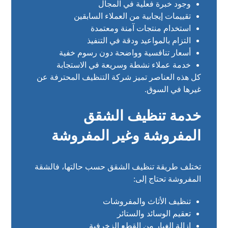
وجود خبرة فعلية في المجال
تقييمات إيجابية من العملاء السابقين
استخدام منتجات آمنة ومعتمدة
التزام بالمواعيد ودقة في التنفيذ
أسعار تنافسية وواضحة دون رسوم خفية
خدمة عملاء نشطة وسريعة في الاستجابة
كل هذه العناصر تميز شركة التنظيف المحترفة عن
غيرها في السوق.
خدمة تنظيف الشقق
المفروشة وغير المفروشة
تختلف طريقة تنظيف الشقق حسب حالتها، فالشقة
المفروشة تحتاج إلى:
تنظيف الأثاث والمفروشات
تعقيم الوسائد والستائر
إزالة الغبار من القطع الزخرفية