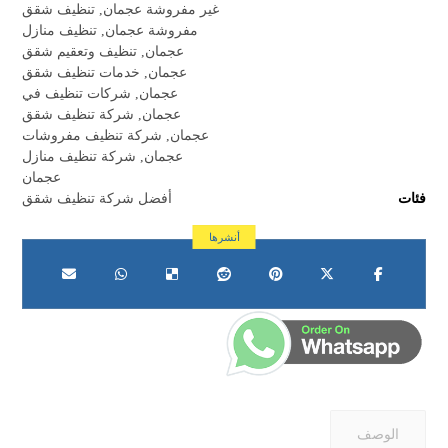
غير مفروشة عجمان
,
تنظيف شقق
مفروشة عجمان
,
تنظيف منازل
عجمان
,
تنظيف وتعقيم شقق
عجمان
,
خدمات تنظيف شقق
عجمان
,
شركات تنظيف في
عجمان
,
شركة تنظيف شقق
عجمان
,
شركة تنظيف مفروشات
عجمان
,
شركة تنظيف منازل
عجمان
فئات
أفضل شركة تنظيف شقق
الوصف