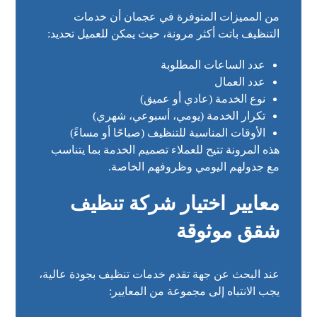
من المميزات المتوفرة في عجمان أن خدمات
التنظيف باتت أكثر مرونة، حيث يمكن للعميل تحديد:
عدد الساعات المطلوبة
عدد العمال
نوع الخدمة (عادي أو عميق)
تكرار الخدمة (يومي، أسبوعي، شهري)
الأوقات المناسبة للتنظيف (صباحًا أو مساءً)
هذه المرونة تتيح للعملاء تصميم الخدمة بما يتناسب
مع جدولهم اليومي وظروفهم الخاصة.
معايير اختيار شركة تنظيف
شقق موثوقة
عند البحث عن جهة تقدم خدمات تنظيف بجودة عالية،
يجب الانتباه إلى مجموعة من المعايير: